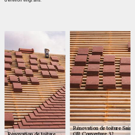
d’environ vingt ans.