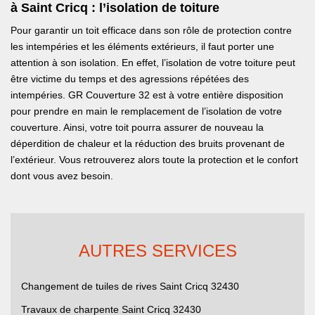
à Saint Cricq : l’isolation de toiture
Pour garantir un toit efficace dans son rôle de protection contre
les intempéries et les éléments extérieurs, il faut porter une
attention à son isolation. En effet, l’isolation de votre toiture peut
être victime du temps et des agressions répétées des
intempéries. GR Couverture 32 est à votre entière disposition
pour prendre en main le remplacement de l’isolation de votre
couverture. Ainsi, votre toit pourra assurer de nouveau la
déperdition de chaleur et la réduction des bruits provenant de
l’extérieur. Vous retrouverez alors toute la protection et le confort
dont vous avez besoin.
AUTRES SERVICES
Changement de tuiles de rives Saint Cricq 32430
Travaux de charpente Saint Cricq 32430