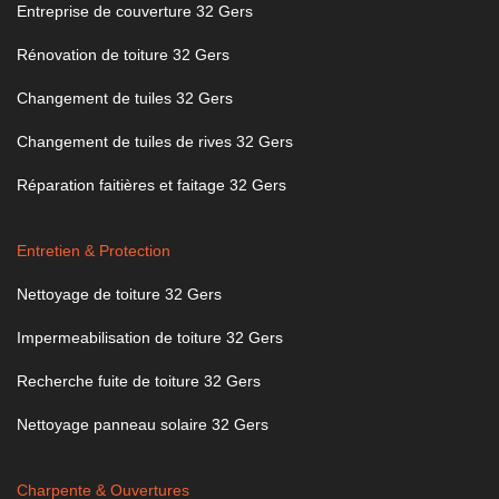
Entreprise de couverture 32 Gers
Rénovation de toiture 32 Gers
Changement de tuiles 32 Gers
Changement de tuiles de rives 32 Gers
Réparation faitières et faitage 32 Gers
Entretien & Protection
Nettoyage de toiture 32 Gers
Impermeabilisation de toiture 32 Gers
Recherche fuite de toiture 32 Gers
Nettoyage panneau solaire 32 Gers
Charpente & Ouvertures