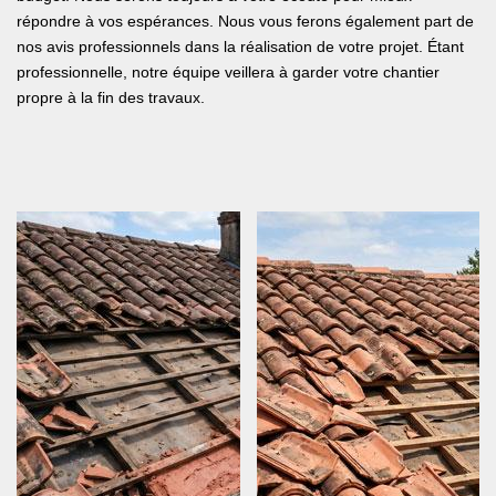
répondre à vos espérances. Nous vous ferons également part de
nos avis professionnels dans la réalisation de votre projet. Étant
professionnelle, notre équipe veillera à garder votre chantier
propre à la fin des travaux.