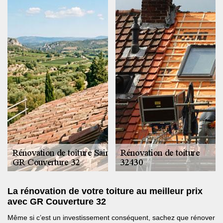
La rénovation de votre toiture au meilleur prix
avec GR Couverture 32
Même si c’est un investissement conséquent, sachez que rénover