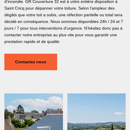
d’incendie. GR Couverture 32 est à votre entière disposition à
Saint Cricq pour dépanner votre toiture. Selon l’ampleur des
dégâts que votre toit a subis, une réfection partielle ou total sera
décidé en conséquence. Nous sommes disponibles 24h / 24 et 7
jours / 7 pour tous interventions d’urgence. N’hésitez donc pas à
contacter notre entreprise au plus vite pour vous garantir une
prestation rapide et de qualité.
Contactez nous