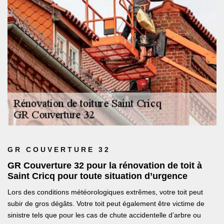
GR COUVERTURE 32
GR Couverture 32 pour la rénovation de toit à
Saint Cricq pour toute situation d’urgence
Lors des conditions météorologiques extrêmes, votre toit peut
subir de gros dégâts. Votre toit peut également être victime de
sinistre tels que pour les cas de chute accidentelle d’arbre ou