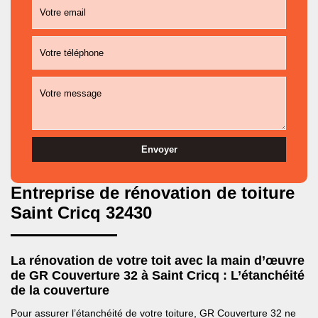
Entreprise de rénovation de toiture
Saint Cricq 32430
La rénovation de votre toit avec la main d’œuvre
de GR Couverture 32 à Saint Cricq : L’étanchéité
de la couverture
Pour assurer l’étanchéité de votre toiture, GR Couverture 32 ne