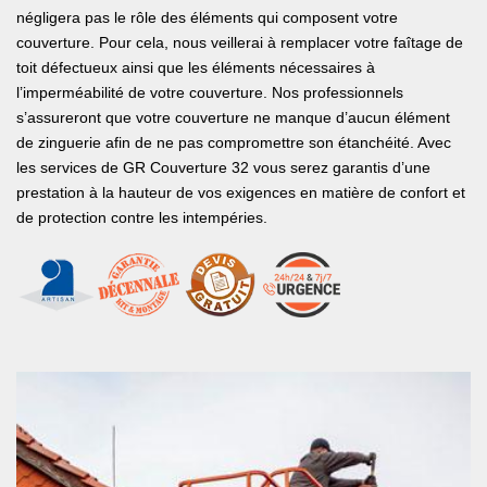
négligera pas le rôle des éléments qui composent votre
couverture. Pour cela, nous veillerai à remplacer votre faîtage de
toit défectueux ainsi que les éléments nécessaires à
l’imperméabilité de votre couverture. Nos professionnels
s’assureront que votre couverture ne manque d’aucun élément
de zinguerie afin de ne pas compromettre son étanchéité. Avec
les services de GR Couverture 32 vous serez garantis d’une
prestation à la hauteur de vos exigences en matière de confort et
de protection contre les intempéries.