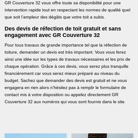
GR Couverture 32 vous offre toute sa disponibilité pour une
intervention rapide tout en respectant les normes de qualité quel
que soit l’ampleur des dégâts que votre toit a subis.
Des devis de réfection de toit gratuit et sans
engagement avec GR Couverture 32
Pour tous travaux de grande importance tel que la réfection de
toiture, demander un devis est très important. Vous vous ferez
ainsi une idée sur les types de travaux nécessaires et les prix de
chaque opération. Grâce à ces devis, vous serez plus tranquille
financièrement car vous serez mieux préparé au niveau du
budget. Sachez que demander des devis est gratuit et ne vous
engagera en rien alors n’hésitez pas à remplir le formulaire de
contact mis à votre disposition ou appelez directement GR
Couverture 32 aux numéros qui vous sont fournis dans le site.