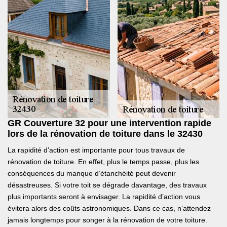
GR Couverture 32 pour une intervention rapide
lors de la rénovation de toiture dans le 32430
La rapidité d’action est importante pour tous travaux de
rénovation de toiture. En effet, plus le temps passe, plus les
conséquences du manque d’étanchéité peut devenir
désastreuses. Si votre toit se dégrade davantage, des travaux
plus importants seront à envisager. La rapidité d’action vous
évitera alors des coûts astronomiques. Dans ce cas, n’attendez
jamais longtemps pour songer à la rénovation de votre toiture.