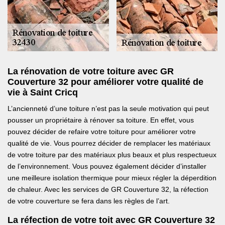
La rénovation de votre toiture avec GR
Couverture 32 pour améliorer votre qualité de
vie à Saint Cricq
L’ancienneté d’une toiture n’est pas la seule motivation qui peut
pousser un propriétaire à rénover sa toiture. En effet, vous
pouvez décider de refaire votre toiture pour améliorer votre
qualité de vie. Vous pourrez décider de remplacer les matériaux
de votre toiture par des matériaux plus beaux et plus respectueux
de l’environnement. Vous pouvez également décider d’installer
une meilleure isolation thermique pour mieux régler la déperdition
de chaleur. Avec les services de GR Couverture 32, la réfection
de votre couverture se fera dans les règles de l’art.
La réfection de votre toit avec GR Couverture 32