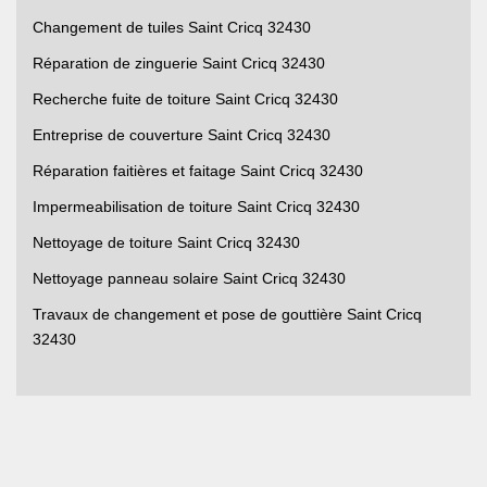
Changement de tuiles Saint Cricq 32430
Réparation de zinguerie Saint Cricq 32430
Recherche fuite de toiture Saint Cricq 32430
Entreprise de couverture Saint Cricq 32430
Réparation faitières et faitage Saint Cricq 32430
Impermeabilisation de toiture Saint Cricq 32430
Nettoyage de toiture Saint Cricq 32430
Nettoyage panneau solaire Saint Cricq 32430
Travaux de changement et pose de gouttière Saint Cricq
32430