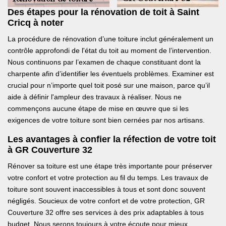
Des étapes pour la rénovation de toit à Saint
Cricq à noter
La procédure de rénovation d’une toiture inclut généralement un
contrôle approfondi de l'état du toit au moment de l’intervention.
Nous continuons par l’examen de chaque constituant dont la
charpente afin d’identifier les éventuels problèmes. Examiner est
crucial pour n’importe quel toit posé sur une maison, parce qu’il
aide à définir l'ampleur des travaux à réaliser. Nous ne
commençons aucune étape de mise en œuvre que si les
exigences de votre toiture sont bien cernées par nos artisans.
Les avantages à confier la réfection de votre toit
à GR Couverture 32
Rénover sa toiture est une étape très importante pour préserver
votre confort et votre protection au fil du temps. Les travaux de
toiture sont souvent inaccessibles à tous et sont donc souvent
négligés. Soucieux de votre confort et de votre protection, GR
Couverture 32 offre ses services à des prix adaptables à tous
budget. Nous serons toujours à votre écoute pour mieux