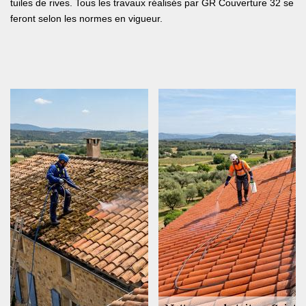
tuiles de rives. Tous les travaux réalisés par GR Couverture 32 se
feront selon les normes en vigueur.