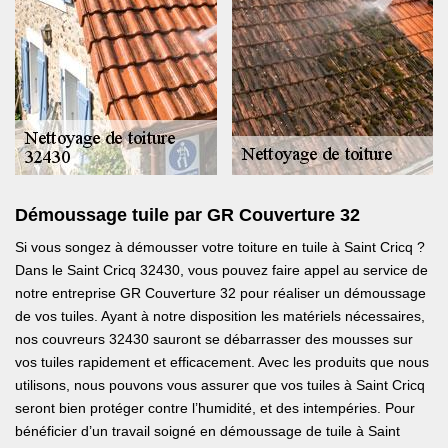
Démoussage tuile par GR Couverture 32
Si vous songez à démousser votre toiture en tuile à Saint Cricq ?
Dans le Saint Cricq 32430, vous pouvez faire appel au service de
notre entreprise GR Couverture 32 pour réaliser un démoussage
de vos tuiles. Ayant à notre disposition les matériels nécessaires,
nos couvreurs 32430 sauront se débarrasser des mousses sur
vos tuiles rapidement et efficacement. Avec les produits que nous
utilisons, nous pouvons vous assurer que vos tuiles à Saint Cricq
seront bien protéger contre l’humidité, et des intempéries. Pour
bénéficier d’un travail soigné en démoussage de tuile à Saint