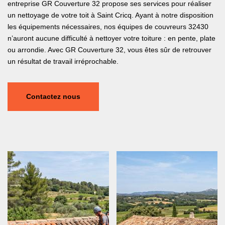
entreprise GR Couverture 32 propose ses services pour réaliser
un nettoyage de votre toit à Saint Cricq. Ayant à notre disposition
les équipements nécessaires, nos équipes de couvreurs 32430
n’auront aucune difficulté à nettoyer votre toiture : en pente, plate
ou arrondie. Avec GR Couverture 32, vous êtes sûr de retrouver
un résultat de travail irréprochable.
Contactez nous