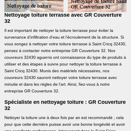
Nettoyage toiture terrasse avec GR Couverture
32
Il est important de nettoyer la toiture terrasse pour éviter la
survenance d’infiltration d’eau et l’écroulement de la structure. Si
vous songez à nettoyer votre toiture terrasse à Saint Cricq 32430,
pensez à contacter notre entreprise GR Couverture 32. Nos
couvreurs 32430 aguerris ont connaissance du type de produits à
utiliser et des étapes à suivre pour nettoyer la toiture terrasse à
Saint Cricq 32430. Munis des matériels nécessaires, nos
couvreurs 32430 sauront nettoyer votre toiture terrasse avec
minutie et dans les règles de l’art. Ainsi, fiez-vous à notre
entreprise GR Couverture 32.
Spécialiste en nettoyage toiture : GR Couverture
32
Nettoyer la toiture une à deux fois par an est recommandé ; cela
pour que cette dernière puisse avoir une bonne longévité et avoir