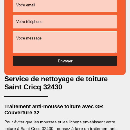
Service de nettoyage de toiture
Saint Cricq 32430
Traitement anti-mousse toiture avec GR
Couverture 32
Pour éviter que les mousses et les lichens envahissent votre
toiture à Saint Cricq 32430 ; pensez à faire un traitement anti-