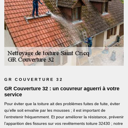
GR COUVERTURE 32
GR Couverture 32 : un couvreur aguerri à votre
service
Pour éviter que la toiture ait des problèmes fuites de fuite, éviter
qu’elle soit envahie par les mousses ; il est important de
l’entretenir fréquemment. Et pour améliorer la résistance, prévenir
l’apparition des fissures sur vos revêtements toiture 32430 ; notre