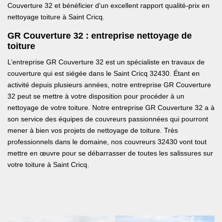
Couverture 32 et bénéficier d’un excellent rapport qualité-prix en
nettoyage toiture à Saint Cricq.
GR Couverture 32 : entreprise nettoyage de
toiture
L’entreprise GR Couverture 32 est un spécialiste en travaux de
couverture qui est siégée dans le Saint Cricq 32430. Étant en
activité depuis plusieurs années, notre entreprise GR Couverture
32 peut se mettre à votre disposition pour procéder à un
nettoyage de votre toiture. Notre entreprise GR Couverture 32 a à
son service des équipes de couvreurs passionnées qui pourront
mener à bien vos projets de nettoyage de toiture. Très
professionnels dans le domaine, nos couvreurs 32430 vont tout
mettre en œuvre pour se débarrasser de toutes les salissures sur
votre toiture à Saint Cricq.