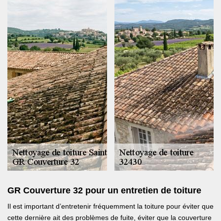
GR Couverture 32 pour un entretien de toiture
Il est important d’entretenir fréquemment la toiture pour éviter que
cette dernière ait des problèmes de fuite, éviter que la couverture