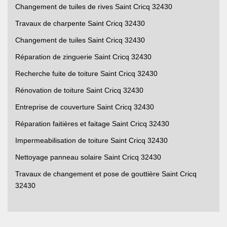
Changement de tuiles de rives Saint Cricq 32430
Travaux de charpente Saint Cricq 32430
Changement de tuiles Saint Cricq 32430
Réparation de zinguerie Saint Cricq 32430
Recherche fuite de toiture Saint Cricq 32430
Rénovation de toiture Saint Cricq 32430
Entreprise de couverture Saint Cricq 32430
Réparation faitières et faitage Saint Cricq 32430
Impermeabilisation de toiture Saint Cricq 32430
Nettoyage panneau solaire Saint Cricq 32430
Travaux de changement et pose de gouttière Saint Cricq
32430