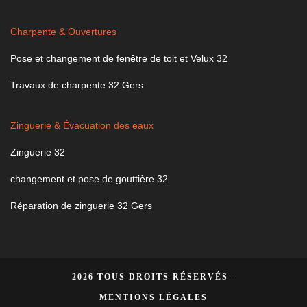
Charpente & Ouvertures
Pose et changement de fenêtre de toit et Velux 32
Travaux de charpente 32 Gers
Zinguerie & Évacuation des eaux
Zinguerie 32
changement et pose de gouttière 32
Réparation de zinguerie 32 Gers
2026 TOUS DROITS RÉSERVÉS -
MENTIONS LÉGALES