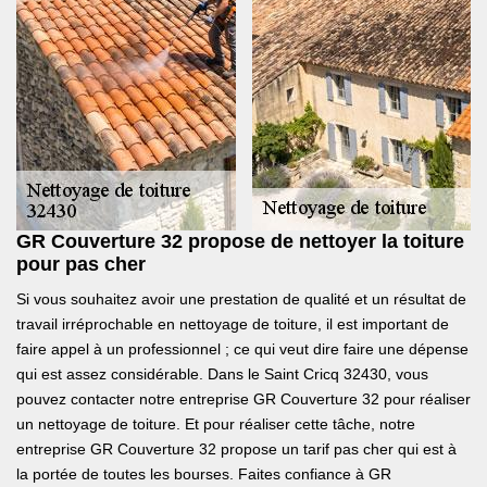
GR Couverture 32 propose de nettoyer la toiture
pour pas cher
Si vous souhaitez avoir une prestation de qualité et un résultat de
travail irréprochable en nettoyage de toiture, il est important de
faire appel à un professionnel ; ce qui veut dire faire une dépense
qui est assez considérable. Dans le Saint Cricq 32430, vous
pouvez contacter notre entreprise GR Couverture 32 pour réaliser
un nettoyage de toiture. Et pour réaliser cette tâche, notre
entreprise GR Couverture 32 propose un tarif pas cher qui est à
la portée de toutes les bourses. Faites confiance à GR