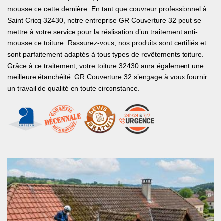
mousse de cette dernière. En tant que couvreur professionnel à
Saint Cricq 32430, notre entreprise GR Couverture 32 peut se
mettre à votre service pour la réalisation d’un traitement anti-
mousse de toiture. Rassurez-vous, nos produits sont certifiés et
sont parfaitement adaptés à tous types de revêtements toiture.
Grâce à ce traitement, votre toiture 32430 aura également une
meilleure étanchéité. GR Couverture 32 s’engage à vous fournir
un travail de qualité en toute circonstance.