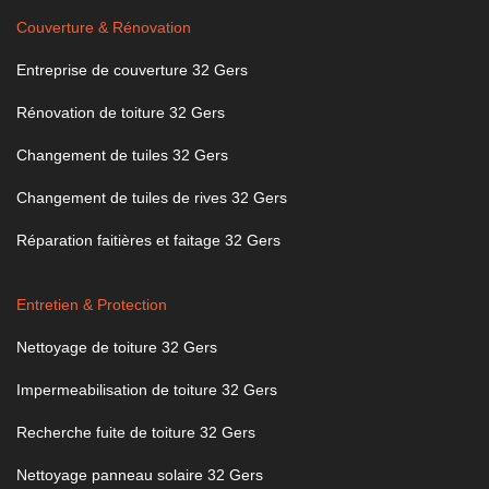
Couverture & Rénovation
Entreprise de couverture 32 Gers
Rénovation de toiture 32 Gers
Changement de tuiles 32 Gers
Changement de tuiles de rives 32 Gers
Réparation faitières et faitage 32 Gers
Entretien & Protection
Nettoyage de toiture 32 Gers
Impermeabilisation de toiture 32 Gers
Recherche fuite de toiture 32 Gers
Nettoyage panneau solaire 32 Gers