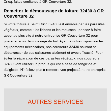
Cricq, faites confiance à GR Couverture 32.
Remettez le démoussage de toiture 32430 à GR
Couverture 32
Si votre toiture à Saint Cricq 32430 est envahie par les parasites
végétaux, comme : les lichens et les mousses ; pensez à faire
appel au plus vite à notre entreprise GR Couverture 32 pour
procéder à un démoussage du toit. Ayant à notre disposition les
équipements nécessaires, nos couvreurs 32430 sauront se
débarrasser de ses salissures aisément et avec efficacité. Pour
éviter la réparation de ces parasites végétaux, nos couvreurs
32430 vont utiliser un produit qui est à base de fongicide et
d’algicide. N’hésitez plus à remettre vos projets à notre entreprise
GR Couverture 32.
AUTRES SERVICES