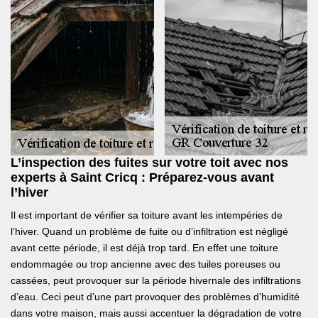
L’inspection des fuites sur votre toit avec nos
experts à Saint Cricq : Préparez-vous avant
l’hiver
Il est important de vérifier sa toiture avant les intempéries de
l’hiver. Quand un problème de fuite ou d’infiltration est négligé
avant cette période, il est déjà trop tard. En effet une toiture
endommagée ou trop ancienne avec des tuiles poreuses ou
cassées, peut provoquer sur la période hivernale des infiltrations
d’eau. Ceci peut d’une part provoquer des problèmes d’humidité
dans votre maison, mais aussi accentuer la dégradation de votre