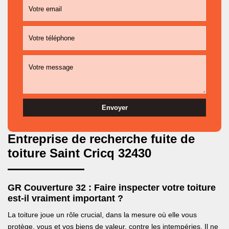
Entreprise de recherche fuite de
toiture Saint Cricq 32430
GR Couverture 32 : Faire inspecter votre toiture
est-il vraiment important ?
La toiture joue un rôle crucial, dans la mesure où elle vous
protège, vous et vos biens de valeur, contre les intempéries. Il ne