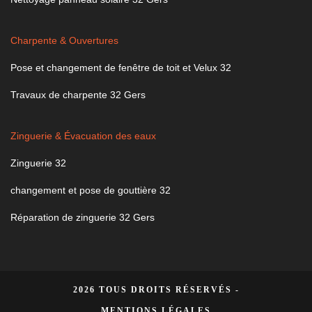
Charpente & Ouvertures
Pose et changement de fenêtre de toit et Velux 32
Travaux de charpente 32 Gers
Zinguerie & Évacuation des eaux
Zinguerie 32
changement et pose de gouttière 32
Réparation de zinguerie 32 Gers
2026 TOUS DROITS RÉSERVÉS -
MENTIONS LÉGALES