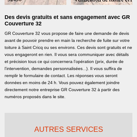
Des devis gratuits et sans engagement avec GR
Couverture 32
GR Couverture 32 vous propose de faire une demande de devis
avant de pouvoir prendre en main la recherche de fuite sur votre
toiture à Saint Cricq ou ses environs. Ces devis sont gratuits et ne
vous engageront en rien. Il vous sera communiquer avec détails
et précision tous ce qui concernera l’opération (prix, durée de
l’intervention, demandes personnalisées...). Il vous suffira de
remplir le formulaire de contact. Les réponses vous seront
données en moins de 24 h. Vous pouvez également joindre
directement notre entreprise GR Couverture 32 à partir des
numéros proposés dans le site.
AUTRES SERVICES