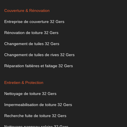
Couverture & Rénovation
Entreprise de couverture 32 Gers
Rénovation de toiture 32 Gers
Changement de tuiles 32 Gers
Changement de tuiles de rives 32 Gers
Réparation faitières et faitage 32 Gers
Entretien & Protection
Nettoyage de toiture 32 Gers
Impermeabilisation de toiture 32 Gers
Recherche fuite de toiture 32 Gers
Nettoyage panneau solaire 32 Gers