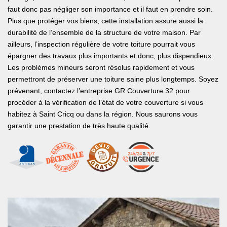
faut donc pas négliger son importance et il faut en prendre soin.
Plus que protéger vos biens, cette installation assure aussi la
durabilité de l’ensemble de la structure de votre maison. Par
ailleurs, l’inspection régulière de votre toiture pourrait vous
épargner des travaux plus importants et donc, plus dispendieux.
Les problèmes mineurs seront résolus rapidement et vous
permettront de préserver une toiture saine plus longtemps. Soyez
prévenant, contactez l’entreprise GR Couverture 32 pour
procéder à la vérification de l’état de votre couverture si vous
habitez à Saint Cricq ou dans la région. Nous saurons vous
garantir une prestation de très haute qualité.