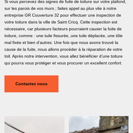
Si vous percevez des signes de fuite de toiture sur votre plafond,
sur les parois de vos murs ; faites appel au plus vite à notre
entreprise GR Couverture 32 pour effectuer une inspection de
votre toiture dans la ville de Saint Cricq. Cette inspection est
nécessaire, car plusieurs facteurs pourraient causer la fuite de
toiture, comme : une tuile fissurée, une tuile déplacée, une tôle
mal fixée et bien d’autres. Une fois que nous avons trouvé la
cause de la fuite, nous allons procéder à la réparation de votre
toit. Après notre intervention, vous allez bénéficier d’une toiture
qui pourra vous protéger et vous procurer un excellent confort.
Contactez nous