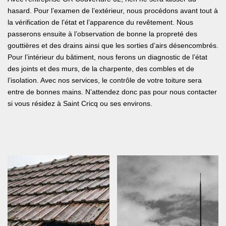
hasard. Pour l’examen de l’extérieur, nous procédons avant tout à
la vérification de l’état et l’apparence du revêtement. Nous
passerons ensuite à l’observation de bonne la propreté des
gouttières et des drains ainsi que les sorties d’airs désencombrés.
Pour l’intérieur du bâtiment, nous ferons un diagnostic de l’état
des joints et des murs, de la charpente, des combles et de
l’isolation. Avec nos services, le contrôle de votre toiture sera
entre de bonnes mains. N’attendez donc pas pour nous contacter
si vous résidez à Saint Cricq ou ses environs.