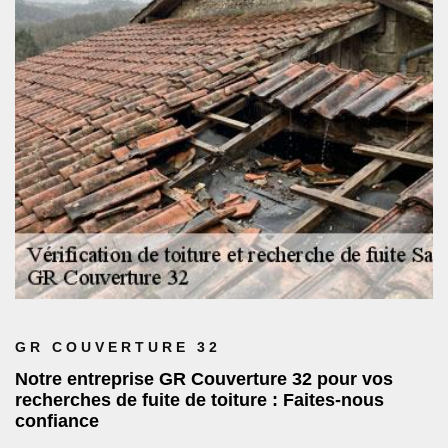
GR COUVERTURE 32
Notre entreprise GR Couverture 32 pour vos
recherches de fuite de toiture : Faites-nous
confiance