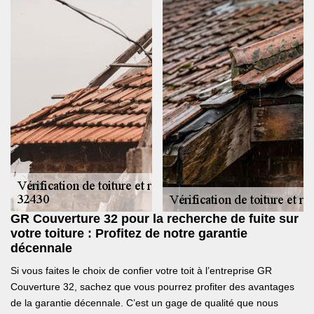
GR Couverture 32 pour la recherche de fuite sur
votre toiture : Profitez de notre garantie
décennale
Si vous faites le choix de confier votre toit à l’entreprise GR
Couverture 32, sachez que vous pourrez profiter des avantages
de la garantie décennale. C’est un gage de qualité que nous