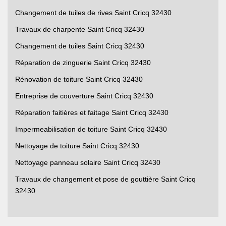
Changement de tuiles de rives Saint Cricq 32430
Travaux de charpente Saint Cricq 32430
Changement de tuiles Saint Cricq 32430
Réparation de zinguerie Saint Cricq 32430
Rénovation de toiture Saint Cricq 32430
Entreprise de couverture Saint Cricq 32430
Réparation faitières et faitage Saint Cricq 32430
Impermeabilisation de toiture Saint Cricq 32430
Nettoyage de toiture Saint Cricq 32430
Nettoyage panneau solaire Saint Cricq 32430
Travaux de changement et pose de gouttière Saint Cricq
32430