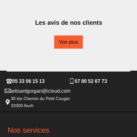
Les avis de nos clients
Voir plus
05 33 06 15 13
07 80 52 67 73
artisantgorgan@icloud.com
30 bis Chemin du Petit Couget
32000 Auch
Nos services