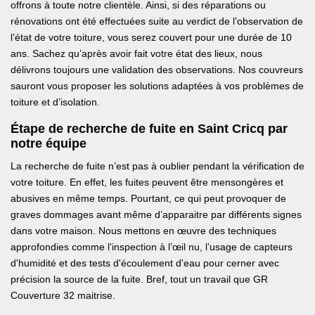
offrons à toute notre clientèle. Ainsi, si des réparations ou
rénovations ont été effectuées suite au verdict de l’observation de
l’état de votre toiture, vous serez couvert pour une durée de 10
ans. Sachez qu’après avoir fait votre état des lieux, nous
délivrons toujours une validation des observations. Nos couvreurs
sauront vous proposer les solutions adaptées à vos problèmes de
toiture et d’isolation.
Étape de recherche de fuite en Saint Cricq par
notre équipe
La recherche de fuite n’est pas à oublier pendant la vérification de
votre toiture. En effet, les fuites peuvent être mensongères et
abusives en même temps. Pourtant, ce qui peut provoquer de
graves dommages avant même d’apparaitre par différents signes
dans votre maison. Nous mettons en œuvre des techniques
approfondies comme l'inspection à l’œil nu, l’usage de capteurs
d'humidité et des tests d'écoulement d'eau pour cerner avec
précision la source de la fuite. Bref, tout un travail que GR
Couverture 32 maitrise.