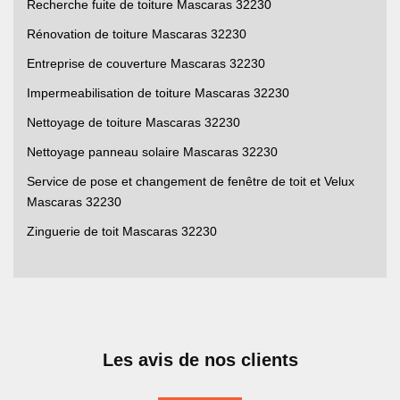
Recherche fuite de toiture Mascaras 32230
Rénovation de toiture Mascaras 32230
Entreprise de couverture Mascaras 32230
Impermeabilisation de toiture Mascaras 32230
Nettoyage de toiture Mascaras 32230
Nettoyage panneau solaire Mascaras 32230
Service de pose et changement de fenêtre de toit et Velux
Mascaras 32230
Zinguerie de toit Mascaras 32230
Les avis de nos clients