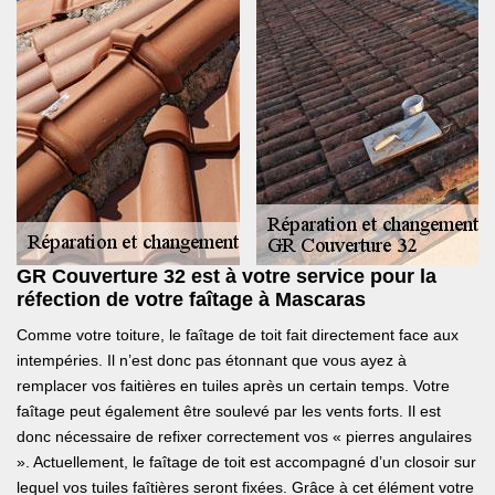
GR Couverture 32 est à votre service pour la
réfection de votre faîtage à Mascaras
Comme votre toiture, le faîtage de toit fait directement face aux
intempéries. Il n’est donc pas étonnant que vous ayez à
remplacer vos faitières en tuiles après un certain temps. Votre
faîtage peut également être soulevé par les vents forts. Il est
donc nécessaire de refixer correctement vos « pierres angulaires
». Actuellement, le faîtage de toit est accompagné d’un closoir sur
lequel vos tuiles faîtières seront fixées. Grâce à cet élément votre