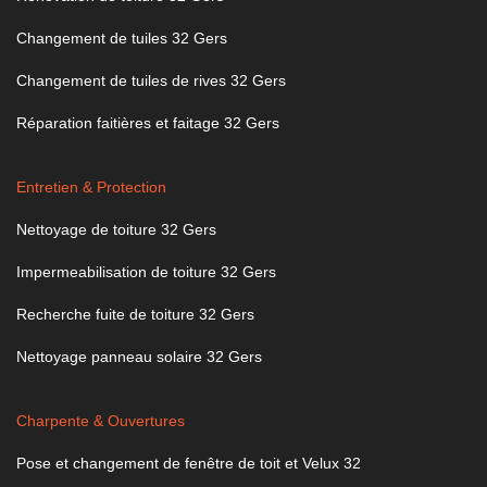
Changement de tuiles 32 Gers
Changement de tuiles de rives 32 Gers
Réparation faitières et faitage 32 Gers
Entretien & Protection
Nettoyage de toiture 32 Gers
Impermeabilisation de toiture 32 Gers
Recherche fuite de toiture 32 Gers
Nettoyage panneau solaire 32 Gers
Charpente & Ouvertures
Pose et changement de fenêtre de toit et Velux 32