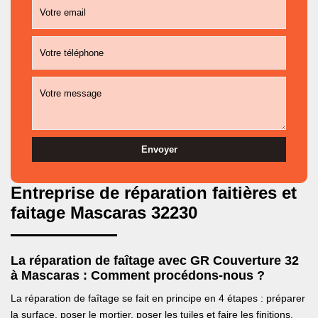
Entreprise de réparation faitières et
faitage Mascaras 32230
La réparation de faîtage avec GR Couverture 32
à Mascaras : Comment procédons-nous ?
La réparation de faîtage se fait en principe en 4 étapes : préparer
la surface, poser le mortier, poser les tuiles et faire les finitions.