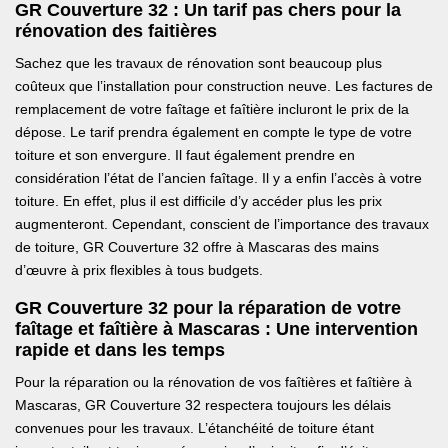
GR Couverture 32 : Un tarif pas chers pour la
rénovation des faitières
Sachez que les travaux de rénovation sont beaucoup plus
coûteux que l’installation pour construction neuve. Les factures de
remplacement de votre faîtage et faîtière incluront le prix de la
dépose. Le tarif prendra également en compte le type de votre
toiture et son envergure. Il faut également prendre en
considération l’état de l’ancien faîtage. Il y a enfin l’accès à votre
toiture. En effet, plus il est difficile d’y accéder plus les prix
augmenteront. Cependant, conscient de l’importance des travaux
de toiture, GR Couverture 32 offre à Mascaras des mains
d’œuvre à prix flexibles à tous budgets.
GR Couverture 32 pour la réparation de votre
faîtage et faîtière à Mascaras : Une intervention
rapide et dans les temps
Pour la réparation ou la rénovation de vos faîtières et faîtière à
Mascaras, GR Couverture 32 respectera toujours les délais
convenues pour les travaux. L’étanchéité de toiture étant