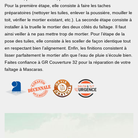
Pour la première étape, elle consiste à faire les taches
préparatoires (nettoyer les tuiles, enlever la poussière, mouiller le
toit, vérifier le mortier existant, etc.). La seconde étape consiste à
installer à la truelle le mortier des deux côtés du faîtage. Il faut
ainsi veiller à ne pas mettre trop de mortier. Pour l’étape de la
pose des tuiles, elle consiste à les sceller de façon identique tout
en respectant bien l’alignement. Enfin, les finitions consistent à
lisser parfaitement le mortier afin que l’eau de pluie s’écoule bien.
Faites confiance à GR Couverture 32 pour la réparation de votre
faîtage à Mascaras.