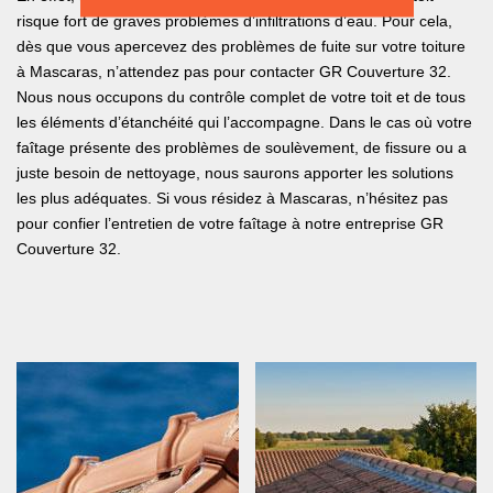
risque fort de graves problèmes d’infiltrations d’eau. Pour cela,
dès que vous apercevez des problèmes de fuite sur votre toiture
à Mascaras, n’attendez pas pour contacter GR Couverture 32.
Nous nous occupons du contrôle complet de votre toit et de tous
les éléments d’étanchéité qui l’accompagne. Dans le cas où votre
faîtage présente des problèmes de soulèvement, de fissure ou a
juste besoin de nettoyage, nous saurons apporter les solutions
les plus adéquates. Si vous résidez à Mascaras, n’hésitez pas
pour confier l’entretien de votre faîtage à notre entreprise GR
Couverture 32.