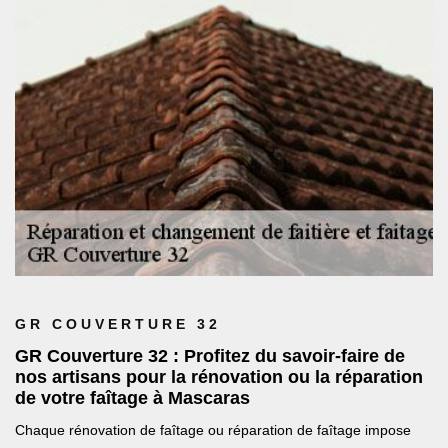
GR COUVERTURE 32
GR Couverture 32 : Profitez du savoir-faire de
nos artisans pour la rénovation ou la réparation
de votre faîtage à Mascaras
Chaque rénovation de faîtage ou réparation de faîtage impose