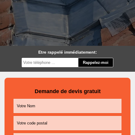
Etre rappelé immédiatement:
Demande de devis gratuit