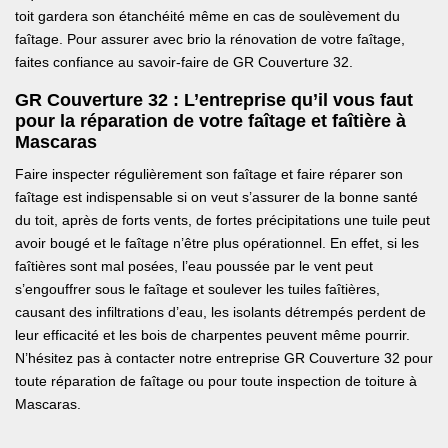
toit gardera son étanchéité même en cas de soulèvement du
faîtage. Pour assurer avec brio la rénovation de votre faîtage,
faites confiance au savoir-faire de GR Couverture 32.
GR Couverture 32 : L’entreprise qu’il vous faut
pour la réparation de votre faîtage et faîtière à
Mascaras
Faire inspecter régulièrement son faîtage et faire réparer son
faîtage est indispensable si on veut s’assurer de la bonne santé
du toit, après de forts vents, de fortes précipitations une tuile peut
avoir bougé et le faîtage n’être plus opérationnel. En effet, si les
faîtières sont mal posées, l’eau poussée par le vent peut
s’engouffrer sous le faîtage et soulever les tuiles faîtières,
causant des infiltrations d’eau, les isolants détrempés perdent de
leur efficacité et les bois de charpentes peuvent même pourrir.
N’hésitez pas à contacter notre entreprise GR Couverture 32 pour
toute réparation de faîtage ou pour toute inspection de toiture à
Mascaras.