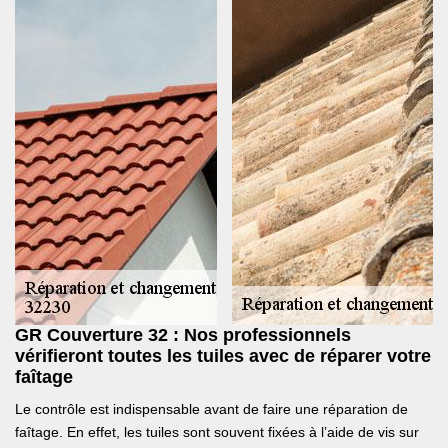
GR Couverture 32 : Nos professionnels
vérifieront toutes les tuiles avec de réparer votre
faîtage
Le contrôle est indispensable avant de faire une réparation de
faîtage. En effet, les tuiles sont souvent fixées à l’aide de vis sur