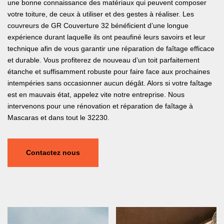
une bonne connaissance des matériaux qui peuvent composer
votre toiture, de ceux à utiliser et des gestes à réaliser. Les
couvreurs de GR Couverture 32 bénéficient d’une longue
expérience durant laquelle ils ont peaufiné leurs savoirs et leur
technique afin de vous garantir une réparation de faîtage efficace
et durable. Vous profiterez de nouveau d’un toit parfaitement
étanche et suffisamment robuste pour faire face aux prochaines
intempéries sans occasionner aucun dégât. Alors si votre faîtage
est en mauvais état, appelez vite notre entreprise. Nous
intervenons pour une rénovation et réparation de faîtage à
Mascaras et dans tout le 32230.
Contactez nous