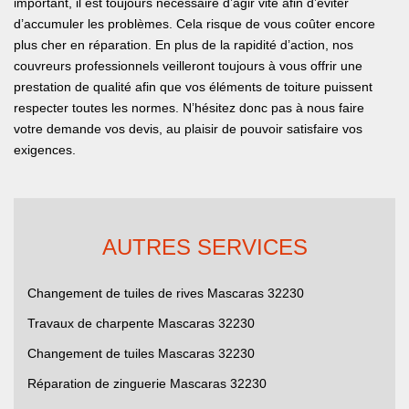
important, il est toujours nécessaire d’agir vite afin d’éviter
d’accumuler les problèmes. Cela risque de vous coûter encore
plus cher en réparation. En plus de la rapidité d’action, nos
couvreurs professionnels veilleront toujours à vous offrir une
prestation de qualité afin que vos éléments de toiture puissent
respecter toutes les normes. N’hésitez donc pas à nous faire
votre demande vos devis, au plaisir de pouvoir satisfaire vos
exigences.
AUTRES SERVICES
Changement de tuiles de rives Mascaras 32230
Travaux de charpente Mascaras 32230
Changement de tuiles Mascaras 32230
Réparation de zinguerie Mascaras 32230