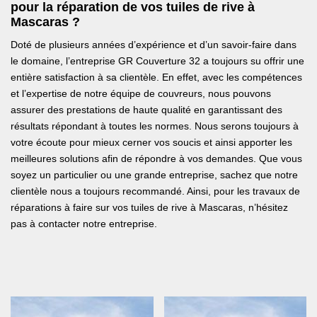
pour la réparation de vos tuiles de rive à
Mascaras ?
Doté de plusieurs années d’expérience et d’un savoir-faire dans
le domaine, l’entreprise GR Couverture 32 a toujours su offrir une
entière satisfaction à sa clientèle. En effet, avec les compétences
et l’expertise de notre équipe de couvreurs, nous pouvons
assurer des prestations de haute qualité en garantissant des
résultats répondant à toutes les normes. Nous serons toujours à
votre écoute pour mieux cerner vos soucis et ainsi apporter les
meilleures solutions afin de répondre à vos demandes. Que vous
soyez un particulier ou une grande entreprise, sachez que notre
clientèle nous a toujours recommandé. Ainsi, pour les travaux de
réparations à faire sur vos tuiles de rive à Mascaras, n’hésitez
pas à contacter notre entreprise.