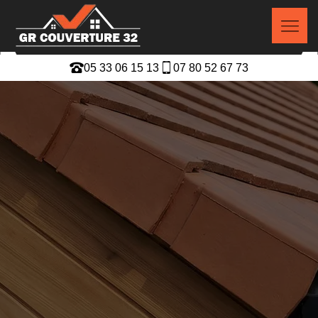
05 33 06 15 13
07 80 52 67 73