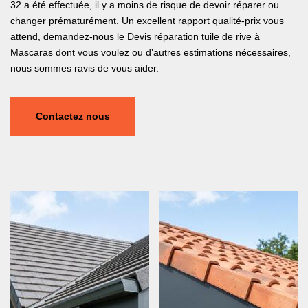
32 a été effectuée, il y a moins de risque de devoir réparer ou
changer prématurément. Un excellent rapport qualité-prix vous
attend, demandez-nous le Devis réparation tuile de rive à
Mascaras dont vous voulez ou d’autres estimations nécessaires,
nous sommes ravis de vous aider.
Contactez nous