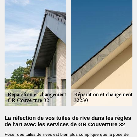
La réfection de vos tuiles de rive dans les règles
de l'art avec les services de GR Couverture 32
Poser des tuiles de rives est bien plus compliqué que la pose de