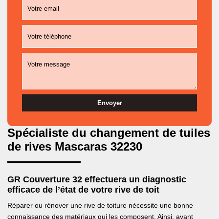
Spécialiste du changement de tuiles
de rives Mascaras 32230
GR Couverture 32 effectuera un diagnostic
efficace de l’état de votre rive de toit
Réparer ou rénover une rive de toiture nécessite une bonne
connaissance des matériaux qui les composent. Ainsi, avant