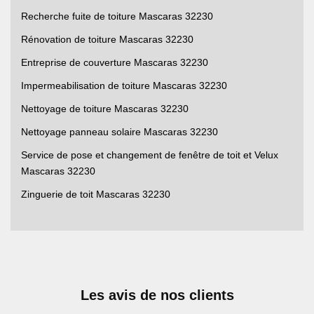
Recherche fuite de toiture Mascaras 32230
Rénovation de toiture Mascaras 32230
Entreprise de couverture Mascaras 32230
Impermeabilisation de toiture Mascaras 32230
Nettoyage de toiture Mascaras 32230
Nettoyage panneau solaire Mascaras 32230
Service de pose et changement de fenêtre de toit et Velux
Mascaras 32230
Zinguerie de toit Mascaras 32230
Les avis de nos clients