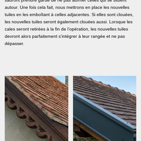
sauront prendre garde de ne pas abîmer celles qui se situent
autour. Une fois cela fait, nous mettrons en place les nouvelles
tuiles en les emboîtant à celles adjacentes. Si elles sont clouées,
les nouvelles tuiles seront également clouées aussi. Lorsque les
cales seront retirées à la fin de l’opération, les nouvelles tuiles
devront alors parfaitement s’intégrer à leur rangée et ne pas
dépasser.