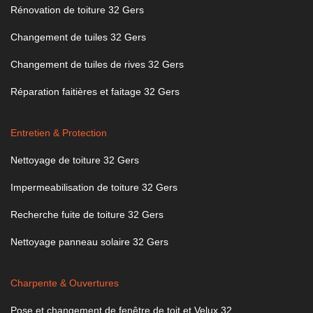
Rénovation de toiture 32 Gers
Changement de tuiles 32 Gers
Changement de tuiles de rives 32 Gers
Réparation faitières et faitage 32 Gers
Entretien & Protection
Nettoyage de toiture 32 Gers
Impermeabilisation de toiture 32 Gers
Recherche fuite de toiture 32 Gers
Nettoyage panneau solaire 32 Gers
Charpente & Ouvertures
Pose et changement de fenêtre de toit et Velux 32