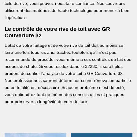
tuile de rive, vous pouvez nous faire confiance. Nos couvreurs
utiliseront des matériels de haute technologie pour mener à bien
l'opération.
Le contrôle de votre rive de toit avec GR
Couverture 32
L’état de votre faîtage et de votre rive de toit doit au moins se
faire une fois tous les ans. Sachez toutefois qu’il n’est pas
recommandé de procéder vous-même à ces contrôles du fait des
risques de chute. Si vous résidez dans le 32230, il serait plus
prudent de confier l’analyse de votre toit à GR Couverture 32.
Nos professionnels sauront déterminer si une rénovation partielle
ou en totalité est nécessaire. Si aucun problème n’est détecté,
vous obtiendrez tout de même des conseils utiles et pratiques
pour préserver la longévité de votre toiture.