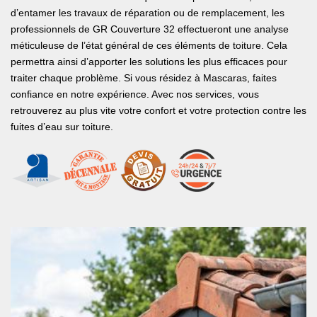
d’entamer les travaux de réparation ou de remplacement, les
professionnels de GR Couverture 32 effectueront une analyse
méticuleuse de l’état général de ces éléments de toiture. Cela
permettra ainsi d’apporter les solutions les plus efficaces pour
traiter chaque problème. Si vous résidez à Mascaras, faites
confiance en notre expérience. Avec nos services, vous
retrouverez au plus vite votre confort et votre protection contre les
fuites d’eau sur toiture.