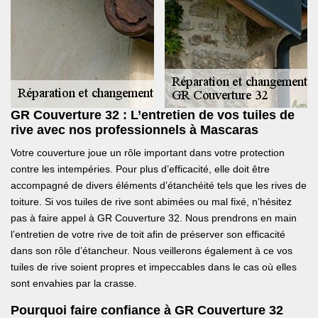
GR Couverture 32 : L’entretien de vos tuiles de
rive avec nos professionnels à Mascaras
Votre couverture joue un rôle important dans votre protection
contre les intempéries. Pour plus d’efficacité, elle doit être
accompagné de divers éléments d’étanchéité tels que les rives de
toiture. Si vos tuiles de rive sont abimées ou mal fixé, n’hésitez
pas à faire appel à GR Couverture 32. Nous prendrons en main
l’entretien de votre rive de toit afin de préserver son efficacité
dans son rôle d’étancheur. Nous veillerons également à ce vos
tuiles de rive soient propres et impeccables dans le cas où elles
sont envahies par la crasse.
Pourquoi faire confiance à GR Couverture 32