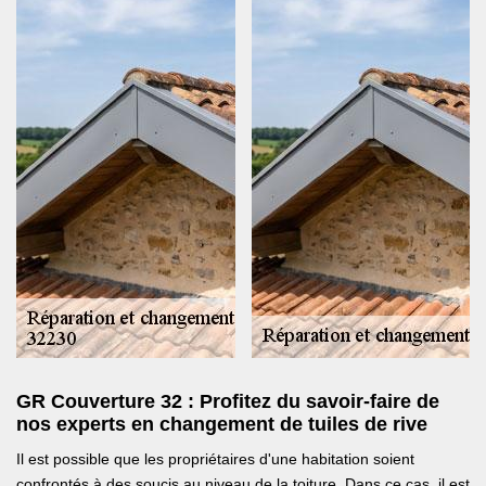
GR Couverture 32 : Profitez du savoir-faire de
nos experts en changement de tuiles de rive
Il est possible que les propriétaires d'une habitation soient
confrontés à des soucis au niveau de la toiture. Dans ce cas, il est