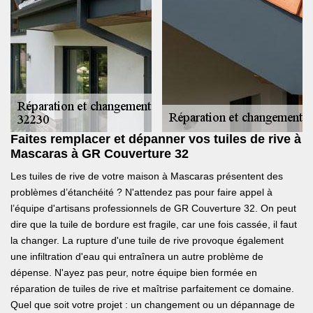
Faites remplacer et dépanner vos tuiles de rive à
Mascaras à GR Couverture 32
Les tuiles de rive de votre maison à Mascaras présentent des
problèmes d’étanchéité ? N'attendez pas pour faire appel à
l’équipe d'artisans professionnels de GR Couverture 32. On peut
dire que la tuile de bordure est fragile, car une fois cassée, il faut
la changer. La rupture d'une tuile de rive provoque également
une infiltration d'eau qui entraînera un autre problème de
dépense. N'ayez pas peur, notre équipe bien formée en
réparation de tuiles de rive et maîtrise parfaitement ce domaine.
Quel que soit votre projet : un changement ou un dépannage de