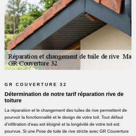
GR COUVERTURE 32
Détermination de notre tarif réparation rive de
toiture
La réparation et le changement des tuiles de rive permettent de
pourvoir la fonctionnalité et le design de votre toit. Tout défaut
d’infiltration d’eau est éloigné et la longévité de votre toit est
pourvue. Si une Pose de tuile de rive stricte avec GR Couverture