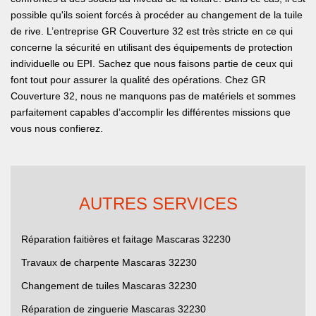
possible qu'ils soient forcés à procéder au changement de la tuile
de rive. L’entreprise GR Couverture 32 est très stricte en ce qui
concerne la sécurité en utilisant des équipements de protection
individuelle ou EPI. Sachez que nous faisons partie de ceux qui
font tout pour assurer la qualité des opérations. Chez GR
Couverture 32, nous ne manquons pas de matériels et sommes
parfaitement capables d’accomplir les différentes missions que
vous nous confierez.
AUTRES SERVICES
Réparation faitières et faitage Mascaras 32230
Travaux de charpente Mascaras 32230
Changement de tuiles Mascaras 32230
Réparation de zinguerie Mascaras 32230