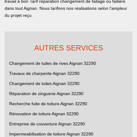
travail à bon Tarif réparation changement de faitage ou faitière
dans tout Aignan. Nous tarifons nos réalisations selon l’ampleur
du projet reçu.
AUTRES SERVICES
Changement de tuiles de rives Aignan 32290
Travaux de charpente Aignan 32290
Changement de tuiles Aignan 32290
Réparation de zinguerie Aignan 32290
Recherche fuite de toiture Aignan 32290
Rénovation de toiture Aignan 32290
Entreprise de couverture Aignan 32290
Impermeabilisation de toiture Aignan 32290