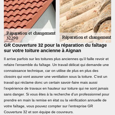
GR Couverture 32 pour la réparation du faîtage
sur votre toiture ancienne à Aignan
Il arrive parfois sur les toitures plus anciennes qu’il faille revoir et
refaire l’ensemble du faîtage. Un travail délicat qui demande une
connaissance technique, car on utilise de plus en plus des
closoirs qui vont assurer une ventilation sous la toiture. C’est un
travail qui réclame donc un certain savoir-faire mais aussi
l’expérience de travaux en hauteur sur toiture qui ne sont jamais
sans danger. Si vous êtes à la recherche d’un professionnel pour
prendre en main la remise en état ou la vérification annuelle de
votre faîtage, vous pouvez compter sur l’entreprise GR
Couverture 32 et son équipe de couvreurs.