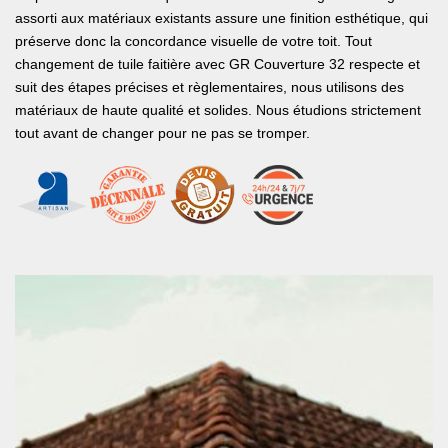
assorti aux matériaux existants assure une finition esthétique, qui
préserve donc la concordance visuelle de votre toit. Tout
changement de tuile faitière avec GR Couverture 32 respecte et
suit des étapes précises et règlementaires, nous utilisons des
matériaux de haute qualité et solides. Nous étudions strictement
tout avant de changer pour ne pas se tromper.