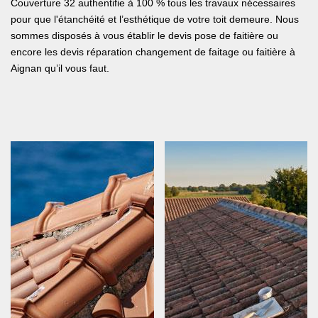
Couverture 32 authentifie à 100 % tous les travaux nécessaires
pour que l'étanchéité et l’esthétique de votre toit demeure. Nous
sommes disposés à vous établir le devis pose de faitière ou
encore les devis réparation changement de faitage ou faitière à
Aignan qu’il vous faut.