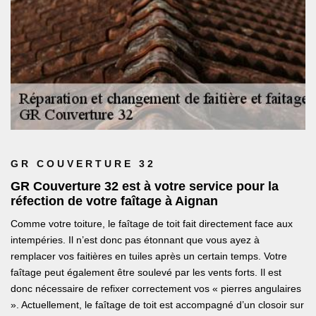
GR COUVERTURE 32
GR Couverture 32 est à votre service pour la
réfection de votre faîtage à Aignan
Comme votre toiture, le faîtage de toit fait directement face aux
intempéries. Il n’est donc pas étonnant que vous ayez à
remplacer vos faitières en tuiles après un certain temps. Votre
faîtage peut également être soulevé par les vents forts. Il est
donc nécessaire de refixer correctement vos « pierres angulaires
». Actuellement, le faîtage de toit est accompagné d’un closoir sur