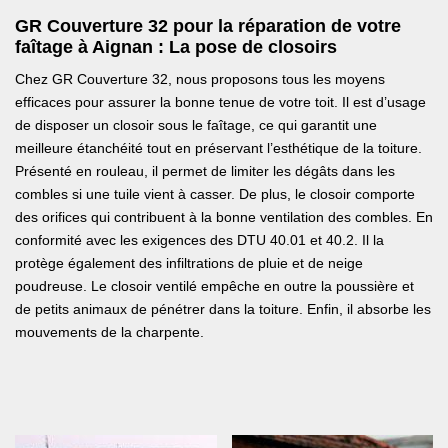
GR Couverture 32 pour la réparation de votre
faîtage à Aignan : La pose de closoirs
Chez GR Couverture 32, nous proposons tous les moyens
efficaces pour assurer la bonne tenue de votre toit. Il est d’usage
de disposer un closoir sous le faîtage, ce qui garantit une
meilleure étanchéité tout en préservant l’esthétique de la toiture.
Présenté en rouleau, il permet de limiter les dégâts dans les
combles si une tuile vient à casser. De plus, le closoir comporte
des orifices qui contribuent à la bonne ventilation des combles. En
conformité avec les exigences des DTU 40.01 et 40.2. Il la
protège également des infiltrations de pluie et de neige
poudreuse. Le closoir ventilé empêche en outre la poussière et
de petits animaux de pénétrer dans la toiture. Enfin, il absorbe les
mouvements de la charpente.