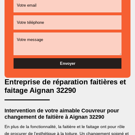
Entreprise de réparation faitières et
faitage Aignan 32290
Intervention de votre aimable Couvreur pour
changement de faitière à Aignan 32290
En plus de la fonctionnalité, la faitière et le faitage ont pour rôle
de procurer de l’esthétique à la toiture. Un changement soigné et