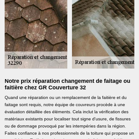
Notre prix réparation changement de faitage ou
faitière chez GR Couverture 32
Quand une réparation ou un remplacement de la faitière et du
faitage sont requis, notre équipe de couvreurs procède à une
évaluation détaillée des éléments. Cela inclut la vérification des
matériaux existants pour localiser tout signe d'usure, de fissures
ou de dommage provoqué par les intempéries dans la région.
Faites confiance à nos professionnels de la toiture qui propose un