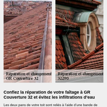
Confiez la réparation de votre faîtage à GR
Couverture 32 et évitez les infiltrations d’eau
Les deux pans de votre toit sont reliés à l’aide d’une bande de