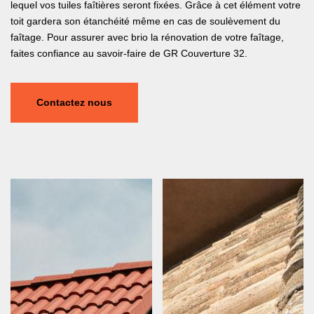
lequel vos tuiles faîtières seront fixées. Grâce à cet élément votre
toit gardera son étanchéité même en cas de soulèvement du
faîtage. Pour assurer avec brio la rénovation de votre faîtage,
faites confiance au savoir-faire de GR Couverture 32.
Contactez nous