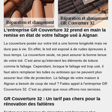
L’entreprise GR Couverture 32 prend en main la
remise en état de votre faîtage usé à Aignan
La couverture posée sur votre toit a une bonne longévité mais ne
dure pas à vie. En effet, le toit est exposé à de rudes épreuves à
tous temps. La couverture seule, ne peut assurer la bonne tenue
de votre toit. C’est ainsi qu’intervient les éléments de toiture
comme le faîtage. Cependant, lorsque le faîtage est trop usé, il
faut alors remplacer les tuiles ou ardoises qui ne peuvent plus
assurer leur rôle de protection. Le faîtage de votre maison à
Aignan a besoin de coup de neuf ? Faites appel à l’entreprise GR
Couverture 32. C’est au plaisir que nous offrons nos services.
GR Couverture 32 : Un tarif pas chers pour la
rénovation des faitières