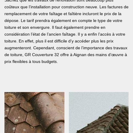
Sachez que les travaux de rénovation sont beaucoup plus
coûteux que l’installation pour construction neuve. Les factures de
remplacement de votre faîtage et faîtière incluront le prix de la
dépose. Le tarif prendra également en compte le type de votre
toiture et son envergure. Il faut également prendre en
considération l’état de l’ancien faîtage. Il y a enfin l’accès à votre
toiture. En effet, plus il est difficile d’y accéder plus les prix
augmenteront. Cependant, conscient de l’importance des travaux
de toiture, GR Couverture 32 offre à Aignan des mains d’œuvre à
prix flexibles à tous budgets.