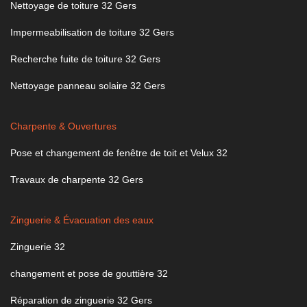
Nettoyage de toiture 32 Gers
Impermeabilisation de toiture 32 Gers
Recherche fuite de toiture 32 Gers
Nettoyage panneau solaire 32 Gers
Charpente & Ouvertures
Pose et changement de fenêtre de toit et Velux 32
Travaux de charpente 32 Gers
Zinguerie & Évacuation des eaux
Zinguerie 32
changement et pose de gouttière 32
Réparation de zinguerie 32 Gers