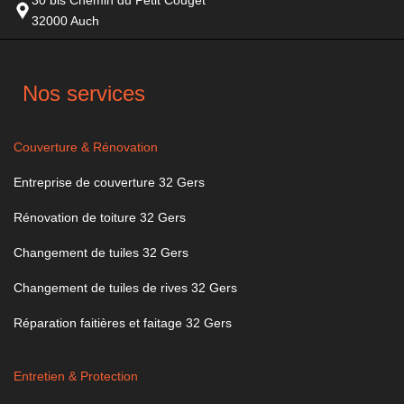
32000 Auch
Nos services
Couverture & Rénovation
Entreprise de couverture 32 Gers
Rénovation de toiture 32 Gers
Changement de tuiles 32 Gers
Changement de tuiles de rives 32 Gers
Réparation faitières et faitage 32 Gers
Entretien & Protection