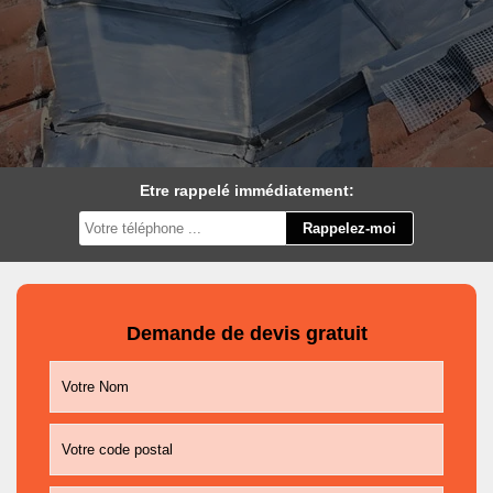
Etre rappelé immédiatement:
Demande de devis gratuit