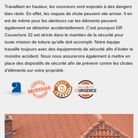
Travaillant en hauteur, les couvreurs sont exposés à des dangers
bien réels. En effet, les risques de chute peuvent vite arriver. Il en
est de même pour les alentours car les éléments peuvent
également se détacher accidentellement. C’est pourquoi GR
Couverture 32 est stricte dans le maintien de la sécurité pour
toute mission de toiture qu’elle doit accomplir. Notre équipe
travaille toujours avec des équipements de sécurité afin d’éviter le
moindre accident. Nous nous assurerons également à mettre en
place des dispositifs de sécurité afin de prévenir contre les chutes
d’éléments sur votre propriété.