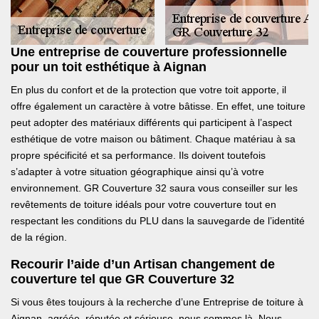
Une entreprise de couverture professionnelle
pour un toit esthétique à Aignan
En plus du confort et de la protection que votre toit apporte, il
offre également un caractère à votre bâtisse. En effet, une toiture
peut adopter des matériaux différents qui participent à l’aspect
esthétique de votre maison ou bâtiment. Chaque matériau à sa
propre spécificité et sa performance. Ils doivent toutefois
s’adapter à votre situation géographique ainsi qu’à votre
environnement. GR Couverture 32 saura vous conseiller sur les
revêtements de toiture idéals pour votre couverture tout en
respectant les conditions du PLU dans la sauvegarde de l’identité
de la région.
Recourir l’aide d’un Artisan changement de
couverture tel que GR Couverture 32
Si vous êtes toujours à la recherche d’une Entreprise de toiture à
Aignan, agréée, réputée et sérieuse, nous sommes là. Nous