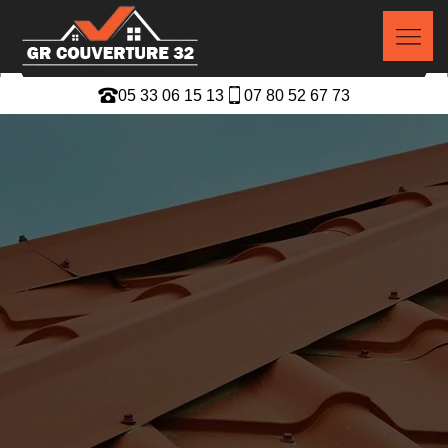
05 33 06 15 13
07 80 52 67 73