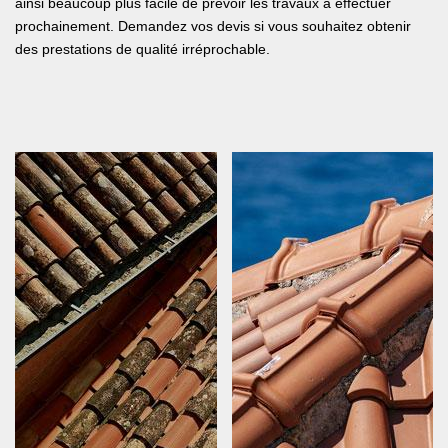
ainsi beaucoup plus facile de prévoir les travaux à effectuer
prochainement. Demandez vos devis si vous souhaitez obtenir
des prestations de qualité irréprochable.