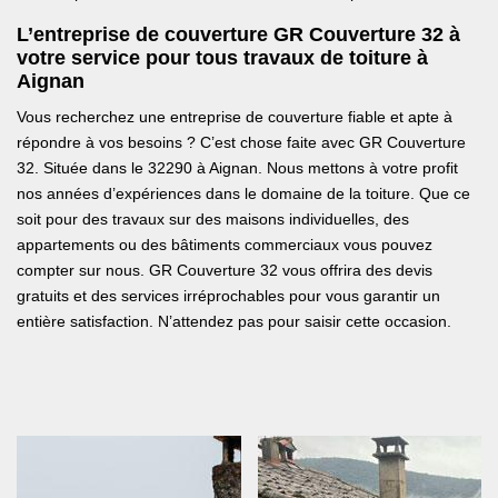
L’entreprise de couverture GR Couverture 32 à
votre service pour tous travaux de toiture à
Aignan
Vous recherchez une entreprise de couverture fiable et apte à
répondre à vos besoins ? C’est chose faite avec GR Couverture
32. Située dans le 32290 à Aignan. Nous mettons à votre profit
nos années d’expériences dans le domaine de la toiture. Que ce
soit pour des travaux sur des maisons individuelles, des
appartements ou des bâtiments commerciaux vous pouvez
compter sur nous. GR Couverture 32 vous offrira des devis
gratuits et des services irréprochables pour vous garantir un
entière satisfaction. N’attendez pas pour saisir cette occasion.