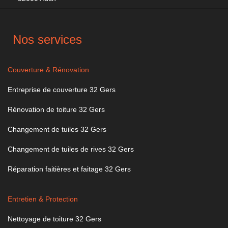
Nos services
Couverture & Rénovation
Entreprise de couverture 32 Gers
Rénovation de toiture 32 Gers
Changement de tuiles 32 Gers
Changement de tuiles de rives 32 Gers
Réparation faitières et faitage 32 Gers
Entretien & Protection
Nettoyage de toiture 32 Gers