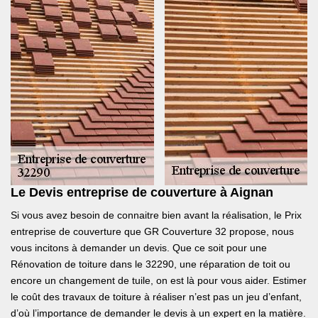
Le Devis entreprise de couverture à Aignan
Si vous avez besoin de connaitre bien avant la réalisation, le Prix
entreprise de couverture que GR Couverture 32 propose, nous
vous incitons à demander un devis. Que ce soit pour une
Rénovation de toiture dans le 32290, une réparation de toit ou
encore un changement de tuile, on est là pour vous aider. Estimer
le coût des travaux de toiture à réaliser n’est pas un jeu d’enfant,
d’où l’importance de demander le devis à un expert en la matière.