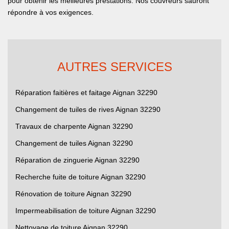
pour obtenir les meilleures prestations. Nos couvreurs sauront
répondre à vos exigences.
AUTRES SERVICES
Réparation faitières et faitage Aignan 32290
Changement de tuiles de rives Aignan 32290
Travaux de charpente Aignan 32290
Changement de tuiles Aignan 32290
Réparation de zinguerie Aignan 32290
Recherche fuite de toiture Aignan 32290
Rénovation de toiture Aignan 32290
Impermeabilisation de toiture Aignan 32290
Nettoyage de toiture Aignan 32290