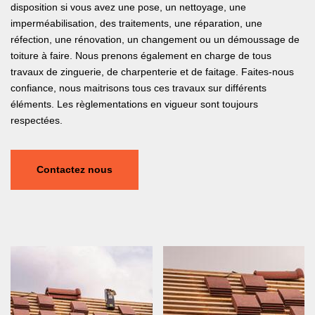
disposition si vous avez une pose, un nettoyage, une
imperméabilisation, des traitements, une réparation, une
réfection, une rénovation, un changement ou un démoussage de
toiture à faire. Nous prenons également en charge de tous
travaux de zinguerie, de charpenterie et de faitage. Faites-nous
confiance, nous maitrisons tous ces travaux sur différents
éléments. Les règlementations en vigueur sont toujours
respectées.
Contactez nous