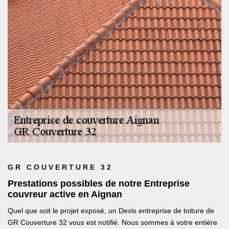
GR COUVERTURE 32
Prestations possibles de notre Entreprise
couvreur active en Aignan
Quel que soit le projet exposé, un Devis entreprise de toiture de
GR Couverture 32 vous est notifié. Nous sommes à votre entière