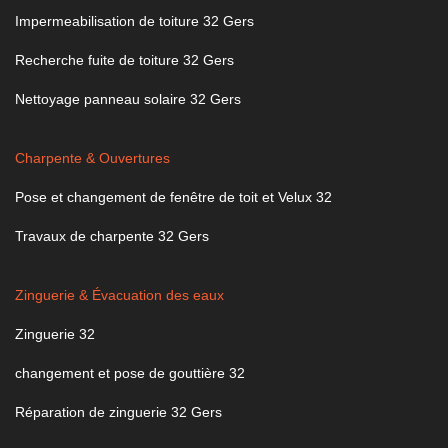
Impermeabilisation de toiture 32 Gers
Recherche fuite de toiture 32 Gers
Nettoyage panneau solaire 32 Gers
Charpente & Ouvertures
Pose et changement de fenêtre de toit et Velux 32
Travaux de charpente 32 Gers
Zinguerie & Évacuation des eaux
Zinguerie 32
changement et pose de gouttière 32
Réparation de zinguerie 32 Gers