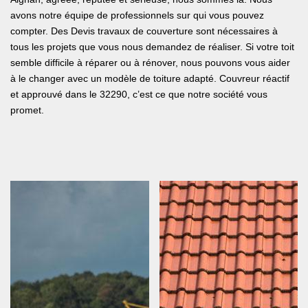
avons notre équipe de professionnels sur qui vous pouvez
compter. Des Devis travaux de couverture sont nécessaires à
tous les projets que vous nous demandez de réaliser. Si votre toit
semble difficile à réparer ou à rénover, nous pouvons vous aider
à le changer avec un modèle de toiture adapté. Couvreur réactif
et approuvé dans le 32290, c’est ce que notre société vous
promet.