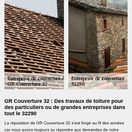
GR Couverture 32 : Des travaux de toiture pour
des particuliers ou de grandes entreprises dans
tout le 32290
La réputation de GR Couverture 32 s’est forgé au fil des années
car nous avons toujours su répondre aux demandes de notre