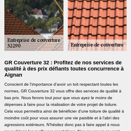
GR Couverture 32 : Profitez de nos services de
qualité à des prix défiants toutes concurrence à
Aignan
Conscient de l’importance d’avoir un toit respectant toutes les
normes, GR Couverture 32 vous offre des services de qualité à
bas prix. Nous ferons tout pour que vous ayez le moins de
dépenses à faire pour la réalisation de votre projet de toiture.
Cela vous permettra ainsi de bénéficier d’une toiture de qualité à
moindre coût pour vous assurer une vie paisible et à l’abri des
agressions extérieurs. N’hésitez donc pas à faire appel à nous