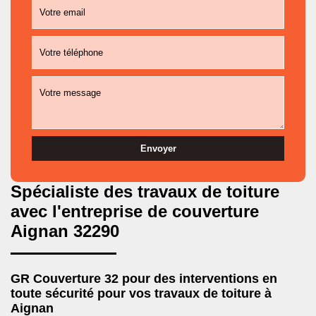
Spécialiste des travaux de toiture
avec l'entreprise de couverture
Aignan 32290
GR Couverture 32 pour des interventions en
toute sécurité pour vos travaux de toiture à
Aignan