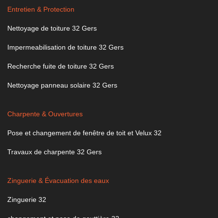
Entretien & Protection
Nettoyage de toiture 32 Gers
Impermeabilisation de toiture 32 Gers
Recherche fuite de toiture 32 Gers
Nettoyage panneau solaire 32 Gers
Charpente & Ouvertures
Pose et changement de fenêtre de toit et Velux 32
Travaux de charpente 32 Gers
Zinguerie & Évacuation des eaux
Zinguerie 32