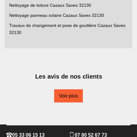
Nettoyage de toiture Cazaux Saves 32130
Nettoyage panneau solaire Cazaux Saves 32130
Travaux de changement et pose de gouttière Cazaux Saves
32130
Les avis de nos clients
Voir plus
05 33 06 15 13
07 80 52 67 73