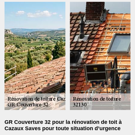
GR Couverture 32 pour la rénovation de toit à
Cazaux Saves pour toute situation d’urgence