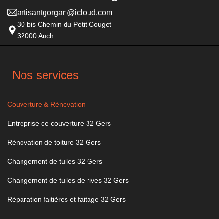
artisantgorgan@icloud.com
30 bis Chemin du Petit Couget
32000 Auch
Nos services
Couverture & Rénovation
Entreprise de couverture 32 Gers
Rénovation de toiture 32 Gers
Changement de tuiles 32 Gers
Changement de tuiles de rives 32 Gers
Réparation faitières et faitage 32 Gers