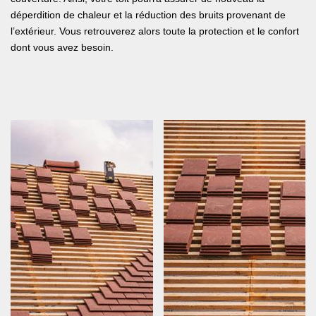
déperdition de chaleur et la réduction des bruits provenant de
l’extérieur. Vous retrouverez alors toute la protection et le confort
dont vous avez besoin.