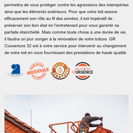
permettra de vous protéger contre les agressions des intempéries
ainsi que les éléments extérieurs. Pour que votre toit assure
efficacement son rôle au fil des années, il est impératif de
préserver son bon état en l’entretenant pour vous garantir sa
parfaite étanchéité. Mais comme toute chose à une durée de vie,
il faudra un jour songer à la rénovation de votre toiture. GR
Couverture 32 est à votre service pour intervenir au changement
de votre toit en vous fournissant des prestations de haute qualité.