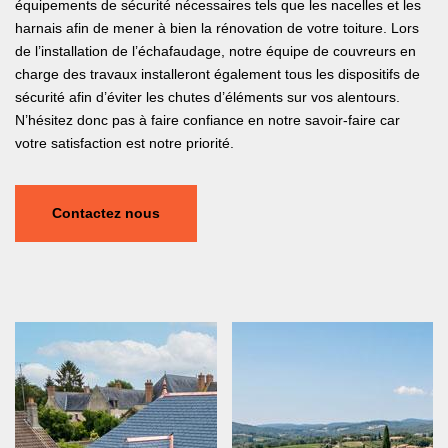
équipements de sécurité nécessaires tels que les nacelles et les
harnais afin de mener à bien la rénovation de votre toiture. Lors
de l’installation de l’échafaudage, notre équipe de couvreurs en
charge des travaux installeront également tous les dispositifs de
sécurité afin d’éviter les chutes d’éléments sur vos alentours.
N’hésitez donc pas à faire confiance en notre savoir-faire car
votre satisfaction est notre priorité.
Contactez nous