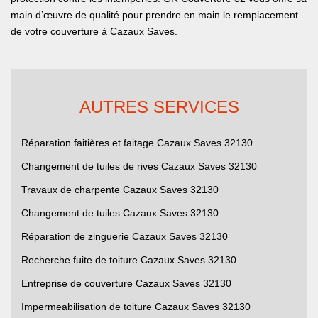
main d’œuvre de qualité pour prendre en main le remplacement
de votre couverture à Cazaux Saves.
AUTRES SERVICES
Réparation faitières et faitage Cazaux Saves 32130
Changement de tuiles de rives Cazaux Saves 32130
Travaux de charpente Cazaux Saves 32130
Changement de tuiles Cazaux Saves 32130
Réparation de zinguerie Cazaux Saves 32130
Recherche fuite de toiture Cazaux Saves 32130
Entreprise de couverture Cazaux Saves 32130
Impermeabilisation de toiture Cazaux Saves 32130