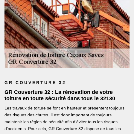
GR COUVERTURE 32
GR Couverture 32 : La rénovation de votre
toiture en toute sécurité dans tous le 32130
Les travaux de toiture se font en hauteur et présentent toujours
des risques des chutes. Il est donc important de toujours
maintenir les règles de sécurité afin d’éviter tous les risques
d’accidents. Pour cela, GR Couverture 32 dispose de tous les