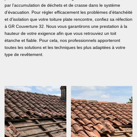
par l’accumulation de déchets et de crasse dans le système
d’évacuation. Pour régler efficacement les problèmes d’étanchéité
et d’isolation que votre toiture plate rencontre, confiez sa réfection
à GR Couverture 32. Nous vous garantirons une prestation à la
hauteur de votre exigence afin que vous retrouviez un toit
étanche et fiable. Pour cela, nos professionnels apporteront
toutes les solutions et les techniques les plus adaptées à votre
type de revêtement.