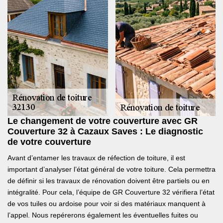
Le changement de votre couverture avec GR
Couverture 32 à Cazaux Saves : Le diagnostic
de votre couverture
Avant d’entamer les travaux de réfection de toiture, il est
important d’analyser l’état général de votre toiture. Cela permettra
de définir si les travaux de rénovation doivent être partiels ou en
intégralité. Pour cela, l’équipe de GR Couverture 32 vérifiera l’état
de vos tuiles ou ardoise pour voir si des matériaux manquent à
l’appel. Nous repérerons également les éventuelles fuites ou