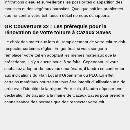
infiltrations d’eau et surveillerons les possibilités d’apparition des
mousses et des végétaux parasites. Quel que soit les problèmes
que rencontre votre toit, aucun détail ne nous échappera.
GR Couverture 32 : Les prérequis pour la
rénovation de votre toiture à Cazaux Saves
Le choix des matériaux lors du remplacement de votre toiture doit
respecter certaines règles. En général, si vous songer à
remplacer votre toit en adoptant les mêmes matériaux que la
précédente, il n’y a aucun souci à se faire. Cependant, si vous
souhaitez adopter de nouveaux matériaux, il faudra se conformer
aux indications du Plan Local d’Urbanisme ou PLU. En effet,
certains matériaux pourraient vous être interdit d’utilisation afin de
préserver l’identité de la région. Pour cela, il faudra déposer une
déclaration de travaux à la mairie de Cazaux Saves pour prendre
connaissance des normes que doit respecter votre toit.