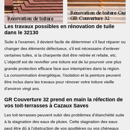
Les travaux possibles en rénovation de tuile
dans le 32130
Suite à l’examen, il devient facile de déterminer s’il faut réparer ou
changer des éléments défectueux, s’il est nécessaire d’enlever
certaines tuiles, si la charpente doit être retirée et refaite, etc.
L'objectif est de revivifier une toiture est de lui pourvoir une plus
grande protection efficace face aux intempéries dans la région.
La consommation énergétique, l’isolation et la peinture peuvent
être inclus dans les travaux pour rénover votre toiture vieille
d’environ vingt ans.
GR Couverture 32 prend en main la réfection de
vos toit-terrasses à Cazaux Saves
Les toit-terrasses peuvent subir des problèmes d’étanchéité suite
à la stagnation des eaux de pluies. Cette stagnation des eaux
peut être dû à l’obstruction de vos gouttières ou vos chéneaux