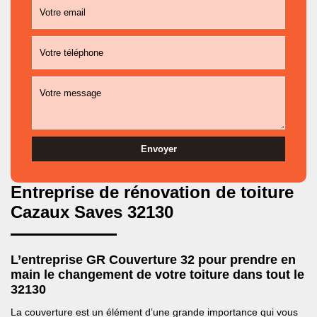
Entreprise de rénovation de toiture
Cazaux Saves 32130
L’entreprise GR Couverture 32 pour prendre en
main le changement de votre toiture dans tout le
32130
La couverture est un élément d’une grande importance qui vous