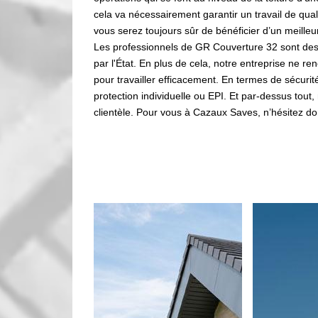
cela va nécessairement garantir un travail de quali
vous serez toujours sûr de bénéficier d’un meilleur
Les professionnels de GR Couverture 32 sont des 
par l'État. En plus de cela, notre entreprise ne 
pour travailler efficacement. En termes de sécuri
protection individuelle ou EPI. Et par-dessus tout,
clientèle. Pour vous à Cazaux Saves, n’hésitez do