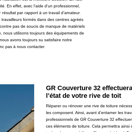
té. En effet, avec l’aide d’un professionnel,
 résultat par rapport à un travail d’amateur.
travailleurs formés dans des centres agréés
rencontre pas de soucis de manque de matériels
té, nous utilisons toujours des équipements de
 nous avons toujours su satisfaire notre
nc pas à nous contacter.
GR Couverture 32 effectuera
l’état de votre rive de toit
Réparer ou rénover une rive de toiture néces
les composent. Ainsi, avant d’entamer les tra
professionnels de GR Couverture 32 effectuer
ces éléments de toiture. Cela permettra ainsi d