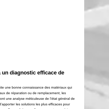
 un diagnostic efficace de
site une bonne connaissance des matériaux qui
vaux de réparation ou de remplacement, les
ont une analyse méticuleuse de l’état général de
’apporter les solutions les plus efficaces pour