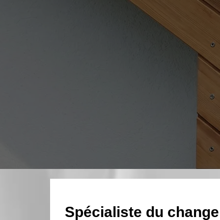
Spécialiste du change