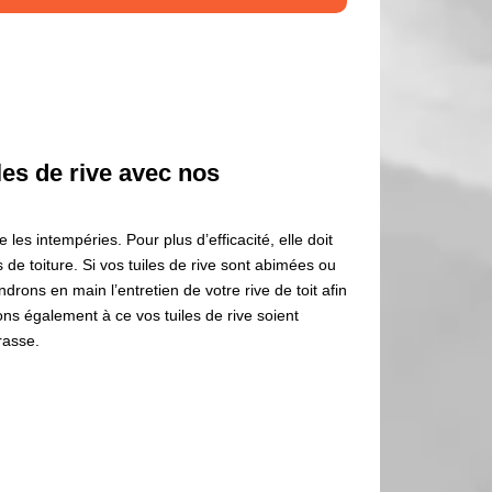
les de rive avec nos
les intempéries. Pour plus d’efficacité, elle doit
de toiture. Si vos tuiles de rive sont abimées ou
rons en main l’entretien de votre rive de toit afin
ons également à ce vos tuiles de rive soient
rasse.