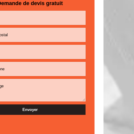
emande de devis gratuit