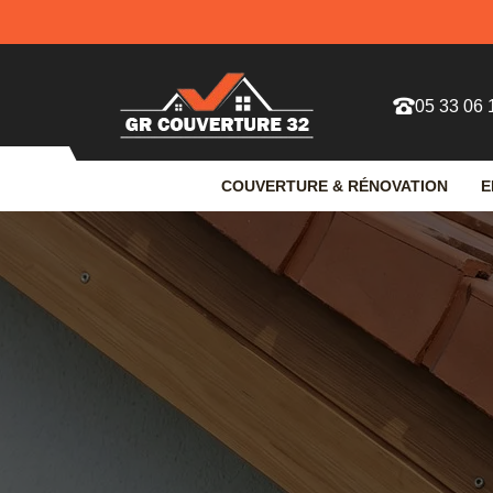
05 33 06 
COUVERTURE & RÉNOVATION
E