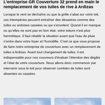
L’entreprise GR Couverture 32 prend en main le
remplacement de vos tuiles de rive à Ardizas
Lorsque le vent se déchaîne ou que la grêle s’abat sur votre toit,
ces intempéries peuvent entraîner des désastres comme des
tuiles ou ardoises cassées ou qui s’envolent. Quand il en manque
ou qu’elles ne sont pas en bon état, votre toiture n’est plus
hermétique. Il faut rétablir la situation avant que l’eau de pluie
n’entre dans votre foyer et l’humidifie. C’est ce que vous propose
de faire notre entreprise de couverture avec un remplacement de
tuiles à Ardizas. Avant tout changement de tuiles, il est
indispensable pour nos couvreurs d’évaluer l’étendue des dégâts
et l’état de votre couverture. Nous allons donc commencer par
intervenir sous le toit pour observer combien de tuiles sont
absentes ou cassées.