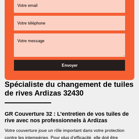
Spécialiste du changement de tuiles
de rives Ardizas 32430
GR Couverture 32 : L’entretien de vos tuiles de
rive avec nos professionnels à Ardizas
Votre couverture joue un rôle important dans votre protection
contre les intempéries. Pour plus d’efficacité, elle doit être