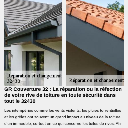
GR Couverture 32 : La réparation ou la réfection
de votre rive de toiture en toute sécurité dans
tout le 32430
Les intempéries comme les vents violents, les pluies torrentielles
et les grêles ont souvent un grand impact au niveau de la toiture
d'un immeuble, surtout en ce qui concerne les tuiles de rives. Afin