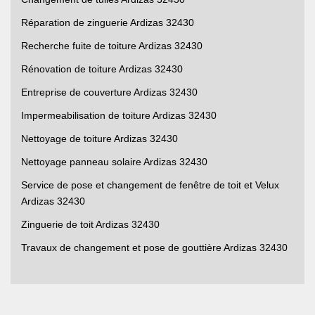
Réparation de zinguerie Ardizas 32430
Recherche fuite de toiture Ardizas 32430
Rénovation de toiture Ardizas 32430
Entreprise de couverture Ardizas 32430
Impermeabilisation de toiture Ardizas 32430
Nettoyage de toiture Ardizas 32430
Nettoyage panneau solaire Ardizas 32430
Service de pose et changement de fenêtre de toit et Velux
Ardizas 32430
Zinguerie de toit Ardizas 32430
Travaux de changement et pose de gouttière Ardizas 32430