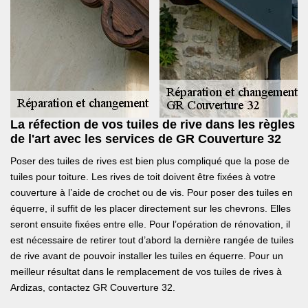
La réfection de vos tuiles de rive dans les règles
de l'art avec les services de GR Couverture 32
Poser des tuiles de rives est bien plus compliqué que la pose de
tuiles pour toiture. Les rives de toit doivent être fixées à votre
couverture à l’aide de crochet ou de vis. Pour poser des tuiles en
équerre, il suffit de les placer directement sur les chevrons. Elles
seront ensuite fixées entre elle. Pour l’opération de rénovation, il
est nécessaire de retirer tout d’abord la dernière rangée de tuiles
de rive avant de pouvoir installer les tuiles en équerre. Pour un
meilleur résultat dans le remplacement de vos tuiles de rives à
Ardizas, contactez GR Couverture 32.