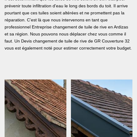
prévenir toute infiltration d'eau le long des bords du toit. Il arrive
pourtant que ces tuiles soient altérées et ne promettent pas la
réparation. C’est là que nous intervenons en tant que
professionnel Entreprise changement de tuile de rive en Ardizas
et sa région. Nous pouvons nous déplacer chez vous comme il
faut. Un Devis changement de tuile de rive de GR Couverture 32
vous est également noté pour estimer correctement votre budget.