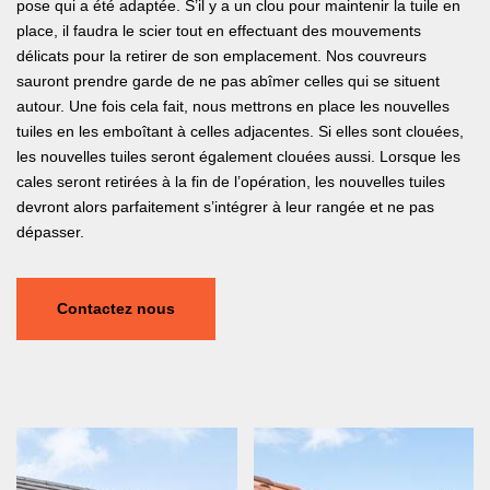
pose qui a été adaptée. S’il y a un clou pour maintenir la tuile en
place, il faudra le scier tout en effectuant des mouvements
délicats pour la retirer de son emplacement. Nos couvreurs
sauront prendre garde de ne pas abîmer celles qui se situent
autour. Une fois cela fait, nous mettrons en place les nouvelles
tuiles en les emboîtant à celles adjacentes. Si elles sont clouées,
les nouvelles tuiles seront également clouées aussi. Lorsque les
cales seront retirées à la fin de l’opération, les nouvelles tuiles
devront alors parfaitement s’intégrer à leur rangée et ne pas
dépasser.
Contactez nous