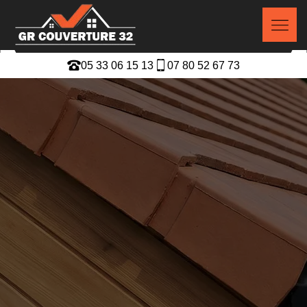
05 33 06 15 13
07 80 52 67 73