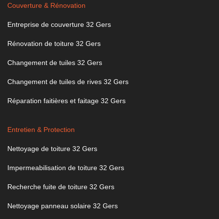
Couverture & Rénovation
Entreprise de couverture 32 Gers
Rénovation de toiture 32 Gers
Changement de tuiles 32 Gers
Changement de tuiles de rives 32 Gers
Réparation faitières et faitage 32 Gers
Entretien & Protection
Nettoyage de toiture 32 Gers
Impermeabilisation de toiture 32 Gers
Recherche fuite de toiture 32 Gers
Nettoyage panneau solaire 32 Gers