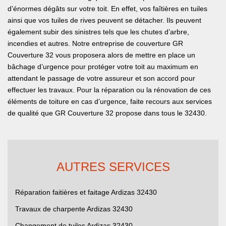
d’énormes dégâts sur votre toit. En effet, vos faîtières en tuiles
ainsi que vos tuiles de rives peuvent se détacher. Ils peuvent
également subir des sinistres tels que les chutes d’arbre,
incendies et autres. Notre entreprise de couverture GR
Couverture 32 vous proposera alors de mettre en place un
bâchage d’urgence pour protéger votre toit au maximum en
attendant le passage de votre assureur et son accord pour
effectuer les travaux. Pour la réparation ou la rénovation de ces
éléments de toiture en cas d’urgence, faite recours aux services
de qualité que GR Couverture 32 propose dans tous le 32430.
AUTRES SERVICES
Réparation faitières et faitage Ardizas 32430
Travaux de charpente Ardizas 32430
Changement de tuiles Ardizas 32430