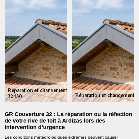
GR Couverture 32 : La réparation ou la réfection
de votre rive de toit à Ardizas lors des
intervention d’urgence
Les conditions météorologiques extrêmes peuvent causer