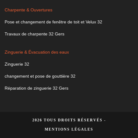
Charpente & Ouvertures
Pose et changement de fenêtre de toit et Velux 32
Travaux de charpente 32 Gers
Zinguerie & Évacuation des eaux
Zinguerie 32
changement et pose de gouttière 32
Réparation de zinguerie 32 Gers
2026 TOUS DROITS RÉSERVÉS -
MENTIONS LÉGALES