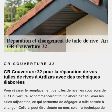
GR COUVERTURE 32
GR Couverture 32 pour la réparation de vos
tuiles de rives à Ardizas avec des techniques
élaborées
Pour réaliser le remplacement de tuiles de rive, les couvreurs de
GR Couverture 32 commenceront tout d’abord par soulever les
tuiles adjacentes, ce qui permettra de dégager la tuile cassée à
changer. Celle-ci peut être clouée ou non, selon la technique de