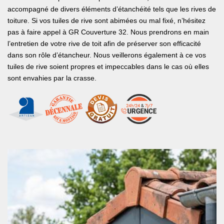
accompagné de divers éléments d’étanchéité tels que les rives de
toiture. Si vos tuiles de rive sont abimées ou mal fixé, n’hésitez
pas à faire appel à GR Couverture 32. Nous prendrons en main
l’entretien de votre rive de toit afin de préserver son efficacité
dans son rôle d’étancheur. Nous veillerons également à ce vos
tuiles de rive soient propres et impeccables dans le cas où elles
sont envahies par la crasse.