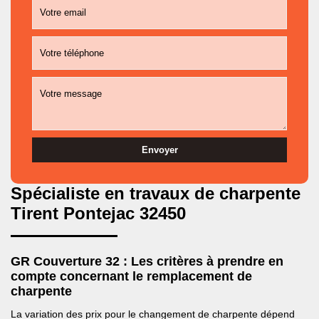
Spécialiste en travaux de charpente
Tirent Pontejac 32450
GR Couverture 32 : Les critères à prendre en
compte concernant le remplacement de
charpente
La variation des prix pour le changement de charpente dépend