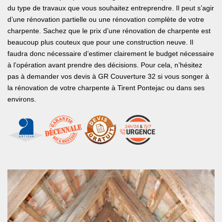
du type de travaux que vous souhaitez entreprendre. Il peut s’agir
d’une rénovation partielle ou une rénovation complète de votre
charpente. Sachez que le prix d’une rénovation de charpente est
beaucoup plus couteux que pour une construction neuve. Il
faudra donc nécessaire d’estimer clairement le budget nécessaire
à l’opération avant prendre des décisions. Pour cela, n’hésitez
pas à demander vos devis à GR Couverture 32 si vous songer à
la rénovation de votre charpente à Tirent Pontejac ou dans ses
environs.