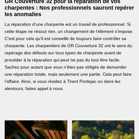
GR Couverture 32 pour la réparation de vos
charpentes : Nos professionnels sauront repérer
les anomalies
La réparation d’une charpente est un travail de professionnel. Si
cette étape ne résout rien, un changement de l’élément s’impose.
C’est pour cela qu’il est conseillé de toujours faire contrôler sa
charpente. Les charpentiers de GR Couverture 32 ont le sens du
repérage des défauts sur tous types de charpente avant de
procéder à la réparation qui peut ne pas du tout être facile.
Sachez pour autant que vous n’êtes pas obligés de demander
une réparation totale, mais seulement une partie. Cela peut faire
l’affaire. Ainsi, si vous résidez à Tirent Pontejac ou dans les
alentours, faites appel à nous.