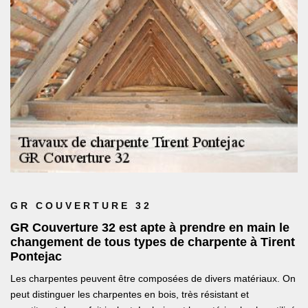
GR COUVERTURE 32
GR Couverture 32 est apte à prendre en main le
changement de tous types de charpente à Tirent
Pontejac
Les charpentes peuvent être composées de divers matériaux. On
peut distinguer les charpentes en bois, très résistant et