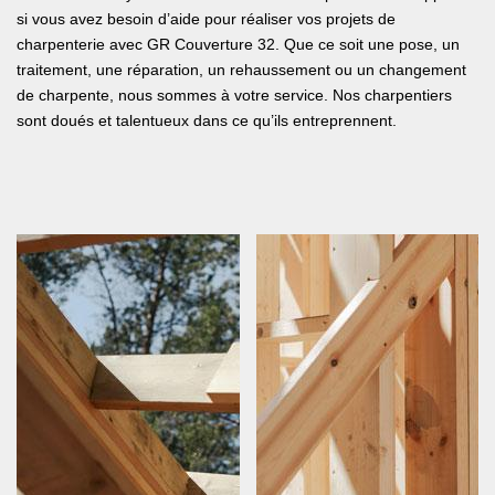
si vous avez besoin d’aide pour réaliser vos projets de
charpenterie avec GR Couverture 32. Que ce soit une pose, un
traitement, une réparation, un rehaussement ou un changement
de charpente, nous sommes à votre service. Nos charpentiers
sont doués et talentueux dans ce qu’ils entreprennent.