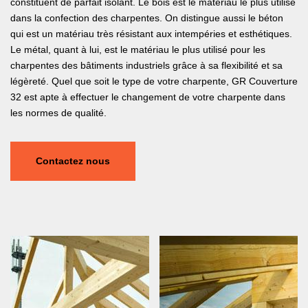
constituent de parfait isolant. Le bois est le matériau le plus utilisé
dans la confection des charpentes. On distingue aussi le béton
qui est un matériau très résistant aux intempéries et esthétiques.
Le métal, quant à lui, est le matériau le plus utilisé pour les
charpentes des bâtiments industriels grâce à sa flexibilité et sa
légèreté. Quel que soit le type de votre charpente, GR Couverture
32 est apte à effectuer le changement de votre charpente dans
les normes de qualité.
Contactez nous