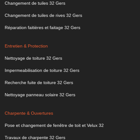
Changement de tuiles 32 Gers
Changement de tuiles de rives 32 Gers
Réparation faitières et faitage 32 Gers
Entretien & Protection
Nettoyage de toiture 32 Gers
Impermeabilisation de toiture 32 Gers
Recherche fuite de toiture 32 Gers
Nettoyage panneau solaire 32 Gers
Charpente & Ouvertures
Pose et changement de fenêtre de toit et Velux 32
Travaux de charpente 32 Gers