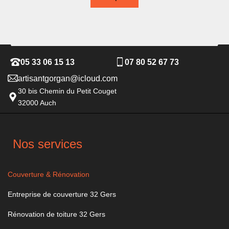
05 33 06 15 13
07 80 52 67 73
artisantgorgan@icloud.com
30 bis Chemin du Petit Couget
32000 Auch
Nos services
Couverture & Rénovation
Entreprise de couverture 32 Gers
Rénovation de toiture 32 Gers