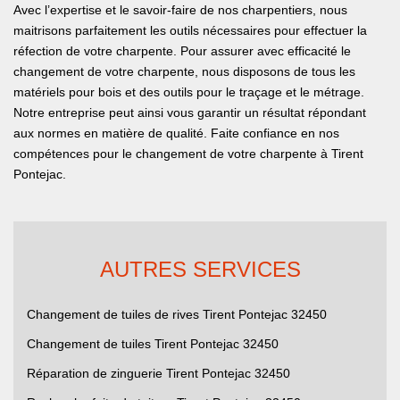
Avec l’expertise et le savoir-faire de nos charpentiers, nous
maitrisons parfaitement les outils nécessaires pour effectuer la
réfection de votre charpente. Pour assurer avec efficacité le
changement de votre charpente, nous disposons de tous les
matériels pour bois et des outils pour le traçage et le métrage.
Notre entreprise peut ainsi vous garantir un résultat répondant
aux normes en matière de qualité. Faite confiance en nos
compétences pour le changement de votre charpente à Tirent
Pontejac.
AUTRES SERVICES
Changement de tuiles de rives Tirent Pontejac 32450
Changement de tuiles Tirent Pontejac 32450
Réparation de zinguerie Tirent Pontejac 32450