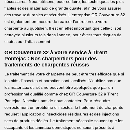
nécessaires. Nous utilisons, pour ce faire, les techniques les plus
fiables et des matériaux de grande qualité, afin de vous assurer
des travaux durables et sécurisés. L'entreprise GR Couverture 32
est également en mesure de réaliser l'entretien de votre
charpente au quotidien. Il est en effet important que celle-ci soit
nettoyée plusieurs fois dans l'année, pour éviter tous risques de
chutes ou d'affaissement.
GR Couverture 32 à votre service à Tirent
Pontejac : Nos charpentiers pour des
traitements de charpentes réussis
Le traitement de votre charpente ne peut être très efficace que si
les nids d’insectes et parasites sont localisés. N'oubliez pas que
les matériaux utilisés ne peuvent être appliqués que par un
professionnel qualifié comme chez GR Couverture 32 à Tirent
Pontejac. N’hésitez pas de nous contacter. Pour résoudre
correctement un problème d’insectes, le traitement de charpente
requiert l’application d’insecticides résiduaires et des injections
secs de produits dédiés. Le traitement nécessite souvent que les
occupants et les animaux domestiques ne soient présents à