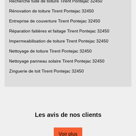
Recherche fuite de toiture Tirent Pontejac 32450
Rénovation de toiture Tirent Pontejac 32450
Entreprise de couverture Tirent Pontejac 32450
Réparation faitières et faitage Tirent Pontejac 32450
Impermeabilisation de toiture Tirent Pontejac 32450
Nettoyage de toiture Tirent Pontejac 32450
Nettoyage panneau solaire Tirent Pontejac 32450
Zinguerie de toit Tirent Pontejac 32450
Les avis de nos clients
Voir plus