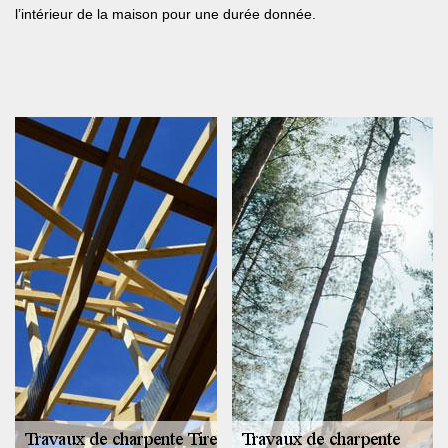
l’intérieur de la maison pour une durée donnée.