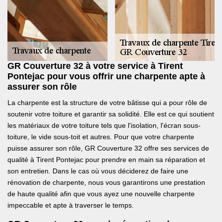
GR Couverture 32 à votre service à Tirent
Pontejac pour vous offrir une charpente apte à
assurer son rôle
La charpente est la structure de votre bâtisse qui a pour rôle de
soutenir votre toiture et garantir sa solidité. Elle est ce qui soutient
les matériaux de votre toiture tels que l'isolation, l'écran sous-
toiture, le vide sous-toit et autres. Pour que votre charpente
puisse assurer son rôle, GR Couverture 32 offre ses services de
qualité à Tirent Pontejac pour prendre en main sa réparation et
son entretien. Dans le cas où vous déciderez de faire une
rénovation de charpente, nous vous garantirons une prestation
de haute qualité afin que vous ayez une nouvelle charpente
impeccable et apte à traverser le temps.