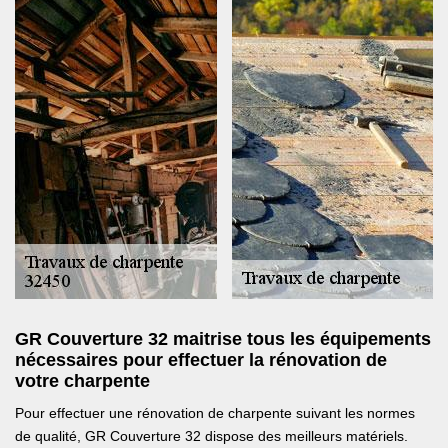
GR Couverture 32 maitrise tous les équipements
nécessaires pour effectuer la rénovation de
votre charpente
Pour effectuer une rénovation de charpente suivant les normes
de qualité, GR Couverture 32 dispose des meilleurs matériels.