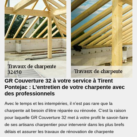
GR Couverture 32 à votre service à Tirent
Pontejac : L’entretien de votre charpente avec
des professionnels
Avec le temps et les intempéries, il n'est pas rare que la
charpente ait besoin d'être réparée ou rénovée. C'est la raison
pour laquelle GR Couverture 32 met à votre profit le savoir-faire
de ses artisans charpentier pour intervenir dans les plus brefs
délais et assurer les travaux de rénovation de charpente