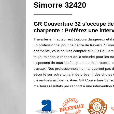
Simorre 32420
GR Couverture 32 s’occupe de 
charpente : Préférez une inter
Travailler en hauteur est toujours dangereux et il 
un professionnel pour ce genre de travaux. Si vou
charpente, vous pouvez compter sur GR Couvertur
toujours dans le respect de la sécurité pour les t
disposons de tous les équipements de protections 
travaux. Nos professionnels ne manqueront pas de
sécurité sur votre toit afin de prévenir des chutes
d’éventuels accidents. Avec GR Couverture 32, so
meilleurs résultats par rapport à une intervention