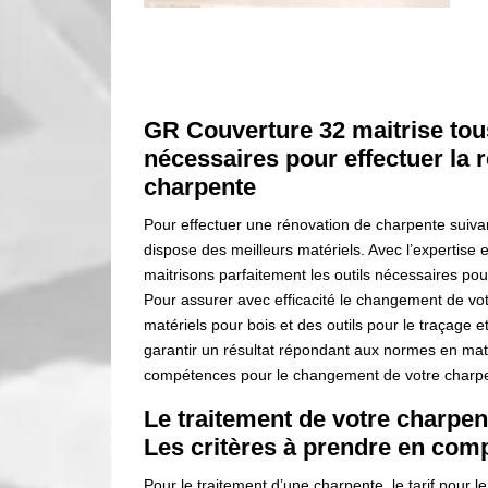
GR Couverture 32 maitrise tou
nécessaires pour effectuer la 
charpente
Pour effectuer une rénovation de charpente suiva
dispose des meilleurs matériels. Avec l’expertise e
maitrisons parfaitement les outils nécessaires pou
Pour assurer avec efficacité le changement de vo
matériels pour bois et des outils pour le traçage e
garantir un résultat répondant aux normes en mati
compétences pour le changement de votre charpe
Le traitement de votre charpe
Les critères à prendre en com
Pour le traitement d’une charpente, le tarif pour 