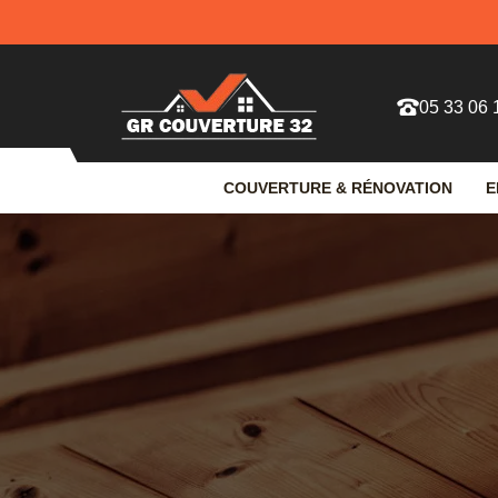
05 33 06 
COUVERTURE & RÉNOVATION
E