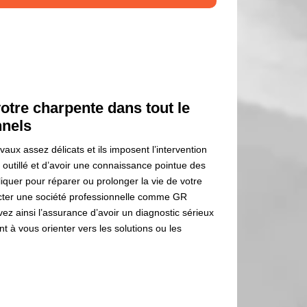
otre charpente dans tout le
nnels
aux assez délicats et ils imposent l’intervention
 outillé et d’avoir une connaissance pointue des
iquer pour réparer ou prolonger la vie de votre
tacter une société professionnelle comme GR
ez ainsi l’assurance d’avoir un diagnostic sérieux
nt à vous orienter vers les solutions ou les