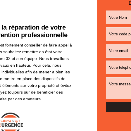
D
la réparation de votre
vention professionnelle
est fortement conseiller de faire appel à
s souhaitez remettre en état votre
e 32 et son équipe. Nous travaillons
ravaux en hauteur. Pour cela, nous
individuelles afin de mener à bien les
 mettre en place des dispositifs de
 d’éléments sur votre propriété et évitez
yez toujours sûr de bénéficier des
 faite par des amateurs.