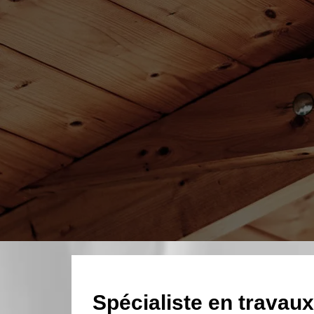
Spécialiste en travau