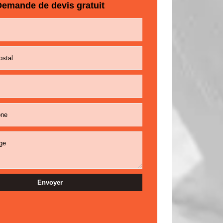
emande de devis gratuit