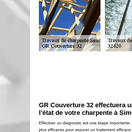
GR Couverture 32 effectuera u
l’état de votre charpente à Si
Effectuer un diagnostic est une étape importante. 
plus efficaces pour assurer un traitement efficace 