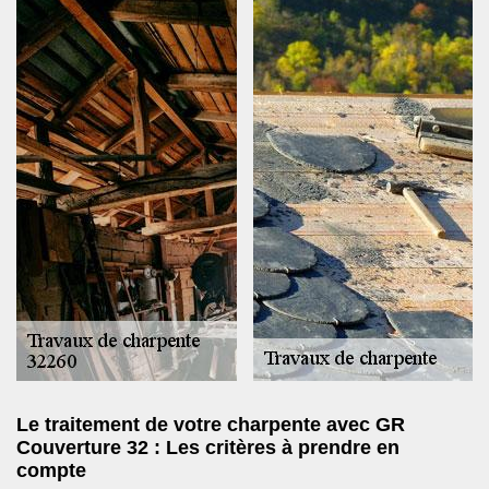
Le traitement de votre charpente avec GR
Couverture 32 : Les critères à prendre en
compte