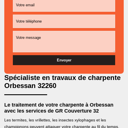
Spécialiste en travaux de charpente
Orbessan 32260
Le traitement de votre charpente à Orbessan
avec les services de GR Couverture 32
Les termites, les vrillettes, les insectes xylophages et les
champignons peuvent attaquer votre charpente au fil du temps.