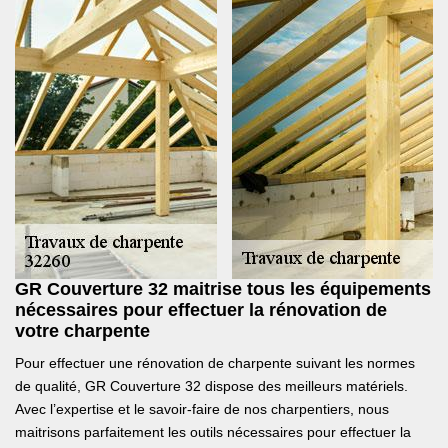
GR Couverture 32 maitrise tous les équipements
nécessaires pour effectuer la rénovation de
votre charpente
Pour effectuer une rénovation de charpente suivant les normes
de qualité, GR Couverture 32 dispose des meilleurs matériels.
Avec l’expertise et le savoir-faire de nos charpentiers, nous
maitrisons parfaitement les outils nécessaires pour effectuer la