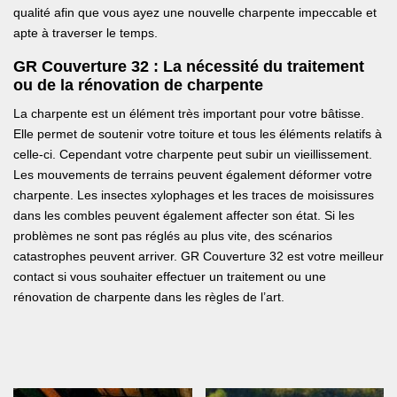
qualité afin que vous ayez une nouvelle charpente impeccable et
apte à traverser le temps.
GR Couverture 32 : La nécessité du traitement
ou de la rénovation de charpente
La charpente est un élément très important pour votre bâtisse.
Elle permet de soutenir votre toiture et tous les éléments relatifs à
celle-ci. Cependant votre charpente peut subir un vieillissement.
Les mouvements de terrains peuvent également déformer votre
charpente. Les insectes xylophages et les traces de moisissures
dans les combles peuvent également affecter son état. Si les
problèmes ne sont pas réglés au plus vite, des scénarios
catastrophes peuvent arriver. GR Couverture 32 est votre meilleur
contact si vous souhaiter effectuer un traitement ou une
rénovation de charpente dans les règles de l’art.