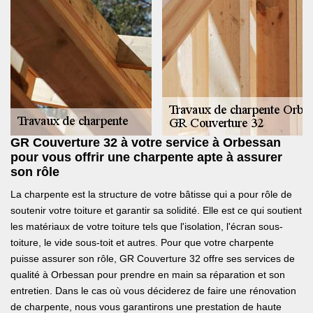
GR Couverture 32 à votre service à Orbessan
pour vous offrir une charpente apte à assurer
son rôle
La charpente est la structure de votre bâtisse qui a pour rôle de
soutenir votre toiture et garantir sa solidité. Elle est ce qui soutient
les matériaux de votre toiture tels que l'isolation, l'écran sous-
toiture, le vide sous-toit et autres. Pour que votre charpente
puisse assurer son rôle, GR Couverture 32 offre ses services de
qualité à Orbessan pour prendre en main sa réparation et son
entretien. Dans le cas où vous déciderez de faire une rénovation
de charpente, nous vous garantirons une prestation de haute