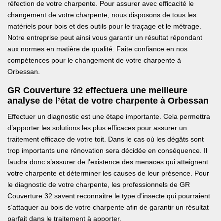
réfection de votre charpente. Pour assurer avec efficacité le
changement de votre charpente, nous disposons de tous les
matériels pour bois et des outils pour le traçage et le métrage.
Notre entreprise peut ainsi vous garantir un résultat répondant
aux normes en matière de qualité. Faite confiance en nos
compétences pour le changement de votre charpente à
Orbessan.
GR Couverture 32 effectuera une meilleure
analyse de l’état de votre charpente à Orbessan
Effectuer un diagnostic est une étape importante. Cela permettra
d’apporter les solutions les plus efficaces pour assurer un
traitement efficace de votre toit. Dans le cas où les dégâts sont
trop importants une rénovation sera décidée en conséquence. Il
faudra donc s’assurer de l’existence des menaces qui atteignent
votre charpente et déterminer les causes de leur présence. Pour
le diagnostic de votre charpente, les professionnels de GR
Couverture 32 savent reconnaitre le type d’insecte qui pourraient
s’attaquer au bois de votre charpente afin de garantir un résultat
parfait dans le traitement à apporter.