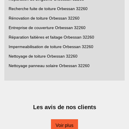
Recherche fuite de toiture Orbessan 32260
Rénovation de toiture Orbessan 32260
Entreprise de couverture Orbessan 32260
Réparation faitières et faitage Orbessan 32260
Impermeabilisation de toiture Orbessan 32260
Nettoyage de toiture Orbessan 32260
Nettoyage panneau solaire Orbessan 32260
Les avis de nos clients
Voir plus