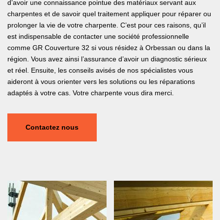
d’avoir une connaissance pointue des matériaux servant aux
charpentes et de savoir quel traitement appliquer pour réparer ou
prolonger la vie de votre charpente. C’est pour ces raisons, qu’il
est indispensable de contacter une société professionnelle
comme GR Couverture 32 si vous résidez à Orbessan ou dans la
région. Vous avez ainsi l’assurance d’avoir un diagnostic sérieux
et réel. Ensuite, les conseils avisés de nos spécialistes vous
aideront à vous orienter vers les solutions ou les réparations
adaptés à votre cas. Votre charpente vous dira merci.
Contactez nous