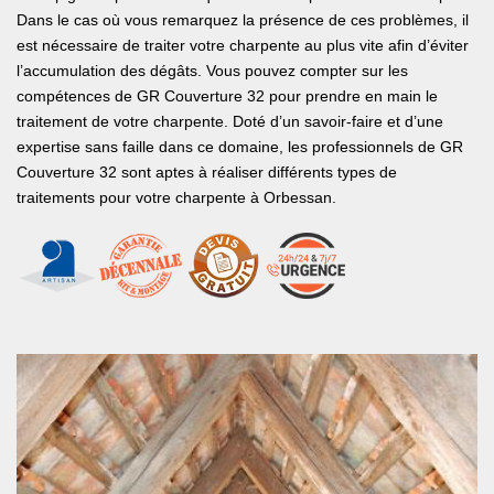
Dans le cas où vous remarquez la présence de ces problèmes, il
est nécessaire de traiter votre charpente au plus vite afin d’éviter
l’accumulation des dégâts. Vous pouvez compter sur les
compétences de GR Couverture 32 pour prendre en main le
traitement de votre charpente. Doté d’un savoir-faire et d’une
expertise sans faille dans ce domaine, les professionnels de GR
Couverture 32 sont aptes à réaliser différents types de
traitements pour votre charpente à Orbessan.