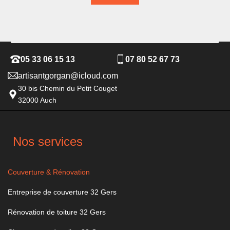
05 33 06 15 13
07 80 52 67 73
artisantgorgan@icloud.com
30 bis Chemin du Petit Couget
32000 Auch
Nos services
Couverture & Rénovation
Entreprise de couverture 32 Gers
Rénovation de toiture 32 Gers