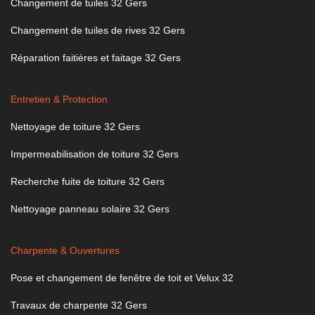
Changement de tuiles 32 Gers
Changement de tuiles de rives 32 Gers
Réparation faitières et faitage 32 Gers
Entretien & Protection
Nettoyage de toiture 32 Gers
Impermeabilisation de toiture 32 Gers
Recherche fuite de toiture 32 Gers
Nettoyage panneau solaire 32 Gers
Charpente & Ouvertures
Pose et changement de fenêtre de toit et Velux 32
Travaux de charpente 32 Gers