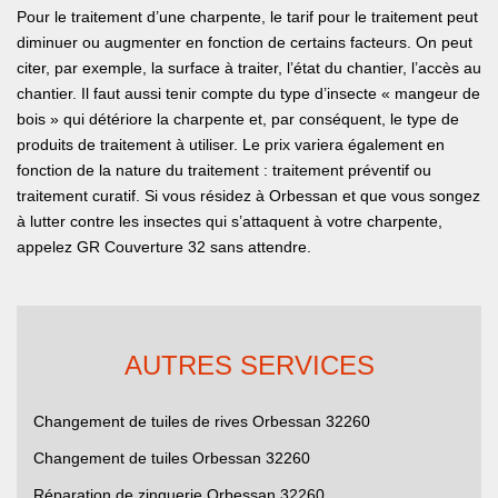
Pour le traitement d’une charpente, le tarif pour le traitement peut
diminuer ou augmenter en fonction de certains facteurs. On peut
citer, par exemple, la surface à traiter, l’état du chantier, l’accès au
chantier. Il faut aussi tenir compte du type d’insecte « mangeur de
bois » qui détériore la charpente et, par conséquent, le type de
produits de traitement à utiliser. Le prix variera également en
fonction de la nature du traitement : traitement préventif ou
traitement curatif. Si vous résidez à Orbessan et que vous songez
à lutter contre les insectes qui s’attaquent à votre charpente,
appelez GR Couverture 32 sans attendre.
AUTRES SERVICES
Changement de tuiles de rives Orbessan 32260
Changement de tuiles Orbessan 32260
Réparation de zinguerie Orbessan 32260