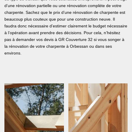
d’une rénovation partielle ou une rénovation complète de votre
charpente. Sachez que le prix d’une rénovation de charpente est
beaucoup plus couteux que pour une construction neuve. Il
faudra donc nécessaire d’estimer clairement le budget nécessaire
à l’opération avant prendre des décisions. Pour cela, n’hésitez
pas à demander vos devis à GR Couverture 32 si vous songer à
la rénovation de votre charpente à Orbessan ou dans ses
environs.