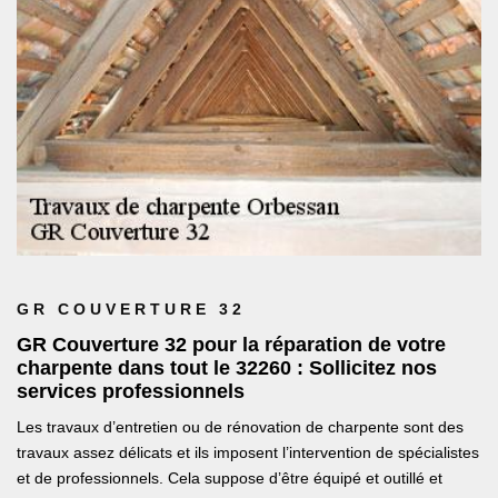
GR COUVERTURE 32
GR Couverture 32 pour la réparation de votre
charpente dans tout le 32260 : Sollicitez nos
services professionnels
Les travaux d’entretien ou de rénovation de charpente sont des
travaux assez délicats et ils imposent l’intervention de spécialistes
et de professionnels. Cela suppose d’être équipé et outillé et