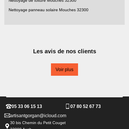
Nettoyage de toiture Mouches 32300
Nettoyage panneau solaire Mouches 32300
Les avis de nos clients
Voir plus
05 33 06 15 13
07 80 52 67 73
artisantgorgan@icloud.com
30 bis Chemin du Petit Couget