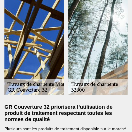
GR Couverture 32 priorisera l’utilisation de
produit de traitement respectant toutes les
normes de qualité
Plusieurs sont les produits de traitement disponible sur le marché