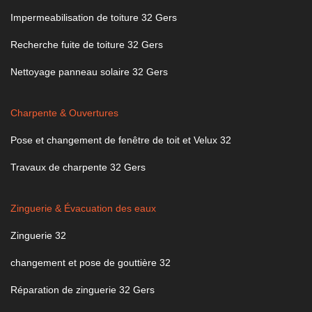
Impermeabilisation de toiture 32 Gers
Recherche fuite de toiture 32 Gers
Nettoyage panneau solaire 32 Gers
Charpente & Ouvertures
Pose et changement de fenêtre de toit et Velux 32
Travaux de charpente 32 Gers
Zinguerie & Évacuation des eaux
Zinguerie 32
changement et pose de gouttière 32
Réparation de zinguerie 32 Gers