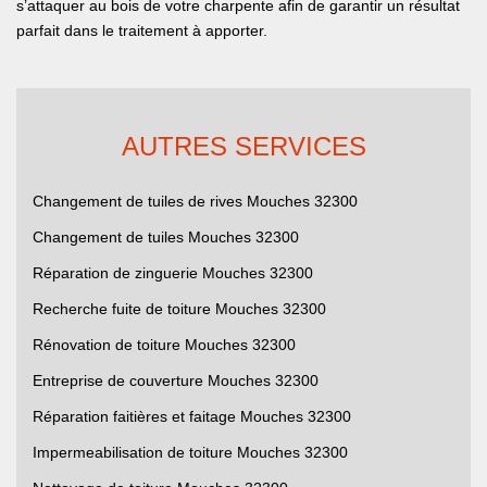
s’attaquer au bois de votre charpente afin de garantir un résultat
parfait dans le traitement à apporter.
AUTRES SERVICES
Changement de tuiles de rives Mouches 32300
Changement de tuiles Mouches 32300
Réparation de zinguerie Mouches 32300
Recherche fuite de toiture Mouches 32300
Rénovation de toiture Mouches 32300
Entreprise de couverture Mouches 32300
Réparation faitières et faitage Mouches 32300
Impermeabilisation de toiture Mouches 32300