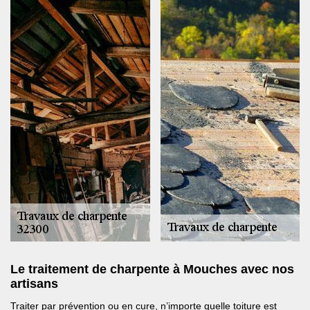
Le traitement de charpente à Mouches avec nos
artisans
Traiter par prévention ou en cure, n’importe quelle toiture est