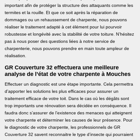
important afin de protéger la structure des attaquants comme les
termites et la rouille. Et que ce soit après la réparation de
dommages ou un rehaussement de charpente, nous pouvons
réaliser le traitement adapté à cet élément pour lui pourvoir
robustesse et longévité avec la stabilité de votre toiture. N’hésitez
pas à nous poser des questions liées à notre service de
charpenterie, nous pouvons prendre en main toute ampleur de
réalisation.
GR Couverture 32 effectuera une meilleure
analyse de l’état de votre charpente à Mouches
Effectuer un diagnostic est une étape importante. Cela permettra
d’apporter les solutions les plus efficaces pour assurer un
traitement efficace de votre toit. Dans le cas où les dégâts sont
trop importants une rénovation sera décidée en conséquence. Il
faudra donc s’assurer de l’existence des menaces qui atteignent
votre charpente et déterminer les causes de leur présence. Pour
le diagnostic de votre charpente, les professionnels de GR
Couverture 32 savent reconnaitre le type d’insecte qui pourraient