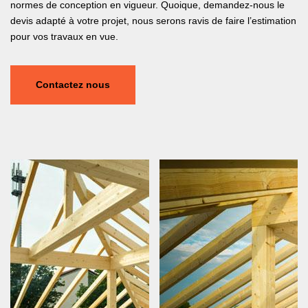
normes de conception en vigueur. Quoique, demandez-nous le
devis adapté à votre projet, nous serons ravis de faire l’estimation
pour vos travaux en vue.
Contactez nous