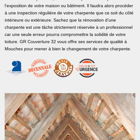
l’exposition de votre maison ou bâtiment. Il faudra alors procéder
à une inspection régulière de votre charpente que ce soit du côté
intérieure ou extérieure. Sachez que la rénovation d’une
charpente est une tâche strictement réservée à un professionnel
car une seule erreur pourra compromettre la solidité de votre
toiture. GR Couverture 32 vous offre ses services de qualité à
Mouches pour mener à bien le changement de votre charpente.