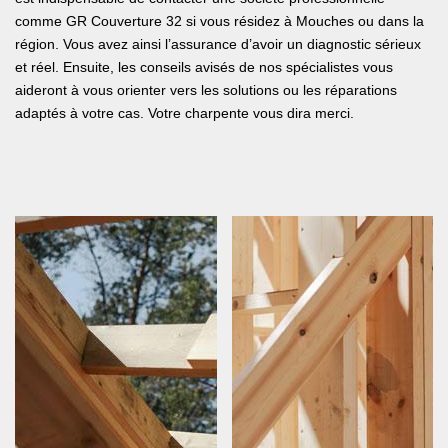
comme GR Couverture 32 si vous résidez à Mouches ou dans la
région. Vous avez ainsi l’assurance d’avoir un diagnostic sérieux
et réel. Ensuite, les conseils avisés de nos spécialistes vous
aideront à vous orienter vers les solutions ou les réparations
adaptés à votre cas. Votre charpente vous dira merci.