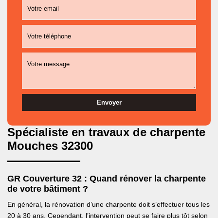
Spécialiste en travaux de charpente
Mouches 32300
GR Couverture 32 : Quand rénover la charpente
de votre bâtiment ?
En général, la rénovation d’une charpente doit s’effectuer tous les
20 à 30 ans. Cependant, l’intervention peut se faire plus tôt selon