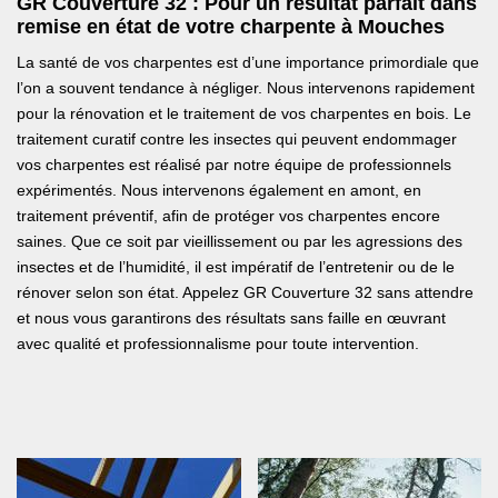
GR Couverture 32 : Pour un résultat parfait dans
remise en état de votre charpente à Mouches
La santé de vos charpentes est d’une importance primordiale que
l’on a souvent tendance à négliger. Nous intervenons rapidement
pour la rénovation et le traitement de vos charpentes en bois. Le
traitement curatif contre les insectes qui peuvent endommager
vos charpentes est réalisé par notre équipe de professionnels
expérimentés. Nous intervenons également en amont, en
traitement préventif, afin de protéger vos charpentes encore
saines. Que ce soit par vieillissement ou par les agressions des
insectes et de l’humidité, il est impératif de l’entretenir ou de le
rénover selon son état. Appelez GR Couverture 32 sans attendre
et nous vous garantirons des résultats sans faille en œuvrant
avec qualité et professionnalisme pour toute intervention.