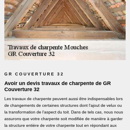
GR COUVERTURE 32
Avoir un devis travaux de charpente de GR
Couverture 32
Les travaux de charpente peuvent aussi être indispensables lors
de changements de certaines structures dont l'ajout de velux ou
la transformation de l’aspect du toit. Dans de tels cas, nous nous
assurons que votre charpente soit modifiée de manière à garder
la structure entière de votre charpente tout en répondant aux