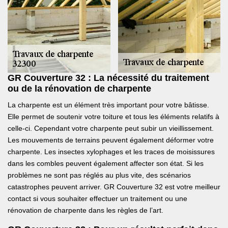
GR Couverture 32 : La nécessité du traitement
ou de la rénovation de charpente
La charpente est un élément très important pour votre bâtisse.
Elle permet de soutenir votre toiture et tous les éléments relatifs à
celle-ci. Cependant votre charpente peut subir un vieillissement.
Les mouvements de terrains peuvent également déformer votre
charpente. Les insectes xylophages et les traces de moisissures
dans les combles peuvent également affecter son état. Si les
problèmes ne sont pas réglés au plus vite, des scénarios
catastrophes peuvent arriver. GR Couverture 32 est votre meilleur
contact si vous souhaiter effectuer un traitement ou une
rénovation de charpente dans les règles de l’art.