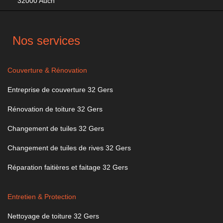
32000 Auch
Nos services
Couverture & Rénovation
Entreprise de couverture 32 Gers
Rénovation de toiture 32 Gers
Changement de tuiles 32 Gers
Changement de tuiles de rives 32 Gers
Réparation faitières et faitage 32 Gers
Entretien & Protection
Nettoyage de toiture 32 Gers