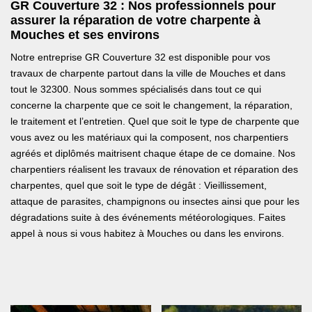
GR Couverture 32 : Nos professionnels pour
assurer la réparation de votre charpente à
Mouches et ses environs
Notre entreprise GR Couverture 32 est disponible pour vos
travaux de charpente partout dans la ville de Mouches et dans
tout le 32300. Nous sommes spécialisés dans tout ce qui
concerne la charpente que ce soit le changement, la réparation,
le traitement et l’entretien. Quel que soit le type de charpente que
vous avez ou les matériaux qui la composent, nos charpentiers
agréés et diplômés maitrisent chaque étape de ce domaine. Nos
charpentiers réalisent les travaux de rénovation et réparation des
charpentes, quel que soit le type de dégât : Vieillissement,
attaque de parasites, champignons ou insectes ainsi que pour les
dégradations suite à des événements météorologiques. Faites
appel à nous si vous habitez à Mouches ou dans les environs.