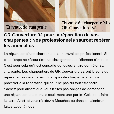
GR Couverture 32 pour la réparation de vos
charpentes : Nos professionnels sauront repérer
les anomalies
La réparation d’une charpente est un travail de professionnel. Si
cette étape ne résout rien, un changement de l’élément s’impose.
C’est pour cela qu’il est conseillé de toujours faire contrôler sa
charpente. Les charpentiers de GR Couverture 32 ont le sens du
repérage des défauts sur tous types de charpente avant de
procéder à la réparation qui peut ne pas du tout être facile.
Sachez pour autant que vous n’êtes pas obligés de demander
une réparation totale, mais seulement une partie. Cela peut faire
l’affaire. Ainsi, si vous résidez à Mouches ou dans les alentours,
faites appel à nous.