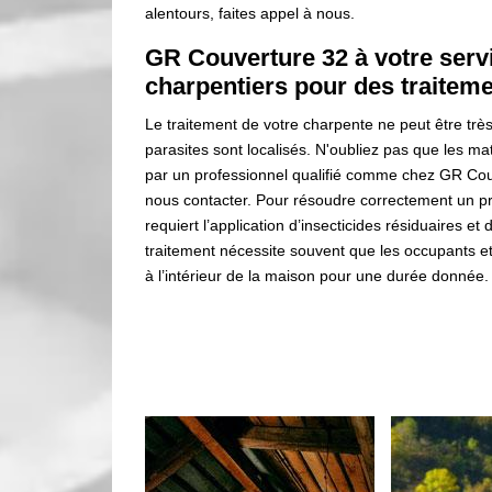
alentours, faites appel à nous.
GR Couverture 32 à votre serv
charpentiers pour des traitem
Le traitement de votre charpente ne peut être très 
parasites sont localisés. N'oubliez pas que les ma
par un professionnel qualifié comme chez GR Cou
nous contacter. Pour résoudre correctement un pr
requiert l’application d’insecticides résiduaires et
traitement nécessite souvent que les occupants e
à l’intérieur de la maison pour une durée donnée.