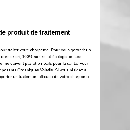
de produit de traitement
pour traiter votre charpente. Pour vous garantir un
e dernier cri, 100% naturel et écologique. Les
et ne doivent pas être nocifs pour la santé. Pour
omposants Organiques Volatils. Si vous résidez à
porter un traitement efficace de votre charpente.