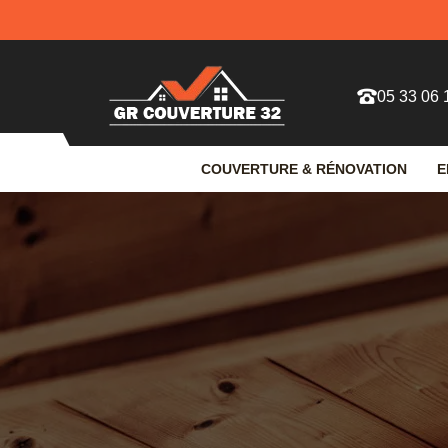
05 33 06 
COUVERTURE & RÉNOVATION
E