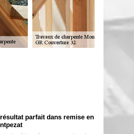
résultat parfait dans remise en
ontpezat