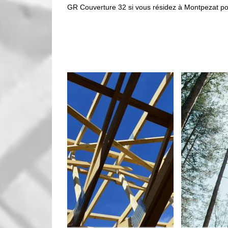
GR Couverture 32 si vous résidez à Montpezat pou