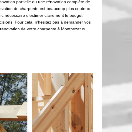
énovation partielle ou une rénovation complète de
novation de charpente est beaucoup plus couteux
nc nécessaire d’estimer clairement le budget
cisions. Pour cela, n’hésitez pas à demander vos
 rénovation de votre charpente à Montpezat ou