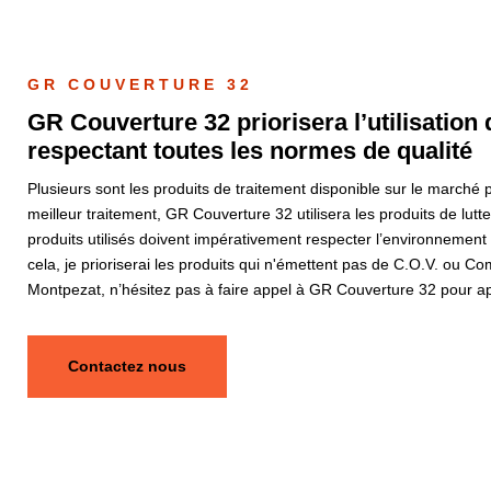
GR COUVERTURE 32
GR Couverture 32 priorisera l’utilisation 
respectant toutes les normes de qualité
Plusieurs sont les produits de traitement disponible sur le marché 
meilleur traitement, GR Couverture 32 utilisera les produits de lutt
produits utilisés doivent impérativement respecter l’environnement 
cela, je prioriserai les produits qui n'émettent pas de C.O.V. ou C
Montpezat, n’hésitez pas à faire appel à GR Couverture 32 pour ap
Contactez nous