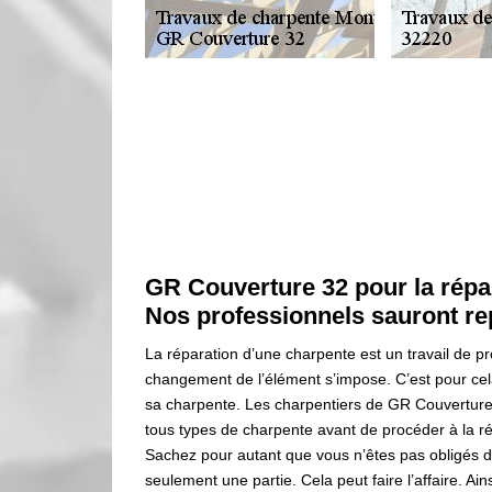
GR Couverture 32 pour la répa
Nos professionnels sauront re
La réparation d’une charpente est un travail de pr
changement de l’élément s’impose. C’est pour cela q
sa charpente. Les charpentiers de GR Couverture
tous types de charpente avant de procéder à la rép
Sachez pour autant que vous n’êtes pas obligés 
seulement une partie. Cela peut faire l’affaire. Ai