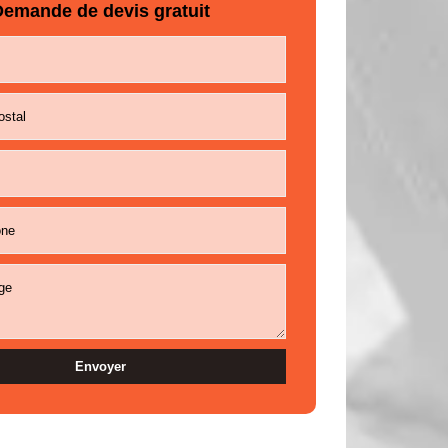
emande de devis gratuit