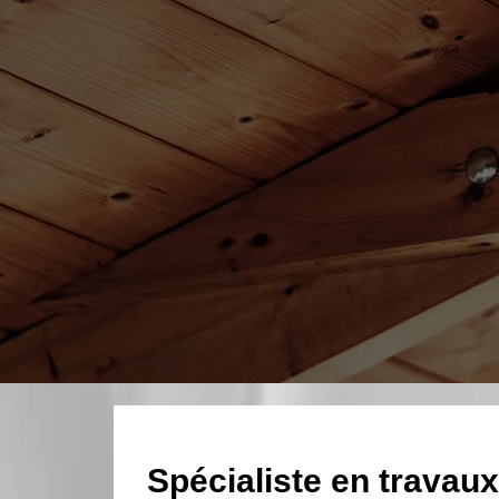
Spécialiste en travau