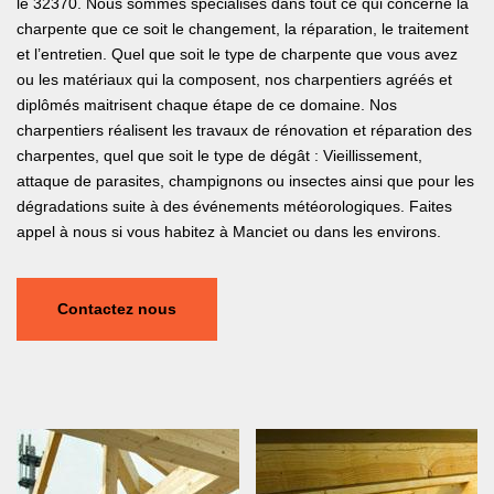
le 32370. Nous sommes spécialisés dans tout ce qui concerne la
charpente que ce soit le changement, la réparation, le traitement
et l’entretien. Quel que soit le type de charpente que vous avez
ou les matériaux qui la composent, nos charpentiers agréés et
diplômés maitrisent chaque étape de ce domaine. Nos
charpentiers réalisent les travaux de rénovation et réparation des
charpentes, quel que soit le type de dégât : Vieillissement,
attaque de parasites, champignons ou insectes ainsi que pour les
dégradations suite à des événements météorologiques. Faites
appel à nous si vous habitez à Manciet ou dans les environs.
Contactez nous