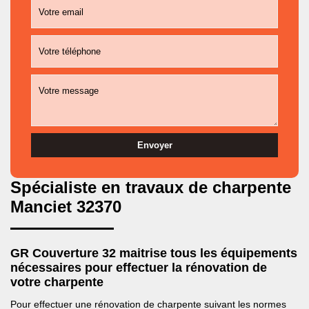
Spécialiste en travaux de charpente
Manciet 32370
GR Couverture 32 maitrise tous les équipements
nécessaires pour effectuer la rénovation de
votre charpente
Pour effectuer une rénovation de charpente suivant les normes