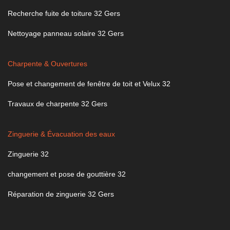
Recherche fuite de toiture 32 Gers
Nettoyage panneau solaire 32 Gers
Charpente & Ouvertures
Pose et changement de fenêtre de toit et Velux 32
Travaux de charpente 32 Gers
Zinguerie & Évacuation des eaux
Zinguerie 32
changement et pose de gouttière 32
Réparation de zinguerie 32 Gers