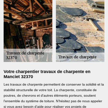
Votre charpentier travaux de charpente en
Manciet 32370
Les travaux de charpente permettent de conserver la solidité et la
stabilité structurelle de votre toit. La charpente, constituée de
poutres, de chevrons et d'autres éléments porteurs, soutient
l'ensemble du système de toiture. N’hésitez pas de nous appeler
si vous avez besoin d’aide pour réaliser vos projets de