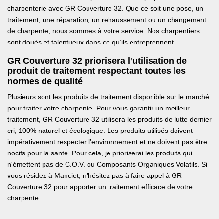
charpenterie avec GR Couverture 32. Que ce soit une pose, un
traitement, une réparation, un rehaussement ou un changement
de charpente, nous sommes à votre service. Nos charpentiers
sont doués et talentueux dans ce qu’ils entreprennent.
GR Couverture 32 priorisera l’utilisation de
produit de traitement respectant toutes les
normes de qualité
Plusieurs sont les produits de traitement disponible sur le marché
pour traiter votre charpente. Pour vous garantir un meilleur
traitement, GR Couverture 32 utilisera les produits de lutte dernier
cri, 100% naturel et écologique. Les produits utilisés doivent
impérativement respecter l’environnement et ne doivent pas être
nocifs pour la santé. Pour cela, je prioriserai les produits qui
n'émettent pas de C.O.V. ou Composants Organiques Volatils. Si
vous résidez à Manciet, n’hésitez pas à faire appel à GR
Couverture 32 pour apporter un traitement efficace de votre
charpente.