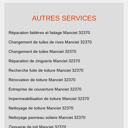
AUTRES SERVICES
Réparation faitières et faitage Manciet 32370
Changement de tuiles de rives Manciet 32370
Changement de tuiles Manciet 32370
Réparation de zinguerie Manciet 32370
Recherche fuite de toiture Manciet 32370
Rénovation de toiture Manciet 32370
Entreprise de couverture Manciet 32370
Impermeabilisation de toiture Manciet 32370
Nettoyage de toiture Manciet 32370
Nettoyage panneau solaire Manciet 32370
Zinguerie de toit Manciet 32370