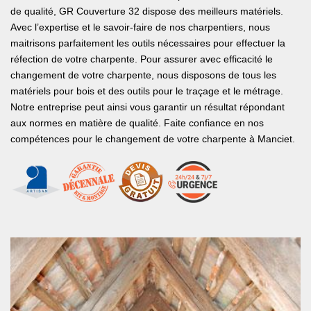
de qualité, GR Couverture 32 dispose des meilleurs matériels.
Avec l’expertise et le savoir-faire de nos charpentiers, nous
maitrisons parfaitement les outils nécessaires pour effectuer la
réfection de votre charpente. Pour assurer avec efficacité le
changement de votre charpente, nous disposons de tous les
matériels pour bois et des outils pour le traçage et le métrage.
Notre entreprise peut ainsi vous garantir un résultat répondant
aux normes en matière de qualité. Faite confiance en nos
compétences pour le changement de votre charpente à Manciet.