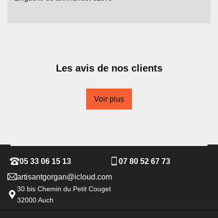
Les avis de nos clients
Voir plus
05 33 06 15 13
07 80 52 67 73
artisantgorgan@icloud.com
30 bis Chemin du Petit Couget
32000 Auch