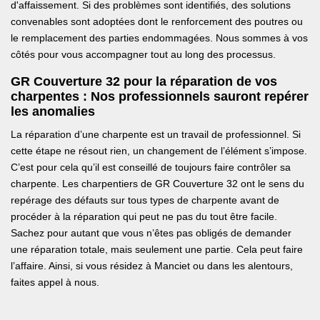
d'affaissement. Si des problèmes sont identifiés, des solutions
convenables sont adoptées dont le renforcement des poutres ou
le remplacement des parties endommagées. Nous sommes à vos
côtés pour vous accompagner tout au long des processus.
GR Couverture 32 pour la réparation de vos
charpentes : Nos professionnels sauront repérer
les anomalies
La réparation d’une charpente est un travail de professionnel. Si
cette étape ne résout rien, un changement de l’élément s’impose.
C’est pour cela qu’il est conseillé de toujours faire contrôler sa
charpente. Les charpentiers de GR Couverture 32 ont le sens du
repérage des défauts sur tous types de charpente avant de
procéder à la réparation qui peut ne pas du tout être facile.
Sachez pour autant que vous n’êtes pas obligés de demander
une réparation totale, mais seulement une partie. Cela peut faire
l’affaire. Ainsi, si vous résidez à Manciet ou dans les alentours,
faites appel à nous.