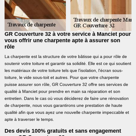
GR Couverture 32 à votre service à Manciet pour
vous offrir une charpente apte à assurer son
rôle
La charpente est la structure de votre bâtisse qui a pour rôle de
soutenir votre toiture et garantir sa solidité. Elle est ce qui soutient
les matériaux de votre toiture tels que l'isolation, l'écran sous-
toiture, le vide sous-toit et autres. Pour que votre charpente
puisse assurer son rôle, GR Couverture 32 offre ses services de
qualité à Manciet pour prendre en main sa réparation et son
entretien. Dans le cas où vous déciderez de faire une rénovation
de charpente, nous vous garantirons une prestation de haute
qualité afin que vous ayez une nouvelle charpente impeccable et
apte à traverser le temps.
Des devis 100% gratuits et sans engagement