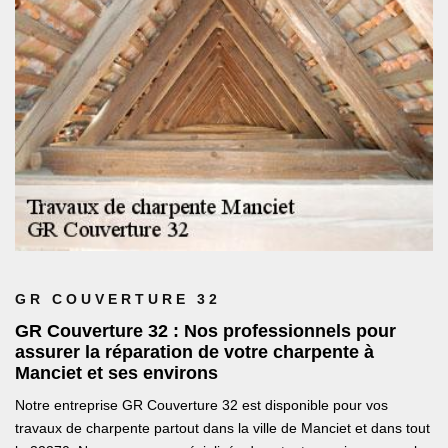
GR COUVERTURE 32
GR Couverture 32 : Nos professionnels pour
assurer la réparation de votre charpente à
Manciet et ses environs
Notre entreprise GR Couverture 32 est disponible pour vos
travaux de charpente partout dans la ville de Manciet et dans tout