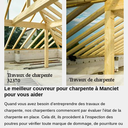
Le meilleur couvreur pour charpente à Manciet
pour vous aider
Quand vous avez besoin d’entreprendre des travaux de
charpente, nos charpentiers commencent par évaluer l'état de la
charpente en place. Cela dit, ils procèdent à l'inspection des
poutres pour vérifier toute marque de dommage, de pourriture ou