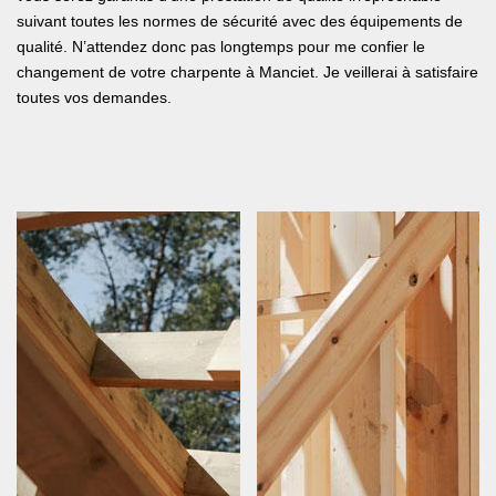
suivant toutes les normes de sécurité avec des équipements de
qualité. N’attendez donc pas longtemps pour me confier le
changement de votre charpente à Manciet. Je veillerai à satisfaire
toutes vos demandes.