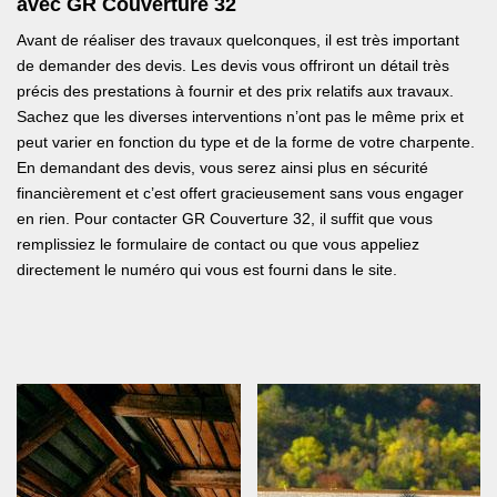
avec GR Couverture 32
Avant de réaliser des travaux quelconques, il est très important
de demander des devis. Les devis vous offriront un détail très
précis des prestations à fournir et des prix relatifs aux travaux.
Sachez que les diverses interventions n’ont pas le même prix et
peut varier en fonction du type et de la forme de votre charpente.
En demandant des devis, vous serez ainsi plus en sécurité
financièrement et c’est offert gracieusement sans vous engager
en rien. Pour contacter GR Couverture 32, il suffit que vous
remplissiez le formulaire de contact ou que vous appeliez
directement le numéro qui vous est fourni dans le site.