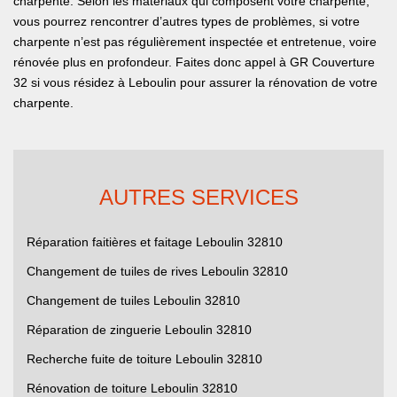
charpente. Selon les matériaux qui composent votre charpente,
vous pourrez rencontrer d’autres types de problèmes, si votre
charpente n’est pas régulièrement inspectée et entretenue, voire
rénovée plus en profondeur. Faites donc appel à GR Couverture
32 si vous résidez à Leboulin pour assurer la rénovation de votre
charpente.
AUTRES SERVICES
Réparation faitières et faitage Leboulin 32810
Changement de tuiles de rives Leboulin 32810
Changement de tuiles Leboulin 32810
Réparation de zinguerie Leboulin 32810
Recherche fuite de toiture Leboulin 32810
Rénovation de toiture Leboulin 32810