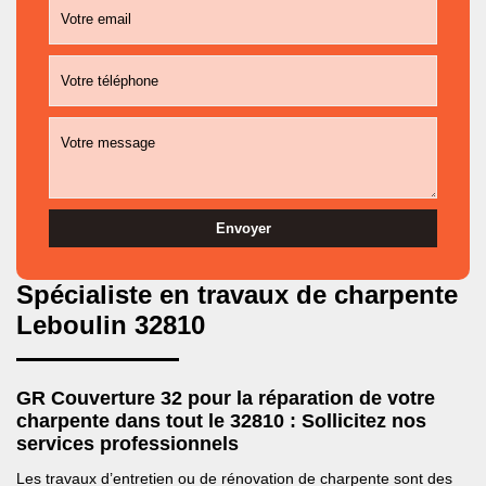
Spécialiste en travaux de charpente
Leboulin 32810
GR Couverture 32 pour la réparation de votre
charpente dans tout le 32810 : Sollicitez nos
services professionnels
Les travaux d’entretien ou de rénovation de charpente sont des