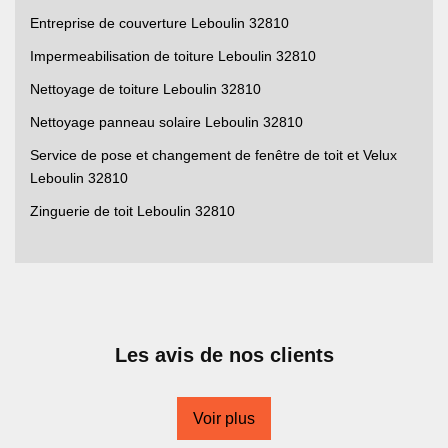
Entreprise de couverture Leboulin 32810
Impermeabilisation de toiture Leboulin 32810
Nettoyage de toiture Leboulin 32810
Nettoyage panneau solaire Leboulin 32810
Service de pose et changement de fenêtre de toit et Velux
Leboulin 32810
Zinguerie de toit Leboulin 32810
Les avis de nos clients
Voir plus