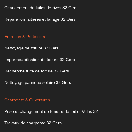
Changement de tuiles de rives 32 Gers
Réparation faitières et faitage 32 Gers
Entretien & Protection
Nettoyage de toiture 32 Gers
Impermeabilisation de toiture 32 Gers
Recherche fuite de toiture 32 Gers
Nettoyage panneau solaire 32 Gers
Charpente & Ouvertures
Pose et changement de fenêtre de toit et Velux 32
Travaux de charpente 32 Gers