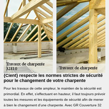
{Cient} respecte les normes strictes de sécurité
pour le changement de votre charpente
Pour les travaux de cette ampleur, le maintien de la sécurité est
primordial. En effet, s’effectuant en hauteur, il faut toujours prévoir
toutes les mesures et les équipements de sécurité afin de mener
à bien le changement d’une charpente. Avec GR Couverture 32