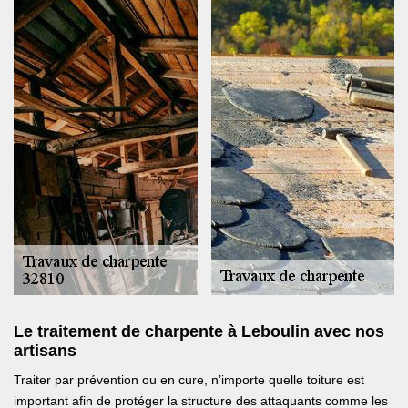
Le traitement de charpente à Leboulin avec nos
artisans
Traiter par prévention ou en cure, n’importe quelle toiture est
important afin de protéger la structure des attaquants comme les