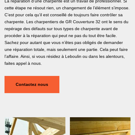
La réparation d’une charpente est un travail de professionnel. Si
cette étape ne résout rien, un changement de l’élément s’impose.
C’est pour cela qu’il est conseillé de toujours faire contrôler sa
charpente. Les charpentiers de GR Couverture 32 ont le sens du
repérage des défauts sur tous types de charpente avant de
procéder à la réparation qui peut ne pas du tout être facile.
Sachez pour autant que vous n’êtes pas obligés de demander
une réparation totale, mais seulement une partie. Cela peut faire
l’affaire. Ainsi, si vous résidez à Leboulin ou dans les alentours,
faites appel à nous.
Contactez nous