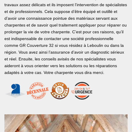
travaux assez délicats et ils imposent l’intervention de spécialistes
et de professionnels. Cela suppose d’être équipé et outillé et
d’avoir une connaissance pointue des matériaux servant aux
charpentes et de savoir quel traitement appliquer pour réparer ou
prolonger la vie de votre charpente. C’est pour ces raisons, qu’il
est indispensable de contacter une société professionnelle
comme GR Couverture 32 si vous résidez à Leboulin ou dans la
région. Vous avez ainsi l’assurance d’avoir un diagnostic sérieux
et réel. Ensuite, les conseils avisés de nos spécialistes vous
aideront à vous orienter vers les solutions ou les réparations
adaptés à votre cas. Votre charpente vous dira merci.