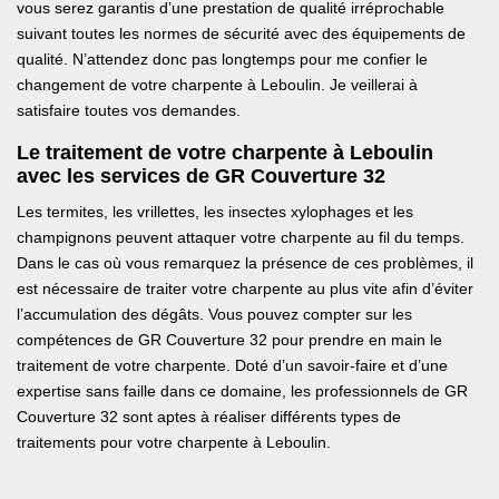
vous serez garantis d’une prestation de qualité irréprochable
suivant toutes les normes de sécurité avec des équipements de
qualité. N’attendez donc pas longtemps pour me confier le
changement de votre charpente à Leboulin. Je veillerai à
satisfaire toutes vos demandes.
Le traitement de votre charpente à Leboulin
avec les services de GR Couverture 32
Les termites, les vrillettes, les insectes xylophages et les
champignons peuvent attaquer votre charpente au fil du temps.
Dans le cas où vous remarquez la présence de ces problèmes, il
est nécessaire de traiter votre charpente au plus vite afin d’éviter
l’accumulation des dégâts. Vous pouvez compter sur les
compétences de GR Couverture 32 pour prendre en main le
traitement de votre charpente. Doté d’un savoir-faire et d’une
expertise sans faille dans ce domaine, les professionnels de GR
Couverture 32 sont aptes à réaliser différents types de
traitements pour votre charpente à Leboulin.