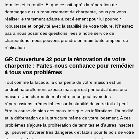
termites et la rouille. Et que ce soit après la réparation de
dommages ou un rehaussement de charpente, nous pouvons
réaliser le traitement adapté à cet élément pour lui pourvoir
robustesse et longévité avec la stabilité de votre toiture. N’hésitez
pas à nous poser des questions liées à notre service de
charpenterie, nous pouvons prendre en main toute ampleur de
réalisation.
GR Couverture 32 pour la rénovation de votre
charpente : Faites-nous confiance pour remédier
à tous vos problèmes
Tout comme la façade, la charpente de votre maison est un
endroit naturellement exposé mais qui est primordial dans une
maison. Une charpente mal entretenue peut avoir des
répercussions irrémédiables sur la stabilité de votre toit et peut
être la cause de bien des maux tels que les infiltrations, l’humidité
et la déformation de la structure même de votre logement. A ces
problèmes s’ajoute la prolifération de termites et d’autres insectes
qui peuvent s’avérer très dangereux et fatals pour le bois de votre