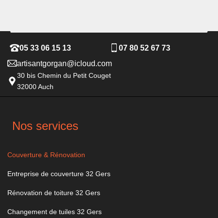
05 33 06 15 13
07 80 52 67 73
artisantgorgan@icloud.com
30 bis Chemin du Petit Couget
32000 Auch
Nos services
Couverture & Rénovation
Entreprise de couverture 32 Gers
Rénovation de toiture 32 Gers
Changement de tuiles 32 Gers