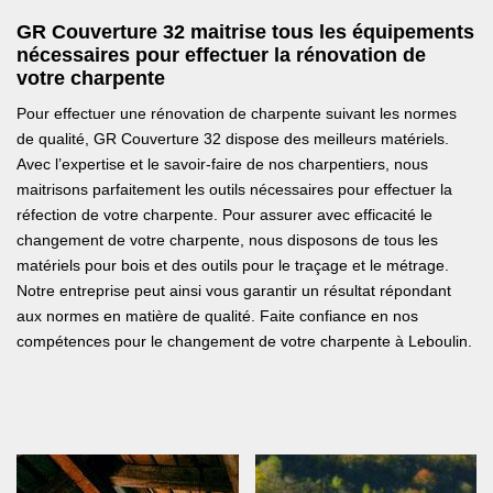
GR Couverture 32 maitrise tous les équipements
nécessaires pour effectuer la rénovation de
votre charpente
Pour effectuer une rénovation de charpente suivant les normes
de qualité, GR Couverture 32 dispose des meilleurs matériels.
Avec l’expertise et le savoir-faire de nos charpentiers, nous
maitrisons parfaitement les outils nécessaires pour effectuer la
réfection de votre charpente. Pour assurer avec efficacité le
changement de votre charpente, nous disposons de tous les
matériels pour bois et des outils pour le traçage et le métrage.
Notre entreprise peut ainsi vous garantir un résultat répondant
aux normes en matière de qualité. Faite confiance en nos
compétences pour le changement de votre charpente à Leboulin.