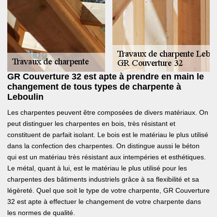
GR Couverture 32 est apte à prendre en main le
changement de tous types de charpente à
Leboulin
Les charpentes peuvent être composées de divers matériaux. On
peut distinguer les charpentes en bois, très résistant et
constituent de parfait isolant. Le bois est le matériau le plus utilisé
dans la confection des charpentes. On distingue aussi le béton
qui est un matériau très résistant aux intempéries et esthétiques.
Le métal, quant à lui, est le matériau le plus utilisé pour les
charpentes des bâtiments industriels grâce à sa flexibilité et sa
légèreté. Quel que soit le type de votre charpente, GR Couverture
32 est apte à effectuer le changement de votre charpente dans
les normes de qualité.