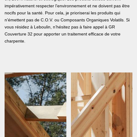
impérativement respecter l’environnement et ne doivent pas être
nocifs pour la santé. Pour cela, je prioriserai les produits qui
n'émettent pas de C.O.V. ou Composants Organiques Volatils. Si
vous résidez à Leboulin, n’hésitez pas à faire appel à GR
Couverture 32 pour apporter un traitement efficace de votre
charpente.