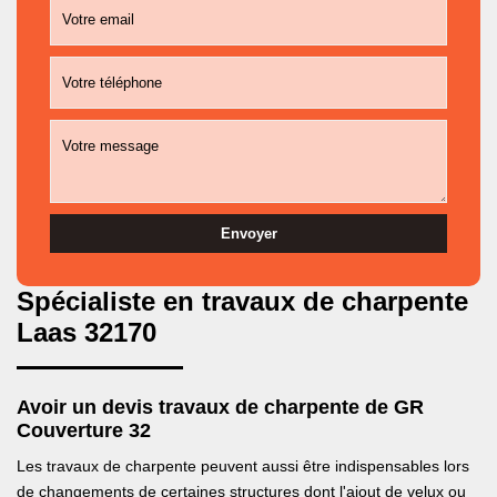
Spécialiste en travaux de charpente
Laas 32170
Avoir un devis travaux de charpente de GR
Couverture 32
Les travaux de charpente peuvent aussi être indispensables lors
de changements de certaines structures dont l'ajout de velux ou