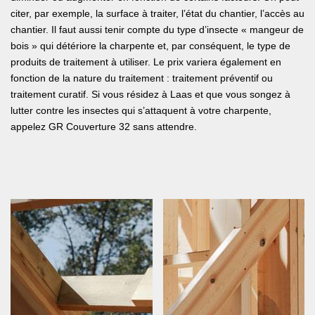
citer, par exemple, la surface à traiter, l’état du chantier, l’accès au
chantier. Il faut aussi tenir compte du type d’insecte « mangeur de
bois » qui détériore la charpente et, par conséquent, le type de
produits de traitement à utiliser. Le prix variera également en
fonction de la nature du traitement : traitement préventif ou
traitement curatif. Si vous résidez à Laas et que vous songez à
lutter contre les insectes qui s’attaquent à votre charpente,
appelez GR Couverture 32 sans attendre.