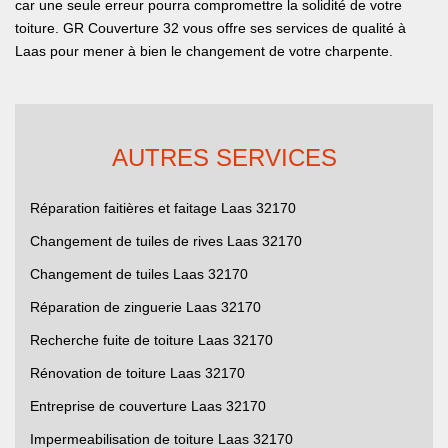
car une seule erreur pourra compromettre la solidité de votre
toiture. GR Couverture 32 vous offre ses services de qualité à
Laas pour mener à bien le changement de votre charpente.
AUTRES SERVICES
Réparation faitières et faitage Laas 32170
Changement de tuiles de rives Laas 32170
Changement de tuiles Laas 32170
Réparation de zinguerie Laas 32170
Recherche fuite de toiture Laas 32170
Rénovation de toiture Laas 32170
Entreprise de couverture Laas 32170
Impermeabilisation de toiture Laas 32170