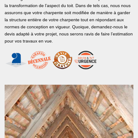
la transformation de l’aspect du toit. Dans de tels cas, nous nous
assurons que votre charpente soit modifiée de manière à garder
la structure entière de votre charpente tout en répondant aux
normes de conception en vigueur. Quoique, demandez-nous le
devis adapté à votre projet, nous serons ravis de faire l’estimation
pour vos travaux en vue.