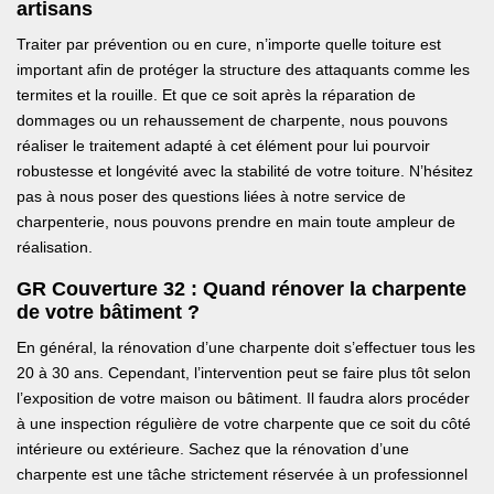
artisans
Traiter par prévention ou en cure, n’importe quelle toiture est
important afin de protéger la structure des attaquants comme les
termites et la rouille. Et que ce soit après la réparation de
dommages ou un rehaussement de charpente, nous pouvons
réaliser le traitement adapté à cet élément pour lui pourvoir
robustesse et longévité avec la stabilité de votre toiture. N’hésitez
pas à nous poser des questions liées à notre service de
charpenterie, nous pouvons prendre en main toute ampleur de
réalisation.
GR Couverture 32 : Quand rénover la charpente
de votre bâtiment ?
En général, la rénovation d’une charpente doit s’effectuer tous les
20 à 30 ans. Cependant, l’intervention peut se faire plus tôt selon
l’exposition de votre maison ou bâtiment. Il faudra alors procéder
à une inspection régulière de votre charpente que ce soit du côté
intérieure ou extérieure. Sachez que la rénovation d’une
charpente est une tâche strictement réservée à un professionnel