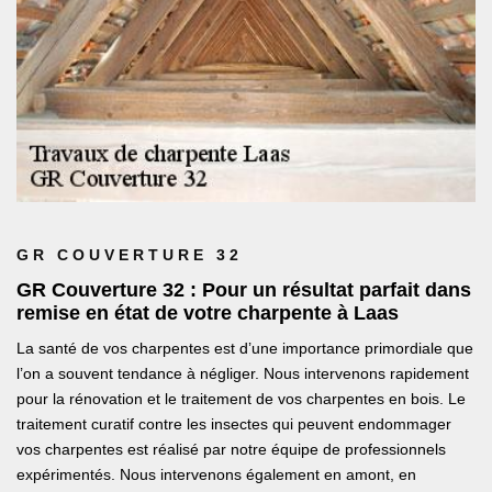
GR COUVERTURE 32
GR Couverture 32 : Pour un résultat parfait dans
remise en état de votre charpente à Laas
La santé de vos charpentes est d’une importance primordiale que
l’on a souvent tendance à négliger. Nous intervenons rapidement
pour la rénovation et le traitement de vos charpentes en bois. Le
traitement curatif contre les insectes qui peuvent endommager
vos charpentes est réalisé par notre équipe de professionnels
expérimentés. Nous intervenons également en amont, en