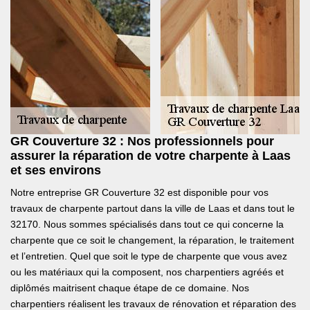
GR Couverture 32 : Nos professionnels pour
assurer la réparation de votre charpente à Laas
et ses environs
Notre entreprise GR Couverture 32 est disponible pour vos
travaux de charpente partout dans la ville de Laas et dans tout le
32170. Nous sommes spécialisés dans tout ce qui concerne la
charpente que ce soit le changement, la réparation, le traitement
et l’entretien. Quel que soit le type de charpente que vous avez
ou les matériaux qui la composent, nos charpentiers agréés et
diplômés maitrisent chaque étape de ce domaine. Nos
charpentiers réalisent les travaux de rénovation et réparation des