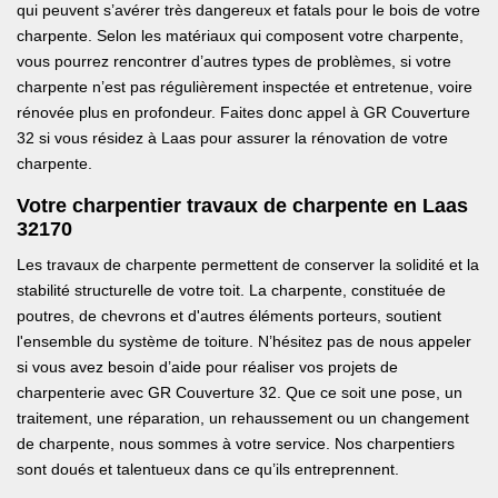
qui peuvent s’avérer très dangereux et fatals pour le bois de votre
charpente. Selon les matériaux qui composent votre charpente,
vous pourrez rencontrer d’autres types de problèmes, si votre
charpente n’est pas régulièrement inspectée et entretenue, voire
rénovée plus en profondeur. Faites donc appel à GR Couverture
32 si vous résidez à Laas pour assurer la rénovation de votre
charpente.
Votre charpentier travaux de charpente en Laas
32170
Les travaux de charpente permettent de conserver la solidité et la
stabilité structurelle de votre toit. La charpente, constituée de
poutres, de chevrons et d'autres éléments porteurs, soutient
l'ensemble du système de toiture. N’hésitez pas de nous appeler
si vous avez besoin d’aide pour réaliser vos projets de
charpenterie avec GR Couverture 32. Que ce soit une pose, un
traitement, une réparation, un rehaussement ou un changement
de charpente, nous sommes à votre service. Nos charpentiers
sont doués et talentueux dans ce qu’ils entreprennent.