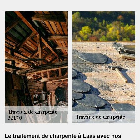
Le traitement de charpente à Laas avec nos