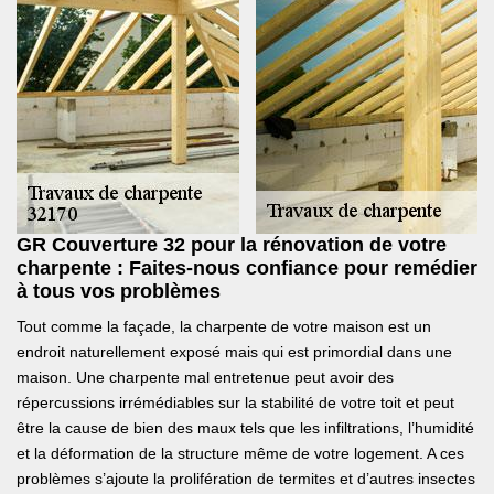
GR Couverture 32 pour la rénovation de votre
charpente : Faites-nous confiance pour remédier
à tous vos problèmes
Tout comme la façade, la charpente de votre maison est un
endroit naturellement exposé mais qui est primordial dans une
maison. Une charpente mal entretenue peut avoir des
répercussions irrémédiables sur la stabilité de votre toit et peut
être la cause de bien des maux tels que les infiltrations, l’humidité
et la déformation de la structure même de votre logement. A ces
problèmes s’ajoute la prolifération de termites et d’autres insectes