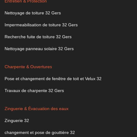
Entretien & Protection
Nettoyage de toiture 32 Gers
Impermeabilisation de toiture 32 Gers
Recherche fuite de toiture 32 Gers
Nettoyage panneau solaire 32 Gers
Charpente & Ouvertures
Pose et changement de fenêtre de toit et Velux 32
Travaux de charpente 32 Gers
Zinguerie & Évacuation des eaux
Zinguerie 32
changement et pose de gouttière 32