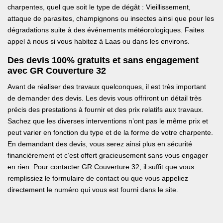
charpentes, quel que soit le type de dégât : Vieillissement,
attaque de parasites, champignons ou insectes ainsi que pour les
dégradations suite à des événements météorologiques. Faites
appel à nous si vous habitez à Laas ou dans les environs.
Des devis 100% gratuits et sans engagement
avec GR Couverture 32
Avant de réaliser des travaux quelconques, il est très important
de demander des devis. Les devis vous offriront un détail très
précis des prestations à fournir et des prix relatifs aux travaux.
Sachez que les diverses interventions n’ont pas le même prix et
peut varier en fonction du type et de la forme de votre charpente.
En demandant des devis, vous serez ainsi plus en sécurité
financièrement et c’est offert gracieusement sans vous engager
en rien. Pour contacter GR Couverture 32, il suffit que vous
remplissiez le formulaire de contact ou que vous appeliez
directement le numéro qui vous est fourni dans le site.