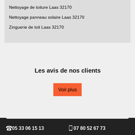
Nettoyage de toiture Laas 32170
Nettoyage panneau solaire Laas 32170
Zinguerie de toit Laas 32170
Les avis de nos clients
Voir plus
05 33 06 15 13
07 80 52 67 73