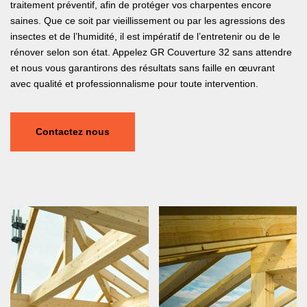
traitement préventif, afin de protéger vos charpentes encore
saines. Que ce soit par vieillissement ou par les agressions des
insectes et de l’humidité, il est impératif de l’entretenir ou de le
rénover selon son état. Appelez GR Couverture 32 sans attendre
et nous vous garantirons des résultats sans faille en œuvrant
avec qualité et professionnalisme pour toute intervention.
Contactez nous