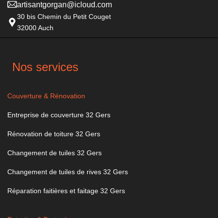
artisantgorgan@icloud.com
30 bis Chemin du Petit Couget
32000 Auch
Nos services
Couverture & Rénovation
Entreprise de couverture 32 Gers
Rénovation de toiture 32 Gers
Changement de tuiles 32 Gers
Changement de tuiles de rives 32 Gers
Réparation faitières et faitage 32 Gers