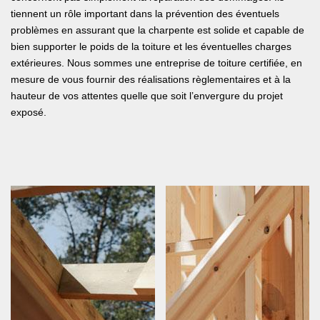
tiennent un rôle important dans la prévention des éventuels
problèmes en assurant que la charpente est solide et capable de
bien supporter le poids de la toiture et les éventuelles charges
extérieures. Nous sommes une entreprise de toiture certifiée, en
mesure de vous fournir des réalisations règlementaires et à la
hauteur de vos attentes quelle que soit l’envergure du projet
exposé.