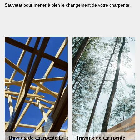
Sauvetat pour mener à bien le changement de votre charpente.