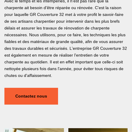
Avec le temps et les intempéries, il n'est pas rare que la
charpente ait besoin d'être réparée ou rénovée. C'est la raison
pour laquelle GR Couverture 32 met à votre profit le savoir-faire
de ses artisans charpentier pour intervenir dans les plus brefs
délais et assurer les travaux de rénovation de charpente
nécessaires. Nous utilisons, pour ce faire, les techniques les plus
fiables et des matériaux de grande qualité, afin de vous assurer
des travaux durables et sécurisés. L'entreprise GR Couverture 32
est également en mesure de réaliser l'entretien de votre
charpente au quotidien. Il est en effet important que celle-ci soit
nettoyée plusieurs fois dans l'année, pour éviter tous risques de
chutes ou d'affaissement.
Contactez nous