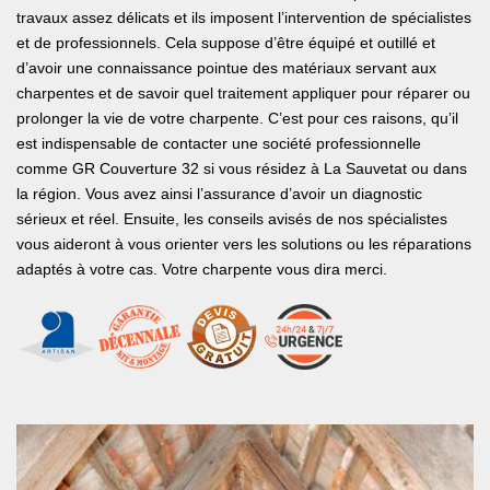
travaux assez délicats et ils imposent l’intervention de spécialistes
et de professionnels. Cela suppose d’être équipé et outillé et
d’avoir une connaissance pointue des matériaux servant aux
charpentes et de savoir quel traitement appliquer pour réparer ou
prolonger la vie de votre charpente. C’est pour ces raisons, qu’il
est indispensable de contacter une société professionnelle
comme GR Couverture 32 si vous résidez à La Sauvetat ou dans
la région. Vous avez ainsi l’assurance d’avoir un diagnostic
sérieux et réel. Ensuite, les conseils avisés de nos spécialistes
vous aideront à vous orienter vers les solutions ou les réparations
adaptés à votre cas. Votre charpente vous dira merci.