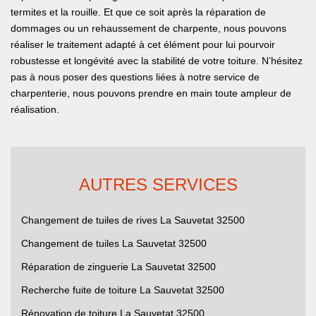
termites et la rouille. Et que ce soit après la réparation de
dommages ou un rehaussement de charpente, nous pouvons
réaliser le traitement adapté à cet élément pour lui pourvoir
robustesse et longévité avec la stabilité de votre toiture. N’hésitez
pas à nous poser des questions liées à notre service de
charpenterie, nous pouvons prendre en main toute ampleur de
réalisation.
AUTRES SERVICES
Changement de tuiles de rives La Sauvetat 32500
Changement de tuiles La Sauvetat 32500
Réparation de zinguerie La Sauvetat 32500
Recherche fuite de toiture La Sauvetat 32500
Rénovation de toiture La Sauvetat 32500