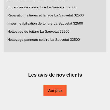
Entreprise de couverture La Sauvetat 32500
Réparation faitières et faitage La Sauvetat 32500
Impermeabilisation de toiture La Sauvetat 32500
Nettoyage de toiture La Sauvetat 32500
Nettoyage panneau solaire La Sauvetat 32500
Les avis de nos clients
Voir plus