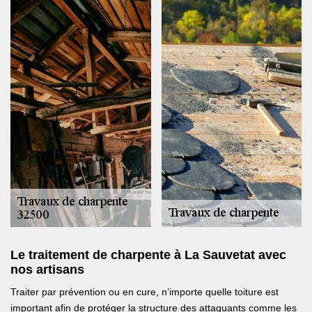
Le traitement de charpente à La Sauvetat avec
nos artisans
Traiter par prévention ou en cure, n’importe quelle toiture est
important afin de protéger la structure des attaquants comme les