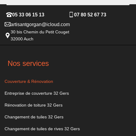
05 33 06 15 13
07 80 52 67 73
artisantgorgan@icloud.com
30 bis Chemin du Petit Couget
32000 Auch
Nos services
Couverture & Rénovation
Entreprise de couverture 32 Gers
Rénovation de toiture 32 Gers
Changement de tuiles 32 Gers
Changement de tuiles de rives 32 Gers