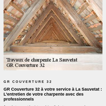
GR COUVERTURE 32
GR Couverture 32 à votre service à La Sauvetat :
L’entretien de votre charpente avec des
professionnels