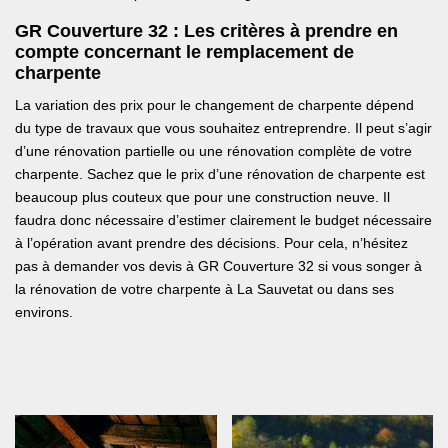
GR Couverture 32 : Les critères à prendre en
compte concernant le remplacement de
charpente
La variation des prix pour le changement de charpente dépend
du type de travaux que vous souhaitez entreprendre. Il peut s’agir
d’une rénovation partielle ou une rénovation complète de votre
charpente. Sachez que le prix d’une rénovation de charpente est
beaucoup plus couteux que pour une construction neuve. Il
faudra donc nécessaire d’estimer clairement le budget nécessaire
à l’opération avant prendre des décisions. Pour cela, n’hésitez
pas à demander vos devis à GR Couverture 32 si vous songer à
la rénovation de votre charpente à La Sauvetat ou dans ses
environs.