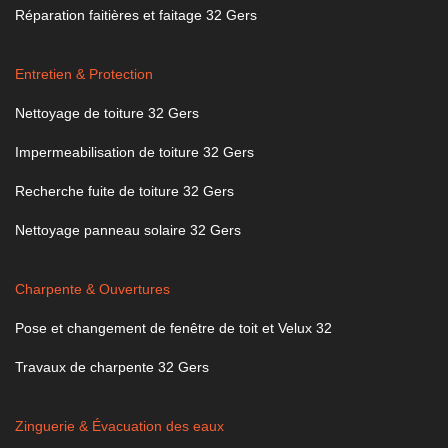
Réparation faitières et faitage 32 Gers
Entretien & Protection
Nettoyage de toiture 32 Gers
Impermeabilisation de toiture 32 Gers
Recherche fuite de toiture 32 Gers
Nettoyage panneau solaire 32 Gers
Charpente & Ouvertures
Pose et changement de fenêtre de toit et Velux 32
Travaux de charpente 32 Gers
Zinguerie & Évacuation des eaux