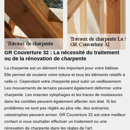
GR Couverture 32 : La nécessité du traitement
ou de la rénovation de charpente
La charpente est un élément très important pour votre bâtisse.
Elle permet de soutenir votre toiture et tous les éléments relatifs à
celle-ci. Cependant votre charpente peut subir un vieillissement.
Les mouvements de terrains peuvent également déformer votre
charpente. Les insectes xylophages et les traces de moisissures
dans les combles peuvent également affecter son état. Si les
problèmes ne sont pas réglés au plus vite, des scénarios
catastrophes peuvent arriver. GR Couverture 32 est votre meilleur
contact si vous souhaiter effectuer un traitement ou une
rénovation de charpente dans les règles de l’art.