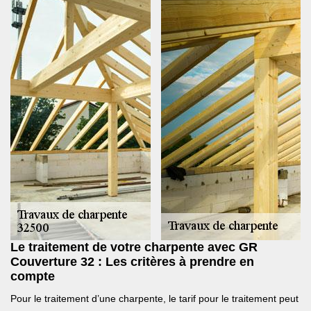
Le traitement de votre charpente avec GR
Couverture 32 : Les critères à prendre en
compte
Pour le traitement d’une charpente, le tarif pour le traitement peut