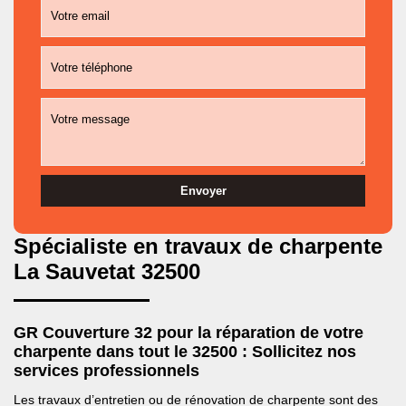
Spécialiste en travaux de charpente
La Sauvetat 32500
GR Couverture 32 pour la réparation de votre
charpente dans tout le 32500 : Sollicitez nos
services professionnels
Les travaux d’entretien ou de rénovation de charpente sont des