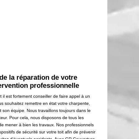
e la réparation de votre
ervention professionnelle
 il est fortement conseiller de faire appel à un
us souhaitez remettre en état votre charpente,
son équipe. Nous travaillons toujours dans le
teur. Pour cela, nous disposons de tous les
 de mener à bien les travaux. Nos professionnels
sitifs de sécurité sur votre toit afin de prévenir