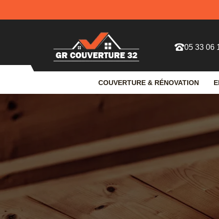
05 33 06 
COUVERTURE & RÉNOVATION
E