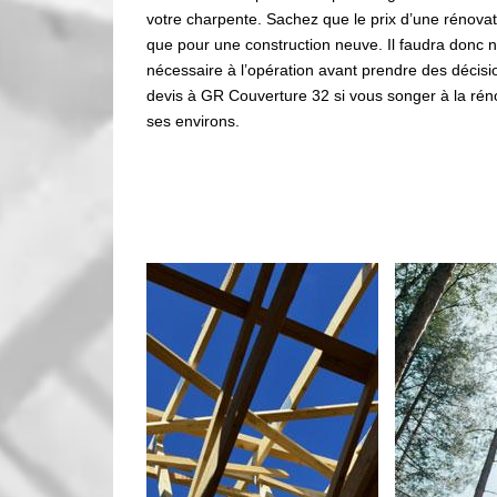
votre charpente. Sachez que le prix d’une rénova
que pour une construction neuve. Il faudra donc n
nécessaire à l’opération avant prendre des décis
devis à GR Couverture 32 si vous songer à la rén
ses environs.