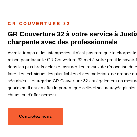
GR COUVERTURE 32
GR Couverture 32 à votre service à Justia
charpente avec des professionnels
Avec le temps et les intempéries, il n'est pas rare que la charpente
raison pour laquelle GR Couverture 32 met à votre profit le savoir-f
dans les plus brefs délais et assurer les travaux de rénovation de 
faire, les techniques les plus fiables et des matériaux de grande qu
sécurisés. L'entreprise GR Couverture 32 est également en mesure 
quotidien. Il est en effet important que celle-ci soit nettoyée plusie
chutes ou d'affaissement.
Contactez nous