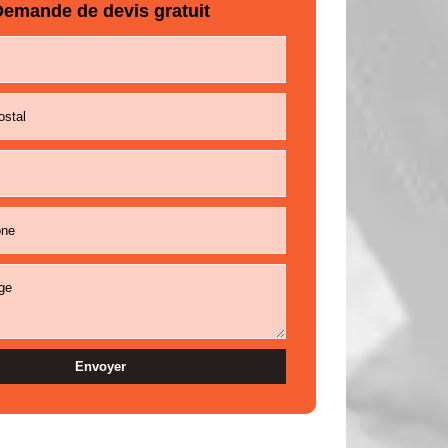
emande de devis gratuit