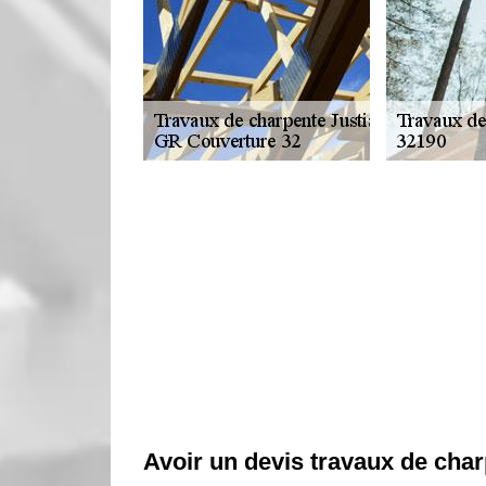
Avoir un devis travaux de cha