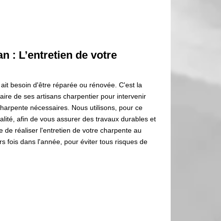
n : L’entretien de votre
 ait besoin d'être réparée ou rénovée. C'est la
aire de ses artisans charpentier pour intervenir
charpente nécessaires. Nous utilisons, pour ce
alité, afin de vous assurer des travaux durables et
de réaliser l'entretien de votre charpente au
urs fois dans l'année, pour éviter tous risques de