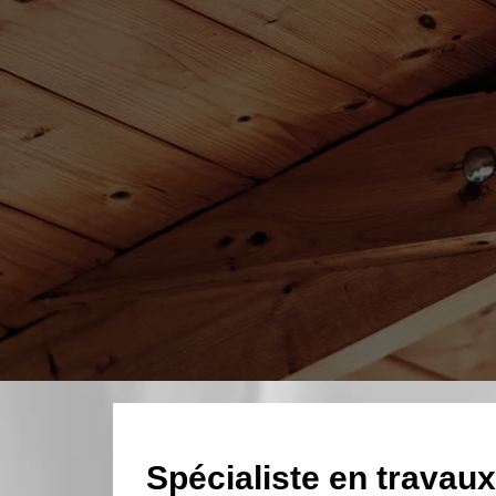
Spécialiste en travau