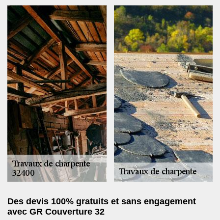
Des devis 100% gratuits et sans engagement
avec GR Couverture 32