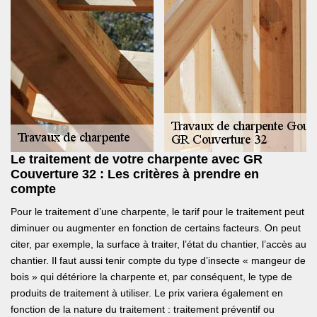
Le traitement de votre charpente avec GR
Couverture 32 : Les critères à prendre en
compte
Pour le traitement d’une charpente, le tarif pour le traitement peut
diminuer ou augmenter en fonction de certains facteurs. On peut
citer, par exemple, la surface à traiter, l’état du chantier, l’accès au
chantier. Il faut aussi tenir compte du type d’insecte « mangeur de
bois » qui détériore la charpente et, par conséquent, le type de
produits de traitement à utiliser. Le prix variera également en
fonction de la nature du traitement : traitement préventif ou