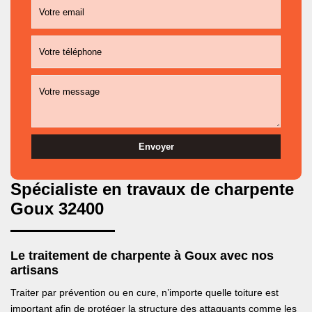
Spécialiste en travaux de charpente
Goux 32400
Le traitement de charpente à Goux avec nos
artisans
Traiter par prévention ou en cure, n’importe quelle toiture est
important afin de protéger la structure des attaquants comme les