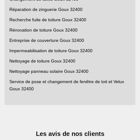
Réparation de zinguerie Goux 32400
Recherche fuite de toiture Goux 32400
Rénovation de toiture Goux 32400
Entreprise de couverture Goux 32400
Impermeabilisation de toiture Goux 32400
Nettoyage de toiture Goux 32400
Nettoyage panneau solaire Goux 32400
Service de pose et changement de fenêtre de toit et Velux
Goux 32400
Les avis de nos clients