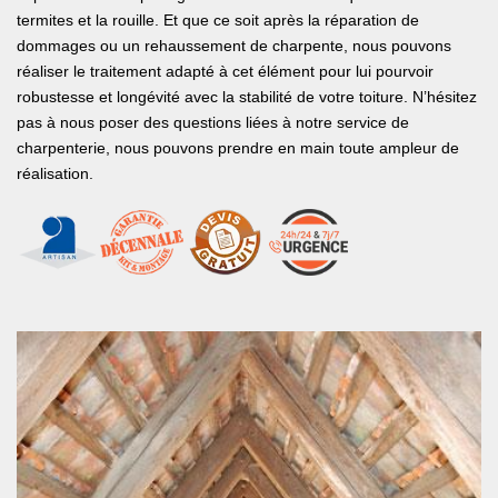
termites et la rouille. Et que ce soit après la réparation de
dommages ou un rehaussement de charpente, nous pouvons
réaliser le traitement adapté à cet élément pour lui pourvoir
robustesse et longévité avec la stabilité de votre toiture. N’hésitez
pas à nous poser des questions liées à notre service de
charpenterie, nous pouvons prendre en main toute ampleur de
réalisation.