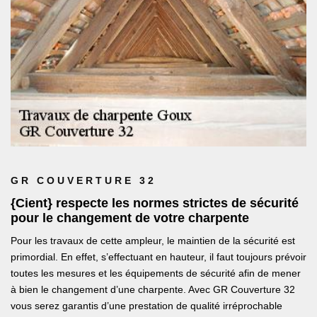
GR COUVERTURE 32
{Cient} respecte les normes strictes de sécurité
pour le changement de votre charpente
Pour les travaux de cette ampleur, le maintien de la sécurité est
primordial. En effet, s’effectuant en hauteur, il faut toujours prévoir
toutes les mesures et les équipements de sécurité afin de mener
à bien le changement d’une charpente. Avec GR Couverture 32
vous serez garantis d’une prestation de qualité irréprochable