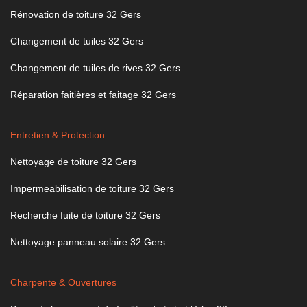
Rénovation de toiture 32 Gers
Changement de tuiles 32 Gers
Changement de tuiles de rives 32 Gers
Réparation faitières et faitage 32 Gers
Entretien & Protection
Nettoyage de toiture 32 Gers
Impermeabilisation de toiture 32 Gers
Recherche fuite de toiture 32 Gers
Nettoyage panneau solaire 32 Gers
Charpente & Ouvertures