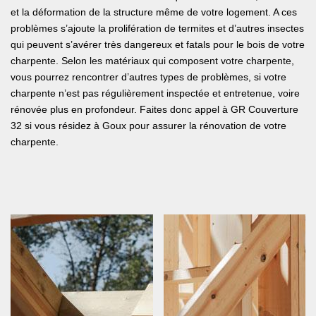
et la déformation de la structure même de votre logement. A ces
problèmes s’ajoute la prolifération de termites et d’autres insectes
qui peuvent s’avérer très dangereux et fatals pour le bois de votre
charpente. Selon les matériaux qui composent votre charpente,
vous pourrez rencontrer d’autres types de problèmes, si votre
charpente n’est pas régulièrement inspectée et entretenue, voire
rénovée plus en profondeur. Faites donc appel à GR Couverture
32 si vous résidez à Goux pour assurer la rénovation de votre
charpente.