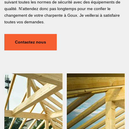
suivant toutes les normes de sécurité avec des équipements de
qualité. N’attendez donc pas longtemps pour me confier le
changement de votre charpente à Goux. Je veillerai à satisfaire
toutes vos demandes.
Contactez nous