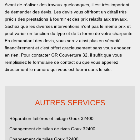
Avant de réaliser des travaux quelconques, il est très important
de demander des devis. Les devis vous offriront un détail très
précis des prestations à fournir et des prix relatifs aux travaux.
Sachez que les diverses interventions n’ont pas le même prix et
peut varier en fonction du type et de la forme de votre charpente.
En demandant des devis, vous serez ainsi plus en sécurité
financièrement et c’est offert gracieusement sans vous engager
en rien. Pour contacter GR Couverture 32, il suffit que vous
remplissiez le formulaire de contact ou que vous appeliez
directement le numéro qui vous est fourni dans le site.
AUTRES SERVICES
Réparation faitières et faitage Goux 32400
Changement de tuiles de rives Goux 32400
Changement de tuiles Goux 32400