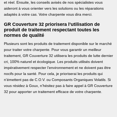
et réel. Ensuite, les conseils avisés de nos spécialistes vous
aideront à vous orienter vers les solutions ou les réparations
adaptés à votre cas. Votre charpente vous dira merci.
GR Couverture 32 priorisera l’utilisation de
produit de traitement respectant toutes les
normes de qualité
Plusieurs sont les produits de traitement disponible sur le marché
pour traiter votre charpente. Pour vous garantir un meilleur
traitement, GR Couverture 32 utilisera les produits de lutte dernier
cri, 100% naturel et écologique. Les produits utilisés doivent
impérativement respecter l’environnement et ne doivent pas être
nocifs pour la santé. Pour cela, je prioriserai les produits qui
n'émettent pas de C.O.V. ou Composants Organiques Volatils. Si
vous résidez à Goux, n’hésitez pas à faire appel à GR Couverture
32 pour apporter un traitement efficace de votre charpente.