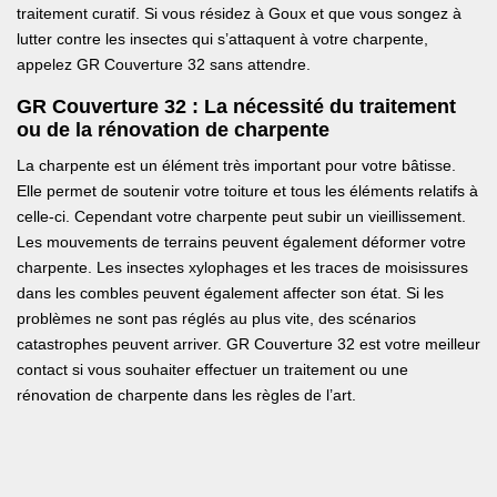
traitement curatif. Si vous résidez à Goux et que vous songez à
lutter contre les insectes qui s’attaquent à votre charpente,
appelez GR Couverture 32 sans attendre.
GR Couverture 32 : La nécessité du traitement
ou de la rénovation de charpente
La charpente est un élément très important pour votre bâtisse.
Elle permet de soutenir votre toiture et tous les éléments relatifs à
celle-ci. Cependant votre charpente peut subir un vieillissement.
Les mouvements de terrains peuvent également déformer votre
charpente. Les insectes xylophages et les traces de moisissures
dans les combles peuvent également affecter son état. Si les
problèmes ne sont pas réglés au plus vite, des scénarios
catastrophes peuvent arriver. GR Couverture 32 est votre meilleur
contact si vous souhaiter effectuer un traitement ou une
rénovation de charpente dans les règles de l’art.