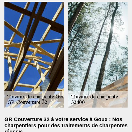
GR Couverture 32 à votre service à Goux : Nos
charpentiers pour des traitements de charpentes
réussis