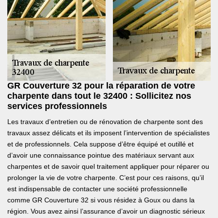
GR Couverture 32 pour la réparation de votre
charpente dans tout le 32400 : Sollicitez nos
services professionnels
Les travaux d’entretien ou de rénovation de charpente sont des
travaux assez délicats et ils imposent l’intervention de spécialistes
et de professionnels. Cela suppose d’être équipé et outillé et
d’avoir une connaissance pointue des matériaux servant aux
charpentes et de savoir quel traitement appliquer pour réparer ou
prolonger la vie de votre charpente. C’est pour ces raisons, qu’il
est indispensable de contacter une société professionnelle
comme GR Couverture 32 si vous résidez à Goux ou dans la
région. Vous avez ainsi l’assurance d’avoir un diagnostic sérieux