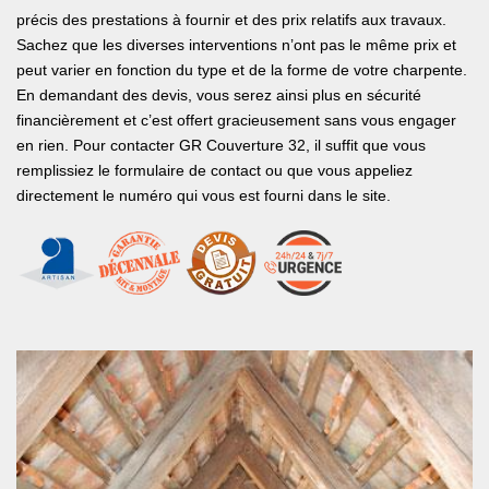
précis des prestations à fournir et des prix relatifs aux travaux.
Sachez que les diverses interventions n’ont pas le même prix et
peut varier en fonction du type et de la forme de votre charpente.
En demandant des devis, vous serez ainsi plus en sécurité
financièrement et c’est offert gracieusement sans vous engager
en rien. Pour contacter GR Couverture 32, il suffit que vous
remplissiez le formulaire de contact ou que vous appeliez
directement le numéro qui vous est fourni dans le site.