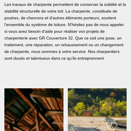
Les travaux de charpente permettent de conserver la solidité et la
stabilité structurelle de votre toit. La charpente, constituée de
poutres, de chevrons et d'autres éléments porteurs, soutient
l'ensemble du système de toiture. N’hésitez pas de nous appeler
si vous avez besoin d’aide pour réaliser vos projets de
charpenterie avec GR Couverture 32. Que ce soit une pose, un
traitement, une réparation, un rehaussement ou un changement
de charpente, nous sommes à votre service. Nos charpentiers
sont doués et talentueux dans ce qu’ils entreprennent.