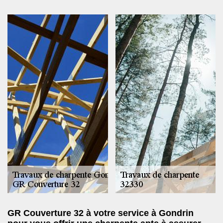
GR Couverture 32 à votre service à Gondrin