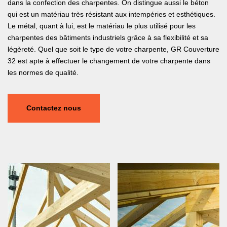
dans la confection des charpentes. On distingue aussi le béton
qui est un matériau très résistant aux intempéries et esthétiques.
Le métal, quant à lui, est le matériau le plus utilisé pour les
charpentes des bâtiments industriels grâce à sa flexibilité et sa
légèreté. Quel que soit le type de votre charpente, GR Couverture
32 est apte à effectuer le changement de votre charpente dans
les normes de qualité.
Contactez nous