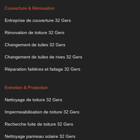
Couverture & Rénovation
Entreprise de couverture 32 Gers
Rénovation de toiture 32 Gers
Changement de tuiles 32 Gers
Changement de tuiles de rives 32 Gers
Réparation faitières et faitage 32 Gers
Entretien & Protection
Nettoyage de toiture 32 Gers
Impermeabilisation de toiture 32 Gers
Recherche fuite de toiture 32 Gers
Nettoyage panneau solaire 32 Gers