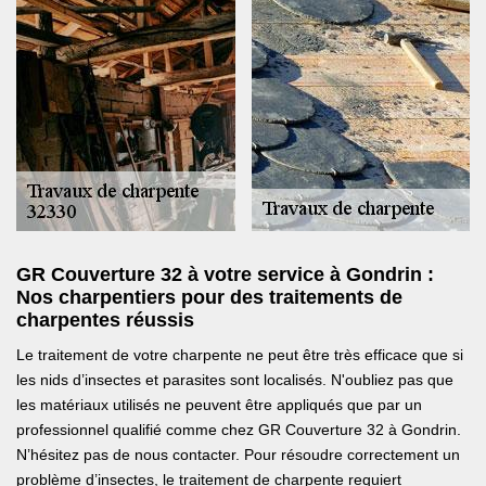
GR Couverture 32 à votre service à Gondrin :
Nos charpentiers pour des traitements de
charpentes réussis
Le traitement de votre charpente ne peut être très efficace que si
les nids d’insectes et parasites sont localisés. N'oubliez pas que
les matériaux utilisés ne peuvent être appliqués que par un
professionnel qualifié comme chez GR Couverture 32 à Gondrin.
N’hésitez pas de nous contacter. Pour résoudre correctement un
problème d’insectes, le traitement de charpente requiert