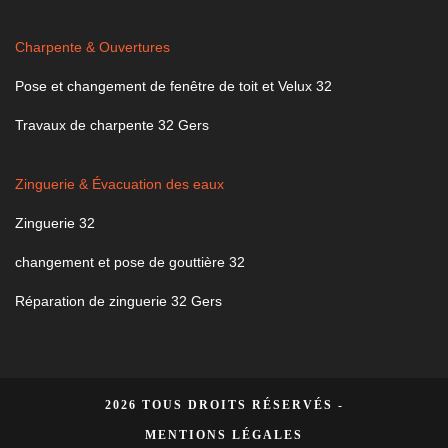
Charpente & Ouvertures
Pose et changement de fenêtre de toit et Velux 32
Travaux de charpente 32 Gers
Zinguerie & Évacuation des eaux
Zinguerie 32
changement et pose de gouttière 32
Réparation de zinguerie 32 Gers
2026 TOUS DROITS RÉSERVÉS -
MENTIONS LÉGALES