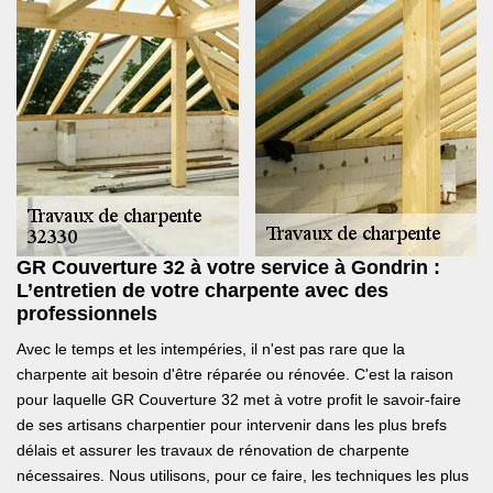
GR Couverture 32 à votre service à Gondrin :
L’entretien de votre charpente avec des
professionnels
Avec le temps et les intempéries, il n'est pas rare que la
charpente ait besoin d'être réparée ou rénovée. C'est la raison
pour laquelle GR Couverture 32 met à votre profit le savoir-faire
de ses artisans charpentier pour intervenir dans les plus brefs
délais et assurer les travaux de rénovation de charpente
nécessaires. Nous utilisons, pour ce faire, les techniques les plus