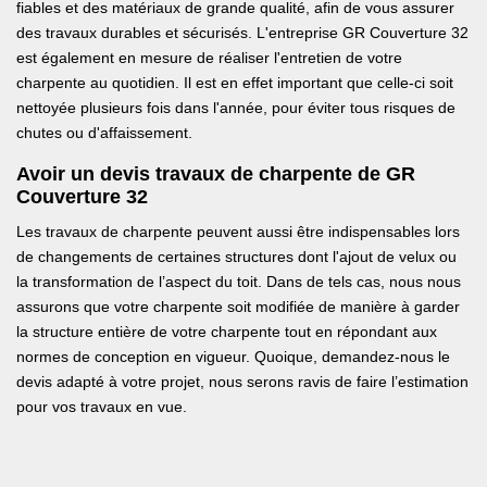
fiables et des matériaux de grande qualité, afin de vous assurer
des travaux durables et sécurisés. L'entreprise GR Couverture 32
est également en mesure de réaliser l'entretien de votre
charpente au quotidien. Il est en effet important que celle-ci soit
nettoyée plusieurs fois dans l'année, pour éviter tous risques de
chutes ou d'affaissement.
Avoir un devis travaux de charpente de GR
Couverture 32
Les travaux de charpente peuvent aussi être indispensables lors
de changements de certaines structures dont l'ajout de velux ou
la transformation de l’aspect du toit. Dans de tels cas, nous nous
assurons que votre charpente soit modifiée de manière à garder
la structure entière de votre charpente tout en répondant aux
normes de conception en vigueur. Quoique, demandez-nous le
devis adapté à votre projet, nous serons ravis de faire l’estimation
pour vos travaux en vue.