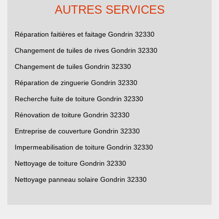
AUTRES SERVICES
Réparation faitières et faitage Gondrin 32330
Changement de tuiles de rives Gondrin 32330
Changement de tuiles Gondrin 32330
Réparation de zinguerie Gondrin 32330
Recherche fuite de toiture Gondrin 32330
Rénovation de toiture Gondrin 32330
Entreprise de couverture Gondrin 32330
Impermeabilisation de toiture Gondrin 32330
Nettoyage de toiture Gondrin 32330
Nettoyage panneau solaire Gondrin 32330