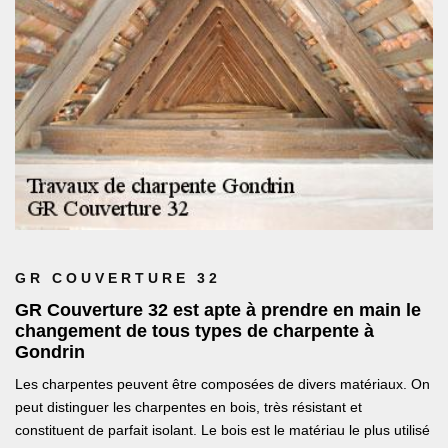
GR COUVERTURE 32
GR Couverture 32 est apte à prendre en main le
changement de tous types de charpente à
Gondrin
Les charpentes peuvent être composées de divers matériaux. On
peut distinguer les charpentes en bois, très résistant et
constituent de parfait isolant. Le bois est le matériau le plus utilisé