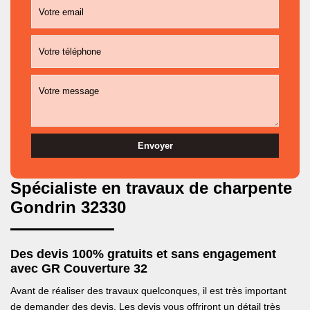
Spécialiste en travaux de charpente
Gondrin 32330
Des devis 100% gratuits et sans engagement
avec GR Couverture 32
Avant de réaliser des travaux quelconques, il est très important
de demander des devis. Les devis vous offriront un détail très