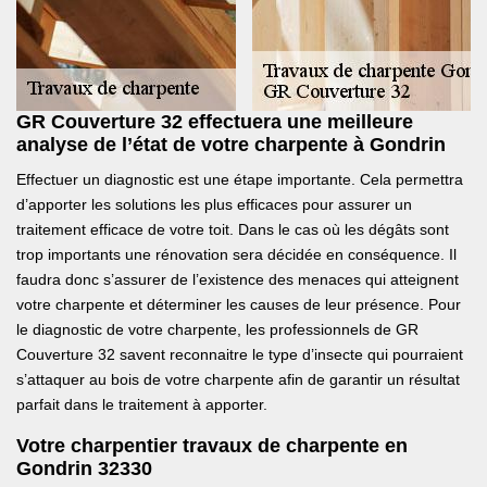
GR Couverture 32 effectuera une meilleure
analyse de l’état de votre charpente à Gondrin
Effectuer un diagnostic est une étape importante. Cela permettra
d’apporter les solutions les plus efficaces pour assurer un
traitement efficace de votre toit. Dans le cas où les dégâts sont
trop importants une rénovation sera décidée en conséquence. Il
faudra donc s’assurer de l’existence des menaces qui atteignent
votre charpente et déterminer les causes de leur présence. Pour
le diagnostic de votre charpente, les professionnels de GR
Couverture 32 savent reconnaitre le type d’insecte qui pourraient
s’attaquer au bois de votre charpente afin de garantir un résultat
parfait dans le traitement à apporter.
Votre charpentier travaux de charpente en
Gondrin 32330