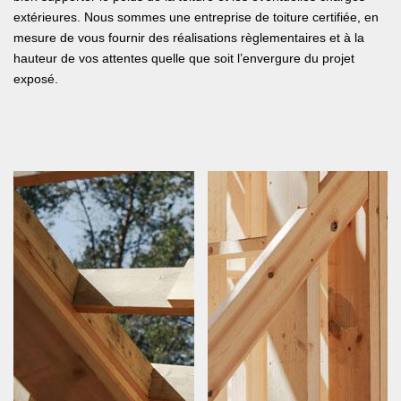
extérieures. Nous sommes une entreprise de toiture certifiée, en
mesure de vous fournir des réalisations règlementaires et à la
hauteur de vos attentes quelle que soit l’envergure du projet
exposé.