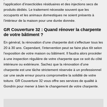
l’application d’insecticides résiduaires et des injections secs de
produits dédiés. Le traitement nécessite souvent que les
occupants et les animaux domestiques ne soient présents à
l’intérieur de la maison pour une durée donnée.
GR Couverture 32 : Quand rénover la charpente
de votre bâtiment ?
En général, la rénovation d’une charpente doit s’effectuer tous les
20 à 30 ans. Cependant, l’intervention peut se faire plus tôt selon
l’exposition de votre maison ou bâtiment. Il faudra alors procéder
à une inspection régulière de votre charpente que ce soit du côté
intérieure ou extérieure. Sachez que la rénovation d’une
charpente est une tâche strictement réservée à un professionnel
car une seule erreur pourra compromettre la solidité de votre
toiture. GR Couverture 32 vous offre ses services de qualité à
Gondrin pour mener à bien le changement de votre charpente.