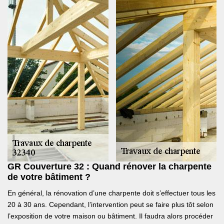
GR Couverture 32 : Quand rénover la charpente
de votre bâtiment ?
En général, la rénovation d’une charpente doit s’effectuer tous les
20 à 30 ans. Cependant, l’intervention peut se faire plus tôt selon
l’exposition de votre maison ou bâtiment. Il faudra alors procéder