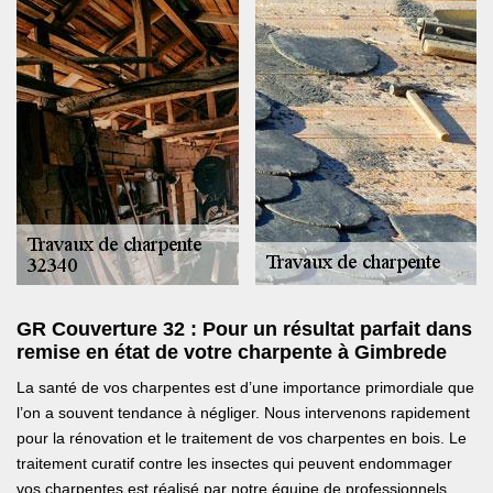
GR Couverture 32 : Pour un résultat parfait dans
remise en état de votre charpente à Gimbrede
La santé de vos charpentes est d’une importance primordiale que
l’on a souvent tendance à négliger. Nous intervenons rapidement
pour la rénovation et le traitement de vos charpentes en bois. Le
traitement curatif contre les insectes qui peuvent endommager
vos charpentes est réalisé par notre équipe de professionnels