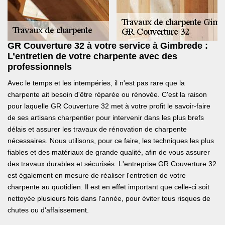
GR Couverture 32 à votre service à Gimbrede :
L’entretien de votre charpente avec des
professionnels
Avec le temps et les intempéries, il n'est pas rare que la
charpente ait besoin d'être réparée ou rénovée. C'est la raison
pour laquelle GR Couverture 32 met à votre profit le savoir-faire
de ses artisans charpentier pour intervenir dans les plus brefs
délais et assurer les travaux de rénovation de charpente
nécessaires. Nous utilisons, pour ce faire, les techniques les plus
fiables et des matériaux de grande qualité, afin de vous assurer
des travaux durables et sécurisés. L'entreprise GR Couverture 32
est également en mesure de réaliser l'entretien de votre
charpente au quotidien. Il est en effet important que celle-ci soit
nettoyée plusieurs fois dans l'année, pour éviter tous risques de
chutes ou d'affaissement.