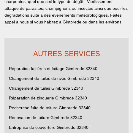
charpentes, quel que soit le type de dégât : Vieillissement,
attaque de parasites, champignons ou insectes ainsi que pour les
dégradations suite à des événements météorologiques. Faites
appel à nous si vous habitez à Gimbrede ou dans les environs.
AUTRES SERVICES
Réparation faitières et faitage Gimbrede 32340
Changement de tuiles de rives Gimbrede 32340
Changement de tuiles Gimbrede 32340
Réparation de zinguerie Gimbrede 32340
Recherche fuite de toiture Gimbrede 32340
Rénovation de toiture Gimbrede 32340
Entreprise de couverture Gimbrede 32340