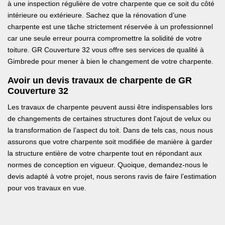
à une inspection régulière de votre charpente que ce soit du côté
intérieure ou extérieure. Sachez que la rénovation d’une
charpente est une tâche strictement réservée à un professionnel
car une seule erreur pourra compromettre la solidité de votre
toiture. GR Couverture 32 vous offre ses services de qualité à
Gimbrede pour mener à bien le changement de votre charpente.
Avoir un devis travaux de charpente de GR
Couverture 32
Les travaux de charpente peuvent aussi être indispensables lors
de changements de certaines structures dont l'ajout de velux ou
la transformation de l’aspect du toit. Dans de tels cas, nous nous
assurons que votre charpente soit modifiée de manière à garder
la structure entière de votre charpente tout en répondant aux
normes de conception en vigueur. Quoique, demandez-nous le
devis adapté à votre projet, nous serons ravis de faire l’estimation
pour vos travaux en vue.