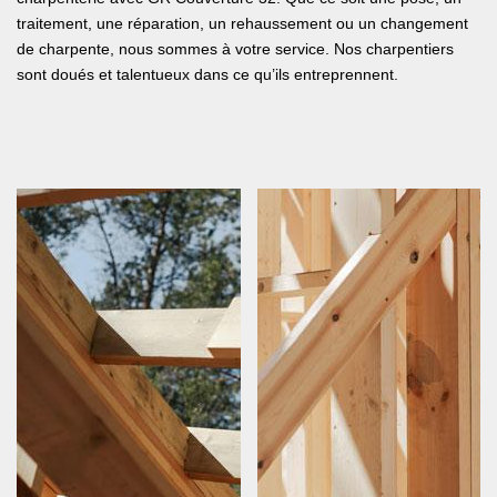
traitement, une réparation, un rehaussement ou un changement
de charpente, nous sommes à votre service. Nos charpentiers
sont doués et talentueux dans ce qu’ils entreprennent.