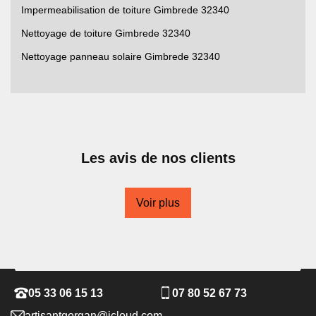
Impermeabilisation de toiture Gimbrede 32340
Nettoyage de toiture Gimbrede 32340
Nettoyage panneau solaire Gimbrede 32340
Les avis de nos clients
Voir plus
05 33 06 15 13
07 80 52 67 73
artisantgorgan@icloud.com