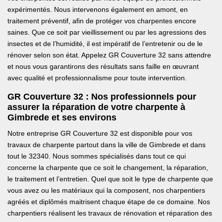
expérimentés. Nous intervenons également en amont, en
traitement préventif, afin de protéger vos charpentes encore
saines. Que ce soit par vieillissement ou par les agressions des
insectes et de l’humidité, il est impératif de l’entretenir ou de le
rénover selon son état. Appelez GR Couverture 32 sans attendre
et nous vous garantirons des résultats sans faille en œuvrant
avec qualité et professionnalisme pour toute intervention.
GR Couverture 32 : Nos professionnels pour
assurer la réparation de votre charpente à
Gimbrede et ses environs
Notre entreprise GR Couverture 32 est disponible pour vos
travaux de charpente partout dans la ville de Gimbrede et dans
tout le 32340. Nous sommes spécialisés dans tout ce qui
concerne la charpente que ce soit le changement, la réparation,
le traitement et l’entretien. Quel que soit le type de charpente que
vous avez ou les matériaux qui la composent, nos charpentiers
agréés et diplômés maitrisent chaque étape de ce domaine. Nos
charpentiers réalisent les travaux de rénovation et réparation des