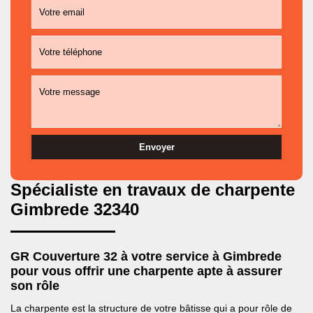
Spécialiste en travaux de charpente
Gimbrede 32340
GR Couverture 32 à votre service à Gimbrede
pour vous offrir une charpente apte à assurer
son rôle
La charpente est la structure de votre bâtisse qui a pour rôle de