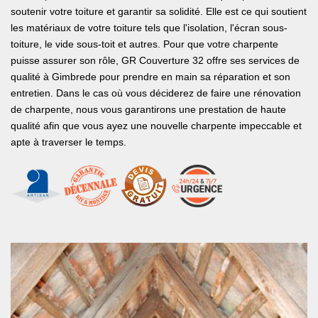
soutenir votre toiture et garantir sa solidité. Elle est ce qui soutient
les matériaux de votre toiture tels que l'isolation, l'écran sous-
toiture, le vide sous-toit et autres. Pour que votre charpente
puisse assurer son rôle, GR Couverture 32 offre ses services de
qualité à Gimbrede pour prendre en main sa réparation et son
entretien. Dans le cas où vous déciderez de faire une rénovation
de charpente, nous vous garantirons une prestation de haute
qualité afin que vous ayez une nouvelle charpente impeccable et
apte à traverser le temps.