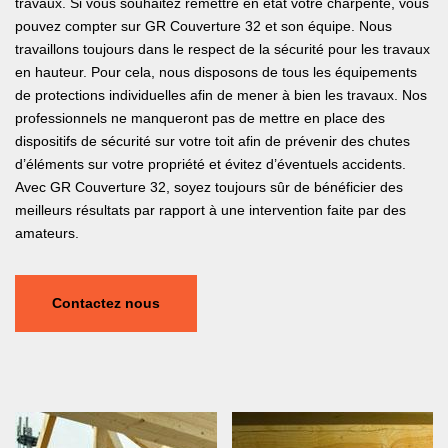
travaux. Si vous souhaitez remettre en état votre charpente, vous
pouvez compter sur GR Couverture 32 et son équipe. Nous
travaillons toujours dans le respect de la sécurité pour les travaux
en hauteur. Pour cela, nous disposons de tous les équipements
de protections individuelles afin de mener à bien les travaux. Nos
professionnels ne manqueront pas de mettre en place des
dispositifs de sécurité sur votre toit afin de prévenir des chutes
d’éléments sur votre propriété et évitez d’éventuels accidents.
Avec GR Couverture 32, soyez toujours sûr de bénéficier des
meilleurs résultats par rapport à une intervention faite par des
amateurs.
Contactez nous