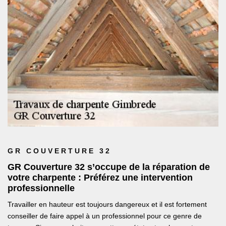
GR COUVERTURE 32
GR Couverture 32 s’occupe de la réparation de
votre charpente : Préférez une intervention
professionnelle
Travailler en hauteur est toujours dangereux et il est fortement
conseiller de faire appel à un professionnel pour ce genre de