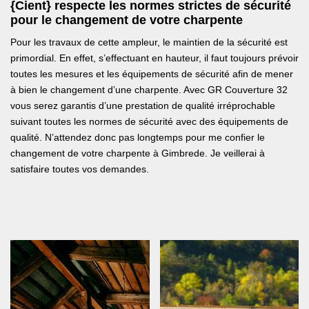
{Cient} respecte les normes strictes de sécurité
pour le changement de votre charpente
Pour les travaux de cette ampleur, le maintien de la sécurité est
primordial. En effet, s’effectuant en hauteur, il faut toujours prévoir
toutes les mesures et les équipements de sécurité afin de mener
à bien le changement d’une charpente. Avec GR Couverture 32
vous serez garantis d’une prestation de qualité irréprochable
suivant toutes les normes de sécurité avec des équipements de
qualité. N’attendez donc pas longtemps pour me confier le
changement de votre charpente à Gimbrede. Je veillerai à
satisfaire toutes vos demandes.