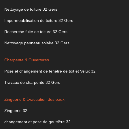
Nettoyage de toiture 32 Gers
Impermeabilisation de toiture 32 Gers
Recherche fuite de toiture 32 Gers
Nettoyage panneau solaire 32 Gers
Charpente & Ouvertures
Pose et changement de fenêtre de toit et Velux 32
Travaux de charpente 32 Gers
Zinguerie & Évacuation des eaux
Zinguerie 32
changement et pose de gouttière 32