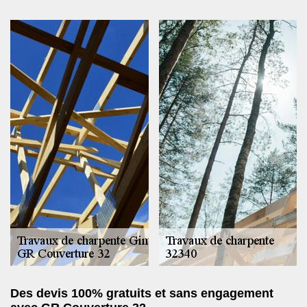
Des devis 100% gratuits et sans engagement