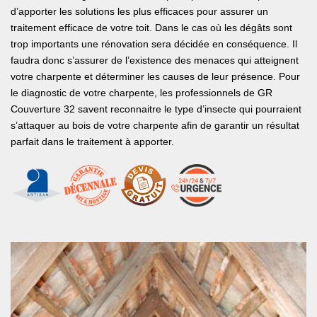
d’apporter les solutions les plus efficaces pour assurer un
traitement efficace de votre toit. Dans le cas où les dégâts sont
trop importants une rénovation sera décidée en conséquence. Il
faudra donc s’assurer de l’existence des menaces qui atteignent
votre charpente et déterminer les causes de leur présence. Pour
le diagnostic de votre charpente, les professionnels de GR
Couverture 32 savent reconnaitre le type d’insecte qui pourraient
s’attaquer au bois de votre charpente afin de garantir un résultat
parfait dans le traitement à apporter.