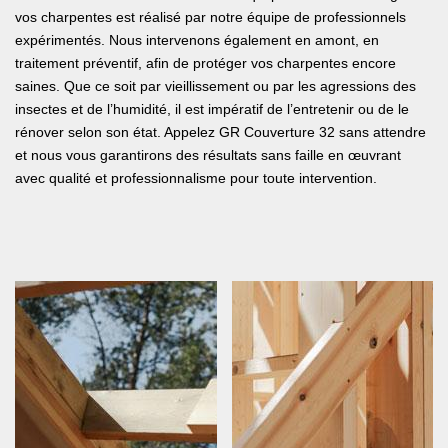
vos charpentes est réalisé par notre équipe de professionnels
expérimentés. Nous intervenons également en amont, en
traitement préventif, afin de protéger vos charpentes encore
saines. Que ce soit par vieillissement ou par les agressions des
insectes et de l’humidité, il est impératif de l’entretenir ou de le
rénover selon son état. Appelez GR Couverture 32 sans attendre
et nous vous garantirons des résultats sans faille en œuvrant
avec qualité et professionnalisme pour toute intervention.