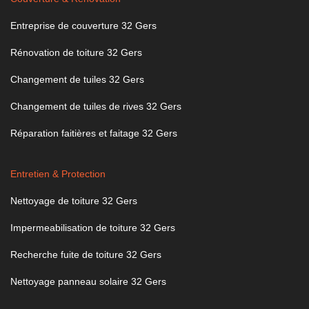
Entreprise de couverture 32 Gers
Rénovation de toiture 32 Gers
Changement de tuiles 32 Gers
Changement de tuiles de rives 32 Gers
Réparation faitières et faitage 32 Gers
Entretien & Protection
Nettoyage de toiture 32 Gers
Impermeabilisation de toiture 32 Gers
Recherche fuite de toiture 32 Gers
Nettoyage panneau solaire 32 Gers