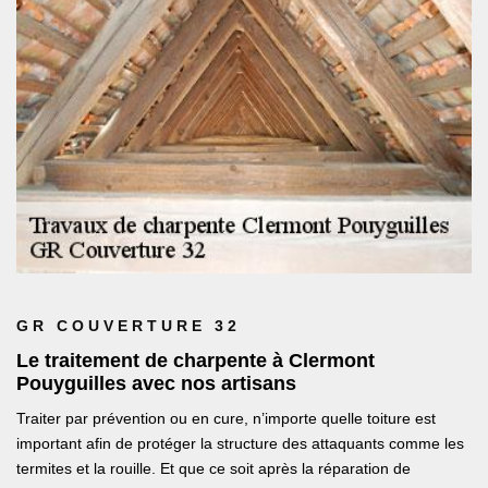
GR COUVERTURE 32
Le traitement de charpente à Clermont
Pouyguilles avec nos artisans
Traiter par prévention ou en cure, n’importe quelle toiture est
important afin de protéger la structure des attaquants comme les
termites et la rouille. Et que ce soit après la réparation de