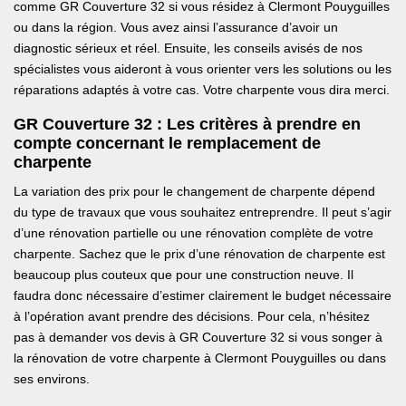
comme GR Couverture 32 si vous résidez à Clermont Pouyguilles
ou dans la région. Vous avez ainsi l’assurance d’avoir un
diagnostic sérieux et réel. Ensuite, les conseils avisés de nos
spécialistes vous aideront à vous orienter vers les solutions ou les
réparations adaptés à votre cas. Votre charpente vous dira merci.
GR Couverture 32 : Les critères à prendre en
compte concernant le remplacement de
charpente
La variation des prix pour le changement de charpente dépend
du type de travaux que vous souhaitez entreprendre. Il peut s’agir
d’une rénovation partielle ou une rénovation complète de votre
charpente. Sachez que le prix d’une rénovation de charpente est
beaucoup plus couteux que pour une construction neuve. Il
faudra donc nécessaire d’estimer clairement le budget nécessaire
à l’opération avant prendre des décisions. Pour cela, n’hésitez
pas à demander vos devis à GR Couverture 32 si vous songer à
la rénovation de votre charpente à Clermont Pouyguilles ou dans
ses environs.