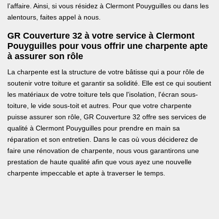
l’affaire. Ainsi, si vous résidez à Clermont Pouyguilles ou dans les
alentours, faites appel à nous.
GR Couverture 32 à votre service à Clermont
Pouyguilles pour vous offrir une charpente apte
à assurer son rôle
La charpente est la structure de votre bâtisse qui a pour rôle de
soutenir votre toiture et garantir sa solidité. Elle est ce qui soutient
les matériaux de votre toiture tels que l'isolation, l'écran sous-
toiture, le vide sous-toit et autres. Pour que votre charpente
puisse assurer son rôle, GR Couverture 32 offre ses services de
qualité à Clermont Pouyguilles pour prendre en main sa
réparation et son entretien. Dans le cas où vous déciderez de
faire une rénovation de charpente, nous vous garantirons une
prestation de haute qualité afin que vous ayez une nouvelle
charpente impeccable et apte à traverser le temps.