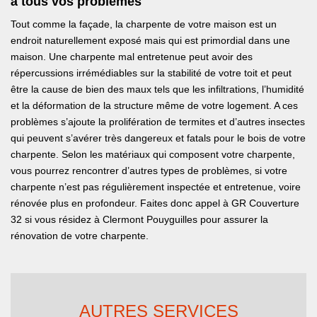
à tous vos problèmes
Tout comme la façade, la charpente de votre maison est un
endroit naturellement exposé mais qui est primordial dans une
maison. Une charpente mal entretenue peut avoir des
répercussions irrémédiables sur la stabilité de votre toit et peut
être la cause de bien des maux tels que les infiltrations, l’humidité
et la déformation de la structure même de votre logement. A ces
problèmes s’ajoute la prolifération de termites et d’autres insectes
qui peuvent s’avérer très dangereux et fatals pour le bois de votre
charpente. Selon les matériaux qui composent votre charpente,
vous pourrez rencontrer d’autres types de problèmes, si votre
charpente n’est pas régulièrement inspectée et entretenue, voire
rénovée plus en profondeur. Faites donc appel à GR Couverture
32 si vous résidez à Clermont Pouyguilles pour assurer la
rénovation de votre charpente.
AUTRES SERVICES