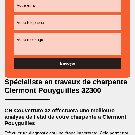
Spécialiste en travaux de charpente
Clermont Pouyguilles 32300
GR Couverture 32 effectuera une meilleure
analyse de l’état de votre charpente à Clermont
Pouyguilles
Effectuer un diagnostic est une étape importante. Cela permettra