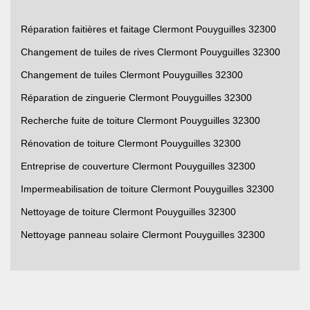
Réparation faitières et faitage Clermont Pouyguilles 32300
Changement de tuiles de rives Clermont Pouyguilles 32300
Changement de tuiles Clermont Pouyguilles 32300
Réparation de zinguerie Clermont Pouyguilles 32300
Recherche fuite de toiture Clermont Pouyguilles 32300
Rénovation de toiture Clermont Pouyguilles 32300
Entreprise de couverture Clermont Pouyguilles 32300
Impermeabilisation de toiture Clermont Pouyguilles 32300
Nettoyage de toiture Clermont Pouyguilles 32300
Nettoyage panneau solaire Clermont Pouyguilles 32300