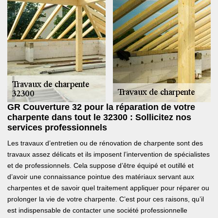
GR Couverture 32 pour la réparation de votre
charpente dans tout le 32300 : Sollicitez nos
services professionnels
Les travaux d’entretien ou de rénovation de charpente sont des
travaux assez délicats et ils imposent l’intervention de spécialistes
et de professionnels. Cela suppose d’être équipé et outillé et
d’avoir une connaissance pointue des matériaux servant aux
charpentes et de savoir quel traitement appliquer pour réparer ou
prolonger la vie de votre charpente. C’est pour ces raisons, qu’il
est indispensable de contacter une société professionnelle