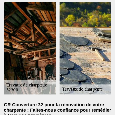
GR Couverture 32 pour la rénovation de votre
charpente : Faites-nous confiance pour remédier