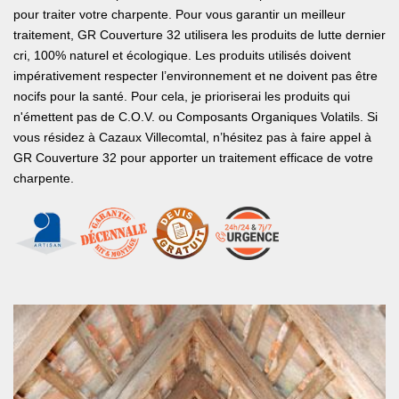
pour traiter votre charpente. Pour vous garantir un meilleur
traitement, GR Couverture 32 utilisera les produits de lutte dernier
cri, 100% naturel et écologique. Les produits utilisés doivent
impérativement respecter l’environnement et ne doivent pas être
nocifs pour la santé. Pour cela, je prioriserai les produits qui
n'émettent pas de C.O.V. ou Composants Organiques Volatils. Si
vous résidez à Cazaux Villecomtal, n’hésitez pas à faire appel à
GR Couverture 32 pour apporter un traitement efficace de votre
charpente.