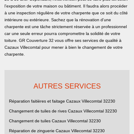
l’exposition de votre maison ou bâtiment. Il faudra alors procéder
à une inspection régulière de votre charpente que ce soit du côté
intérieure ou extérieure. Sachez que la rénovation d’une
charpente est une tâche strictement réservée à un professionnel
car une seule erreur pourra compromettre la solidité de votre
toiture. GR Couverture 32 vous offre ses services de qualité à
Cazaux Villecomtal pour mener à bien le changement de votre
charpente.
AUTRES SERVICES
Réparation faitières et faitage Cazaux Villecomtal 32230
Changement de tuiles de rives Cazaux Villecomtal 32230
Changement de tuiles Cazaux Villecomtal 32230
Réparation de zinguerie Cazaux Villecomtal 32230