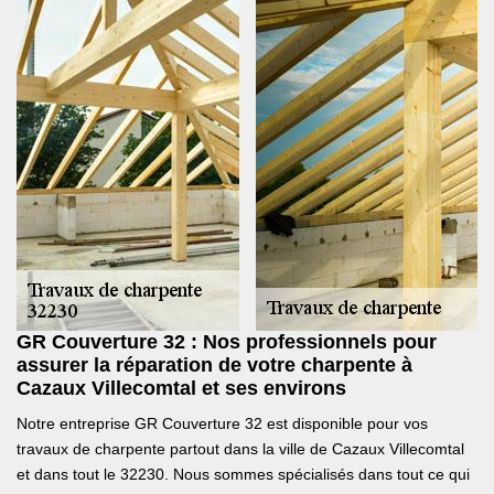
GR Couverture 32 : Nos professionnels pour
assurer la réparation de votre charpente à
Cazaux Villecomtal et ses environs
Notre entreprise GR Couverture 32 est disponible pour vos
travaux de charpente partout dans la ville de Cazaux Villecomtal
et dans tout le 32230. Nous sommes spécialisés dans tout ce qui