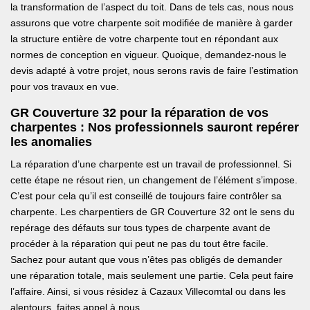
la transformation de l’aspect du toit. Dans de tels cas, nous nous
assurons que votre charpente soit modifiée de manière à garder
la structure entière de votre charpente tout en répondant aux
normes de conception en vigueur. Quoique, demandez-nous le
devis adapté à votre projet, nous serons ravis de faire l’estimation
pour vos travaux en vue.
GR Couverture 32 pour la réparation de vos
charpentes : Nos professionnels sauront repérer
les anomalies
La réparation d’une charpente est un travail de professionnel. Si
cette étape ne résout rien, un changement de l’élément s’impose.
C’est pour cela qu’il est conseillé de toujours faire contrôler sa
charpente. Les charpentiers de GR Couverture 32 ont le sens du
repérage des défauts sur tous types de charpente avant de
procéder à la réparation qui peut ne pas du tout être facile.
Sachez pour autant que vous n’êtes pas obligés de demander
une réparation totale, mais seulement une partie. Cela peut faire
l’affaire. Ainsi, si vous résidez à Cazaux Villecomtal ou dans les
alentours, faites appel à nous.