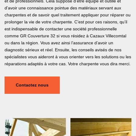
et de professionnels. Cela suppose d’être équipé et outillé et
d’avoir une connaissance pointue des matériaux servant aux
charpentes et de savoir quel traitement appliquer pour réparer ou
prolonger la vie de votre charpente. C’est pour ces raisons, qu’il
est indispensable de contacter une société professionnelle
comme GR Couverture 32 si vous résidez à Cazaux Villecomtal
ou dans la région. Vous avez ainsi l’assurance d’avoir un
diagnostic sérieux et réel. Ensuite, les conseils avisés de nos
spécialistes vous aideront à vous orienter vers les solutions ou les
réparations adaptés à votre cas. Votre charpente vous dira merci.
Contactez nous