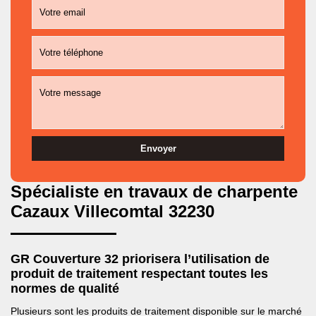
Spécialiste en travaux de charpente
Cazaux Villecomtal 32230
GR Couverture 32 priorisera l’utilisation de
produit de traitement respectant toutes les
normes de qualité
Plusieurs sont les produits de traitement disponible sur le marché