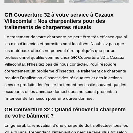
GR Couverture 32 à votre service à Cazaux
Villecomtal : Nos charpentiers pour des
traitements de charpentes réussis
Le traitement de votre charpente ne peut être très efficace que si
les nids d’insectes et parasites sont localisés. N'oubliez pas que
les matériaux utilisés ne peuvent être appliqués que par un
professionnel qualifié comme chez GR Couverture 32 à Cazaux
Villecomtal. N’hésitez pas de nous contacter. Pour résoudre
correctement un problème d’insectes, le traitement de charpente
requiert l’application d’insecticides résiduaires et des injections
secs de produits dédiés. Le traitement nécessite souvent que les
occupants et les animaux domestiques ne soient présents à
l’intérieur de la maison pour une durée donnée.
GR Couverture 32 : Quand rénover la charpente
de votre bâtiment ?
En général, la rénovation d’une charpente doit s’effectuer tous les
20 à 30 ans. Cependant, l’intervention peut se faire plus tôt selon