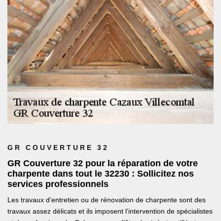
GR COUVERTURE 32
GR Couverture 32 pour la réparation de votre
charpente dans tout le 32230 : Sollicitez nos
services professionnels
Les travaux d’entretien ou de rénovation de charpente sont des
travaux assez délicats et ils imposent l’intervention de spécialistes