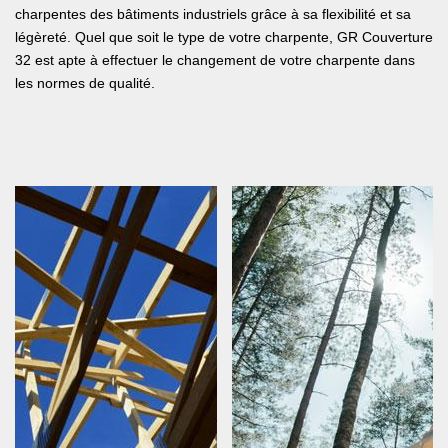
charpentes des bâtiments industriels grâce à sa flexibilité et sa
légèreté. Quel que soit le type de votre charpente, GR Couverture
32 est apte à effectuer le changement de votre charpente dans
les normes de qualité.