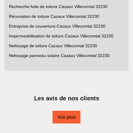
Recherche fuite de toiture Cazaux Villecomtal 32230
Rénovation de toiture Cazaux Villecomtal 32230
Entreprise de couverture Cazaux Villecomtal 32230
Impermeabilisation de toiture Cazaux Villecomtal 32230
Nettoyage de toiture Cazaux Villecomtal 32230
Nettoyage panneau solaire Cazaux Villecomtal 32230
Les avis de nos clients
Voir plus