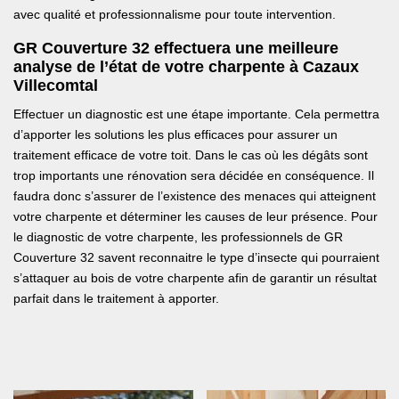
avec qualité et professionnalisme pour toute intervention.
GR Couverture 32 effectuera une meilleure
analyse de l’état de votre charpente à Cazaux
Villecomtal
Effectuer un diagnostic est une étape importante. Cela permettra
d’apporter les solutions les plus efficaces pour assurer un
traitement efficace de votre toit. Dans le cas où les dégâts sont
trop importants une rénovation sera décidée en conséquence. Il
faudra donc s’assurer de l’existence des menaces qui atteignent
votre charpente et déterminer les causes de leur présence. Pour
le diagnostic de votre charpente, les professionnels de GR
Couverture 32 savent reconnaitre le type d’insecte qui pourraient
s’attaquer au bois de votre charpente afin de garantir un résultat
parfait dans le traitement à apporter.