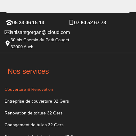
05 33 06 15 13
07 80 52 67 73
artisantgorgan@icloud.com
30 bis Chemin du Petit Couget
32000 Auch
Nos services
Couverture & Rénovation
Entreprise de couverture 32 Gers
Rénovation de toiture 32 Gers
Changement de tuiles 32 Gers