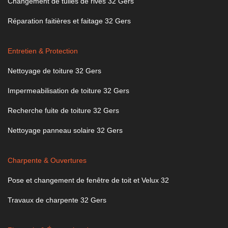
Changement de tuiles de rives 32 Gers
Réparation faitières et faitage 32 Gers
Entretien & Protection
Nettoyage de toiture 32 Gers
Impermeabilisation de toiture 32 Gers
Recherche fuite de toiture 32 Gers
Nettoyage panneau solaire 32 Gers
Charpente & Ouvertures
Pose et changement de fenêtre de toit et Velux 32
Travaux de charpente 32 Gers