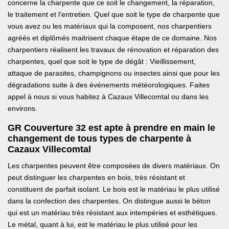
concerne la charpente que ce soit le changement, la réparation,
le traitement et l’entretien. Quel que soit le type de charpente que
vous avez ou les matériaux qui la composent, nos charpentiers
agréés et diplômés maitrisent chaque étape de ce domaine. Nos
charpentiers réalisent les travaux de rénovation et réparation des
charpentes, quel que soit le type de dégât : Vieillissement,
attaque de parasites, champignons ou insectes ainsi que pour les
dégradations suite à des événements météorologiques. Faites
appel à nous si vous habitez à Cazaux Villecomtal ou dans les
environs.
GR Couverture 32 est apte à prendre en main le
changement de tous types de charpente à
Cazaux Villecomtal
Les charpentes peuvent être composées de divers matériaux. On
peut distinguer les charpentes en bois, très résistant et
constituent de parfait isolant. Le bois est le matériau le plus utilisé
dans la confection des charpentes. On distingue aussi le béton
qui est un matériau très résistant aux intempéries et esthétiques.
Le métal, quant à lui, est le matériau le plus utilisé pour les