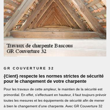
GR COUVERTURE 32
{Cient} respecte les normes strictes de sécurité
pour le changement de votre charpente
Pour les travaux de cette ampleur, le maintien de la sécurité est
primordial. En effet, s’effectuant en hauteur, il faut toujours prévoir
toutes les mesures et les équipements de sécurité afin de mener
à bien le changement d’une charpente. Avec GR Couverture 32