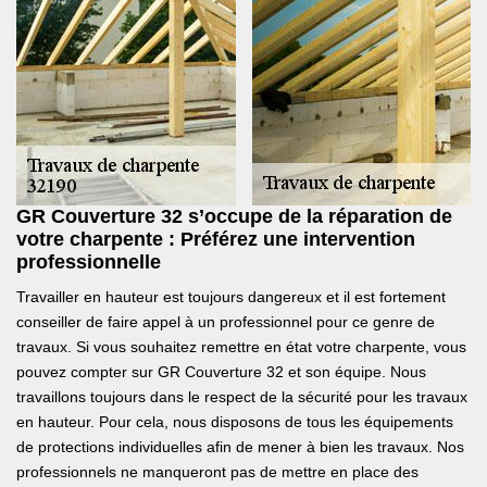
GR Couverture 32 s’occupe de la réparation de
votre charpente : Préférez une intervention
professionnelle
Travailler en hauteur est toujours dangereux et il est fortement
conseiller de faire appel à un professionnel pour ce genre de
travaux. Si vous souhaitez remettre en état votre charpente, vous
pouvez compter sur GR Couverture 32 et son équipe. Nous
travaillons toujours dans le respect de la sécurité pour les travaux
en hauteur. Pour cela, nous disposons de tous les équipements
de protections individuelles afin de mener à bien les travaux. Nos
professionnels ne manqueront pas de mettre en place des