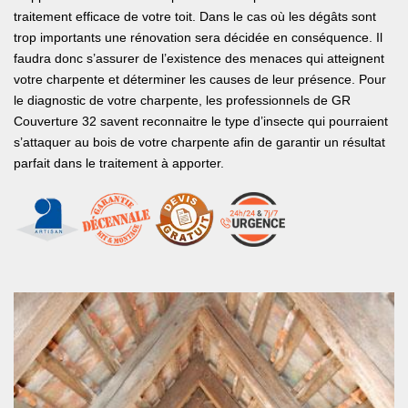
traitement efficace de votre toit. Dans le cas où les dégâts sont
trop importants une rénovation sera décidée en conséquence. Il
faudra donc s’assurer de l’existence des menaces qui atteignent
votre charpente et déterminer les causes de leur présence. Pour
le diagnostic de votre charpente, les professionnels de GR
Couverture 32 savent reconnaitre le type d’insecte qui pourraient
s’attaquer au bois de votre charpente afin de garantir un résultat
parfait dans le traitement à apporter.