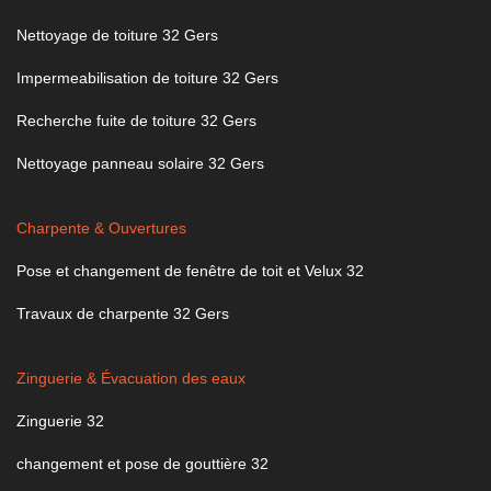
Nettoyage de toiture 32 Gers
Impermeabilisation de toiture 32 Gers
Recherche fuite de toiture 32 Gers
Nettoyage panneau solaire 32 Gers
Charpente & Ouvertures
Pose et changement de fenêtre de toit et Velux 32
Travaux de charpente 32 Gers
Zinguerie & Évacuation des eaux
Zinguerie 32
changement et pose de gouttière 32