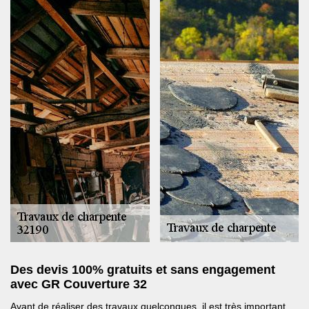
Des devis 100% gratuits et sans engagement
avec GR Couverture 32
Avant de réaliser des travaux quelconques, il est très important