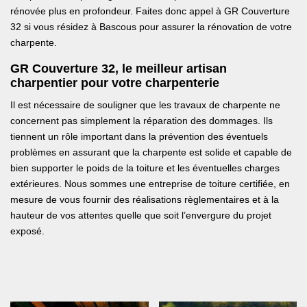
rénovée plus en profondeur. Faites donc appel à GR Couverture
32 si vous résidez à Bascous pour assurer la rénovation de votre
charpente.
GR Couverture 32, le meilleur artisan
charpentier pour votre charpenterie
Il est nécessaire de souligner que les travaux de charpente ne
concernent pas simplement la réparation des dommages. Ils
tiennent un rôle important dans la prévention des éventuels
problèmes en assurant que la charpente est solide et capable de
bien supporter le poids de la toiture et les éventuelles charges
extérieures. Nous sommes une entreprise de toiture certifiée, en
mesure de vous fournir des réalisations règlementaires et à la
hauteur de vos attentes quelle que soit l’envergure du projet
exposé.