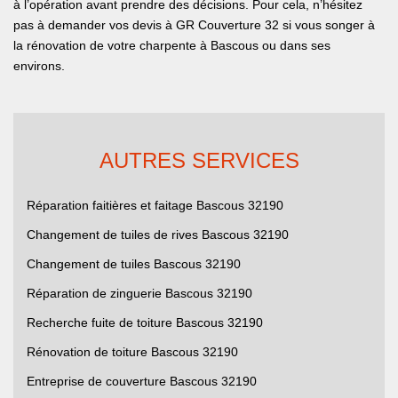
à l’opération avant prendre des décisions. Pour cela, n’hésitez
pas à demander vos devis à GR Couverture 32 si vous songer à
la rénovation de votre charpente à Bascous ou dans ses
environs.
AUTRES SERVICES
Réparation faitières et faitage Bascous 32190
Changement de tuiles de rives Bascous 32190
Changement de tuiles Bascous 32190
Réparation de zinguerie Bascous 32190
Recherche fuite de toiture Bascous 32190
Rénovation de toiture Bascous 32190
Entreprise de couverture Bascous 32190