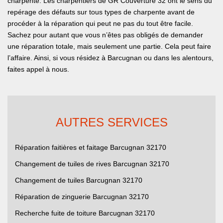
charpente. Les charpentiers de GR Couverture 32 ont le sens du
repérage des défauts sur tous types de charpente avant de
procéder à la réparation qui peut ne pas du tout être facile.
Sachez pour autant que vous n’êtes pas obligés de demander
une réparation totale, mais seulement une partie. Cela peut faire
l’affaire. Ainsi, si vous résidez à Barcugnan ou dans les alentours,
faites appel à nous.
AUTRES SERVICES
Réparation faitières et faitage Barcugnan 32170
Changement de tuiles de rives Barcugnan 32170
Changement de tuiles Barcugnan 32170
Réparation de zinguerie Barcugnan 32170
Recherche fuite de toiture Barcugnan 32170