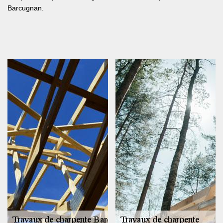
Barcugnan.