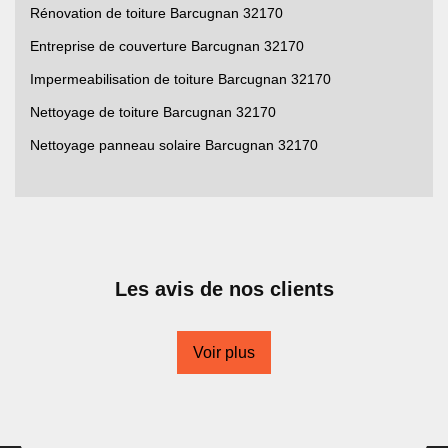
Rénovation de toiture Barcugnan 32170
Entreprise de couverture Barcugnan 32170
Impermeabilisation de toiture Barcugnan 32170
Nettoyage de toiture Barcugnan 32170
Nettoyage panneau solaire Barcugnan 32170
Les avis de nos clients
Voir plus