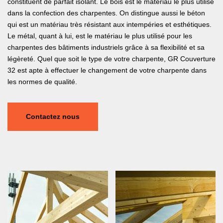
constituent de parfait isolant. Le bois est le matériau le plus utilisé
dans la confection des charpentes. On distingue aussi le béton
qui est un matériau très résistant aux intempéries et esthétiques.
Le métal, quant à lui, est le matériau le plus utilisé pour les
charpentes des bâtiments industriels grâce à sa flexibilité et sa
légèreté. Quel que soit le type de votre charpente, GR Couverture
32 est apte à effectuer le changement de votre charpente dans
les normes de qualité.
Contactez nous