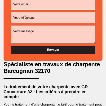
Spécialiste en travaux de charpente
Barcugnan 32170
Le traitement de votre charpente avec GR
Couverture 32 : Les critères à prendre en
compte
Pour le traitement d’une charpente, le tarif pour le traitement peut