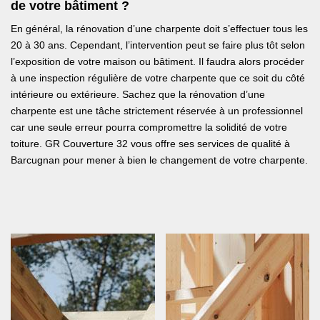
de votre bâtiment ?
En général, la rénovation d’une charpente doit s’effectuer tous les
20 à 30 ans. Cependant, l’intervention peut se faire plus tôt selon
l’exposition de votre maison ou bâtiment. Il faudra alors procéder
à une inspection régulière de votre charpente que ce soit du côté
intérieure ou extérieure. Sachez que la rénovation d’une
charpente est une tâche strictement réservée à un professionnel
car une seule erreur pourra compromettre la solidité de votre
toiture. GR Couverture 32 vous offre ses services de qualité à
Barcugnan pour mener à bien le changement de votre charpente.