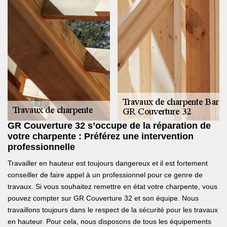
GR Couverture 32 s’occupe de la réparation de
votre charpente : Préférez une intervention
professionnelle
Travailler en hauteur est toujours dangereux et il est fortement
conseiller de faire appel à un professionnel pour ce genre de
travaux. Si vous souhaitez remettre en état votre charpente, vous
pouvez compter sur GR Couverture 32 et son équipe. Nous
travaillons toujours dans le respect de la sécurité pour les travaux
en hauteur. Pour cela, nous disposons de tous les équipements