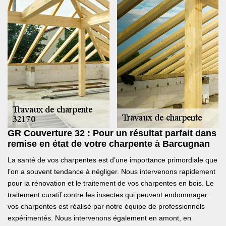
GR Couverture 32 : Pour un résultat parfait dans
remise en état de votre charpente à Barcugnan
La santé de vos charpentes est d’une importance primordiale que
l’on a souvent tendance à négliger. Nous intervenons rapidement
pour la rénovation et le traitement de vos charpentes en bois. Le
traitement curatif contre les insectes qui peuvent endommager
vos charpentes est réalisé par notre équipe de professionnels
expérimentés. Nous intervenons également en amont, en