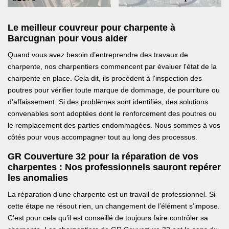
Le meilleur couvreur pour charpente à
Barcugnan pour vous aider
Quand vous avez besoin d’entreprendre des travaux de
charpente, nos charpentiers commencent par évaluer l'état de la
charpente en place. Cela dit, ils procèdent à l'inspection des
poutres pour vérifier toute marque de dommage, de pourriture ou
d'affaissement. Si des problèmes sont identifiés, des solutions
convenables sont adoptées dont le renforcement des poutres ou
le remplacement des parties endommagées. Nous sommes à vos
côtés pour vous accompagner tout au long des processus.
GR Couverture 32 pour la réparation de vos
charpentes : Nos professionnels sauront repérer
les anomalies
La réparation d’une charpente est un travail de professionnel. Si
cette étape ne résout rien, un changement de l’élément s’impose.
C’est pour cela qu’il est conseillé de toujours faire contrôler sa