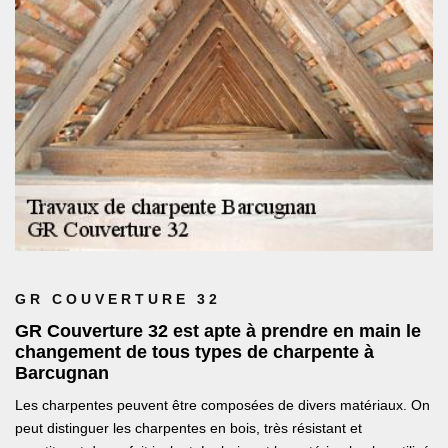
GR COUVERTURE 32
GR Couverture 32 est apte à prendre en main le
changement de tous types de charpente à
Barcugnan
Les charpentes peuvent être composées de divers matériaux. On
peut distinguer les charpentes en bois, très résistant et