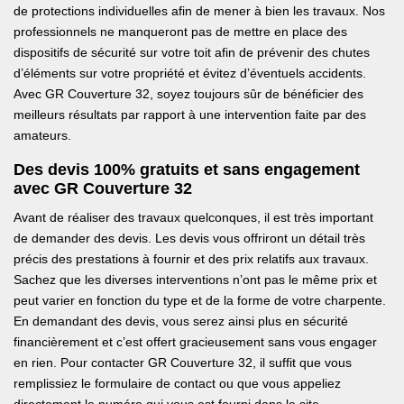
de protections individuelles afin de mener à bien les travaux. Nos
professionnels ne manqueront pas de mettre en place des
dispositifs de sécurité sur votre toit afin de prévenir des chutes
d’éléments sur votre propriété et évitez d’éventuels accidents.
Avec GR Couverture 32, soyez toujours sûr de bénéficier des
meilleurs résultats par rapport à une intervention faite par des
amateurs.
Des devis 100% gratuits et sans engagement
avec GR Couverture 32
Avant de réaliser des travaux quelconques, il est très important
de demander des devis. Les devis vous offriront un détail très
précis des prestations à fournir et des prix relatifs aux travaux.
Sachez que les diverses interventions n’ont pas le même prix et
peut varier en fonction du type et de la forme de votre charpente.
En demandant des devis, vous serez ainsi plus en sécurité
financièrement et c’est offert gracieusement sans vous engager
en rien. Pour contacter GR Couverture 32, il suffit que vous
remplissiez le formulaire de contact ou que vous appeliez