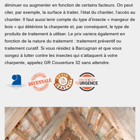
diminuer ou augmenter en fonction de certains facteurs. On peut
citer, par exemple, la surface à traiter, l’état du chantier, l’accès au
chantier. Il faut aussi tenir compte du type d’insecte « mangeur de
bois » qui détériore la charpente et, par conséquent, le type de
produits de traitement à utiliser. Le prix variera également en
fonction de la nature du traitement : traitement préventif ou
traitement curatif. Si vous résidez à Barcugnan et que vous
songez à lutter contre les insectes qui s’attaquent à votre
charpente, appelez GR Couverture 32 sans attendre.