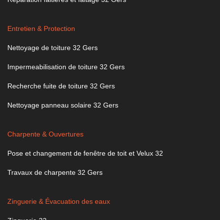
Entretien & Protection
Nettoyage de toiture 32 Gers
Impermeabilisation de toiture 32 Gers
Recherche fuite de toiture 32 Gers
Nettoyage panneau solaire 32 Gers
Charpente & Ouvertures
Pose et changement de fenêtre de toit et Velux 32
Travaux de charpente 32 Gers
Zinguerie & Évacuation des eaux