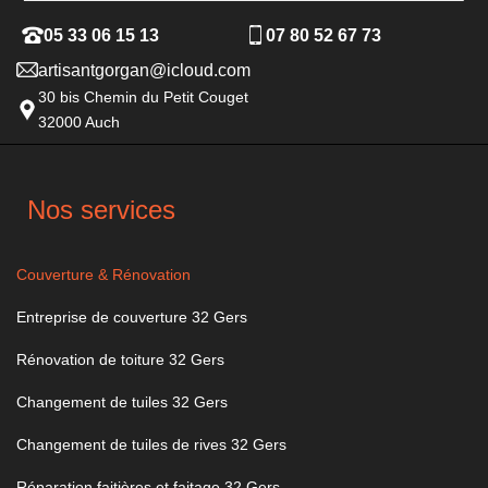
05 33 06 15 13
07 80 52 67 73
artisantgorgan@icloud.com
30 bis Chemin du Petit Couget
32000 Auch
Nos services
Couverture & Rénovation
Entreprise de couverture 32 Gers
Rénovation de toiture 32 Gers
Changement de tuiles 32 Gers
Changement de tuiles de rives 32 Gers
Réparation faitières et faitage 32 Gers