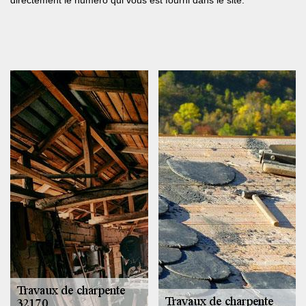
directement le numéro qui vous est fourni dans le site.