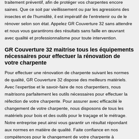
traitement préventif, afin de protéger vos charpentes encore
saines. Que ce soit par vieillissement ou par les agressions des
insectes et de l’humidité, il est impératif de l’entretenir ou de le
rénover selon son état. Appelez GR Couverture 32 sans attendre
et nous vous garantirons des résultats sans faille en œuvrant
avec qualité et professionnalisme pour toute intervention.
GR Couverture 32 maitrise tous les équipements
nécessaires pour effectuer la rénovation de
votre charpente
Pour effectuer une rénovation de charpente suivant les normes
de qualité, GR Couverture 32 dispose des meilleurs matériels.
Avec l’expertise et le savoir-faire de nos charpentiers, nous
maitrisons parfaitement les outils nécessaires pour effectuer la
réfection de votre charpente. Pour assurer avec efficacité le
changement de votre charpente, nous disposons de tous les
matériels pour bois et des outils pour le traçage et le métrage.
Notre entreprise peut ainsi vous garantir un résultat répondant
aux normes en matière de qualité. Faite confiance en nos
compétences pour le changement de votre charpente à