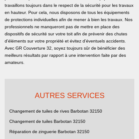
travaillons toujours dans le respect de la sécurité pour les travaux
en hauteur. Pour cela, nous disposons de tous les équipements
de protections individuelles afin de mener à bien les travaux. Nos
professionnels ne manqueront pas de mettre en place des
dispositifs de sécurité sur votre toit afin de prévenir des chutes
d’éléments sur votre propriété et évitez d’éventuels accidents.
Avec GR Couverture 32, soyez toujours sûr de bénéficier des
meilleurs résultats par rapport à une intervention faite par des
amateurs.
AUTRES SERVICES
Changement de tuiles de rives Barbotan 32150
Changement de tuiles Barbotan 32150
Réparation de zinguerie Barbotan 32150