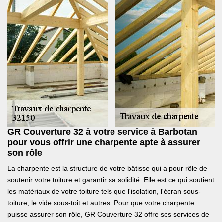
GR Couverture 32 à votre service à Barbotan
pour vous offrir une charpente apte à assurer
son rôle
La charpente est la structure de votre bâtisse qui a pour rôle de
soutenir votre toiture et garantir sa solidité. Elle est ce qui soutient
les matériaux de votre toiture tels que l'isolation, l'écran sous-
toiture, le vide sous-toit et autres. Pour que votre charpente
puisse assurer son rôle, GR Couverture 32 offre ses services de