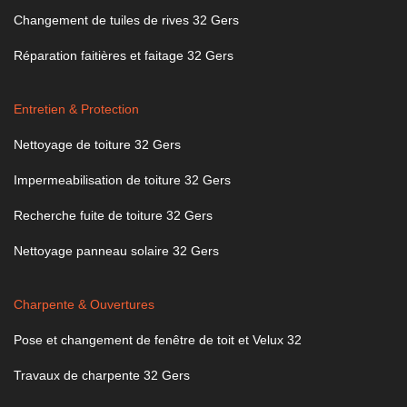
Changement de tuiles de rives 32 Gers
Réparation faitières et faitage 32 Gers
Entretien & Protection
Nettoyage de toiture 32 Gers
Impermeabilisation de toiture 32 Gers
Recherche fuite de toiture 32 Gers
Nettoyage panneau solaire 32 Gers
Charpente & Ouvertures
Pose et changement de fenêtre de toit et Velux 32
Travaux de charpente 32 Gers