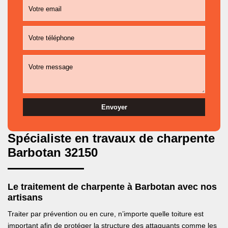
Spécialiste en travaux de charpente
Barbotan 32150
Le traitement de charpente à Barbotan avec nos
artisans
Traiter par prévention ou en cure, n’importe quelle toiture est
important afin de protéger la structure des attaquants comme les