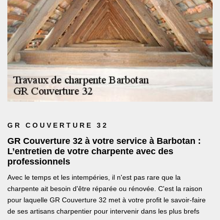
GR COUVERTURE 32
GR Couverture 32 à votre service à Barbotan :
L’entretien de votre charpente avec des
professionnels
Avec le temps et les intempéries, il n'est pas rare que la
charpente ait besoin d'être réparée ou rénovée. C'est la raison
pour laquelle GR Couverture 32 met à votre profit le savoir-faire
de ses artisans charpentier pour intervenir dans les plus brefs