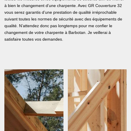
à bien le changement d’une charpente. Avec GR Couverture 32
vous serez garantis d’une prestation de qualité irréprochable
suivant toutes les normes de sécurité avec des équipements de
qualité. N’attendez donc pas longtemps pour me confier le
changement de votre charpente à Barbotan. Je veillerai à
satisfaire toutes vos demandes.