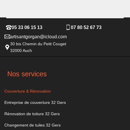
05 33 06 15 13
07 80 52 67 73
artisantgorgan@icloud.com
30 bis Chemin du Petit Couget
32000 Auch
Nos services
Couverture & Rénovation
Entreprise de couverture 32 Gers
Rénovation de toiture 32 Gers
Changement de tuiles 32 Gers