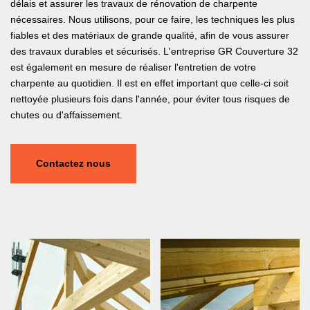
délais et assurer les travaux de rénovation de charpente
nécessaires. Nous utilisons, pour ce faire, les techniques les plus
fiables et des matériaux de grande qualité, afin de vous assurer
des travaux durables et sécurisés. L'entreprise GR Couverture 32
est également en mesure de réaliser l'entretien de votre
charpente au quotidien. Il est en effet important que celle-ci soit
nettoyée plusieurs fois dans l'année, pour éviter tous risques de
chutes ou d'affaissement.
Contactez nous