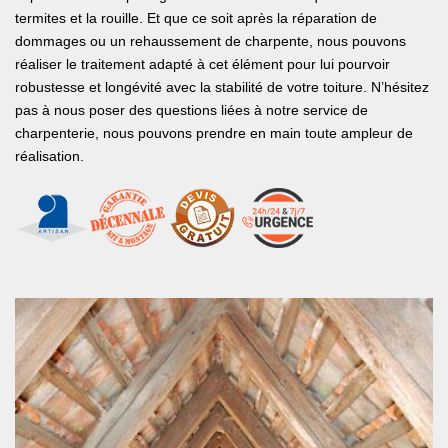
termites et la rouille. Et que ce soit après la réparation de
dommages ou un rehaussement de charpente, nous pouvons
réaliser le traitement adapté à cet élément pour lui pourvoir
robustesse et longévité avec la stabilité de votre toiture. N’hésitez
pas à nous poser des questions liées à notre service de
charpenterie, nous pouvons prendre en main toute ampleur de
réalisation.