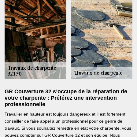
GR Couverture 32 s’occupe de la réparation de
votre charpente : Préférez une intervention
professionnelle
Travailler en hauteur est toujours dangereux et il est fortement
conseiller de faire appel à un professionnel pour ce genre de
travaux. Si vous souhaitez remettre en état votre charpente, vous
pouvez compter sur GR Couverture 32 et son équipe. Nous