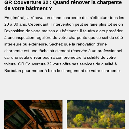
GR Couverture 32 : Quand rénover la charpente
de votre bâtiment ?
En général, la rénovation d’une charpente doit s’effectuer tous les
20 à 30 ans. Cependant, l’intervention peut se faire plus tôt selon
l’exposition de votre maison ou bâtiment. Il faudra alors procéder
à une inspection régulière de votre charpente que ce soit du côté
intérieure ou extérieure. Sachez que la rénovation d’une
charpente est une tâche strictement réservée à un professionnel
car une seule erreur pourra compromettre la solidité de votre
toiture. GR Couverture 32 vous offre ses services de qualité à
Barbotan pour mener à bien le changement de votre charpente.