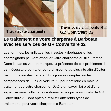
Le traitement de votre charpente à Barbotan
avec les services de GR Couverture 32
Les termites, les vrillettes, les insectes xylophages et les
champignons peuvent attaquer votre charpente au fil du temps.
Dans le cas où vous remarquez la présence de ces problèmes, il
est nécessaire de traiter votre charpente au plus vite afin d’éviter
l’accumulation des dégâts. Vous pouvez compter sur les
compétences de GR Couverture 32 pour prendre en main le
traitement de votre charpente. Doté d’un savoir-faire et d’une
expertise sans faille dans ce domaine, les professionnels de GR
Couverture 32 sont aptes à réaliser différents types de
traitements pour votre charpente à Barbotan.