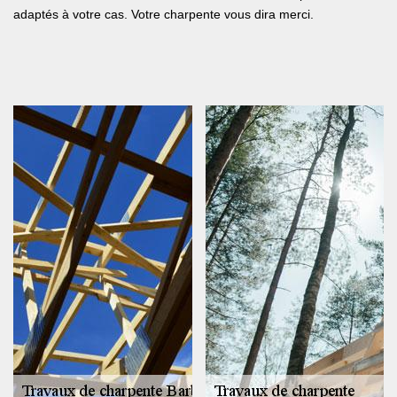
adaptés à votre cas. Votre charpente vous dira merci.