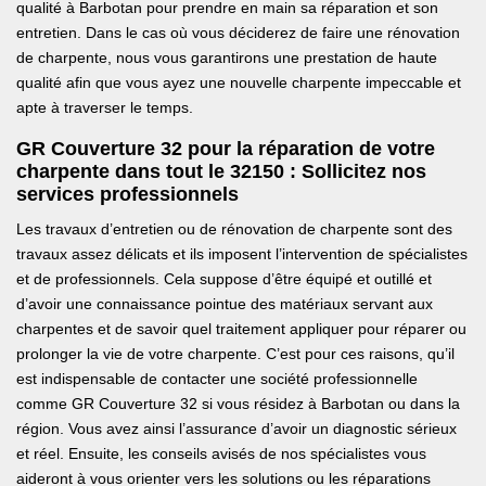
qualité à Barbotan pour prendre en main sa réparation et son
entretien. Dans le cas où vous déciderez de faire une rénovation
de charpente, nous vous garantirons une prestation de haute
qualité afin que vous ayez une nouvelle charpente impeccable et
apte à traverser le temps.
GR Couverture 32 pour la réparation de votre
charpente dans tout le 32150 : Sollicitez nos
services professionnels
Les travaux d’entretien ou de rénovation de charpente sont des
travaux assez délicats et ils imposent l’intervention de spécialistes
et de professionnels. Cela suppose d’être équipé et outillé et
d’avoir une connaissance pointue des matériaux servant aux
charpentes et de savoir quel traitement appliquer pour réparer ou
prolonger la vie de votre charpente. C’est pour ces raisons, qu’il
est indispensable de contacter une société professionnelle
comme GR Couverture 32 si vous résidez à Barbotan ou dans la
région. Vous avez ainsi l’assurance d’avoir un diagnostic sérieux
et réel. Ensuite, les conseils avisés de nos spécialistes vous
aideront à vous orienter vers les solutions ou les réparations