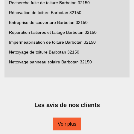
Recherche fuite de toiture Barbotan 32150
Rénovation de toiture Barbotan 32150
Entreprise de couverture Barbotan 32150
Réparation faitières et faitage Barbotan 32150
Impermeabilisation de toiture Barbotan 32150
Nettoyage de toiture Barbotan 32150
Nettoyage panneau solaire Barbotan 32150
Les avis de nos clients
Voir plus