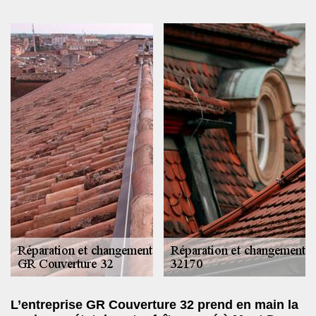
L’entreprise GR Couverture 32 prend en main la