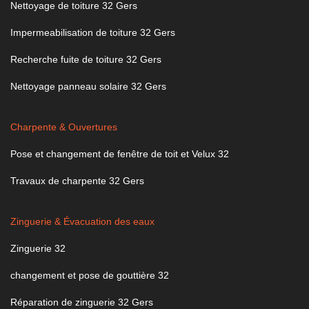
Nettoyage de toiture 32 Gers
Impermeabilisation de toiture 32 Gers
Recherche fuite de toiture 32 Gers
Nettoyage panneau solaire 32 Gers
Charpente & Ouvertures
Pose et changement de fenêtre de toit et Velux 32
Travaux de charpente 32 Gers
Zinguerie & Évacuation des eaux
Zinguerie 32
changement et pose de gouttière 32
Réparation de zinguerie 32 Gers