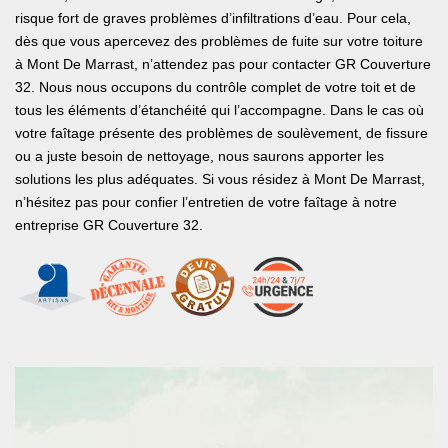
risque fort de graves problèmes d’infiltrations d’eau. Pour cela,
dès que vous apercevez des problèmes de fuite sur votre toiture
à Mont De Marrast, n’attendez pas pour contacter GR Couverture
32. Nous nous occupons du contrôle complet de votre toit et de
tous les éléments d’étanchéité qui l’accompagne. Dans le cas où
votre faîtage présente des problèmes de soulèvement, de fissure
ou a juste besoin de nettoyage, nous saurons apporter les
solutions les plus adéquates. Si vous résidez à Mont De Marrast,
n’hésitez pas pour confier l’entretien de votre faîtage à notre
entreprise GR Couverture 32.