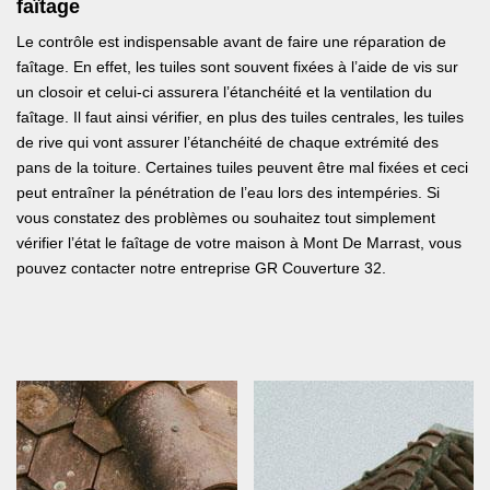
faîtage
Le contrôle est indispensable avant de faire une réparation de
faîtage. En effet, les tuiles sont souvent fixées à l’aide de vis sur
un closoir et celui-ci assurera l’étanchéité et la ventilation du
faîtage. Il faut ainsi vérifier, en plus des tuiles centrales, les tuiles
de rive qui vont assurer l’étanchéité de chaque extrémité des
pans de la toiture. Certaines tuiles peuvent être mal fixées et ceci
peut entraîner la pénétration de l’eau lors des intempéries. Si
vous constatez des problèmes ou souhaitez tout simplement
vérifier l’état le faîtage de votre maison à Mont De Marrast, vous
pouvez contacter notre entreprise GR Couverture 32.