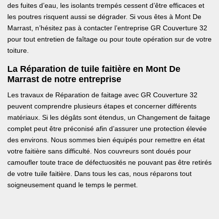
des fuites d’eau, les isolants trempés cessent d’être efficaces et
les poutres risquent aussi se dégrader. Si vous êtes à Mont De
Marrast, n’hésitez pas à contacter l’entreprise GR Couverture 32
pour tout entretien de faîtage ou pour toute opération sur de votre
toiture.
La Réparation de tuile faitière en Mont De
Marrast de notre entreprise
Les travaux de Réparation de faitage avec GR Couverture 32
peuvent comprendre plusieurs étapes et concerner différents
matériaux. Si les dégâts sont étendus, un Changement de faitage
complet peut être préconisé afin d’assurer une protection élevée
des environs. Nous sommes bien équipés pour remettre en état
votre faitière sans difficulté. Nos couvreurs sont doués pour
camoufler toute trace de défectuosités ne pouvant pas être retirés
de votre tuile faitière. Dans tous les cas, nous réparons tout
soigneusement quand le temps le permet.