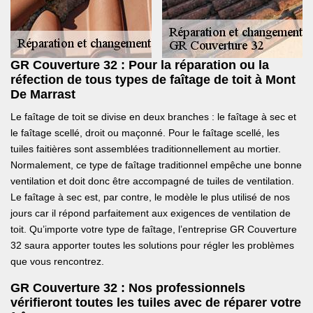
GR Couverture 32 : Pour la réparation ou la
réfection de tous types de faîtage de toit à Mont
De Marrast
Le faîtage de toit se divise en deux branches : le faîtage à sec et
le faîtage scellé, droit ou maçonné. Pour le faîtage scellé, les
tuiles faitières sont assemblées traditionnellement au mortier.
Normalement, ce type de faîtage traditionnel empêche une bonne
ventilation et doit donc être accompagné de tuiles de ventilation.
Le faîtage à sec est, par contre, le modèle le plus utilisé de nos
jours car il répond parfaitement aux exigences de ventilation de
toit. Qu’importe votre type de faîtage, l’entreprise GR Couverture
32 saura apporter toutes les solutions pour régler les problèmes
que vous rencontrez.
GR Couverture 32 : Nos professionnels
vérifieront toutes les tuiles avec de réparer votre