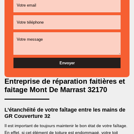
Entreprise de réparation faitières et
faitage Mont De Marrast 32170
L’étanchéité de votre faîtage entre les mains de
GR Couverture 32
Il est important de toujours maintenir le bon état de votre faîtage.
En effet, si cet élément de toiture est endommagé, votre toit