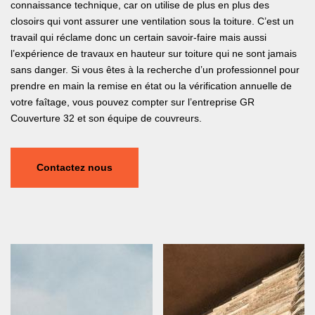
connaissance technique, car on utilise de plus en plus des
closoirs qui vont assurer une ventilation sous la toiture. C’est un
travail qui réclame donc un certain savoir-faire mais aussi
l’expérience de travaux en hauteur sur toiture qui ne sont jamais
sans danger. Si vous êtes à la recherche d’un professionnel pour
prendre en main la remise en état ou la vérification annuelle de
votre faîtage, vous pouvez compter sur l’entreprise GR
Couverture 32 et son équipe de couvreurs.
Contactez nous