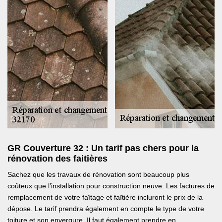
GR Couverture 32 : Un tarif pas chers pour la
rénovation des faitières
Sachez que les travaux de rénovation sont beaucoup plus
coûteux que l’installation pour construction neuve. Les factures de
remplacement de votre faîtage et faîtière incluront le prix de la
dépose. Le tarif prendra également en compte le type de votre
toiture et son envergure. Il faut également prendre en