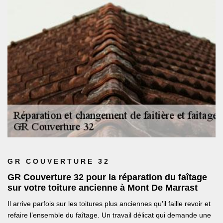
GR COUVERTURE 32
GR Couverture 32 pour la réparation du faîtage
sur votre toiture ancienne à Mont De Marrast
Il arrive parfois sur les toitures plus anciennes qu’il faille revoir et
refaire l’ensemble du faîtage. Un travail délicat qui demande une