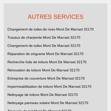
AUTRES SERVICES
Changement de tuiles de rives Mont De Marrast 32170
Travaux de charpente Mont De Marrast 32170
Changement de tuiles Mont De Marrast 32170
Réparation de zinguerie Mont De Marrast 32170
Recherche fuite de toiture Mont De Marrast 32170
Rénovation de toiture Mont De Marrast 32170
Entreprise de couverture Mont De Marrast 32170
Impermeabilisation de toiture Mont De Marrast 32170
Nettoyage de toiture Mont De Marrast 32170
Nettoyage panneau solaire Mont De Marrast 32170