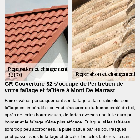
GR Couverture 32 s’occupe de l’entretien de
votre faîtage et faîtière à Mont De Marrast
Faire évaluer périodiquement son faîtage et faire rafistoler son
faîtage est impératif si on veut s’assurer de la bonne santé du toit,
après de fortes bourrasques, de fortes averses une tuile aura pu
bouger et le faîtage n’être plus efficace. Puisque, si les faîtières
sont trop peu accrochées, la pluie battue par les bourrasques
peut passer sous le faîtage et décaler les tuiles faîtières, faisant