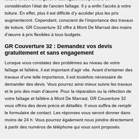
considération l’état de l’ancien faîtage. Il y a enfin l’accès à votre
toiture. En effet, plus il est difficile d’y accéder plus les prix
augmenteront. Cependant, conscient de l’importance des travaux
de toiture, GR Couverture 32 offre à Mont De Marrast des mains
d’œuvre à prix flexibles à tous budgets.
GR Couverture 32 : Demandez vos devis
gratuitement et sans engagement
Lorsque vous constatez des problèmes au niveau de votre
faîtage et faîtière, il est important d’agir vite. Avant d’entamer des
travaux d’une telle importance, il est toutefois nécessaire de
demander des devis. Vous pourrez ainsi mieux suivre les travaux
et le prix des main d’œuvre. Pour la réparation ou la réfection de
votre faîtage et faîtière à Mont De Marrast, GR Couverture 32
vous offrira des devis précis et détaillés. Il vous suffira de remplir
le formulaire de contact. Les réponses vous seront donner dans
moins de 24 h. Vous pourrez également nous joindre directement
à partir des numéros de téléphone qui vous sont proposés.