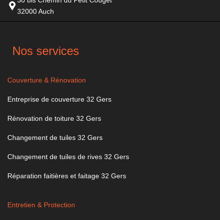
32000 Auch
Nos services
Couverture & Rénovation
Entreprise de couverture 32 Gers
Rénovation de toiture 32 Gers
Changement de tuiles 32 Gers
Changement de tuiles de rives 32 Gers
Réparation faitières et faitage 32 Gers
Entretien & Protection