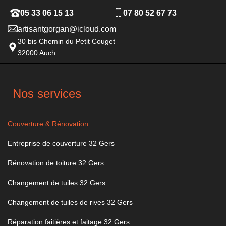
05 33 06 15 13
07 80 52 67 73
artisantgorgan@icloud.com
30 bis Chemin du Petit Couget
32000 Auch
Nos services
Couverture & Rénovation
Entreprise de couverture 32 Gers
Rénovation de toiture 32 Gers
Changement de tuiles 32 Gers
Changement de tuiles de rives 32 Gers
Réparation faitières et faitage 32 Gers