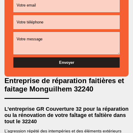
Entreprise de réparation faitières et
faitage Monguilhem 32240
L’entreprise GR Couverture 32 pour la réparation
ou la rénovation de votre faîtage et faîtière dans
tout le 32240
L’agression répété des intempéries et des éléments extérieurs