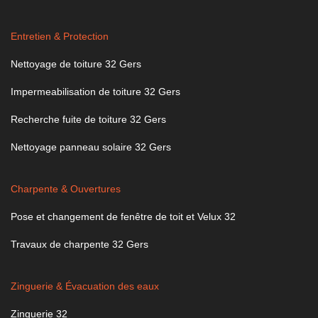
Entretien & Protection
Nettoyage de toiture 32 Gers
Impermeabilisation de toiture 32 Gers
Recherche fuite de toiture 32 Gers
Nettoyage panneau solaire 32 Gers
Charpente & Ouvertures
Pose et changement de fenêtre de toit et Velux 32
Travaux de charpente 32 Gers
Zinguerie & Évacuation des eaux
Zinguerie 32