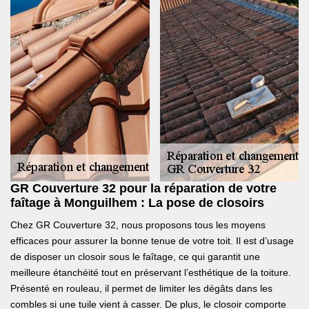
GR Couverture 32 pour la réparation de votre
faîtage à Monguilhem : La pose de closoirs
Chez GR Couverture 32, nous proposons tous les moyens
efficaces pour assurer la bonne tenue de votre toit. Il est d’usage
de disposer un closoir sous le faîtage, ce qui garantit une
meilleure étanchéité tout en préservant l’esthétique de la toiture.
Présenté en rouleau, il permet de limiter les dégâts dans les
combles si une tuile vient à casser. De plus, le closoir comporte