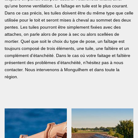
qu’une bonne ventilation. Le faîtage en tuile est le plus courant.
Dans ce cas précis, les tuiles doivent être du même type que celle
utilisée pour le toit et seront mises à cheval au sommet des deux
pentes. Les tuiles pourront être simplement fixées avec des
attaches, on parle alors de pose à sec ou alors scellées de
mortier. Quel que soit le choix du type de pose, un faîtage est
toujours composé de trois éléments, une tuile, une faîtière et un
complément d’étanchéité. Dans le cas où votre faitage et faîtière
présentent des problèmes d’étanchéité, n’hésitez pas à nous
contacter. Nous intervenons à Monguilhem et dans toute la
région.