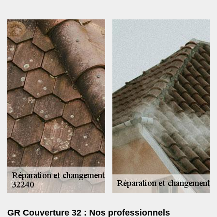
GR Couverture 32 : Nos professionnels