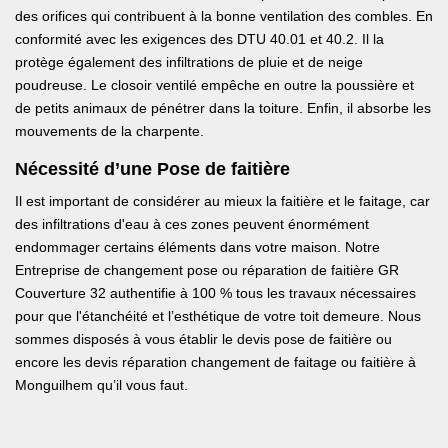
des orifices qui contribuent à la bonne ventilation des combles. En
conformité avec les exigences des DTU 40.01 et 40.2. Il la
protège également des infiltrations de pluie et de neige
poudreuse. Le closoir ventilé empêche en outre la poussière et
de petits animaux de pénétrer dans la toiture. Enfin, il absorbe les
mouvements de la charpente.
Nécessité d’une Pose de faitière
Il est important de considérer au mieux la faitière et le faitage, car
des infiltrations d'eau à ces zones peuvent énormément
endommager certains éléments dans votre maison. Notre
Entreprise de changement pose ou réparation de faitière GR
Couverture 32 authentifie à 100 % tous les travaux nécessaires
pour que l'étanchéité et l’esthétique de votre toit demeure. Nous
sommes disposés à vous établir le devis pose de faitière ou
encore les devis réparation changement de faitage ou faitière à
Monguilhem qu’il vous faut.