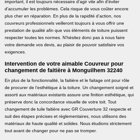
important, il est toujours nécessaire d’agir vite afin d’éviter
d’accumuler les problèmes. Cela risque de vous coûter encore
plus cher en réparation. En plus de la rapidité d’action, nos
couvreurs professionnels veilleront toujours à vous offrir une
prestation de qualité afin que vos éléments de toiture puissent
respecter toutes les normes. N’hésitez donc pas à nous faire
votre demande vos devis, au plaisir de pouvoir satisfaire vos
exigences.
Intervention de votre aimable Couvreur pour
changement de faitière à Monguilhem 32240
En plus de la fonctionnalité, la faitière et le faitage ont pour rôle
de procurer de l’esthétique à la toiture. Un changement soigné et
assorti aux matériaux existants assure une finition esthétique, qui
préserve donc la concordance visuelle de votre toit. Tout
changement de tuile faitière avec GR Couverture 32 respecte et
suit des étapes précises et règlementaires, nous utilisons des
matériaux de haute qualité et solides. Nous étudions strictement
tout avant de changer pour ne pas se tromper.