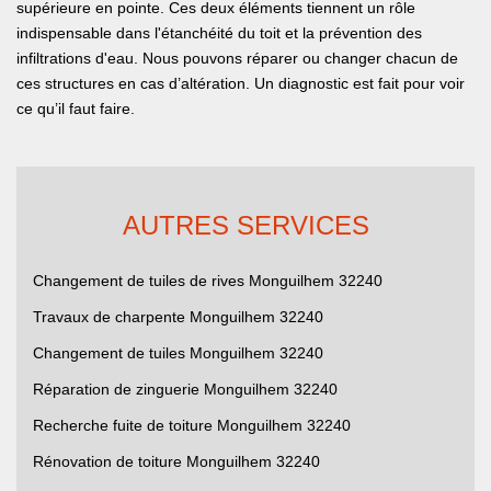
supérieure en pointe. Ces deux éléments tiennent un rôle
indispensable dans l'étanchéité du toit et la prévention des
infiltrations d'eau. Nous pouvons réparer ou changer chacun de
ces structures en cas d’altération. Un diagnostic est fait pour voir
ce qu’il faut faire.
AUTRES SERVICES
Changement de tuiles de rives Monguilhem 32240
Travaux de charpente Monguilhem 32240
Changement de tuiles Monguilhem 32240
Réparation de zinguerie Monguilhem 32240
Recherche fuite de toiture Monguilhem 32240
Rénovation de toiture Monguilhem 32240