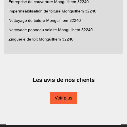
Entreprise de couverture Monguilhem 32240
Impermeabilisation de toiture Monguilhem 32240
Nettoyage de toiture Monguilhem 32240
Nettoyage panneau solaire Monguilhem 32240
Zinguerie de toit Monguilhem 32240
Les avis de nos clients
Voir plus