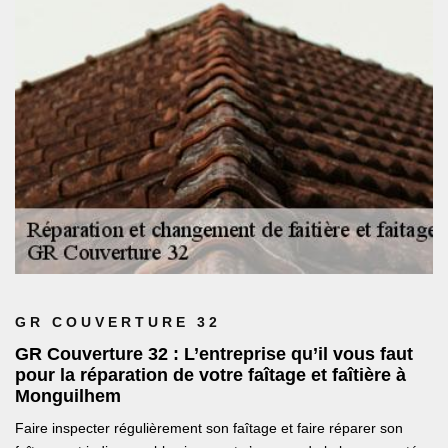
GR COUVERTURE 32
GR Couverture 32 : L’entreprise qu’il vous faut
pour la réparation de votre faîtage et faîtière à
Monguilhem
Faire inspecter régulièrement son faîtage et faire réparer son