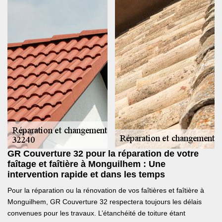
GR Couverture 32 pour la réparation de votre
faîtage et faîtière à Monguilhem : Une
intervention rapide et dans les temps
Pour la réparation ou la rénovation de vos faîtières et faîtière à
Monguilhem, GR Couverture 32 respectera toujours les délais
convenues pour les travaux. L’étanchéité de toiture étant