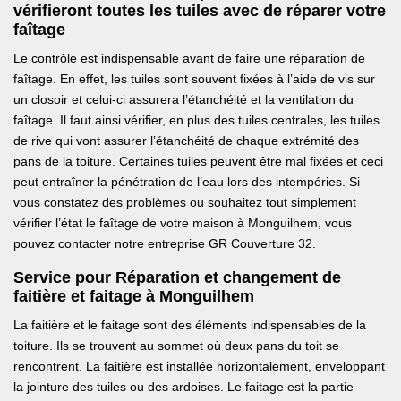
vérifieront toutes les tuiles avec de réparer votre
faîtage
Le contrôle est indispensable avant de faire une réparation de
faîtage. En effet, les tuiles sont souvent fixées à l’aide de vis sur
un closoir et celui-ci assurera l’étanchéité et la ventilation du
faîtage. Il faut ainsi vérifier, en plus des tuiles centrales, les tuiles
de rive qui vont assurer l’étanchéité de chaque extrémité des
pans de la toiture. Certaines tuiles peuvent être mal fixées et ceci
peut entraîner la pénétration de l’eau lors des intempéries. Si
vous constatez des problèmes ou souhaitez tout simplement
vérifier l’état le faîtage de votre maison à Monguilhem, vous
pouvez contacter notre entreprise GR Couverture 32.
Service pour Réparation et changement de
faitière et faitage à Monguilhem
La faitière et le faitage sont des éléments indispensables de la
toiture. Ils se trouvent au sommet où deux pans du toit se
rencontrent. La faitière est installée horizontalement, enveloppant
la jointure des tuiles ou des ardoises. Le faitage est la partie