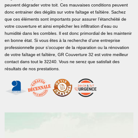
peuvent dégrader votre toit. Ces mauvaises conditions peuvent
donc entrainer des dégâts sur votre faîtage et faîtière. Sachez
que ces éléments sont importants pour assurer l’étanchéité de
votre couverture et ainsi empêcher les infiltration d’eau ou
humidité dans les combles. Il est donc primordial de les maintenir
en bonne état. Si vous êtes à la recherche d’une entreprise
professionnelle pour s’occuper de la réparation ou la rénovation
de votre faîtage et faîtière, GR Couverture 32 est votre meilleur
contact dans tout le 32240. Vous ne serez que satisfait des
résultats de nos prestations.