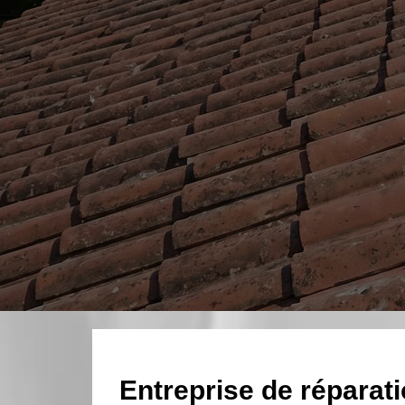
Entreprise de réparatio