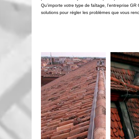
Qu’importe votre type de faîtage, l’entreprise GR
solutions pour régler les problèmes que vous renc