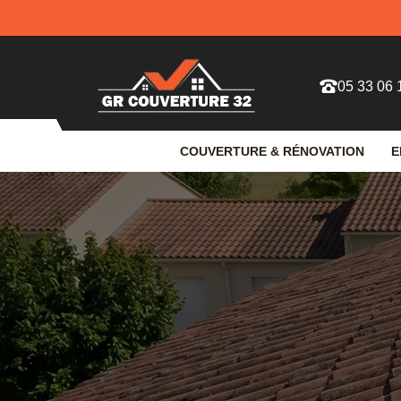
05 33 06 
COUVERTURE & RÉNOVATION
E