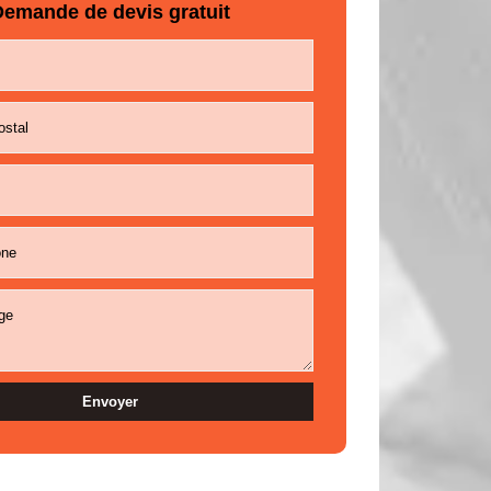
emande de devis gratuit