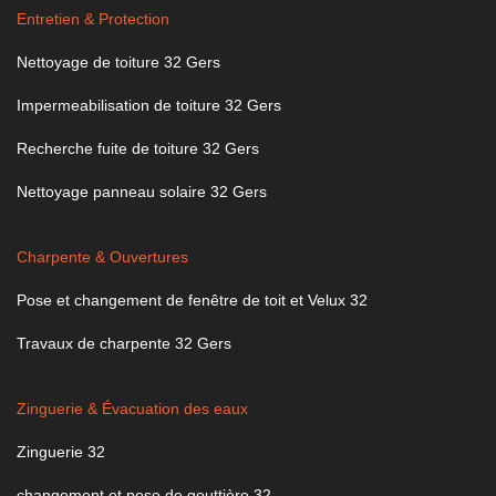
Entretien & Protection
Nettoyage de toiture 32 Gers
Impermeabilisation de toiture 32 Gers
Recherche fuite de toiture 32 Gers
Nettoyage panneau solaire 32 Gers
Charpente & Ouvertures
Pose et changement de fenêtre de toit et Velux 32
Travaux de charpente 32 Gers
Zinguerie & Évacuation des eaux
Zinguerie 32
changement et pose de gouttière 32