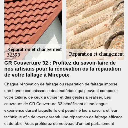
GR Couverture 32 : Profitez du savoir-faire de
nos artisans pour la rénovation ou la réparation
de votre faîtage à Mirepoix
Chaque rénovation de faîtage ou réparation de faîtage impose
une bonne connaissance des matériaux qui peuvent composer
votre toiture, de ceux à utiliser et des gestes à réaliser. Les
couvreurs de GR Couverture 32 bénéficient d’une longue
expérience durant laquelle ils ont peaufiné leurs savoirs et leur
technique afin de vous garantir une réparation de faîtage efficace
et durable. Vous profiterez de nouveau d’un toit parfaitement