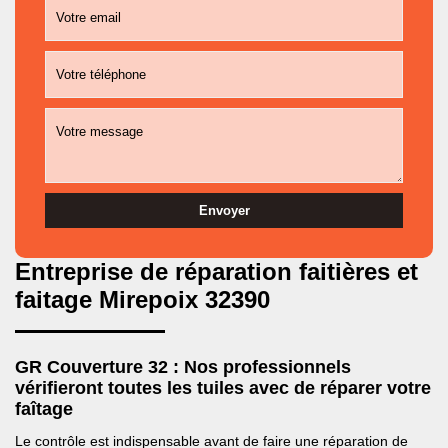
Entreprise de réparation faitières et
faitage Mirepoix 32390
GR Couverture 32 : Nos professionnels
vérifieront toutes les tuiles avec de réparer votre
faîtage
Le contrôle est indispensable avant de faire une réparation de