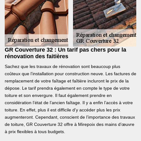
GR Couverture 32 : Un tarif pas chers pour la
rénovation des faitières
Sachez que les travaux de rénovation sont beaucoup plus
coûteux que l’installation pour construction neuve. Les factures de
remplacement de votre faîtage et faîtière incluront le prix de la
dépose. Le tarif prendra également en compte le type de votre
toiture et son envergure. Il faut également prendre en
considération l’état de l’ancien faîtage. Il y a enfin l’accès à votre
toiture. En effet, plus il est difficile d’y accéder plus les prix
augmenteront. Cependant, conscient de l’importance des travaux
de toiture, GR Couverture 32 offre à Mirepoix des mains d’œuvre
à prix flexibles à tous budgets.