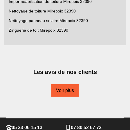
Impermeabilisation de toiture Mirepoix 32390
Nettoyage de toiture Mirepoix 32390
Nettoyage panneau solaire Mirepoix 32390
Zinguerie de toit Mirepoix 32390
Les avis de nos clients
Voir plus
05 33 06 15 13
07 80 52 67 73