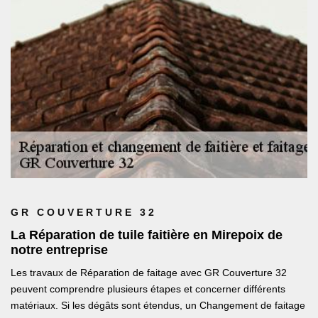
GR COUVERTURE 32
La Réparation de tuile faitière en Mirepoix de
notre entreprise
Les travaux de Réparation de faitage avec GR Couverture 32
peuvent comprendre plusieurs étapes et concerner différents
matériaux. Si les dégâts sont étendus, un Changement de faitage