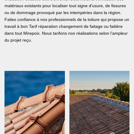
matériaux existants pour localiser tout signe d'usure, de fissures
ou de dommage provoqué par les intempéries dans la région.
Faites confiance à nos professionnels de la toiture qui propose un
travail à bon Tarif réparation changement de faitage ou faitière
dans tout Mirepoix. Nous tarifons nos réalisations selon l’ampleur
du projet reçu.