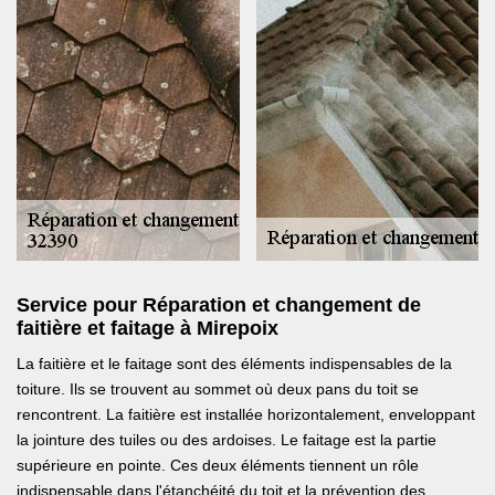
Service pour Réparation et changement de
faitière et faitage à Mirepoix
La faitière et le faitage sont des éléments indispensables de la
toiture. Ils se trouvent au sommet où deux pans du toit se
rencontrent. La faitière est installée horizontalement, enveloppant
la jointure des tuiles ou des ardoises. Le faitage est la partie
supérieure en pointe. Ces deux éléments tiennent un rôle
indispensable dans l'étanchéité du toit et la prévention des