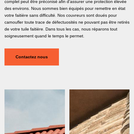
complet peut être préconisé afin d’assurer une protection élevée
des environs. Nous sommes bien équipés pour remettre en état
votre faitière sans difficulté. Nos couvreurs sont doués pour
camoufler toute trace de défectuosités ne pouvant pas être retirés
de votre tuile faitière. Dans tous les cas, nous réparons tout
soigneusement quand le temps le permet.
Contactez nous