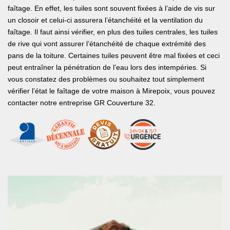
faîtage. En effet, les tuiles sont souvent fixées à l’aide de vis sur
un closoir et celui-ci assurera l’étanchéité et la ventilation du
faîtage. Il faut ainsi vérifier, en plus des tuiles centrales, les tuiles
de rive qui vont assurer l’étanchéité de chaque extrémité des
pans de la toiture. Certaines tuiles peuvent être mal fixées et ceci
peut entraîner la pénétration de l’eau lors des intempéries. Si
vous constatez des problèmes ou souhaitez tout simplement
vérifier l’état le faîtage de votre maison à Mirepoix, vous pouvez
contacter notre entreprise GR Couverture 32.