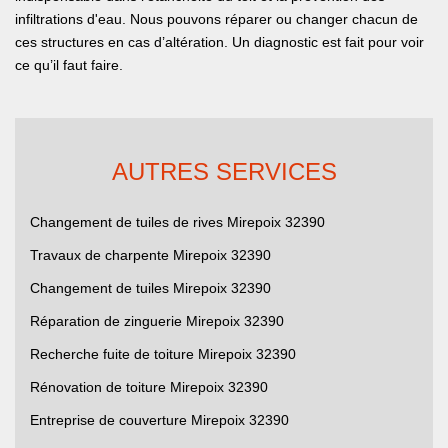
infiltrations d'eau. Nous pouvons réparer ou changer chacun de
ces structures en cas d’altération. Un diagnostic est fait pour voir
ce qu’il faut faire.
AUTRES SERVICES
Changement de tuiles de rives Mirepoix 32390
Travaux de charpente Mirepoix 32390
Changement de tuiles Mirepoix 32390
Réparation de zinguerie Mirepoix 32390
Recherche fuite de toiture Mirepoix 32390
Rénovation de toiture Mirepoix 32390
Entreprise de couverture Mirepoix 32390