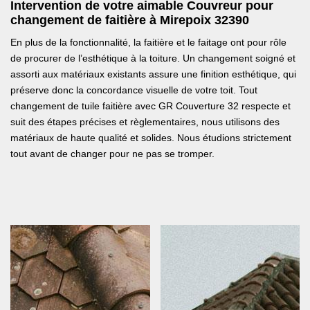
Intervention de votre aimable Couvreur pour
changement de faitière à Mirepoix 32390
En plus de la fonctionnalité, la faitière et le faitage ont pour rôle
de procurer de l’esthétique à la toiture. Un changement soigné et
assorti aux matériaux existants assure une finition esthétique, qui
préserve donc la concordance visuelle de votre toit. Tout
changement de tuile faitière avec GR Couverture 32 respecte et
suit des étapes précises et règlementaires, nous utilisons des
matériaux de haute qualité et solides. Nous étudions strictement
tout avant de changer pour ne pas se tromper.