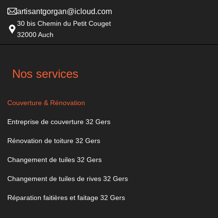
artisantgorgan@icloud.com
30 bis Chemin du Petit Couget
32000 Auch
Nos services
Couverture & Rénovation
Entreprise de couverture 32 Gers
Rénovation de toiture 32 Gers
Changement de tuiles 32 Gers
Changement de tuiles de rives 32 Gers
Réparation faitières et faitage 32 Gers