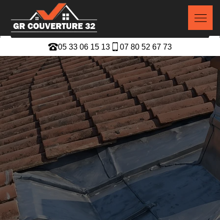
05 33 06 15 13
07 80 52 67 73