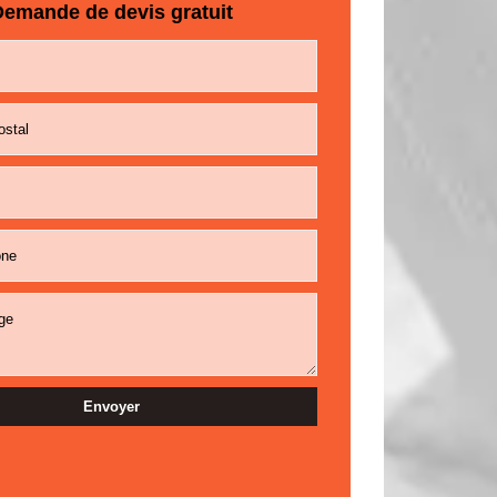
emande de devis gratuit