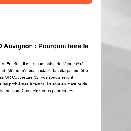
 Auvignon : Pourquoi faire la
n. En effet, il est responsable de l'étanchéité
nt. Même très bien installé, le faîtage peut être
hez GR Couverture 32, vos soucis seront
er les problèmes à temps. Ils sont en mesure de
votre maison. Contactez-nous pour toutes