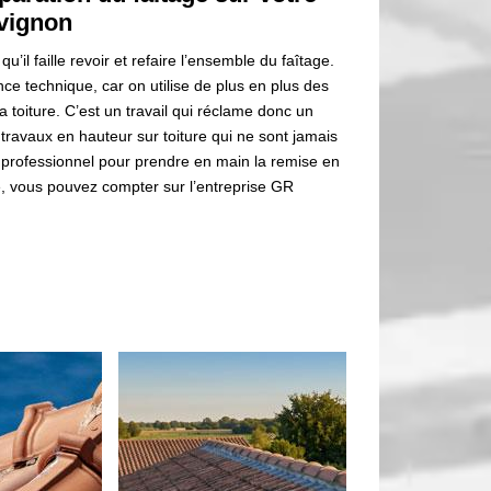
uvignon
qu’il faille revoir et refaire l’ensemble du faîtage.
ce technique, car on utilise de plus en plus des
la toiture. C’est un travail qui réclame donc un
 travaux en hauteur sur toiture qui ne sont jamais
 professionnel pour prendre en main la remise en
age, vous pouvez compter sur l’entreprise GR