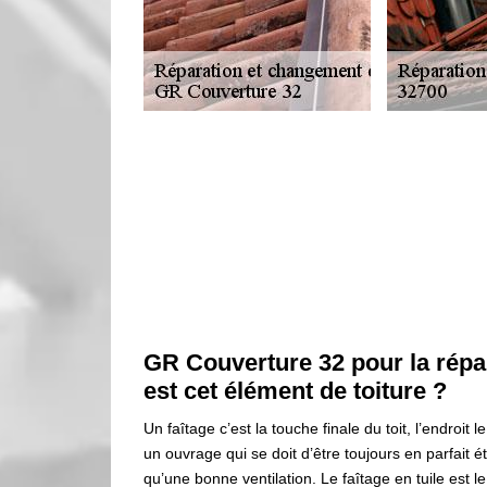
GR Couverture 32 pour la répar
est cet élément de toiture ?
Un faîtage c’est la touche finale du toit, l’endroit
un ouvrage qui se doit d’être toujours en parfait ét
qu’une bonne ventilation. Le faîtage en tuile est le