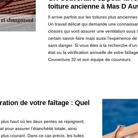
toiture ancienne à Mas D A
Il arrive parfois sur les toitures plus anciennes 
Un travail délicat qui demande une connaissan
closoirs qui vont assurer une ventilation sous 
certain savoir-faire mais aussi l’expérience de
sans danger. Si vous êtes à la recherche d’un
état ou la vérification annuelle de votre faît
Couverture 32 et son équipe de couvreurs.
ation de votre faîtage : Quel
 le plus haut où les deux pentes se rejoignent,
at pour assurer l’étanchéité totale, ainsi
 plus courant. Dans ce cas précis, les tuiles