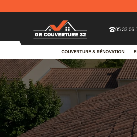
05 33 06 
COUVERTURE & RÉNOVATION
E