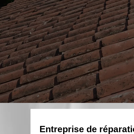
Entreprise de réparatio