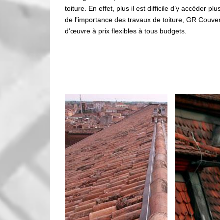
toiture. En effet, plus il est difficile d’y accéder
de l’importance des travaux de toiture, GR Couve
d’œuvre à prix flexibles à tous budgets.