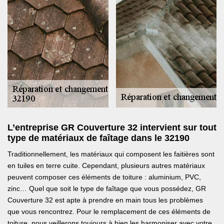
L’entreprise GR Couverture 32 intervient sur tout
type de matériaux de faîtage dans le 32190
Traditionnellement, les matériaux qui composent les faitières sont
en tuiles en terre cuite. Cependant, plusieurs autres matériaux
peuvent composer ces éléments de toiture : aluminium, PVC,
zinc… Quel que soit le type de faîtage que vous possédez, GR
Couverture 32 est apte à prendre en main tous les problèmes
que vous rencontrez. Pour le remplacement de ces éléments de
toiture, nous veillerons toujours à bien les harmoniser avec votre