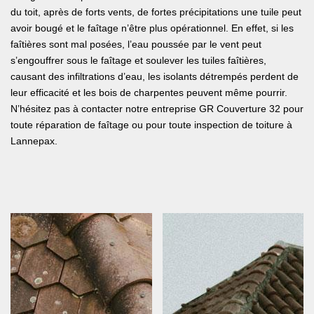
du toit, après de forts vents, de fortes précipitations une tuile peut
avoir bougé et le faîtage n’être plus opérationnel. En effet, si les
faîtières sont mal posées, l’eau poussée par le vent peut
s’engouffrer sous le faîtage et soulever les tuiles faîtières,
causant des infiltrations d’eau, les isolants détrempés perdent de
leur efficacité et les bois de charpentes peuvent même pourrir.
N’hésitez pas à contacter notre entreprise GR Couverture 32 pour
toute réparation de faîtage ou pour toute inspection de toiture à
Lannepax.