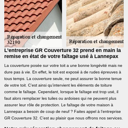
L’entreprise GR Couverture 32 prend en main la
remise en état de votre faîtage usé à Lannepax
La couverture posée sur votre toit a une bonne longévité mais ne
dure pas à vie. En effet, le toit est exposé à de rudes épreuves à
tous temps. La couverture seule, ne peut assurer la bonne tenue
de votre toit. C’est ainsi qu’intervient les éléments de toiture
comme le faîtage. Cependant, lorsque le faîtage est trop usé, il
faut alors remplacer les tuiles ou ardoises qui ne peuvent plus
assurer leur rôle de protection. Le faîtage de votre maison à
Lannepax a besoin de coup de neuf ? Faites appel à l’entreprise
GR Couverture 32. C’est au plaisir que nous offrons nos services.