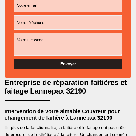
Entreprise de réparation faitières et
faitage Lannepax 32190
Intervention de votre aimable Couvreur pour
changement de faitière à Lannepax 32190
En plus de la fonctionnalité, la faitière et le faitage ont pour rôle
de procurer de l’esthétique à la toiture. Un changement soigné et