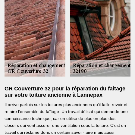
GR Couverture 32 pour la réparation du faîtage
sur votre toiture ancienne à Lannepax
Il arrive parfois sur les toitures plus anciennes qu’il faille revoir et
refaire l’ensemble du faîtage. Un travail délicat qui demande une
connaissance technique, car on utilise de plus en plus des
closoirs qui vont assurer une ventilation sous la toiture. C’est un
travail qui réclame donc un certain savoir-faire mais aussi