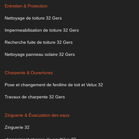
Entretien & Protection
Nettoyage de toiture 32 Gers
Impermeabilisation de toiture 32 Gers
Recherche fuite de toiture 32 Gers
Nettoyage panneau solaire 32 Gers
Charpente & Ouvertures
Pose et changement de fenêtre de toit et Velux 32
Travaux de charpente 32 Gers
Zinguerie & Évacuation des eaux
Zinguerie 32