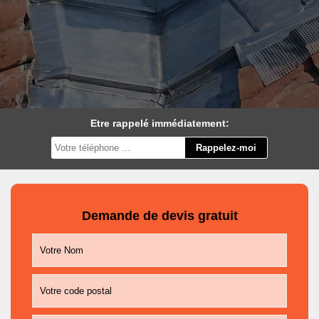
Etre rappelé immédiatement:
Demande de devis gratuit