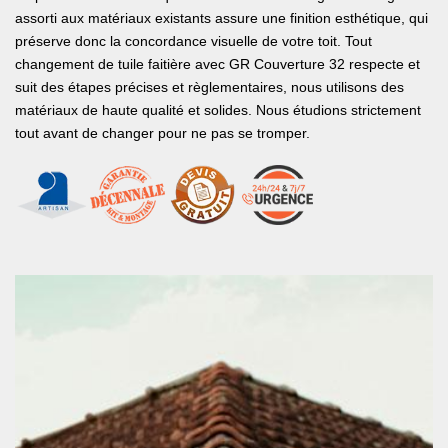
assorti aux matériaux existants assure une finition esthétique, qui
préserve donc la concordance visuelle de votre toit. Tout
changement de tuile faitière avec GR Couverture 32 respecte et
suit des étapes précises et règlementaires, nous utilisons des
matériaux de haute qualité et solides. Nous étudions strictement
tout avant de changer pour ne pas se tromper.