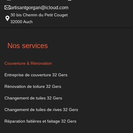
artisantgorgan@icloud.com
30 bis Chemin du Petit Couget
32000 Auch
Nos services
Couverture & Rénovation
Entreprise de couverture 32 Gers
Rénovation de toiture 32 Gers
Changement de tuiles 32 Gers
Changement de tuiles de rives 32 Gers
Réparation faitières et faitage 32 Gers