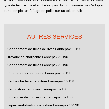
type de toiture. En effet, il n’est pas du tout convenable d’adopter,
par exemple, un faîtage en paille sur un toit en tuile.
AUTRES SERVICES
Changement de tuiles de rives Lannepax 32190
Travaux de charpente Lannepax 32190
Changement de tuiles Lannepax 32190
Réparation de zinguerie Lannepax 32190
Recherche fuite de toiture Lannepax 32190
Rénovation de toiture Lannepax 32190
Entreprise de couverture Lannepax 32190
Impermeabilisation de toiture Lannepax 32190