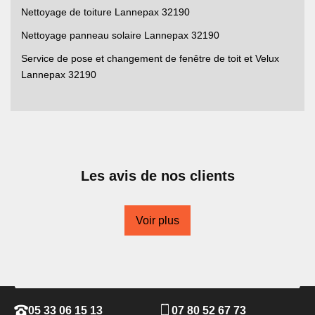
Nettoyage de toiture Lannepax 32190
Nettoyage panneau solaire Lannepax 32190
Service de pose et changement de fenêtre de toit et Velux
Lannepax 32190
Les avis de nos clients
Voir plus
05 33 06 15 13
07 80 52 67 73