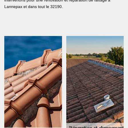
intervenons pour une rénovation et réparation de faîtage à
Lannepax et dans tout le 32190.