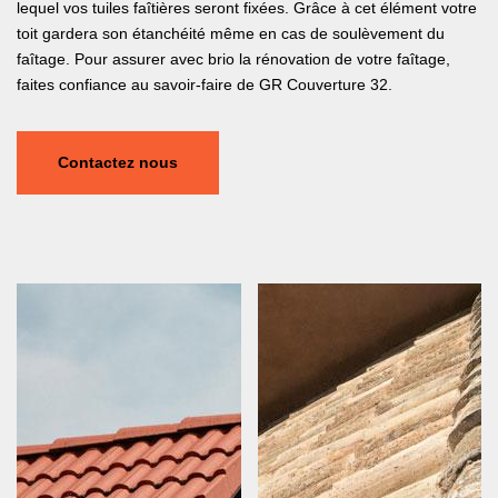
lequel vos tuiles faîtières seront fixées. Grâce à cet élément votre
toit gardera son étanchéité même en cas de soulèvement du
faîtage. Pour assurer avec brio la rénovation de votre faîtage,
faites confiance au savoir-faire de GR Couverture 32.
Contactez nous