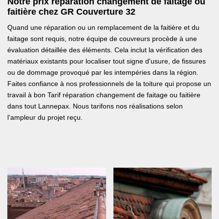
Notre prix réparation changement de faitage ou
faitière chez GR Couverture 32
Quand une réparation ou un remplacement de la faitière et du
faitage sont requis, notre équipe de couvreurs procède à une
évaluation détaillée des éléments. Cela inclut la vérification des
matériaux existants pour localiser tout signe d'usure, de fissures
ou de dommage provoqué par les intempéries dans la région.
Faites confiance à nos professionnels de la toiture qui propose un
travail à bon Tarif réparation changement de faitage ou faitière
dans tout Lannepax. Nous tarifons nos réalisations selon
l’ampleur du projet reçu.