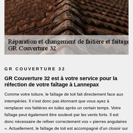
GR COUVERTURE 32
GR Couverture 32 est à votre service pour la
réfection de votre faîtage à Lannepax
Comme votre toiture, le faîtage de toit fait directement face aux
intempéries. Il n’est donc pas étonnant que vous ayez à
remplacer vos faitières en tuiles après un certain temps. Votre
faîtage peut également être soulevé par les vents forts. Il est
donc nécessaire de refixer correctement vos « pierres angulaires
». Actuellement, le faîtage de toit est accompagné d’un closoir sur