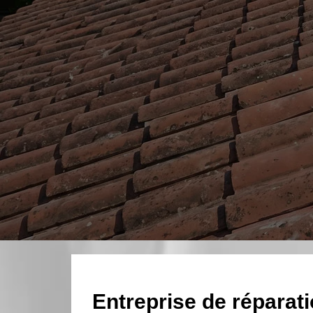
Entreprise de réparatio