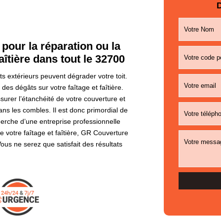
D
pour la réparation ou la
aîtière dans tout le 32700
s extérieurs peuvent dégrader votre toit.
es dégâts sur votre faîtage et faîtière.
urer l’étanchéité de votre couverture et
ans les combles. Il est donc primordial de
herche d’une entreprise professionnelle
e votre faîtage et faîtière, GR Couverture
Vous ne serez que satisfait des résultats