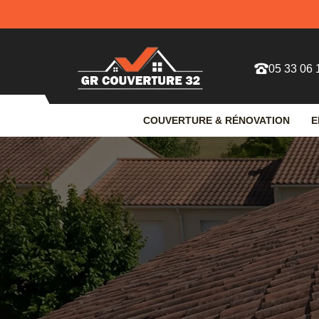
05 33 06 
COUVERTURE & RÉNOVATION
E