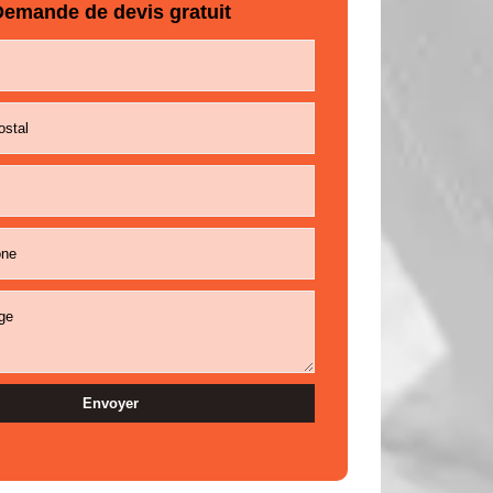
emande de devis gratuit