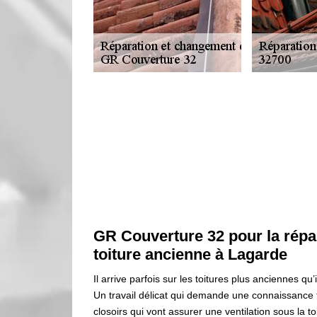
GR Couverture 32 pour la répar
toiture ancienne à Lagarde
Il arrive parfois sur les toitures plus anciennes qu’i
Un travail délicat qui demande une connaissance t
closoirs qui vont assurer une ventilation sous la t