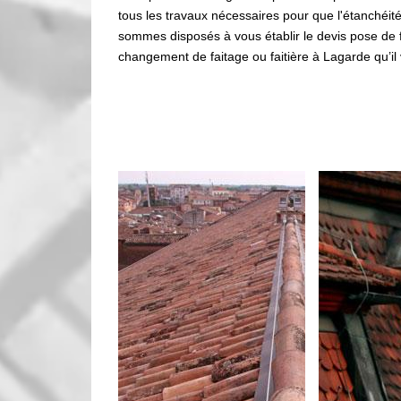
tous les travaux nécessaires pour que l'étanchéité
sommes disposés à vous établir le devis pose de f
changement de faitage ou faitière à Lagarde qu’il 