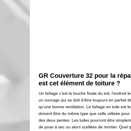
GR Couverture 32 pour la répar
est cet élément de toiture ?
Un faîtage c’est la touche finale du toit, l’endroit
un ouvrage qui se doit d’être toujours en parfait ét
qu’une bonne ventilation. Le faîtage en tuile est le
doivent être du même type que celle utilisée pour
des deux pentes. Les tuiles pourront être simplem
de pose à sec ou alors scellées de mortier. Quel q