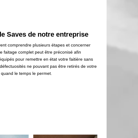
ide Saves de notre entreprise
ent comprendre plusieurs étapes et concerner
 faitage complet peut être préconisé afin
uipés pour remettre en état votre faitière sans
défectuosités ne pouvant pas être retirés de votre
t quand le temps le permet.