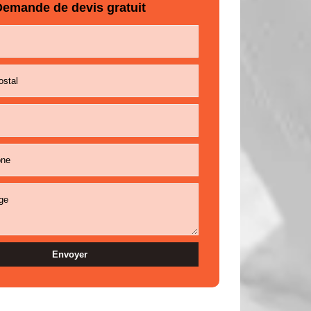
emande de devis gratuit