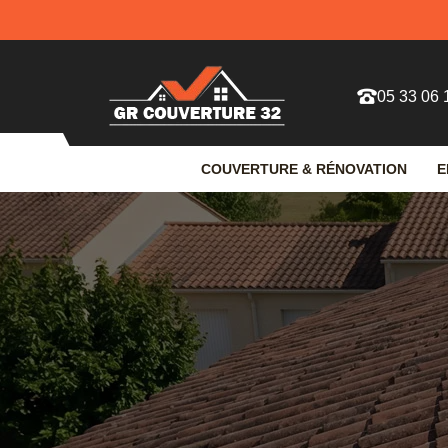
05 33 06 
COUVERTURE & RÉNOVATION
E