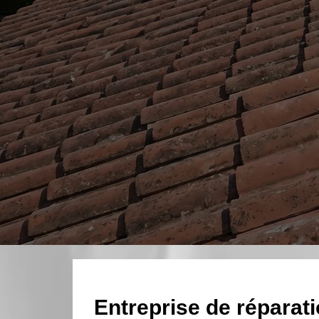
Entreprise de réparatio