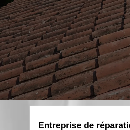
Entreprise de réparatio