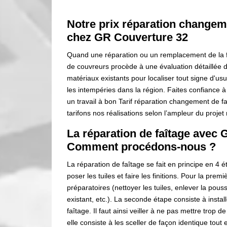
Notre prix réparation changeme
chez GR Couverture 32
Quand une réparation ou un remplacement de la fai
de couvreurs procède à une évaluation détaillée de
matériaux existants pour localiser tout signe d'
les intempéries dans la région. Faites confiance à
un travail à bon Tarif réparation changement de fa
tarifons nos réalisations selon l’ampleur du projet 
La réparation de faîtage avec 
Comment procédons-nous ?
La réparation de faîtage se fait en principe en 4 é
poser les tuiles et faire les finitions. Pour la prem
préparatoires (nettoyer les tuiles, enlever la poussiè
existant, etc.). La seconde étape consiste à install
faîtage. Il faut ainsi veiller à ne pas mettre trop d
elle consiste à les sceller de façon identique tout 