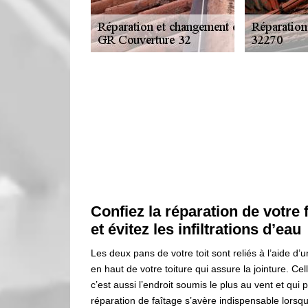
Confiez la réparation de votre
et évitez les infiltrations d’eau
Les deux pans de votre toit sont reliés à l’aide d’
en haut de votre toiture qui assure la jointure. Ce
c’est aussi l’endroit soumis le plus au vent et qu
réparation de faîtage s’avère indispensable lorsqu