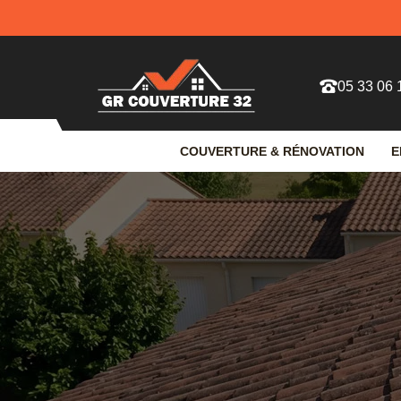
05 33 06 
COUVERTURE & RÉNOVATION
E