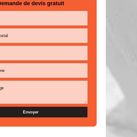
emande de devis gratuit