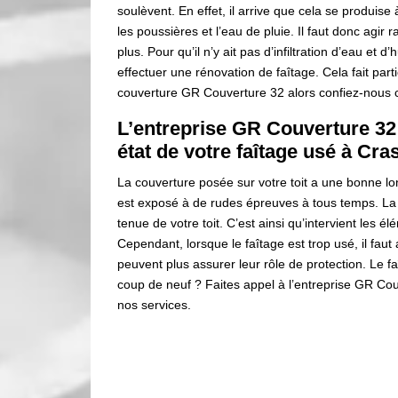
soulèvent. En effet, il arrive que cela se produise
les poussières et l’eau de pluie. Il faut donc agir
plus. Pour qu’il n’y ait pas d’infiltration d’eau et 
effectuer une rénovation de faîtage. Cela fait pa
couverture GR Couverture 32 alors confiez-nous c
L’entreprise GR Couverture 32
état de votre faîtage usé à Cra
La couverture posée sur votre toit a une bonne long
est exposé à de rudes épreuves à tous temps. La 
tenue de votre toit. C’est ainsi qu’intervient les 
Cependant, lorsque le faîtage est trop usé, il faut
peuvent plus assurer leur rôle de protection. Le 
coup de neuf ? Faites appel à l’entreprise GR Cou
nos services.