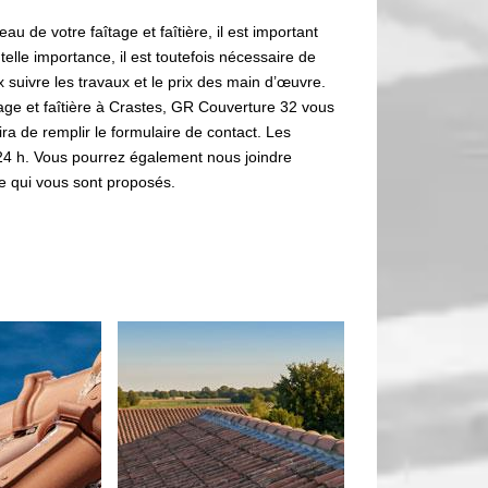
 de votre faîtage et faîtière, il est important
telle importance, il est toutefois nécessaire de
suivre les travaux et le prix des main d’œuvre.
îtage et faîtière à Crastes, GR Couverture 32 vous
ffira de remplir le formulaire de contact. Les
4 h. Vous pourrez également nous joindre
e qui vous sont proposés.