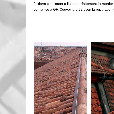
finitions consistent à lisser parfaitement le mortier
confiance à GR Couverture 32 pour la réparation d