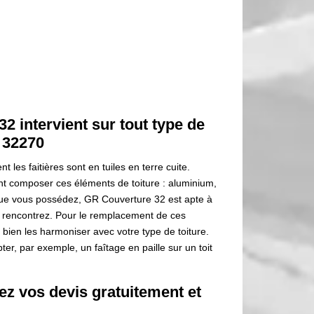
2 intervient sur tout type de
e 32270
 les faitières sont en tuiles en terre cuite.
t composer ces éléments de toiture : aluminium,
que vous possédez, GR Couverture 32 est apte à
 rencontrez. Pour le remplacement de ces
 bien les harmoniser avec votre type de toiture.
ter, par exemple, un faîtage en paille sur un toit
z vos devis gratuitement et