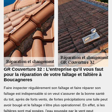
GR Couverture 32 : L’entreprise qu’il vous faut
pour la réparation de votre faîtage et faîtière à
Boucagneres
Faire inspecter régulièrement son faîtage et faire réparer son
faîtage est indispensable si on veut s’assurer de la bonne santé
du toit, après de forts vents, de fortes précipitations une tuile peut
avoir bougé et le faîtage n’être plus opérationnel. En effet, si les
faîtières sont mal posées, l’eau poussée par le vent peut