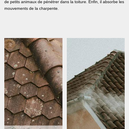
de petits animaux de pénétrer dans la toiture. Enfin, il absorbe les
mouvements de la charpente.