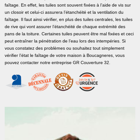
faîtage. En effet, les tuiles sont souvent fixées à l’aide de vis sur
un closoir et celui-ci assurera l’étanchéité et la ventilation du
faîtage. Il faut ainsi vérifier, en plus des tuiles centrales, les tuiles
de rive qui vont assurer l’étanchéité de chaque extrémité des
pans de la toiture. Certaines tuiles peuvent être mal fixées et ceci
peut entraîner la pénétration de l’eau lors des intempéries. Si
vous constatez des problèmes ou souhaitez tout simplement
vérifier l’état le faîtage de votre maison à Boucagneres, vous
pouvez contacter notre entreprise GR Couverture 32.