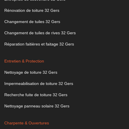
Rénovation de toiture 32 Gers
Changement de tuiles 32 Gers
Changement de tuiles de rives 32 Gers
Réparation faitières et faitage 32 Gers
Entretien & Protection
Nettoyage de toiture 32 Gers
Impermeabilisation de toiture 32 Gers
Recherche fuite de toiture 32 Gers
Nettoyage panneau solaire 32 Gers
Charpente & Ouvertures