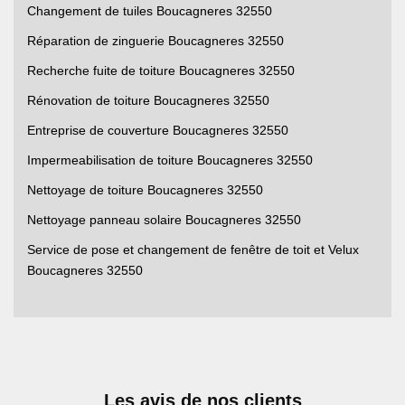
Changement de tuiles Boucagneres 32550
Réparation de zinguerie Boucagneres 32550
Recherche fuite de toiture Boucagneres 32550
Rénovation de toiture Boucagneres 32550
Entreprise de couverture Boucagneres 32550
Impermeabilisation de toiture Boucagneres 32550
Nettoyage de toiture Boucagneres 32550
Nettoyage panneau solaire Boucagneres 32550
Service de pose et changement de fenêtre de toit et Velux
Boucagneres 32550
Les avis de nos clients