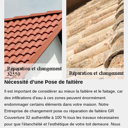
Nécessité d’une Pose de faitière
Il est important de considérer au mieux la faitière et le faitage, car
des infiltrations d'eau à ces zones peuvent énormément
endommager certains éléments dans votre maison. Notre
Entreprise de changement pose ou réparation de faitière GR
Couverture 32 authentifie à 100 % tous les travaux nécessaires
pour que l'étanchéité et l’esthétique de votre toit demeure. Nous