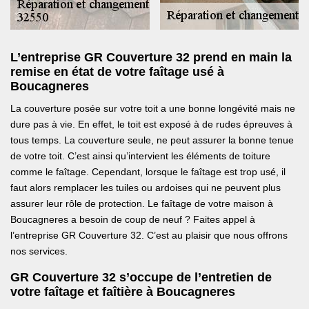
L’entreprise GR Couverture 32 prend en main la
remise en état de votre faîtage usé à
Boucagneres
La couverture posée sur votre toit a une bonne longévité mais ne
dure pas à vie. En effet, le toit est exposé à de rudes épreuves à
tous temps. La couverture seule, ne peut assurer la bonne tenue
de votre toit. C’est ainsi qu’intervient les éléments de toiture
comme le faîtage. Cependant, lorsque le faîtage est trop usé, il
faut alors remplacer les tuiles ou ardoises qui ne peuvent plus
assurer leur rôle de protection. Le faîtage de votre maison à
Boucagneres a besoin de coup de neuf ? Faites appel à
l’entreprise GR Couverture 32. C’est au plaisir que nous offrons
nos services.
GR Couverture 32 s’occupe de l’entretien de
votre faîtage et faîtière à Boucagneres