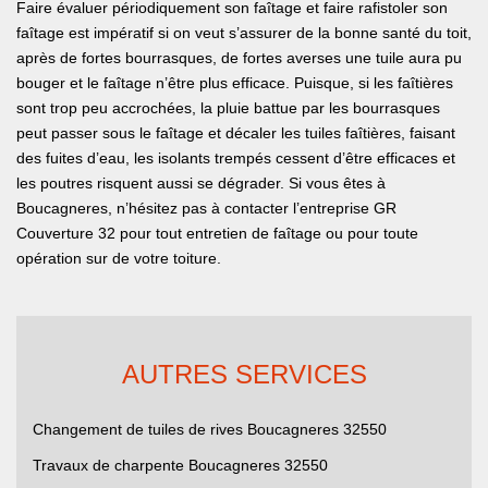
Faire évaluer périodiquement son faîtage et faire rafistoler son
faîtage est impératif si on veut s’assurer de la bonne santé du toit,
après de fortes bourrasques, de fortes averses une tuile aura pu
bouger et le faîtage n’être plus efficace. Puisque, si les faîtières
sont trop peu accrochées, la pluie battue par les bourrasques
peut passer sous le faîtage et décaler les tuiles faîtières, faisant
des fuites d’eau, les isolants trempés cessent d’être efficaces et
les poutres risquent aussi se dégrader. Si vous êtes à
Boucagneres, n’hésitez pas à contacter l’entreprise GR
Couverture 32 pour tout entretien de faîtage ou pour toute
opération sur de votre toiture.
AUTRES SERVICES
Changement de tuiles de rives Boucagneres 32550
Travaux de charpente Boucagneres 32550