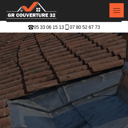
05 33 06 15 13
07 80 52 67 73