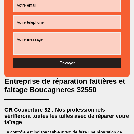
Entreprise de réparation faitières et
faitage Boucagneres 32550
GR Couverture 32 : Nos professionnels
vérifieront toutes les tuiles avec de réparer votre
faîtage
Le contrôle est indispensable avant de faire une réparation de