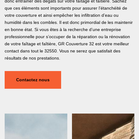
donc entrainer des dégâts sur votre faîtage et faîtière. Sachez
que ces éléments sont importants pour assurer l’étanchéité de
votre couverture et ainsi empêcher les infiltration d’eau ou
humidité dans les combles. Il est donc primordial de les maintenir
en bonne état. Si vous êtes à la recherche d’une entreprise
professionnelle pour s’occuper de la réparation ou la rénovation
de votre faîtage et faîtière, GR Couverture 32 est votre meilleur
contact dans tout le 32550. Vous ne serez que satisfait des
résultats de nos prestations.
Contactez nous