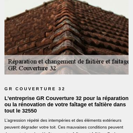
GR COUVERTURE 32
L’entreprise GR Couverture 32 pour la réparation
ou la rénovation de votre faîtage et faîtière dans
tout le 32550
L’agression répété des intempéries et des éléments extérieurs
peuvent dégrader votre toit. Ces mauvaises conditions peuvent