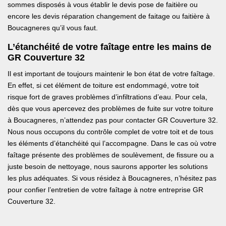
sommes disposés à vous établir le devis pose de faitière ou
encore les devis réparation changement de faitage ou faitière à
Boucagneres qu’il vous faut.
L’étanchéité de votre faîtage entre les mains de
GR Couverture 32
Il est important de toujours maintenir le bon état de votre faîtage.
En effet, si cet élément de toiture est endommagé, votre toit
risque fort de graves problèmes d’infiltrations d’eau. Pour cela,
dès que vous apercevez des problèmes de fuite sur votre toiture
à Boucagneres, n’attendez pas pour contacter GR Couverture 32.
Nous nous occupons du contrôle complet de votre toit et de tous
les éléments d’étanchéité qui l’accompagne. Dans le cas où votre
faîtage présente des problèmes de soulèvement, de fissure ou a
juste besoin de nettoyage, nous saurons apporter les solutions
les plus adéquates. Si vous résidez à Boucagneres, n’hésitez pas
pour confier l’entretien de votre faîtage à notre entreprise GR
Couverture 32.