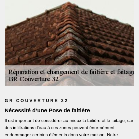
GR COUVERTURE 32
Nécessité d’une Pose de faitière
Il est important de considérer au mieux la faitière et le faitage, car
des infiltrations d'eau à ces zones peuvent énormément
endommager certains éléments dans votre maison. Notre