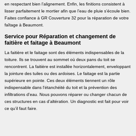
en respectant bien l’alignement. Enfin, les finitions consistent à
lisser parfaitement le mortier afin que l’eau de pluie s’écoule bien.
Faites confiance à GR Couverture 32 pour la réparation de votre
faîtage à Beaumont.
Service pour Réparation et changement de
faitière et faitage à Beaumont
La faitière et le faitage sont des éléments indispensables de la
toiture. Ils se trouvent au sommet où deux pans du toit se
rencontrent. La faitière est installée horizontalement, enveloppant
la jointure des tuiles ou des ardoises. Le faitage est la partie
supérieure en pointe. Ces deux éléments tiennent un rôle
indispensable dans l'étanchéité du toit et la prévention des
infiltrations d'eau. Nous pouvons réparer ou changer chacun de
ces structures en cas d’altération. Un diagnostic est fait pour voir
ce qu’il faut faire.