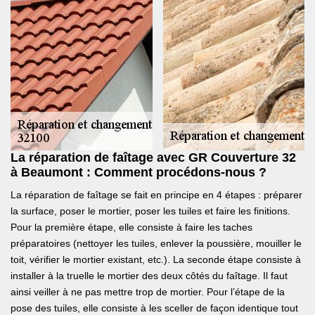
La réparation de faîtage avec GR Couverture 32
à Beaumont : Comment procédons-nous ?
La réparation de faîtage se fait en principe en 4 étapes : préparer
la surface, poser le mortier, poser les tuiles et faire les finitions.
Pour la première étape, elle consiste à faire les taches
préparatoires (nettoyer les tuiles, enlever la poussière, mouiller le
toit, vérifier le mortier existant, etc.). La seconde étape consiste à
installer à la truelle le mortier des deux côtés du faîtage. Il faut
ainsi veiller à ne pas mettre trop de mortier. Pour l’étape de la
pose des tuiles, elle consiste à les sceller de façon identique tout