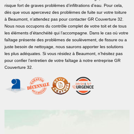
risque fort de graves problèmes d’infiltrations d’eau. Pour cela,
dès que vous apercevez des problèmes de fuite sur votre toiture
à Beaumont, n’attendez pas pour contacter GR Couverture 32.
Nous nous occupons du contrôle complet de votre toit et de tous
les éléments d’étanchéité qui l’accompagne. Dans le cas où votre
faîtage présente des problèmes de soulèvement, de fissure ou a
juste besoin de nettoyage, nous saurons apporter les solutions
les plus adéquates. Si vous résidez à Beaumont, n’hésitez pas
pour confier l’entretien de votre faîtage à notre entreprise GR
Couverture 32.