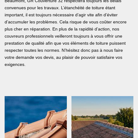
Beaumont, GR Couverture 32 respectera toujours les délais
convenues pour les travaux. L’étanchéité de toiture étant
important, il est toujours nécessaire d’agir vite afin d’éviter
d’accumuler les problèmes. Cela risque de vous coûter encore
plus cher en réparation. En plus de la rapidité d’action, nos
couvreurs professionnels veilleront toujours à vous offrir une
prestation de qualité afin que vos éléments de toiture puissent
respecter toutes les normes. N’hésitez donc pas à nous faire
votre demande vos devis, au plaisir de pouvoir satisfaire vos
exigences.