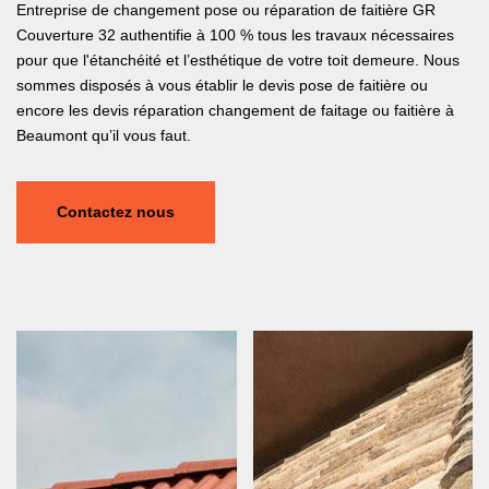
Entreprise de changement pose ou réparation de faitière GR
Couverture 32 authentifie à 100 % tous les travaux nécessaires
pour que l'étanchéité et l’esthétique de votre toit demeure. Nous
sommes disposés à vous établir le devis pose de faitière ou
encore les devis réparation changement de faitage ou faitière à
Beaumont qu’il vous faut.
Contactez nous