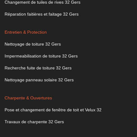
Changement de tuiles de rives 32 Gers
Réparation faitières et faitage 32 Gers
Entretien & Protection
Nettoyage de toiture 32 Gers
Impermeabilisation de toiture 32 Gers
Recherche fuite de toiture 32 Gers
Nettoyage panneau solaire 32 Gers
Charpente & Ouvertures
Pose et changement de fenêtre de toit et Velux 32
Travaux de charpente 32 Gers