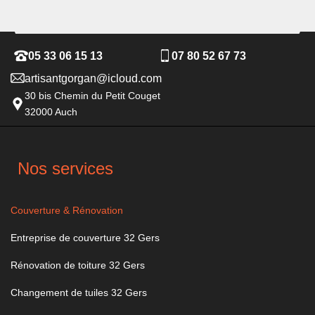
05 33 06 15 13
07 80 52 67 73
artisantgorgan@icloud.com
30 bis Chemin du Petit Couget
32000 Auch
Nos services
Couverture & Rénovation
Entreprise de couverture 32 Gers
Rénovation de toiture 32 Gers
Changement de tuiles 32 Gers