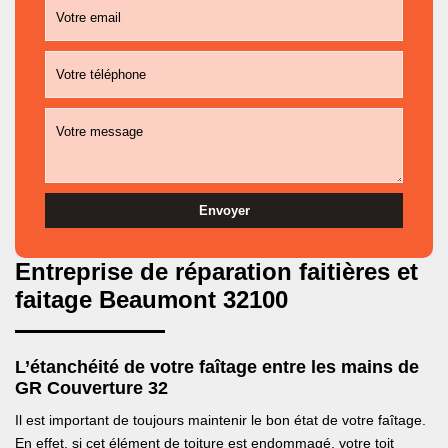
Entreprise de réparation faitières et
faitage Beaumont 32100
L’étanchéité de votre faîtage entre les mains de
GR Couverture 32
Il est important de toujours maintenir le bon état de votre faîtage.
En effet, si cet élément de toiture est endommagé, votre toit