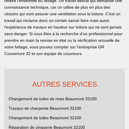
refaire l’ensemble du faîtage. Un travail délicat qui demande une
connaissance technique, car on utilise de plus en plus des
closoirs qui vont assurer une ventilation sous la toiture. C’est un
travail qui réclame donc un certain savoir-faire mais aussi
l’expérience de travaux en hauteur sur toiture qui ne sont jamais
sans danger. Si vous êtes à la recherche d’un professionnel pour
prendre en main la remise en état ou la vérification annuelle de
votre faîtage, vous pouvez compter sur l’entreprise GR
Couverture 32 et son équipe de couvreurs.
AUTRES SERVICES
Changement de tuiles de rives Beaumont 32100
Travaux de charpente Beaumont 32100
Changement de tuiles Beaumont 32100
Réparation de zinguerie Beaumont 32100