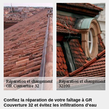
Confiez la réparation de votre faîtage à GR
Couverture 32 et évitez les infiltrations d’eau