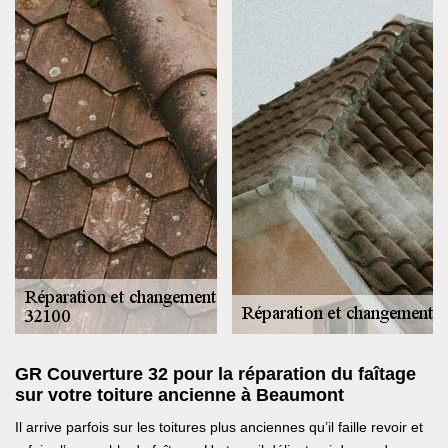
GR Couverture 32 pour la réparation du faîtage
sur votre toiture ancienne à Beaumont
Il arrive parfois sur les toitures plus anciennes qu’il faille revoir et