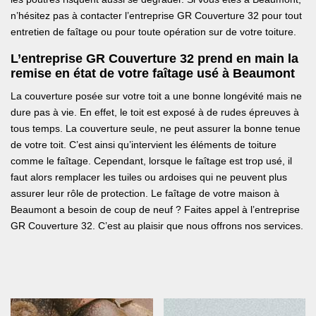
n’hésitez pas à contacter l’entreprise GR Couverture 32 pour tout
entretien de faîtage ou pour toute opération sur de votre toiture.
L’entreprise GR Couverture 32 prend en main la
remise en état de votre faîtage usé à Beaumont
La couverture posée sur votre toit a une bonne longévité mais ne
dure pas à vie. En effet, le toit est exposé à de rudes épreuves à
tous temps. La couverture seule, ne peut assurer la bonne tenue
de votre toit. C’est ainsi qu’intervient les éléments de toiture
comme le faîtage. Cependant, lorsque le faîtage est trop usé, il
faut alors remplacer les tuiles ou ardoises qui ne peuvent plus
assurer leur rôle de protection. Le faîtage de votre maison à
Beaumont a besoin de coup de neuf ? Faites appel à l’entreprise
GR Couverture 32. C’est au plaisir que nous offrons nos services.