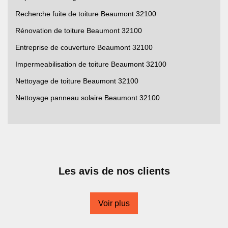
Recherche fuite de toiture Beaumont 32100
Rénovation de toiture Beaumont 32100
Entreprise de couverture Beaumont 32100
Impermeabilisation de toiture Beaumont 32100
Nettoyage de toiture Beaumont 32100
Nettoyage panneau solaire Beaumont 32100
Les avis de nos clients
Voir plus