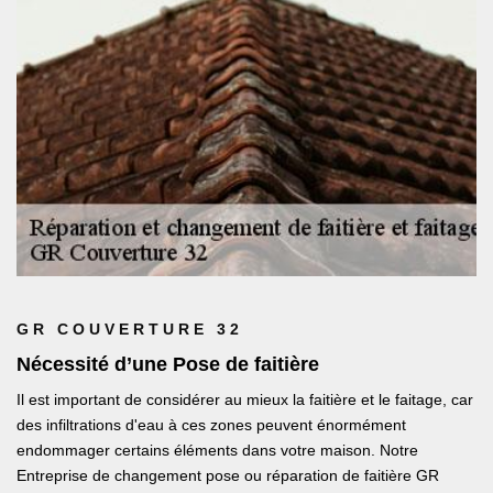
GR COUVERTURE 32
Nécessité d’une Pose de faitière
Il est important de considérer au mieux la faitière et le faitage, car
des infiltrations d'eau à ces zones peuvent énormément
endommager certains éléments dans votre maison. Notre
Entreprise de changement pose ou réparation de faitière GR