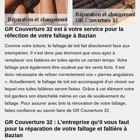
GR Couverture 32 est à votre service pour la
réfection de votre faîtage à Bazian
Comme votre toiture, le faîtage de toit fait directement face aux
intempéries. Il n’est donc pas étonnant que vous ayez à
remplacer vos faitières en tuiles après un certain temps. Votre
faîtage peut également être soulevé par les vents forts. Il est
donc nécessaire de refixer correctement vos « pierres angulaires
». Actuellement, le faîtage de toit est accompagné d’un closoir sur
lequel vos tuiles faîtières seront fixées. Grâce à cet élément votre
toit gardera son étanchéité même en cas de soulèvement du
faîtage. Pour assurer avec brio la rénovation de votre faîtage,
faites confiance au savoir-faire de GR Couverture 32.
GR Couverture 32 : L’entreprise qu’il vous faut
pour la réparation de votre faîtage et faîtière à
Bazian