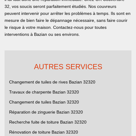
32, vos soucis seront parfaitement étudiés. Nos couvreurs
peuvent intervenir pour arrêter les problèmes à temps. Ils sont en
mesure de bien faire le dépannage nécessaire, sans faire courir
le risque à votre maison. Contactez-nous pour toutes
interventions à Bazian ou ses environs.
AUTRES SERVICES
Changement de tuiles de rives Bazian 32320
Travaux de charpente Bazian 32320
Changement de tuiles Bazian 32320
Réparation de zinguerie Bazian 32320
Recherche fuite de toiture Bazian 32320
Rénovation de toiture Bazian 32320