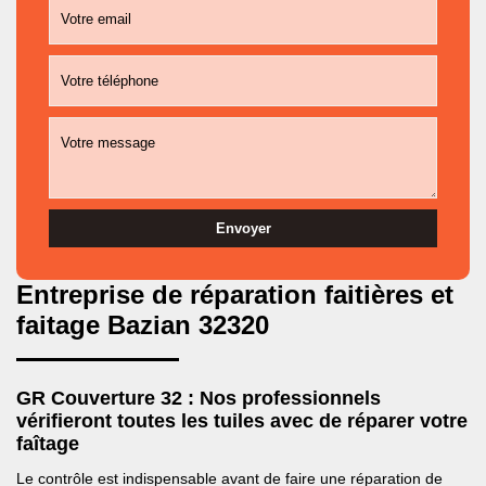
Entreprise de réparation faitières et
faitage Bazian 32320
GR Couverture 32 : Nos professionnels
vérifieront toutes les tuiles avec de réparer votre
faîtage
Le contrôle est indispensable avant de faire une réparation de