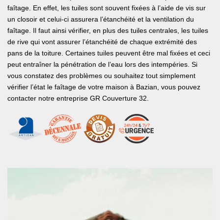
faîtage. En effet, les tuiles sont souvent fixées à l’aide de vis sur
un closoir et celui-ci assurera l’étanchéité et la ventilation du
faîtage. Il faut ainsi vérifier, en plus des tuiles centrales, les tuiles
de rive qui vont assurer l’étanchéité de chaque extrémité des
pans de la toiture. Certaines tuiles peuvent être mal fixées et ceci
peut entraîner la pénétration de l’eau lors des intempéries. Si
vous constatez des problèmes ou souhaitez tout simplement
vérifier l’état le faîtage de votre maison à Bazian, vous pouvez
contacter notre entreprise GR Couverture 32.