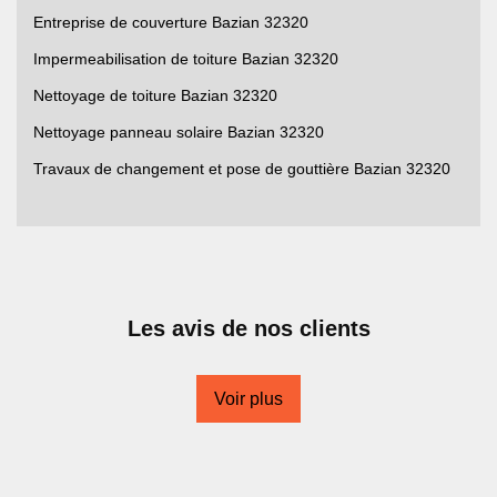
Entreprise de couverture Bazian 32320
Impermeabilisation de toiture Bazian 32320
Nettoyage de toiture Bazian 32320
Nettoyage panneau solaire Bazian 32320
Travaux de changement et pose de gouttière Bazian 32320
Les avis de nos clients
Voir plus