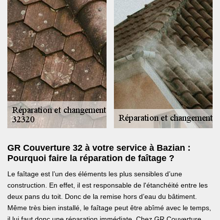
GR Couverture 32 à votre service à Bazian :
Pourquoi faire la réparation de faîtage ?
Le faîtage est l’un des éléments les plus sensibles d’une
construction. En effet, il est responsable de l'étanchéité entre les
deux pans du toit. Donc de la remise hors d’eau du bâtiment.
Même très bien installé, le faîtage peut être abîmé avec le temps,
il lui faut donc une réparation immédiate. Chez GR Couverture