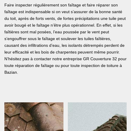
Faire inspecter régulièrement son faîtage et faire réparer son
faîtage est indispensable si on veut s’assurer de la bonne santé
du toit, après de forts vents, de fortes précipitations une tuile peut
avoir bougé et le faîtage n’être plus opérationnel. En effet, si les
faîtières sont mal posées, l’eau poussée par le vent peut
s’engouffrer sous le faîtage et soulever les tuiles faîtières,
causant des infiltrations d’eau, les isolants détrempés perdent de
leur efficacité et les bois de charpentes peuvent même pourrir.
N’hésitez pas à contacter notre entreprise GR Couverture 32 pour
toute réparation de faîtage ou pour toute inspection de toiture à
Bazian.