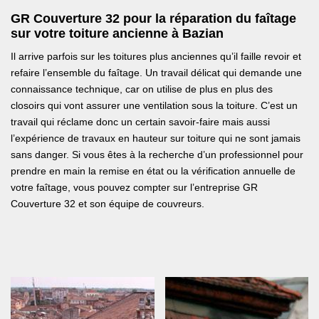
GR Couverture 32 pour la réparation du faîtage
sur votre toiture ancienne à Bazian
Il arrive parfois sur les toitures plus anciennes qu’il faille revoir et
refaire l’ensemble du faîtage. Un travail délicat qui demande une
connaissance technique, car on utilise de plus en plus des
closoirs qui vont assurer une ventilation sous la toiture. C’est un
travail qui réclame donc un certain savoir-faire mais aussi
l’expérience de travaux en hauteur sur toiture qui ne sont jamais
sans danger. Si vous êtes à la recherche d’un professionnel pour
prendre en main la remise en état ou la vérification annuelle de
votre faîtage, vous pouvez compter sur l’entreprise GR
Couverture 32 et son équipe de couvreurs.