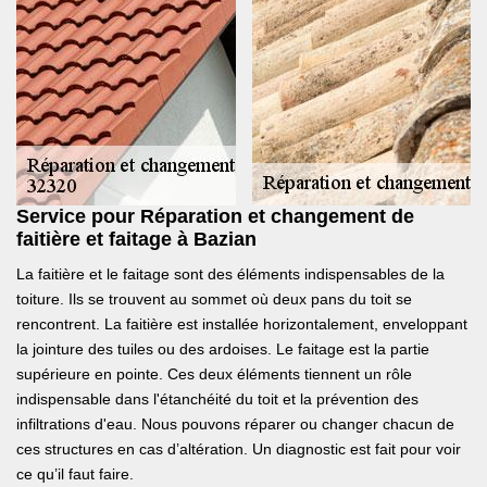
Service pour Réparation et changement de
faitière et faitage à Bazian
La faitière et le faitage sont des éléments indispensables de la
toiture. Ils se trouvent au sommet où deux pans du toit se
rencontrent. La faitière est installée horizontalement, enveloppant
la jointure des tuiles ou des ardoises. Le faitage est la partie
supérieure en pointe. Ces deux éléments tiennent un rôle
indispensable dans l'étanchéité du toit et la prévention des
infiltrations d'eau. Nous pouvons réparer ou changer chacun de
ces structures en cas d’altération. Un diagnostic est fait pour voir
ce qu’il faut faire.