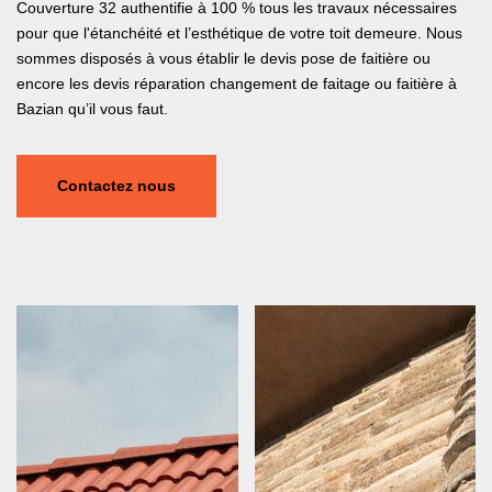
Couverture 32 authentifie à 100 % tous les travaux nécessaires
pour que l'étanchéité et l’esthétique de votre toit demeure. Nous
sommes disposés à vous établir le devis pose de faitière ou
encore les devis réparation changement de faitage ou faitière à
Bazian qu’il vous faut.
Contactez nous