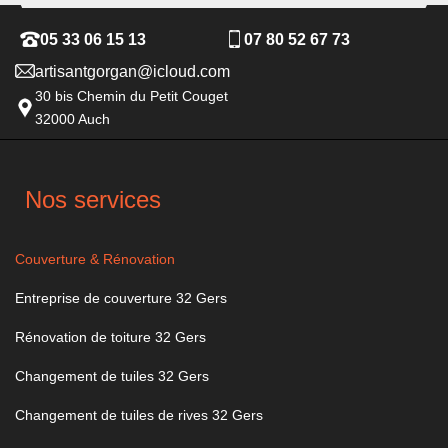
05 33 06 15 13
07 80 52 67 73
artisantgorgan@icloud.com
30 bis Chemin du Petit Couget
32000 Auch
Nos services
Couverture & Rénovation
Entreprise de couverture 32 Gers
Rénovation de toiture 32 Gers
Changement de tuiles 32 Gers
Changement de tuiles de rives 32 Gers