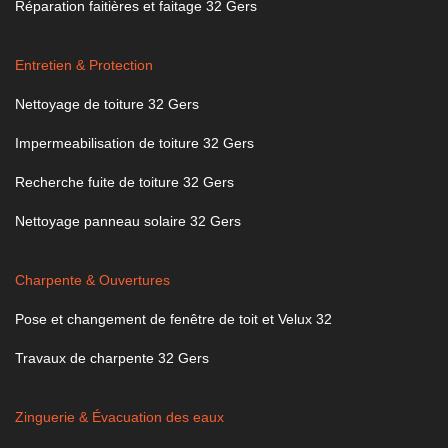
Réparation faitières et faitage 32 Gers
Entretien & Protection
Nettoyage de toiture 32 Gers
Impermeabilisation de toiture 32 Gers
Recherche fuite de toiture 32 Gers
Nettoyage panneau solaire 32 Gers
Charpente & Ouvertures
Pose et changement de fenêtre de toit et Velux 32
Travaux de charpente 32 Gers
Zinguerie & Évacuation des eaux