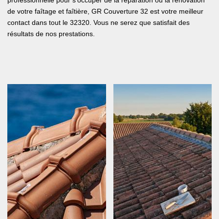
professionnelle pour s’occuper de la réparation ou la rénovation
de votre faîtage et faîtière, GR Couverture 32 est votre meilleur
contact dans tout le 32320. Vous ne serez que satisfait des
résultats de nos prestations.