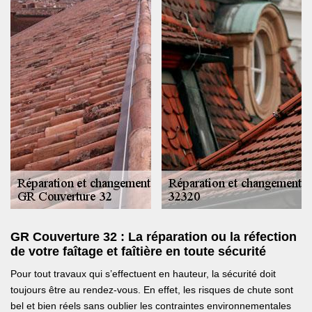
GR Couverture 32 : La réparation ou la réfection
de votre faîtage et faîtière en toute sécurité
Pour tout travaux qui s’effectuent en hauteur, la sécurité doit
toujours être au rendez-vous. En effet, les risques de chute sont
bel et bien réels sans oublier les contraintes environnementales