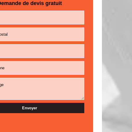
emande de devis gratuit