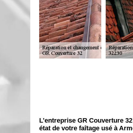
L’entreprise GR Couverture 32
état de votre faîtage usé à Ar