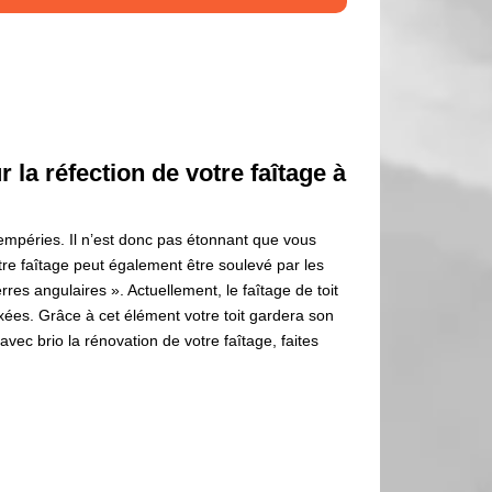
 la réfection de votre faîtage à
ntempéries. Il n’est donc pas étonnant que vous
tre faîtage peut également être soulevé par les
rres angulaires ». Actuellement, le faîtage de toit
ixées. Grâce à cet élément votre toit gardera son
ec brio la rénovation de votre faîtage, faites