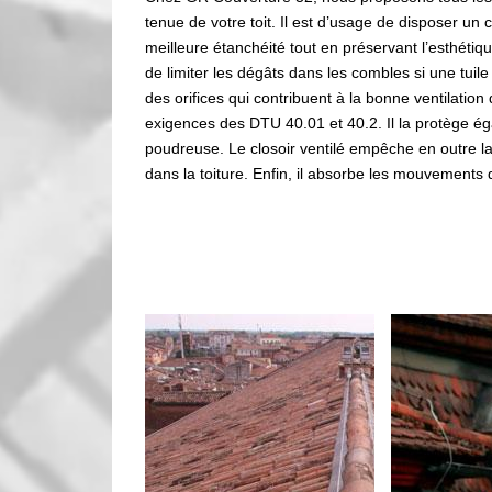
tenue de votre toit. Il est d’usage de disposer un c
meilleure étanchéité tout en préservant l’esthétiqu
de limiter les dégâts dans les combles si une tuile
des orifices qui contribuent à la bonne ventilatio
exigences des DTU 40.01 et 40.2. Il la protège éga
poudreuse. Le closoir ventilé empêche en outre la
dans la toiture. Enfin, il absorbe les mouvements 