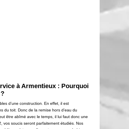
rvice à Armentieux : Pourquoi
 ?
les d’une construction. En effet, il est
ns du toit. Donc de la remise hors d’eau du
eut être abîmé avec le temps, il lui faut donc une
 vos soucis seront parfaitement étudiés. Nos