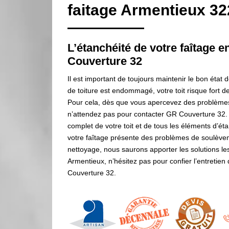
faitage Armentieux 3
L’étanchéité de votre faîtage 
Couverture 32
Il est important de toujours maintenir le bon état d
de toiture est endommagé, votre toit risque fort de
Pour cela, dès que vous apercevez des problèmes d
n’attendez pas pour contacter GR Couverture 32
complet de votre toit et de tous les éléments d’é
votre faîtage présente des problèmes de soulèvem
nettoyage, nous saurons apporter les solutions le
Armentieux, n’hésitez pas pour confier l’entretien
Couverture 32.