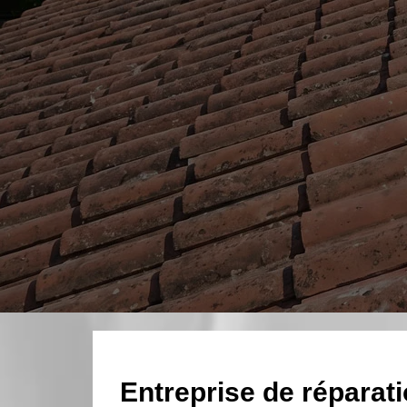
Entreprise de réparatio