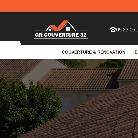
05 33 06 
COUVERTURE & RÉNOVATION
E