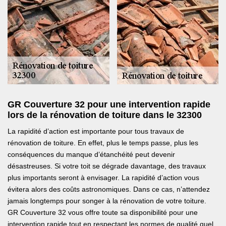
GR Couverture 32 pour une intervention rapide
lors de la rénovation de toiture dans le 32300
La rapidité d’action est importante pour tous travaux de
rénovation de toiture. En effet, plus le temps passe, plus les
conséquences du manque d’étanchéité peut devenir
désastreuses. Si votre toit se dégrade davantage, des travaux
plus importants seront à envisager. La rapidité d’action vous
évitera alors des coûts astronomiques. Dans ce cas, n’attendez
jamais longtemps pour songer à la rénovation de votre toiture.
GR Couverture 32 vous offre toute sa disponibilité pour une
intervention rapide tout en respectant les normes de qualité quel