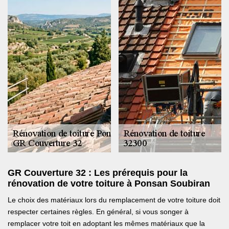
GR Couverture 32 : Les prérequis pour la
rénovation de votre toiture à Ponsan Soubiran
Le choix des matériaux lors du remplacement de votre toiture doit
respecter certaines règles. En général, si vous songer à
remplacer votre toit en adoptant les mêmes matériaux que la