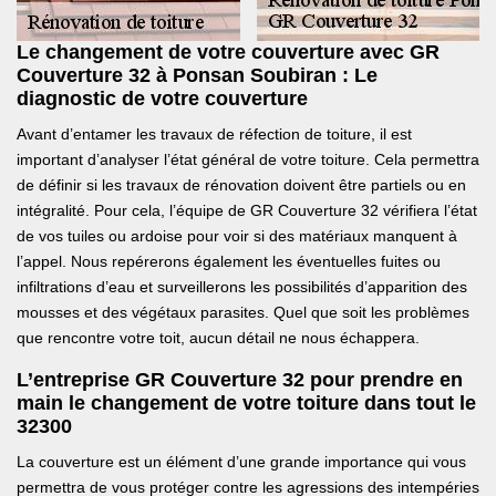
Le changement de votre couverture avec GR
Couverture 32 à Ponsan Soubiran : Le
diagnostic de votre couverture
Avant d’entamer les travaux de réfection de toiture, il est
important d’analyser l’état général de votre toiture. Cela permettra
de définir si les travaux de rénovation doivent être partiels ou en
intégralité. Pour cela, l’équipe de GR Couverture 32 vérifiera l’état
de vos tuiles ou ardoise pour voir si des matériaux manquent à
l’appel. Nous repérerons également les éventuelles fuites ou
infiltrations d’eau et surveillerons les possibilités d’apparition des
mousses et des végétaux parasites. Quel que soit les problèmes
que rencontre votre toit, aucun détail ne nous échappera.
L’entreprise GR Couverture 32 pour prendre en
main le changement de votre toiture dans tout le
32300
La couverture est un élément d’une grande importance qui vous
permettra de vous protéger contre les agressions des intempéries