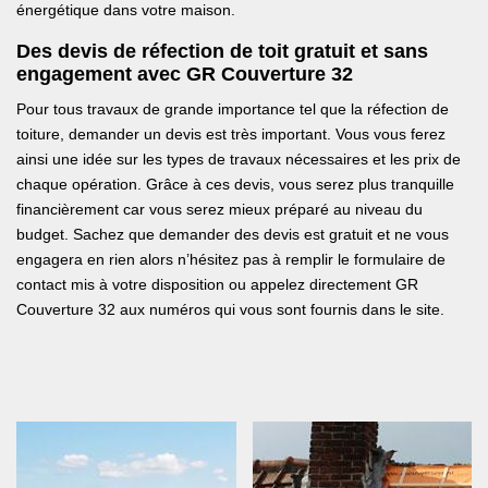
énergétique dans votre maison.
Des devis de réfection de toit gratuit et sans
engagement avec GR Couverture 32
Pour tous travaux de grande importance tel que la réfection de
toiture, demander un devis est très important. Vous vous ferez
ainsi une idée sur les types de travaux nécessaires et les prix de
chaque opération. Grâce à ces devis, vous serez plus tranquille
financièrement car vous serez mieux préparé au niveau du
budget. Sachez que demander des devis est gratuit et ne vous
engagera en rien alors n’hésitez pas à remplir le formulaire de
contact mis à votre disposition ou appelez directement GR
Couverture 32 aux numéros qui vous sont fournis dans le site.