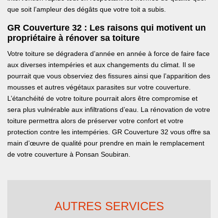
que soit l’ampleur des dégâts que votre toit a subis.
GR Couverture 32 : Les raisons qui motivent un
propriétaire à rénover sa toiture
Votre toiture se dégradera d’année en année à force de faire face
aux diverses intempéries et aux changements du climat. Il se
pourrait que vous observiez des fissures ainsi que l’apparition des
mousses et autres végétaux parasites sur votre couverture.
L’étanchéité de votre toiture pourrait alors être compromise et
sera plus vulnérable aux infiltrations d’eau. La rénovation de votre
toiture permettra alors de préserver votre confort et votre
protection contre les intempéries. GR Couverture 32 vous offre sa
main d’œuvre de qualité pour prendre en main le remplacement
de votre couverture à Ponsan Soubiran.
AUTRES SERVICES