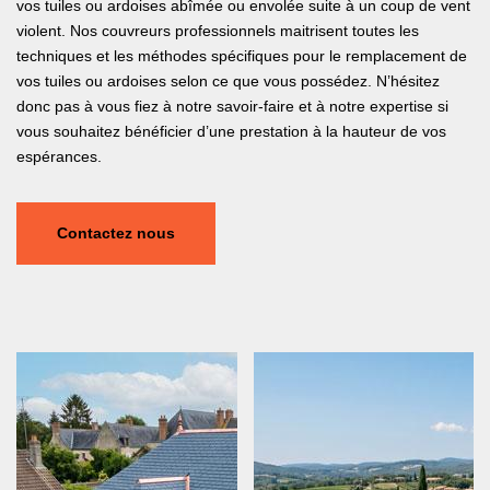
vos tuiles ou ardoises abîmée ou envolée suite à un coup de vent
violent. Nos couvreurs professionnels maitrisent toutes les
techniques et les méthodes spécifiques pour le remplacement de
vos tuiles ou ardoises selon ce que vous possédez. N’hésitez
donc pas à vous fiez à notre savoir-faire et à notre expertise si
vous souhaitez bénéficier d’une prestation à la hauteur de vos
espérances.
Contactez nous