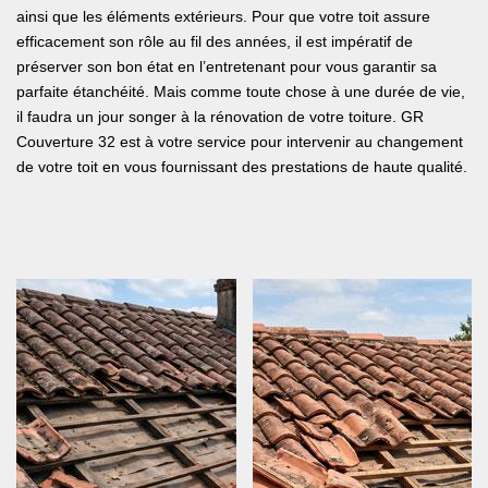
ainsi que les éléments extérieurs. Pour que votre toit assure
efficacement son rôle au fil des années, il est impératif de
préserver son bon état en l’entretenant pour vous garantir sa
parfaite étanchéité. Mais comme toute chose à une durée de vie,
il faudra un jour songer à la rénovation de votre toiture. GR
Couverture 32 est à votre service pour intervenir au changement
de votre toit en vous fournissant des prestations de haute qualité.