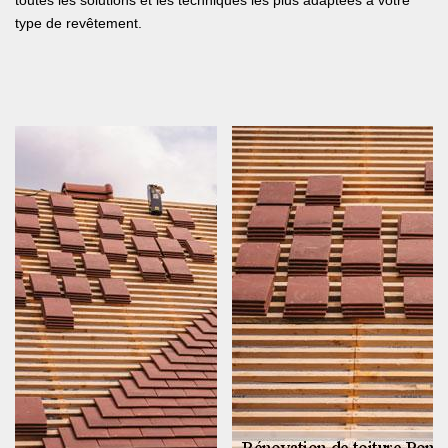
toutes les solutions et les techniques les plus adaptées à votre
type de revêtement.