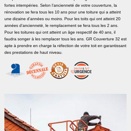
fortes intempéries. Selon l’ancienneté de votre couverture, la
rénovation se fera tous les 10 ans pour une toiture qui a atteint
une dizaine d’années ou moins. Pour les toits qui ont atteint 20
années d’ancienneté, le remplacement se fera tous les 2 ans.
Pour les toitures qui ont atteint un âge respectif de 40 ans, il
faudra songer à les remplacer tous les ans. GR Couverture 32 est
apte à prendre en charge la réfection de votre toit en garantissant
des prestations de haut niveau.