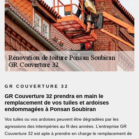
GR COUVERTURE 32
GR Couverture 32 prendra en main le
remplacement de vos tuiles et ardoises
endommagées à Ponsan Soubiran
Vos tuiles ou vos ardoises peuvent être dégradées par les
agressions des intempéries au fil des années. L’entreprise GR
Couverture 32 est apte à prendre en charge le remplacement de