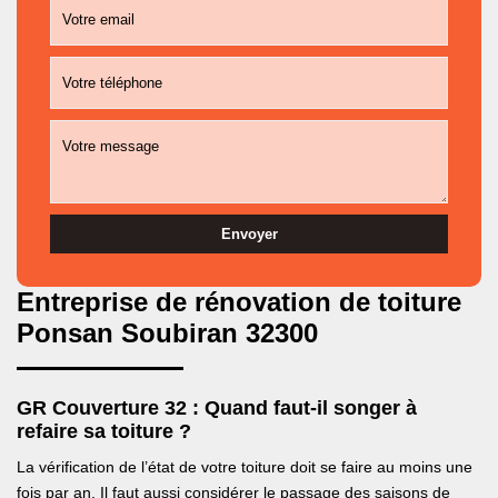
Entreprise de rénovation de toiture
Ponsan Soubiran 32300
GR Couverture 32 : Quand faut-il songer à
refaire sa toiture ?
La vérification de l’état de votre toiture doit se faire au moins une
fois par an. Il faut aussi considérer le passage des saisons de