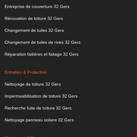
Entreprise de couverture 32 Gers
Rénovation de toiture 32 Gers
Changement de tuiles 32 Gers
Changement de tuiles de rives 32 Gers
Réparation faitières et faitage 32 Gers
Entretien & Protection
Nettoyage de toiture 32 Gers
Impermeabilisation de toiture 32 Gers
Recherche fuite de toiture 32 Gers
Nettoyage panneau solaire 32 Gers