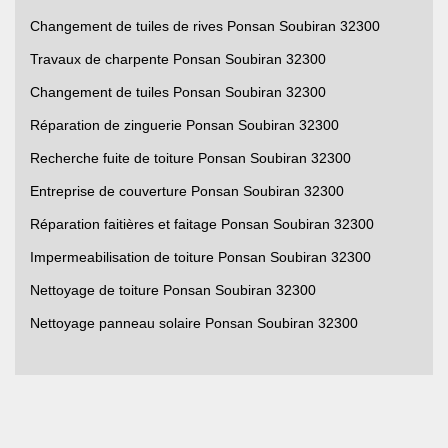
Changement de tuiles de rives Ponsan Soubiran 32300
Travaux de charpente Ponsan Soubiran 32300
Changement de tuiles Ponsan Soubiran 32300
Réparation de zinguerie Ponsan Soubiran 32300
Recherche fuite de toiture Ponsan Soubiran 32300
Entreprise de couverture Ponsan Soubiran 32300
Réparation faitières et faitage Ponsan Soubiran 32300
Impermeabilisation de toiture Ponsan Soubiran 32300
Nettoyage de toiture Ponsan Soubiran 32300
Nettoyage panneau solaire Ponsan Soubiran 32300