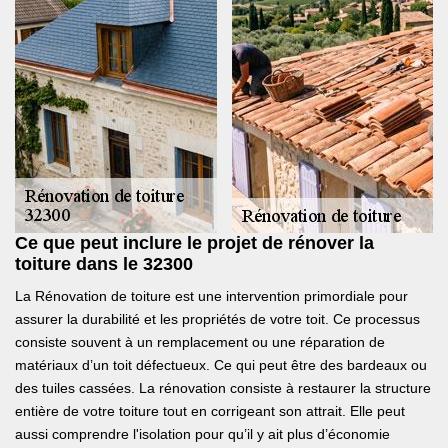
Ce que peut inclure le projet de rénover la
toiture dans le 32300
La Rénovation de toiture est une intervention primordiale pour
assurer la durabilité et les propriétés de votre toit. Ce processus
consiste souvent à un remplacement ou une réparation de
matériaux d’un toit défectueux. Ce qui peut être des bardeaux ou
des tuiles cassées. La rénovation consiste à restaurer la structure
entière de votre toiture tout en corrigeant son attrait. Elle peut
aussi comprendre l'isolation pour qu’il y ait plus d’économie