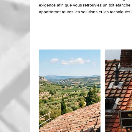
exigence afin que vous retrouviez un toit étanche 
apporteront toutes les solutions et les techniques