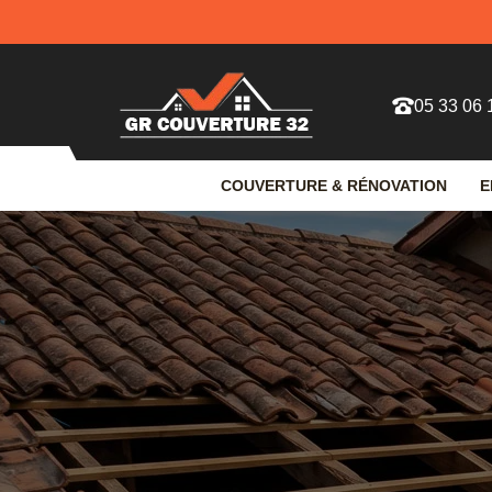
05 33 06 
COUVERTURE & RÉNOVATION
E