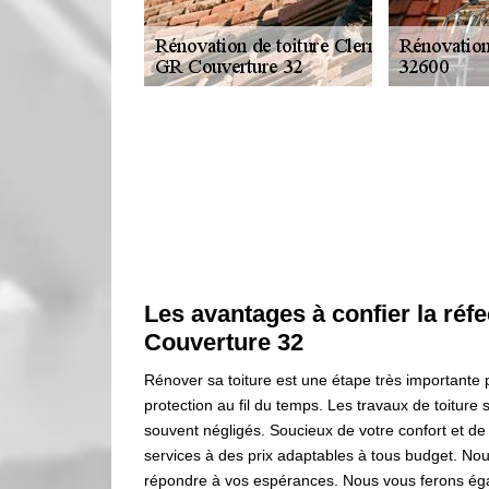
Les avantages à confier la réfe
Couverture 32
Rénover sa toiture est une étape très importante p
protection au fil du temps. Les travaux de toiture
souvent négligés. Soucieux de votre confort et de
services à des prix adaptables à tous budget. No
répondre à vos espérances. Nous vous ferons éga