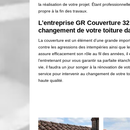
la réalisation de votre projet. Étant professionnell
propre à la fin des travaux.
L’entreprise GR Couverture 32
changement de votre toiture da
La couverture est un élément d’une grande impor
contre les agressions des intempéries ainsi que le
assure efficacement son rôle au fil des années, il
l’entretenant pour vous garantir sa parfaite éta
vie, il faudra un jour songer à la rénovation de vo
service pour intervenir au changement de votre to
haute qualité.