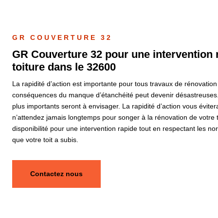
GR COUVERTURE 32
GR Couverture 32 pour une intervention r
toiture dans le 32600
La rapidité d’action est importante pour tous travaux de rénovation 
conséquences du manque d’étanchéité peut devenir désastreuses. 
plus importants seront à envisager. La rapidité d’action vous évit
n’attendez jamais longtemps pour songer à la rénovation de votre 
disponibilité pour une intervention rapide tout en respectant les n
que votre toit a subis.
Contactez nous