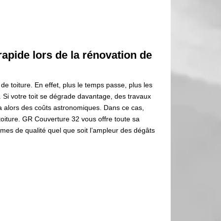
apide lors de la rénovation de
de toiture. En effet, plus le temps passe, plus les
Si votre toit se dégrade davantage, des travaux
era alors des coûts astronomiques. Dans ce cas,
toiture. GR Couverture 32 vous offre toute sa
ormes de qualité quel que soit l’ampleur des dégâts