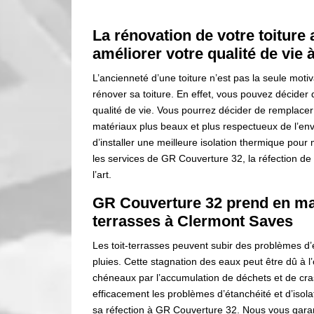
La rénovation de votre toitur
améliorer votre qualité de vie
L’ancienneté d’une toiture n’est pas la seule moti
rénover sa toiture. En effet, vous pouvez décider d
qualité de vie. Vous pourrez décider de remplacer 
matériaux plus beaux et plus respectueux de l’e
d’installer une meilleure isolation thermique pour 
les services de GR Couverture 32, la réfection de
l’art.
GR Couverture 32 prend en main
terrasses à Clermont Saves
Les toit-terrasses peuvent subir des problèmes d’
pluies. Cette stagnation des eaux peut être dû à l
chéneaux par l’accumulation de déchets et de cra
efficacement les problèmes d’étanchéité et d’isolat
sa réfection à GR Couverture 32. Nous vous garan