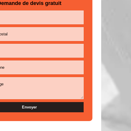
emande de devis gratuit