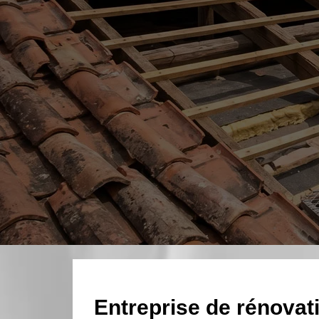
Entreprise de rénovati