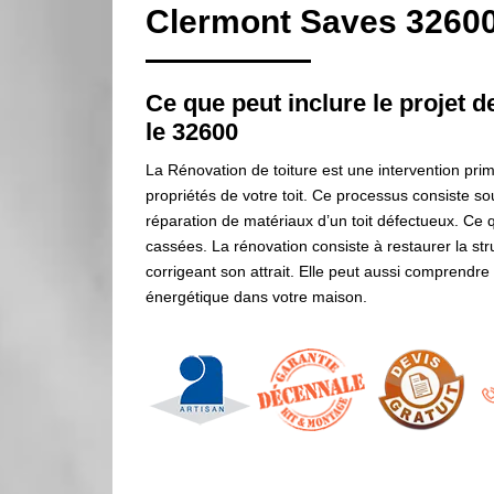
Clermont Saves 3260
Ce que peut inclure le projet d
le 32600
La Rénovation de toiture est une intervention primo
propriétés de votre toit. Ce processus consiste 
réparation de matériaux d’un toit défectueux. Ce 
cassées. La rénovation consiste à restaurer la stru
corrigeant son attrait. Elle peut aussi comprendre l
énergétique dans votre maison.