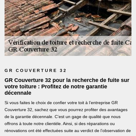
GR COUVERTURE 32
GR Couverture 32 pour la recherche de fuite sur
votre toiture : Profitez de notre garantie
décennale
Si vous faites le choix de confier votre toit à l’entreprise GR
Couverture 32, sachez que vous pourrez profiter des avantages
de la garantie décennale. C’est un gage de qualité que nous
offrons à toute notre clientèle. Ainsi, si des réparations ou
rénovations ont été effectuées suite au verdict de l’observation de