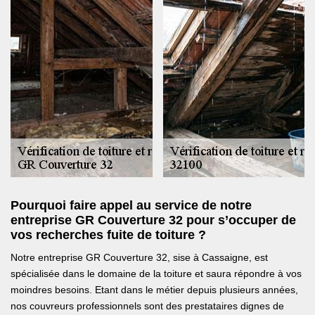
Pourquoi faire appel au service de notre
entreprise GR Couverture 32 pour s’occuper de
vos recherches fuite de toiture ?
Notre entreprise GR Couverture 32, sise à Cassaigne, est
spécialisée dans le domaine de la toiture et saura répondre à vos
moindres besoins. Etant dans le métier depuis plusieurs années,
nos couvreurs professionnels sont des prestataires dignes de