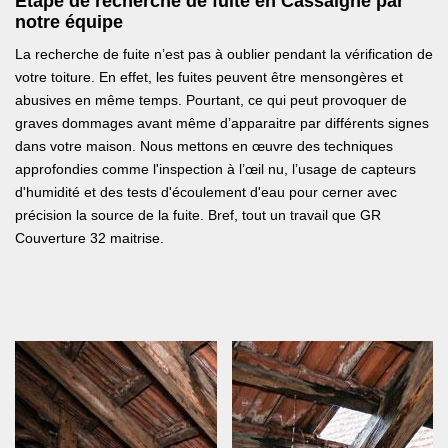
Étape de recherche de fuite en Cassaigne par
notre équipe
La recherche de fuite n’est pas à oublier pendant la vérification de
votre toiture. En effet, les fuites peuvent être mensongères et
abusives en même temps. Pourtant, ce qui peut provoquer de
graves dommages avant même d’apparaitre par différents signes
dans votre maison. Nous mettons en œuvre des techniques
approfondies comme l'inspection à l’œil nu, l’usage de capteurs
d'humidité et des tests d'écoulement d'eau pour cerner avec
précision la source de la fuite. Bref, tout un travail que GR
Couverture 32 maitrise.