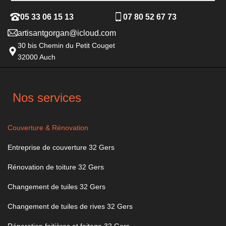
05 33 06 15 13
07 80 52 67 73
artisantgorgan@icloud.com
30 bis Chemin du Petit Couget
32000 Auch
Nos services
Couverture & Rénovation
Entreprise de couverture 32 Gers
Rénovation de toiture 32 Gers
Changement de tuiles 32 Gers
Changement de tuiles de rives 32 Gers
Réparation faitières et faitage 32 Gers