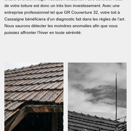
de votre toiture est donc un très bon investissement. Avec une
entreprise professionnel tel que GR Couverture 32, votre toit à
Cassaigne bénéficiera d’un diagnostic fait dans les règles de l’art.
Nous saurons détecter les moindres anomalies afin que vous
puissiez affronter l’hiver en toute sérénité.