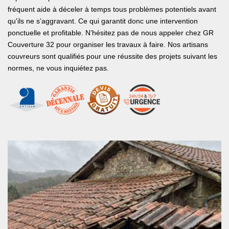
fréquent aide à déceler à temps tous problèmes potentiels avant
qu'ils ne s’aggravant. Ce qui garantit donc une intervention
ponctuelle et profitable. N’hésitez pas de nous appeler chez GR
Couverture 32 pour organiser les travaux à faire. Nos artisans
couvreurs sont qualifiés pour une réussite des projets suivant les
normes, ne vous inquiétez pas.