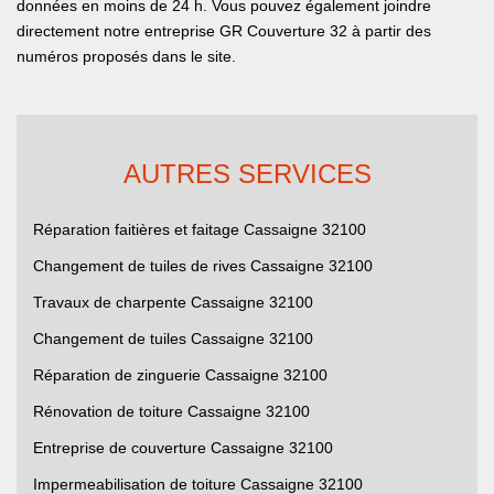
données en moins de 24 h. Vous pouvez également joindre
directement notre entreprise GR Couverture 32 à partir des
numéros proposés dans le site.
AUTRES SERVICES
Réparation faitières et faitage Cassaigne 32100
Changement de tuiles de rives Cassaigne 32100
Travaux de charpente Cassaigne 32100
Changement de tuiles Cassaigne 32100
Réparation de zinguerie Cassaigne 32100
Rénovation de toiture Cassaigne 32100
Entreprise de couverture Cassaigne 32100
Impermeabilisation de toiture Cassaigne 32100