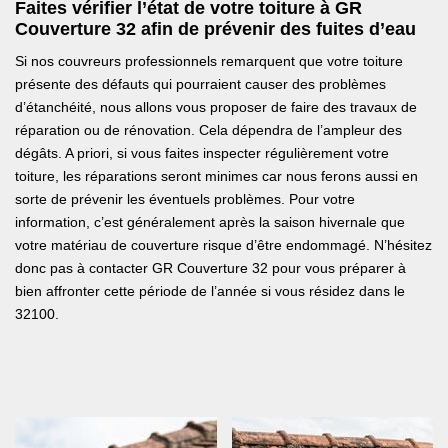
Faites vérifier l’état de votre toiture à GR
Couverture 32 afin de prévenir des fuites d’eau
Si nos couvreurs professionnels remarquent que votre toiture
présente des défauts qui pourraient causer des problèmes
d’étanchéité, nous allons vous proposer de faire des travaux de
réparation ou de rénovation. Cela dépendra de l’ampleur des
dégâts. A priori, si vous faites inspecter régulièrement votre
toiture, les réparations seront minimes car nous ferons aussi en
sorte de prévenir les éventuels problèmes. Pour votre
information, c’est généralement après la saison hivernale que
votre matériau de couverture risque d’être endommagé. N’hésitez
donc pas à contacter GR Couverture 32 pour vous préparer à
bien affronter cette période de l’année si vous résidez dans le
32100.