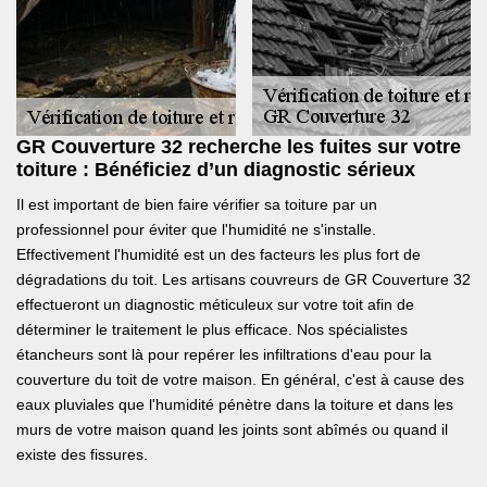
GR Couverture 32 recherche les fuites sur votre
toiture : Bénéficiez d’un diagnostic sérieux
Il est important de bien faire vérifier sa toiture par un
professionnel pour éviter que l'humidité ne s'installe.
Effectivement l'humidité est un des facteurs les plus fort de
dégradations du toit. Les artisans couvreurs de GR Couverture 32
effectueront un diagnostic méticuleux sur votre toit afin de
déterminer le traitement le plus efficace. Nos spécialistes
étancheurs sont là pour repérer les infiltrations d'eau pour la
couverture du toit de votre maison. En général, c'est à cause des
eaux pluviales que l'humidité pénètre dans la toiture et dans les
murs de votre maison quand les joints sont abîmés ou quand il
existe des fissures.