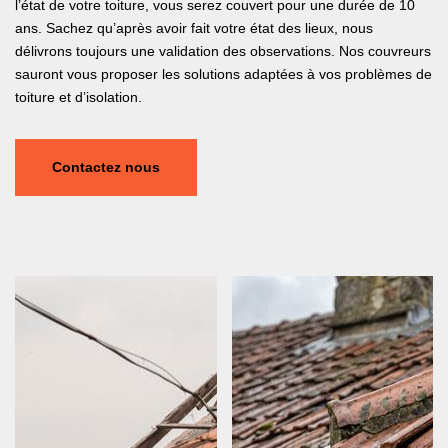
l’état de votre toiture, vous serez couvert pour une durée de 10
ans. Sachez qu’après avoir fait votre état des lieux, nous
délivrons toujours une validation des observations. Nos couvreurs
sauront vous proposer les solutions adaptées à vos problèmes de
toiture et d’isolation.
Contactez nous