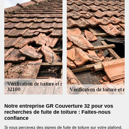
Notre entreprise GR Couverture 32 pour vos
recherches de fuite de toiture : Faites-nous
confiance
Si vous percevez des signes de fuite de toiture sur votre plafond,