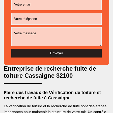
Entreprise de recherche fuite de
toiture Cassaigne 32100
Faire des travaux de Vérification de toiture et
recherche de fuite à Cassaigne
La vérification de toiture et la recherche de fuite sont des étapes
importantes pour maintenir la structure de votre toit. Un contrôle