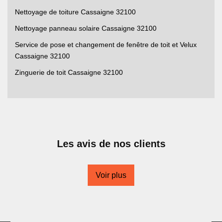
Nettoyage de toiture Cassaigne 32100
Nettoyage panneau solaire Cassaigne 32100
Service de pose et changement de fenêtre de toit et Velux
Cassaigne 32100
Zinguerie de toit Cassaigne 32100
Les avis de nos clients
Voir plus