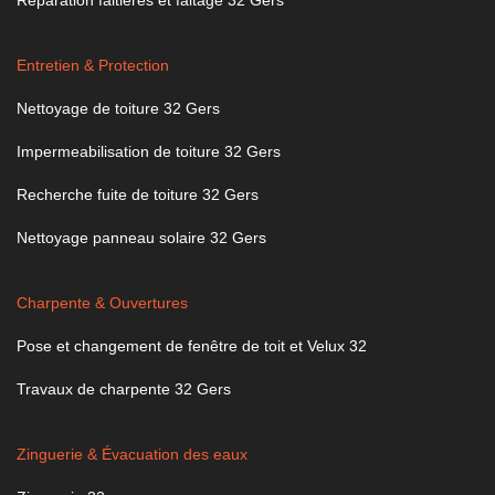
Entretien & Protection
Nettoyage de toiture 32 Gers
Impermeabilisation de toiture 32 Gers
Recherche fuite de toiture 32 Gers
Nettoyage panneau solaire 32 Gers
Charpente & Ouvertures
Pose et changement de fenêtre de toit et Velux 32
Travaux de charpente 32 Gers
Zinguerie & Évacuation des eaux