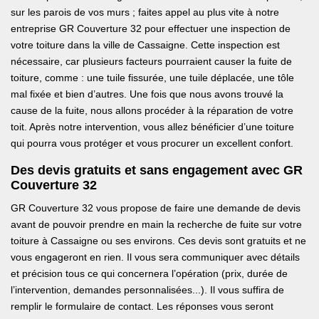
sur les parois de vos murs ; faites appel au plus vite à notre
entreprise GR Couverture 32 pour effectuer une inspection de
votre toiture dans la ville de Cassaigne. Cette inspection est
nécessaire, car plusieurs facteurs pourraient causer la fuite de
toiture, comme : une tuile fissurée, une tuile déplacée, une tôle
mal fixée et bien d’autres. Une fois que nous avons trouvé la
cause de la fuite, nous allons procéder à la réparation de votre
toit. Après notre intervention, vous allez bénéficier d’une toiture
qui pourra vous protéger et vous procurer un excellent confort.
Des devis gratuits et sans engagement avec GR
Couverture 32
GR Couverture 32 vous propose de faire une demande de devis
avant de pouvoir prendre en main la recherche de fuite sur votre
toiture à Cassaigne ou ses environs. Ces devis sont gratuits et ne
vous engageront en rien. Il vous sera communiquer avec détails
et précision tous ce qui concernera l’opération (prix, durée de
l’intervention, demandes personnalisées...). Il vous suffira de
remplir le formulaire de contact. Les réponses vous seront