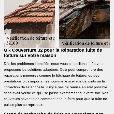
GR Couverture 32 pour la Réparation fuite de
toiture sur votre maison
Dès les problèmes identifiés, nous vous conseillons ou/et vous
proposons les solutions adaptées. Cela peut comprendre des
réparations mineures comme le bâchage de toiture, ou des
prestations plus importantes, comme le scellage de joints ou la
correction de l’étanchéité. Il n’y a pas de remise en état possible
sans avoir vérifié ce qu’il se passe exactement sur votre toit. Nos
couvreurs savent bien comment et que faire pour que la fuite ne
puisse plus se reproduire.