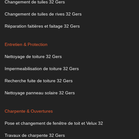
Changement de tuiles 32 Gers
Changement de tuiles de rives 32 Gers
Réparation faitières et faitage 32 Gers
Entretien & Protection
Nettoyage de toiture 32 Gers
Impermeabilisation de toiture 32 Gers
Recherche fuite de toiture 32 Gers
Nettoyage panneau solaire 32 Gers
Charpente & Ouvertures
Pose et changement de fenêtre de toit et Velux 32
Travaux de charpente 32 Gers