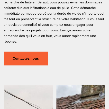
recherche de fuite en Beraut, vous pouvez éviter les dommages
coûteux dus aux infiltrations d’eau de pluie. Cette démarche
immédiate permet de perpétuer la durée de vie de n’importe quel
toit tout en préservant la structure de votre habitation. Il vous faut
un devis personnalisé si vous comptez nous engager pour
entreprendre ces projets pour vous. Envoyez-nous votre
demande dès qu’il vous en faut, vous aurez rapidement une
réponse.
Contactez nous