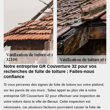
Notre entreprise GR Couverture 32 pour vos
recherches de fuite de toiture : Faites-nous
confiance
Si vous percevez des signes de fuite de toiture sur votre plafond,
sur les parois de vos murs ; faites appel au plus vite à notre
entreprise GR Couverture 32 pour effectuer une inspection de
votre toiture dans la ville de Beraut. Cette inspection est
nécessaire, car plusieurs facteurs pourraient causer la fuite de