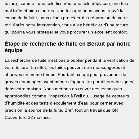
toiture, comme : une tuile fissurée, une tuile déplacée, une tôle
mal fixée et bien d’autres. Une fois que nous avons trouvé la
cause de la fuite, nous allons procéder à la réparation de votre
toit. Après notre intervention, vous allez bénéficier d’une toiture
qui pourra vous protéger et vous procurer un excellent confort.
Étape de recherche de fuite en Beraut par notre
équipe
La recherche de fuite n’est pas à oublier pendant la vérification de
votre toiture. En effet, les fuites peuvent être mensongères et
abusives en même temps. Pourtant, ce qui peut provoquer de
graves dommages avant même d’apparaitre par différents signes
dans votre maison. Nous mettons en œuvre des techniques
approfondies comme l'inspection à l’œil nu, l’usage de capteurs
d'humidité et des tests d'écoulement d'eau pour cerner avec
précision la source de la fuite. Bref, tout un travail que GR
Couverture 32 maitrise.