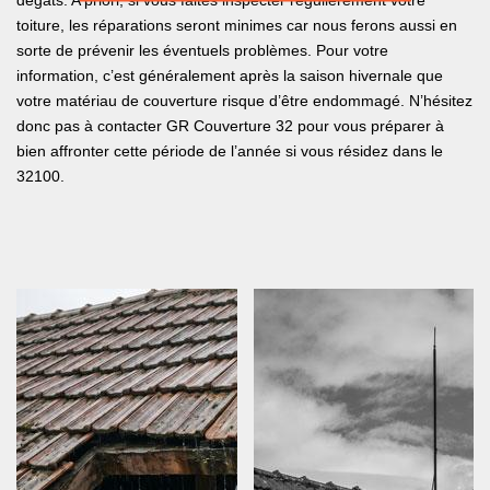
dégâts. A priori, si vous faites inspecter régulièrement votre
toiture, les réparations seront minimes car nous ferons aussi en
sorte de prévenir les éventuels problèmes. Pour votre
information, c’est généralement après la saison hivernale que
votre matériau de couverture risque d’être endommagé. N’hésitez
donc pas à contacter GR Couverture 32 pour vous préparer à
bien affronter cette période de l’année si vous résidez dans le
32100.