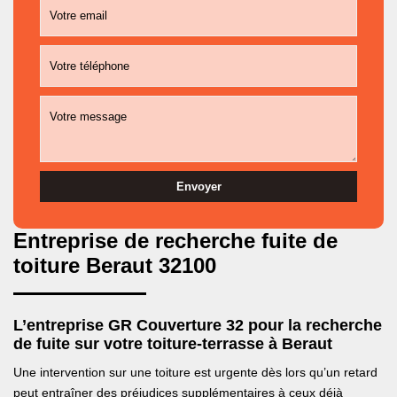
Entreprise de recherche fuite de
toiture Beraut 32100
L’entreprise GR Couverture 32 pour la recherche
de fuite sur votre toiture-terrasse à Beraut
Une intervention sur une toiture est urgente dès lors qu’un retard
peut entraîner des préjudices supplémentaires à ceux déjà