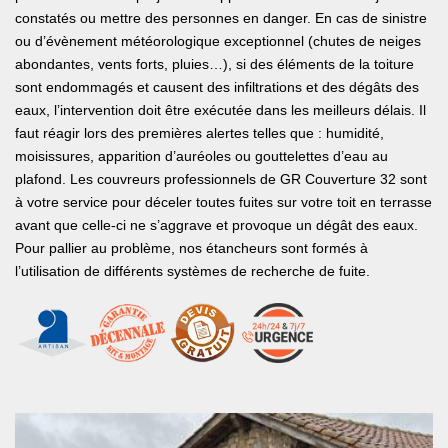
constatés ou mettre des personnes en danger. En cas de sinistre
ou d’évènement météorologique exceptionnel (chutes de neiges
abondantes, vents forts, pluies…), si des éléments de la toiture
sont endommagés et causent des infiltrations et des dégâts des
eaux, l’intervention doit être exécutée dans les meilleurs délais. Il
faut réagir lors des premières alertes telles que : humidité,
moisissures, apparition d’auréoles ou gouttelettes d’eau au
plafond. Les couvreurs professionnels de GR Couverture 32 sont
à votre service pour déceler toutes fuites sur votre toit en terrasse
avant que celle-ci ne s’aggrave et provoque un dégât des eaux.
Pour pallier au problème, nos étancheurs sont formés à
l’utilisation de différents systèmes de recherche de fuite.