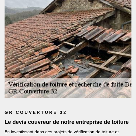
GR COUVERTURE 32
Le devis couvreur de notre entreprise de toiture
En investissant dans des projets de vérification de toiture et