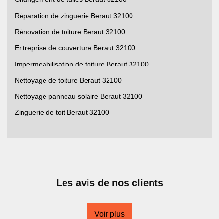
Réparation de zinguerie Beraut 32100
Rénovation de toiture Beraut 32100
Entreprise de couverture Beraut 32100
Impermeabilisation de toiture Beraut 32100
Nettoyage de toiture Beraut 32100
Nettoyage panneau solaire Beraut 32100
Zinguerie de toit Beraut 32100
Les avis de nos clients
Voir plus