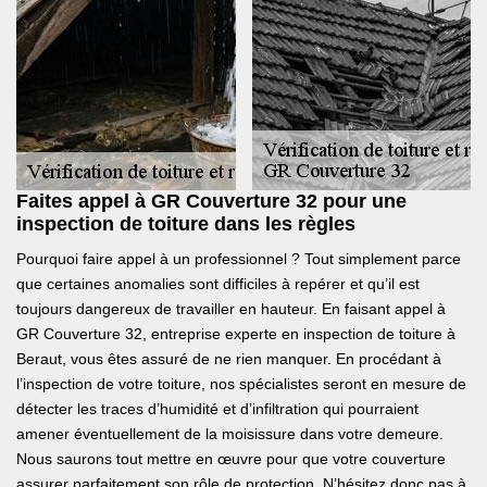
Faites appel à GR Couverture 32 pour une
inspection de toiture dans les règles
Pourquoi faire appel à un professionnel ? Tout simplement parce
que certaines anomalies sont difficiles à repérer et qu’il est
toujours dangereux de travailler en hauteur. En faisant appel à
GR Couverture 32, entreprise experte en inspection de toiture à
Beraut, vous êtes assuré de ne rien manquer. En procédant à
l’inspection de votre toiture, nos spécialistes seront en mesure de
détecter les traces d’humidité et d’infiltration qui pourraient
amener éventuellement de la moisissure dans votre demeure.
Nous saurons tout mettre en œuvre pour que votre couverture
assurer parfaitement son rôle de protection. N’hésitez donc pas à