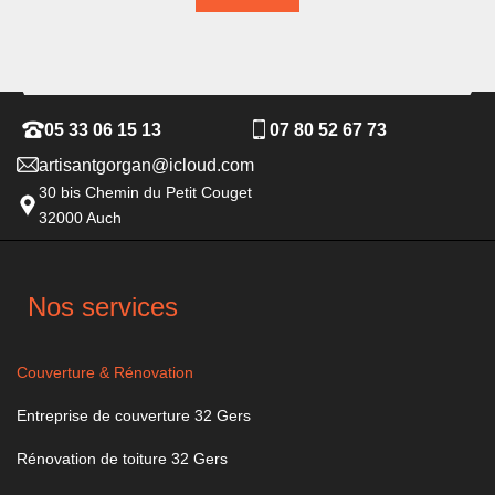
05 33 06 15 13
07 80 52 67 73
artisantgorgan@icloud.com
30 bis Chemin du Petit Couget
32000 Auch
Nos services
Couverture & Rénovation
Entreprise de couverture 32 Gers
Rénovation de toiture 32 Gers