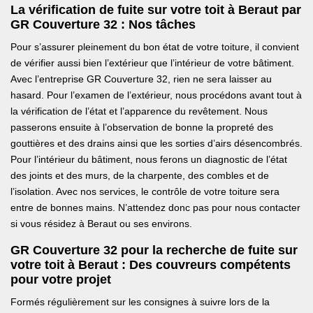
La vérification de fuite sur votre toit à Beraut par
GR Couverture 32 : Nos tâches
Pour s’assurer pleinement du bon état de votre toiture, il convient
de vérifier aussi bien l’extérieur que l’intérieur de votre bâtiment.
Avec l’entreprise GR Couverture 32, rien ne sera laisser au
hasard. Pour l’examen de l’extérieur, nous procédons avant tout à
la vérification de l’état et l’apparence du revêtement. Nous
passerons ensuite à l’observation de bonne la propreté des
gouttières et des drains ainsi que les sorties d’airs désencombrés.
Pour l’intérieur du bâtiment, nous ferons un diagnostic de l’état
des joints et des murs, de la charpente, des combles et de
l’isolation. Avec nos services, le contrôle de votre toiture sera
entre de bonnes mains. N’attendez donc pas pour nous contacter
si vous résidez à Beraut ou ses environs.
GR Couverture 32 pour la recherche de fuite sur
votre toit à Beraut : Des couvreurs compétents
pour votre projet
Formés régulièrement sur les consignes à suivre lors de la