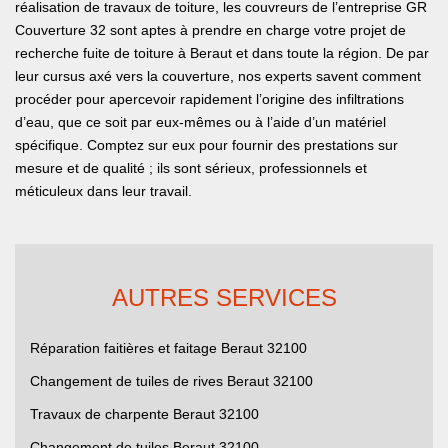
réalisation de travaux de toiture, les couvreurs de l’entreprise GR
Couverture 32 sont aptes à prendre en charge votre projet de
recherche fuite de toiture à Beraut et dans toute la région. De par
leur cursus axé vers la couverture, nos experts savent comment
procéder pour apercevoir rapidement l’origine des infiltrations
d’eau, que ce soit par eux-mêmes ou à l’aide d’un matériel
spécifique. Comptez sur eux pour fournir des prestations sur
mesure et de qualité ; ils sont sérieux, professionnels et
méticuleux dans leur travail.
AUTRES SERVICES
Réparation faitières et faitage Beraut 32100
Changement de tuiles de rives Beraut 32100
Travaux de charpente Beraut 32100
Changement de tuiles Beraut 32100