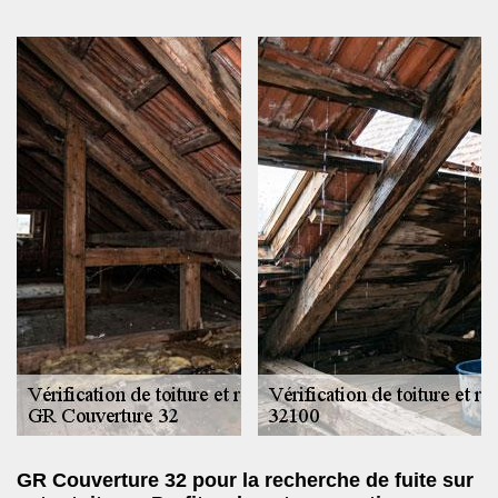
GR Couverture 32 pour la recherche de fuite sur