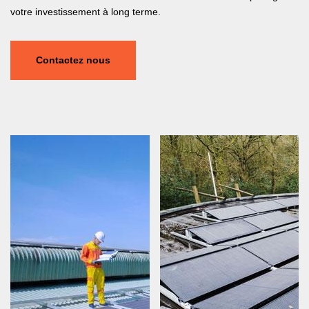
votre investissement à long terme.
Contactez nous