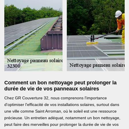
Comment un bon nettoyage peut prolonger la
durée de vie de vos panneaux solaires
Chez GR Couverture 32, nous comprenons l'importance
d'optimiser l'efficacité de vos installations solaires, surtout dans
une ville comme Saint Arroman, où le soleil est une ressource
précieuse. Un entretien adéquat, notamment un bon nettoyage,
peut faire des merveilles pour prolonger la durée de vie de vos