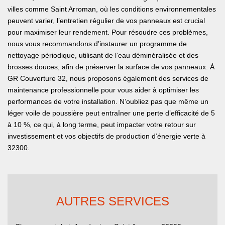
villes comme Saint Arroman, où les conditions environnementales
peuvent varier, l’entretien régulier de vos panneaux est crucial
pour maximiser leur rendement. Pour résoudre ces problèmes,
nous vous recommandons d’instaurer un programme de
nettoyage périodique, utilisant de l’eau déminéralisée et des
brosses douces, afin de préserver la surface de vos panneaux. À
GR Couverture 32, nous proposons également des services de
maintenance professionnelle pour vous aider à optimiser les
performances de votre installation. N’oubliez pas que même un
léger voile de poussière peut entraîner une perte d’efficacité de 5
à 10 %, ce qui, à long terme, peut impacter votre retour sur
investissement et vos objectifs de production d’énergie verte à
32300.
AUTRES SERVICES