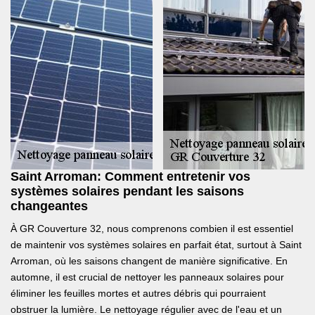
Saint Arroman: Comment entretenir vos
systèmes solaires pendant les saisons
changeantes
À GR Couverture 32, nous comprenons combien il est essentiel
de maintenir vos systèmes solaires en parfait état, surtout à Saint
Arroman, où les saisons changent de manière significative. En
automne, il est crucial de nettoyer les panneaux solaires pour
éliminer les feuilles mortes et autres débris qui pourraient
obstruer la lumière. Le nettoyage régulier avec de l'eau et un