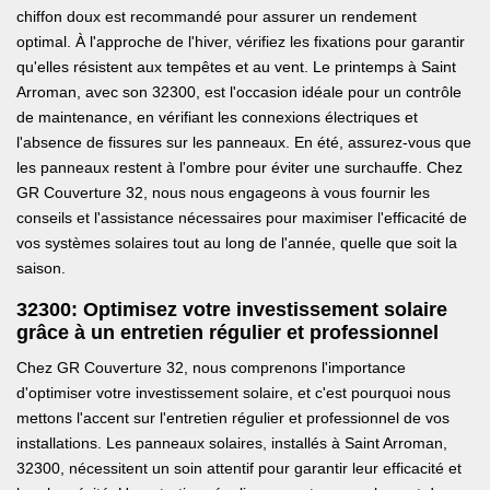
chiffon doux est recommandé pour assurer un rendement
optimal. À l'approche de l'hiver, vérifiez les fixations pour garantir
qu'elles résistent aux tempêtes et au vent. Le printemps à Saint
Arroman, avec son 32300, est l'occasion idéale pour un contrôle
de maintenance, en vérifiant les connexions électriques et
l'absence de fissures sur les panneaux. En été, assurez-vous que
les panneaux restent à l'ombre pour éviter une surchauffe. Chez
GR Couverture 32, nous nous engageons à vous fournir les
conseils et l'assistance nécessaires pour maximiser l'efficacité de
vos systèmes solaires tout au long de l'année, quelle que soit la
saison.
32300: Optimisez votre investissement solaire
grâce à un entretien régulier et professionnel
Chez GR Couverture 32, nous comprenons l'importance
d'optimiser votre investissement solaire, et c'est pourquoi nous
mettons l'accent sur l'entretien régulier et professionnel de vos
installations. Les panneaux solaires, installés à Saint Arroman,
32300, nécessitent un soin attentif pour garantir leur efficacité et