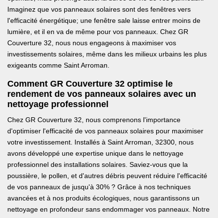
Imaginez que vos panneaux solaires sont des fenêtres vers
l'efficacité énergétique; une fenêtre sale laisse entrer moins de
lumière, et il en va de même pour vos panneaux. Chez GR
Couverture 32, nous nous engageons à maximiser vos
investissements solaires, même dans les milieux urbains les plus
exigeants comme Saint Arroman.
Comment GR Couverture 32 optimise le
rendement de vos panneaux solaires avec un
nettoyage professionnel
Chez GR Couverture 32, nous comprenons l'importance
d'optimiser l'efficacité de vos panneaux solaires pour maximiser
votre investissement. Installés à Saint Arroman, 32300, nous
avons développé une expertise unique dans le nettoyage
professionnel des installations solaires. Saviez-vous que la
poussière, le pollen, et d'autres débris peuvent réduire l'efficacité
de vos panneaux de jusqu'à 30% ? Grâce à nos techniques
avancées et à nos produits écologiques, nous garantissons un
nettoyage en profondeur sans endommager vos panneaux. Notre