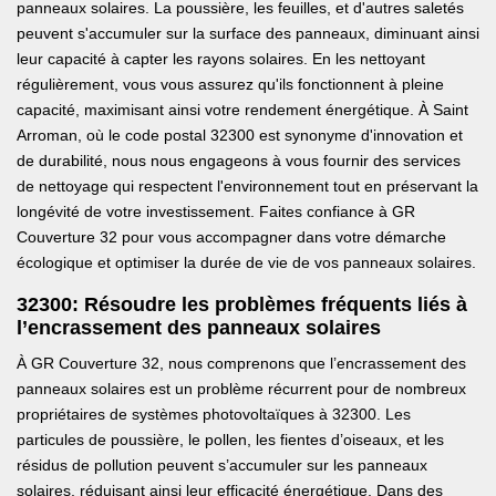
panneaux solaires. La poussière, les feuilles, et d'autres saletés
peuvent s'accumuler sur la surface des panneaux, diminuant ainsi
leur capacité à capter les rayons solaires. En les nettoyant
régulièrement, vous vous assurez qu'ils fonctionnent à pleine
capacité, maximisant ainsi votre rendement énergétique. À Saint
Arroman, où le code postal 32300 est synonyme d'innovation et
de durabilité, nous nous engageons à vous fournir des services
de nettoyage qui respectent l'environnement tout en préservant la
longévité de votre investissement. Faites confiance à GR
Couverture 32 pour vous accompagner dans votre démarche
écologique et optimiser la durée de vie de vos panneaux solaires.
32300: Résoudre les problèmes fréquents liés à
l’encrassement des panneaux solaires
À GR Couverture 32, nous comprenons que l’encrassement des
panneaux solaires est un problème récurrent pour de nombreux
propriétaires de systèmes photovoltaïques à 32300. Les
particules de poussière, le pollen, les fientes d’oiseaux, et les
résidus de pollution peuvent s’accumuler sur les panneaux
solaires, réduisant ainsi leur efficacité énergétique. Dans des