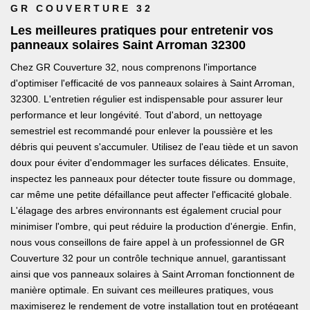
GR COUVERTURE 32
Les meilleures pratiques pour entretenir vos
panneaux solaires Saint Arroman 32300
Chez GR Couverture 32, nous comprenons l'importance
d'optimiser l'efficacité de vos panneaux solaires à Saint Arroman,
32300. L'entretien régulier est indispensable pour assurer leur
performance et leur longévité. Tout d'abord, un nettoyage
semestriel est recommandé pour enlever la poussière et les
débris qui peuvent s'accumuler. Utilisez de l'eau tiède et un savon
doux pour éviter d'endommager les surfaces délicates. Ensuite,
inspectez les panneaux pour détecter toute fissure ou dommage,
car même une petite défaillance peut affecter l'efficacité globale.
L'élagage des arbres environnants est également crucial pour
minimiser l'ombre, qui peut réduire la production d'énergie. Enfin,
nous vous conseillons de faire appel à un professionnel de GR
Couverture 32 pour un contrôle technique annuel, garantissant
ainsi que vos panneaux solaires à Saint Arroman fonctionnent de
manière optimale. En suivant ces meilleures pratiques, vous
maximiserez le rendement de votre installation tout en protégeant