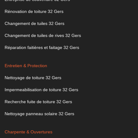
Rénovation de toiture 32 Gers
Changement de tuiles 32 Gers
Changement de tuiles de rives 32 Gers
Réparation faitières et faitage 32 Gers
Entretien & Protection
Nettoyage de toiture 32 Gers
Impermeabilisation de toiture 32 Gers
Recherche fuite de toiture 32 Gers
Nettoyage panneau solaire 32 Gers
Charpente & Ouvertures