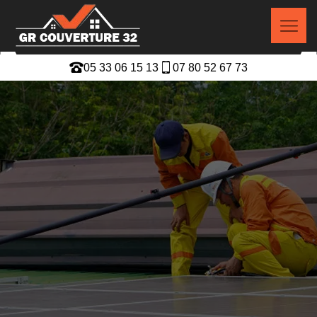
05 33 06 15 13
07 80 52 67 73