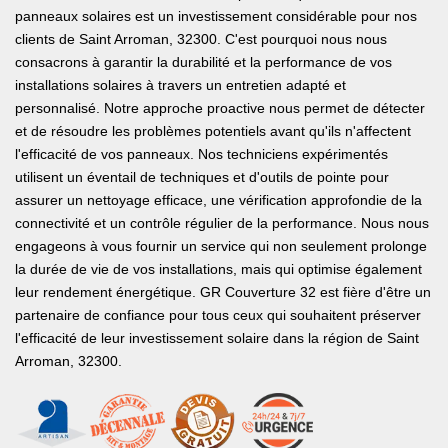
panneaux solaires est un investissement considérable pour nos
clients de Saint Arroman, 32300. C'est pourquoi nous nous
consacrons à garantir la durabilité et la performance de vos
installations solaires à travers un entretien adapté et
personnalisé. Notre approche proactive nous permet de détecter
et de résoudre les problèmes potentiels avant qu'ils n'affectent
l'efficacité de vos panneaux. Nos techniciens expérimentés
utilisent un éventail de techniques et d'outils de pointe pour
assurer un nettoyage efficace, une vérification approfondie de la
connectivité et un contrôle régulier de la performance. Nous nous
engageons à vous fournir un service qui non seulement prolonge
la durée de vie de vos installations, mais qui optimise également
leur rendement énergétique. GR Couverture 32 est fière d'être un
partenaire de confiance pour tous ceux qui souhaitent préserver
l'efficacité de leur investissement solaire dans la région de Saint
Arroman, 32300.