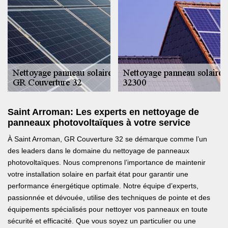
Saint Arroman: Les experts en nettoyage de
panneaux photovoltaïques à votre service
À Saint Arroman, GR Couverture 32 se démarque comme l’un
des leaders dans le domaine du nettoyage de panneaux
photovoltaïques. Nous comprenons l’importance de maintenir
votre installation solaire en parfait état pour garantir une
performance énergétique optimale. Notre équipe d’experts,
passionnée et dévouée, utilise des techniques de pointe et des
équipements spécialisés pour nettoyer vos panneaux en toute
sécurité et efficacité. Que vous soyez un particulier ou une