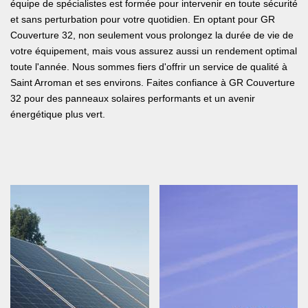
équipe de spécialistes est formée pour intervenir en toute sécurité
et sans perturbation pour votre quotidien. En optant pour GR
Couverture 32, non seulement vous prolongez la durée de vie de
votre équipement, mais vous assurez aussi un rendement optimal
toute l'année. Nous sommes fiers d'offrir un service de qualité à
Saint Arroman et ses environs. Faites confiance à GR Couverture
32 pour des panneaux solaires performants et un avenir
énergétique plus vert.