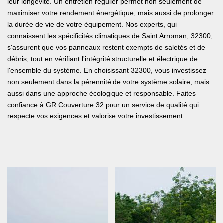
leur longévité. Un entretien régulier permet non seulement de
maximiser votre rendement énergétique, mais aussi de prolonger
la durée de vie de votre équipement. Nos experts, qui
connaissent les spécificités climatiques de Saint Arroman, 32300,
s'assurent que vos panneaux restent exempts de saletés et de
débris, tout en vérifiant l'intégrité structurelle et électrique de
l'ensemble du système. En choisissant 32300, vous investissez
non seulement dans la pérennité de votre système solaire, mais
aussi dans une approche écologique et responsable. Faites
confiance à GR Couverture 32 pour un service de qualité qui
respecte vos exigences et valorise votre investissement.