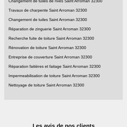
Changement de tuiles de rives Saint Arroman 32300
Travaux de charpente Saint Arroman 32300
Changement de tuiles Saint Arroman 32300
Réparation de zinguerie Saint Arroman 32300
Recherche fuite de toiture Saint Arroman 32300
Rénovation de toiture Saint Arroman 32300
Entreprise de couverture Saint Arroman 32300
Réparation faitières et faitage Saint Arroman 32300
Impermeabilisation de toiture Saint Arroman 32300
Nettoyage de toiture Saint Arroman 32300
Les avis de nos clients