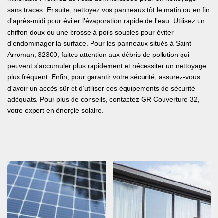
sans traces. Ensuite, nettoyez vos panneaux tôt le matin ou en fin
d'après-midi pour éviter l'évaporation rapide de l'eau. Utilisez un
chiffon doux ou une brosse à poils souples pour éviter
d'endommager la surface. Pour les panneaux situés à Saint
Arroman, 32300, faites attention aux débris de pollution qui
peuvent s'accumuler plus rapidement et nécessiter un nettoyage
plus fréquent. Enfin, pour garantir votre sécurité, assurez-vous
d'avoir un accès sûr et d’utiliser des équipements de sécurité
adéquats. Pour plus de conseils, contactez GR Couverture 32,
votre expert en énergie solaire.