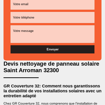
Devis nettoyage de panneau solaire
Saint Arroman 32300
GR Couverture 32: Comment nous garantissons
la durabilité de vos installations solaires avec un
entretien adapté
Chez GR Couverture 32, nous comprenons que l'installation de