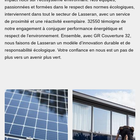
passionnées et formées dans le respect des normes écologiques,
interviennent dans tout le secteur de Lasseran, avec un service
de proximité et une réactivité exemplaire. 32550 témoigne de
notre engagement à conjuguer performance énergétique et
respect de l’environnement. Ensemble, avec GR Couverture 32,
nous faisons de Lasseran un modèle d’innovation durable et de
responsabilité écologique. Votre confiance en nous est un pas de
plus vers un avenir plus vert.