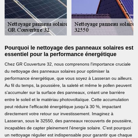
Pourquoi le nettoyage des panneaux solaires est
essentiel pour la performance énergétique
Chez GR Couverture 32, nous comprenons l'importance cruciale
du nettoyage des panneaux solaires pour optimiser la
performance énergétique, que vous soyez à Lasseran ou ailleurs.
Au fil du temps, la poussière, la saleté et même le pollen peuvent
s'accumuler sur la surface des panneaux, créant une barrière
entre le soleil et le matériau photovoltaïque. Cette accumulation
peut réduire l'efficacité énergétique jusqu'à 30 %, impactant
directement votre retour sur investissement. Imaginez à
Lasseran, sous le 32550, des panneaux recouverts de poussière,
incapables de capter pleinement l'énergie solaire. C'est pourquoi
un nettoyage régulier est indispensable pour garantir que chaque