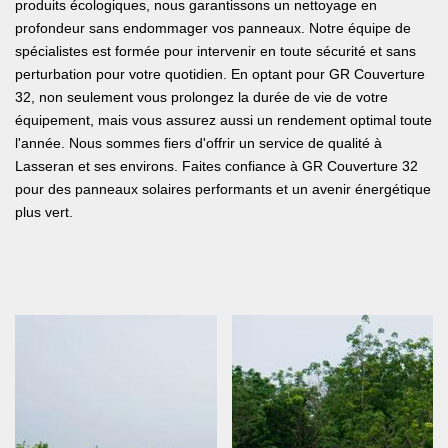
produits écologiques, nous garantissons un nettoyage en
profondeur sans endommager vos panneaux. Notre équipe de
spécialistes est formée pour intervenir en toute sécurité et sans
perturbation pour votre quotidien. En optant pour GR Couverture
32, non seulement vous prolongez la durée de vie de votre
équipement, mais vous assurez aussi un rendement optimal toute
l'année. Nous sommes fiers d'offrir un service de qualité à
Lasseran et ses environs. Faites confiance à GR Couverture 32
pour des panneaux solaires performants et un avenir énergétique
plus vert.