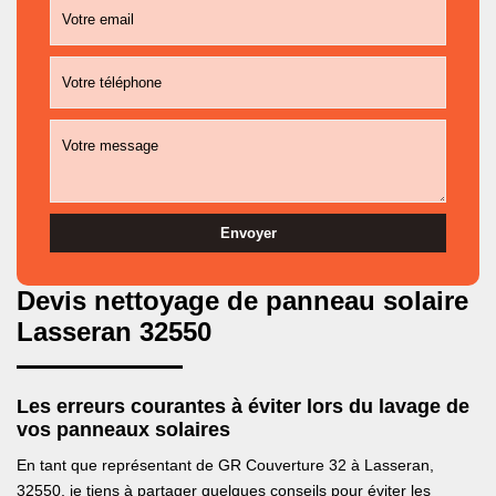
Devis nettoyage de panneau solaire
Lasseran 32550
Les erreurs courantes à éviter lors du lavage de
vos panneaux solaires
En tant que représentant de GR Couverture 32 à Lasseran,
32550, je tiens à partager quelques conseils pour éviter les