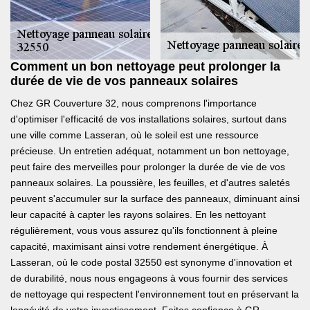
Comment un bon nettoyage peut prolonger la
durée de vie de vos panneaux solaires
Chez GR Couverture 32, nous comprenons l'importance
d'optimiser l'efficacité de vos installations solaires, surtout dans
une ville comme Lasseran, où le soleil est une ressource
précieuse. Un entretien adéquat, notamment un bon nettoyage,
peut faire des merveilles pour prolonger la durée de vie de vos
panneaux solaires. La poussière, les feuilles, et d'autres saletés
peuvent s'accumuler sur la surface des panneaux, diminuant ainsi
leur capacité à capter les rayons solaires. En les nettoyant
régulièrement, vous vous assurez qu'ils fonctionnent à pleine
capacité, maximisant ainsi votre rendement énergétique. À
Lasseran, où le code postal 32550 est synonyme d'innovation et
de durabilité, nous nous engageons à vous fournir des services
de nettoyage qui respectent l'environnement tout en préservant la