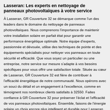
Lasseran: Les experts en nettoyage de
panneaux photovoltaïques à votre service
À Lasseran, GR Couverture 32 se démarque comme l’un des
leaders dans le domaine du nettoyage de panneaux
photovoltaïques. Nous comprenons l’importance de maintenir
votre installation solaire en parfait état pour garantir une
performance énergétique optimale. Notre équipe d’experts,
passionnée et dévouée, utilise des techniques de pointe et des
équipements spécialisés pour nettoyer vos panneaux en toute
sécurité et efficacité. Que vous soyez un particulier ou une
entreprise, notre service sur mesure s’adapte à vos besoins
spécifiques pour vous offrir une satisfaction totale. Située au cœur
de Lasseran, GR Couverture 32 est fière de contribuer à
l’efficacité énergétique de notre communauté. Nous opérons avec
un souci du détail et un engagement à l’excellence, comme en
témoignent nos nombreux clients satisfaits à 32550. Faites
confiance à GR Couverture 32 pour préserver l’éclat et l’efficacité
de vos panneaux photovoltaïques. Ensemble, faisons de l’énergie
solaire un choix encore plus intelligent et durable pour Lasseran.