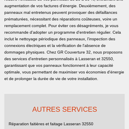
augmentation de vos factures d'énergie. Deuxièmement, des
panneaux mal entretenus peuvent provoquer des défaillances
prématurées, nécessitant des réparations coûteuses, voire un
remplacement complet. Pour éviter ces désagréments, je vous
recommande d'adopter un programme d'entretien régulier. Cela
inclut le nettoyage périodique des panneaux, l'inspection des
connexions électriques et la vérification de l'absence de
dommages physiques. Chez GR Couverture 32, nous proposons
des services d'entretien personnalisés à Lasseran et 32550,
garantissant que vos panneaux fonctionnent à leur capacité
optimale, vous permettant de maximiser vos économies d'énergie
et de prolonger la durée de vie de votre installation.
AUTRES SERVICES
Réparation faitières et faitage Lasseran 32550