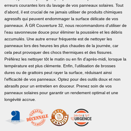
erreurs courantes lors du lavage de vos panneaux solaires. Tout
d'abord, il est crucial de ne jamais utiliser de produits chimiques
agressifs qui peuvent endommager la surface délicate de vos
panneaux. À GR Couverture 32, nous recommandons d'utiliser de
l'eau savonneuse douce pour éliminer la poussière et les débris
accumulés. Une autre erreur fréquente est de nettoyer les
panneaux lors des heures les plus chaudes de la journée, car
cela peut provoquer des chocs thermiques et des fissures.
Préférez les nettoyer tôt le matin ou en fin d'après-midi, lorsque la
température est plus clémente. Enfin, l'utilisation de brosses
dures ou de grattoirs peut rayer la surface, réduisant ainsi
l'efficacité de vos panneaux. Optez pour des outils doux et non
abrasifs pour un entretien en douceur. Prenez soin de vos
panneaux solaires pour garantir un rendement optimal et une
longévité accrue.