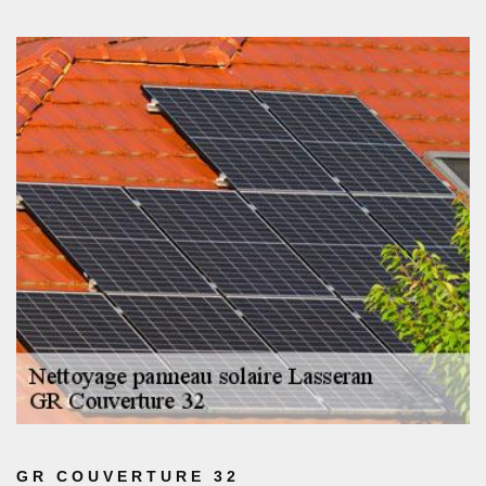
GR COUVERTURE 32