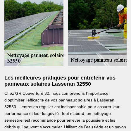
Les meilleures pratiques pour entretenir vos
panneaux solaires Lasseran 32550
Chez GR Couverture 32, nous comprenons l'importance
d'optimiser l'efficacité de vos panneaux solaires à Lasseran,
32550. L'entretien régulier est indispensable pour assurer leur
performance et leur longévité. Tout d'abord, un nettoyage
semestriel est recommandé pour enlever la poussière et les
débris qui peuvent s'accumuler. Utilisez de l'eau tiède et un savon