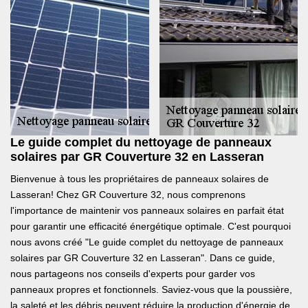
Le guide complet du nettoyage de panneaux
solaires par GR Couverture 32 en Lasseran
Bienvenue à tous les propriétaires de panneaux solaires de
Lasseran! Chez GR Couverture 32, nous comprenons
l'importance de maintenir vos panneaux solaires en parfait état
pour garantir une efficacité énergétique optimale. C'est pourquoi
nous avons créé "Le guide complet du nettoyage de panneaux
solaires par GR Couverture 32 en Lasseran". Dans ce guide,
nous partageons nos conseils d'experts pour garder vos
panneaux propres et fonctionnels. Saviez-vous que la poussière,
la saleté et les débris peuvent réduire la production d'énergie de