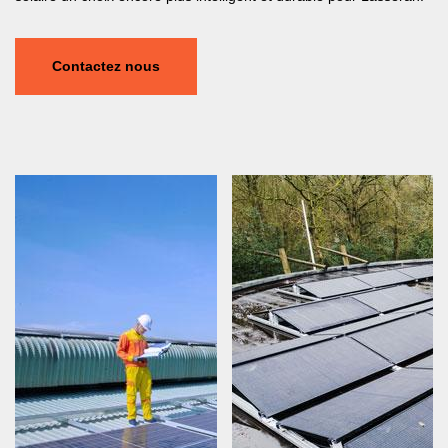
Contactez nous