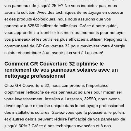
vos panneaux de jusqu'à 25 %? Ne vous inquiétez pas, nous
avons la solution! Avec des techniques de nettoyage en douceur
et des produits écologiques, nous nous assurons que vos
panneaux à 32550 brillent de mille feux. Grâce à notre guide,
vous apprendrez à identifier les meilleurs moments pour nettoyer
vos panneaux et les outils les plus efficaces à utiliser. Rejoignez la
communauté de GR Couverture 32 pour maximiser votre énergie
solaire et contribuer à un avenir plus vert à Lasseran!
Comment GR Couverture 32 optimise le
rendement de vos panneaux solaires avec un
nettoyage professionnel
Chez GR Couverture 32, nous comprenons l'importance
d'optimiser l'efficacité de vos panneaux solaires pour maximiser
votre investissement. Installés à Lasseran, 32550, nous avons
développé une expertise unique dans le nettoyage professionnel
des installations solaires. Saviez-vous que la poussière, le pollen,
et d'autres débris peuvent réduire l'efficacité de vos panneaux de
jusqu'à 30% ? Grâce à nos techniques avancées et à nos