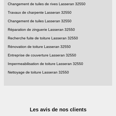
Changement de tuiles de rives Lasseran 32550
Travaux de charpente Lasseran 32550
Changement de tuiles Lasseran 32550
Réparation de zinguerie Lasseran 32550
Recherche fuite de toiture Lasseran 32550
Rénovation de toiture Lasseran 32550
Entreprise de couverture Lasseran 32550
Impermeabilisation de toiture Lasseran 32550
Nettoyage de toiture Lasseran 32550
Les avis de nos clients