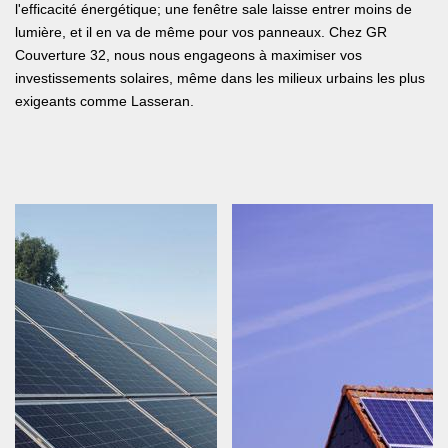
l'efficacité énergétique; une fenêtre sale laisse entrer moins de
lumière, et il en va de même pour vos panneaux. Chez GR
Couverture 32, nous nous engageons à maximiser vos
investissements solaires, même dans les milieux urbains les plus
exigeants comme Lasseran.