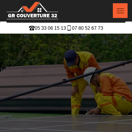
05 33 06 15 13
07 80 52 67 73