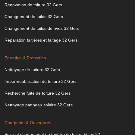
Rénovation de toiture 32 Gers
Changement de tuiles 32 Gers
Changement de tuiles de rives 32 Gers
Réparation faitières et faitage 32 Gers
Entretien & Protection
Nettoyage de toiture 32 Gers
Impermeabilisation de toiture 32 Gers
Recherche fuite de toiture 32 Gers
Nettoyage panneau solaire 32 Gers
Charpente & Ouvertures
Pose et changement de fenêtre de toit et Velux 32