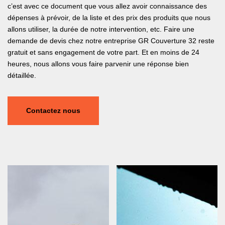
c’est avec ce document que vous allez avoir connaissance des
dépenses à prévoir, de la liste et des prix des produits que nous
allons utiliser, la durée de notre intervention, etc. Faire une
demande de devis chez notre entreprise GR Couverture 32 reste
gratuit et sans engagement de votre part. Et en moins de 24
heures, nous allons vous faire parvenir une réponse bien
détaillée.
Contactez nous