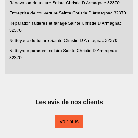
Rénovation de toiture Sainte Christie D Armagnac 32370
Entreprise de couverture Sainte Christie D Armagnac 32370
Réparation faitières et faitage Sainte Christie D Armagnac
32370
Nettoyage de toiture Sainte Christie D Armagnac 32370
Nettoyage panneau solaire Sainte Christie D Armagnac
32370
Les avis de nos clients
Voir plus