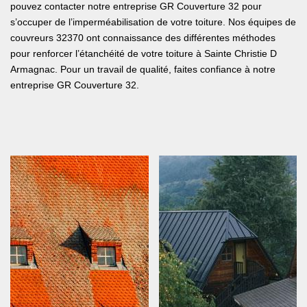
pouvez contacter notre entreprise GR Couverture 32 pour
s’occuper de l’imperméabilisation de votre toiture. Nos équipes de
couvreurs 32370 ont connaissance des différentes méthodes
pour renforcer l’étanchéité de votre toiture à Sainte Christie D
Armagnac. Pour un travail de qualité, faites confiance à notre
entreprise GR Couverture 32.