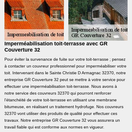
Imperméabilisation toit-terrasse avec GR
Couverture 32
Pour éviter la survenance de fuite sur votre toit-terrasse ; pensez
à contacter un couvreur professionnel pour imperméabiliser votre
toit. Intervenant dans le Sainte Christie D Armagnac 32370, notre
entreprise GR Couverture 32 peut se mettre à votre service pour
effectuer une imperméabilisation toit-terrasse. Nous avons à
notre service des couvreurs 32370 qui pourront renforcer
l’étanchéité de votre toit-terrasse en utilisant une membrane
bitumeuse, en réalisant un traitement hydrofuge. Nos couvreurs
32370 vont utiliser des produits de qualité pour effectuer ces
travaux. Notre entreprise GR Couverture 32 vous assurera un
travail fiable qui est conforme aux normes en vigueur.