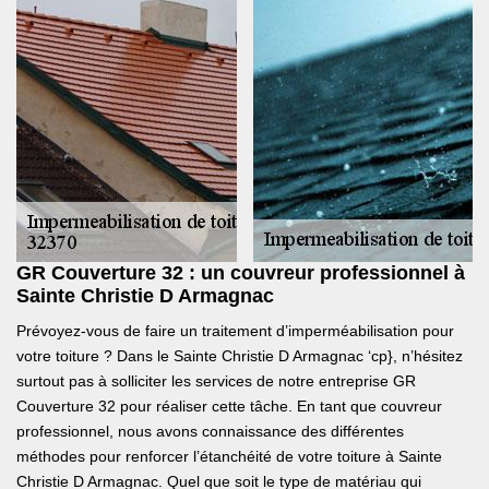
GR Couverture 32 : un couvreur professionnel à
Sainte Christie D Armagnac
Prévoyez-vous de faire un traitement d’imperméabilisation pour
votre toiture ? Dans le Sainte Christie D Armagnac ‘cp}, n’hésitez
surtout pas à solliciter les services de notre entreprise GR
Couverture 32 pour réaliser cette tâche. En tant que couvreur
professionnel, nous avons connaissance des différentes
méthodes pour renforcer l’étanchéité de votre toiture à Sainte
Christie D Armagnac. Quel que soit le type de matériau qui