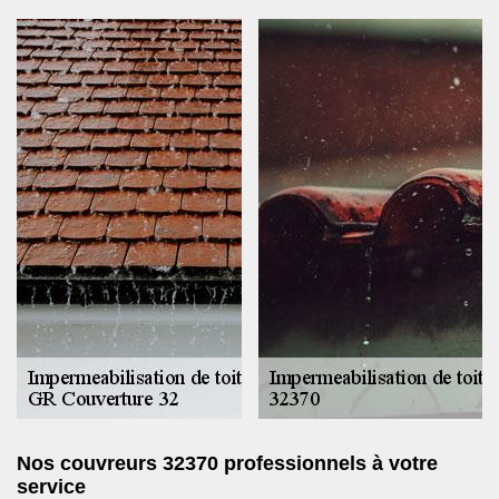
Nos couvreurs 32370 professionnels à votre
service