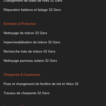
Changement de tuiles de rives 32 Gers
Réparation faitières et faitage 32 Gers
Entretien & Protection
Nettoyage de toiture 32 Gers
Impermeabilisation de toiture 32 Gers
Recherche fuite de toiture 32 Gers
Nettoyage panneau solaire 32 Gers
Charpente & Ouvertures
Pose et changement de fenêtre de toit et Velux 32
Travaux de charpente 32 Gers