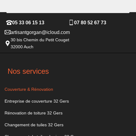
05 33 06 15 13
07 80 52 67 73
artisantgorgan@icloud.com
30 bis Chemin du Petit Couget
32000 Auch
Nos services
Couverture & Rénovation
Entreprise de couverture 32 Gers
Rénovation de toiture 32 Gers
Changement de tuiles 32 Gers