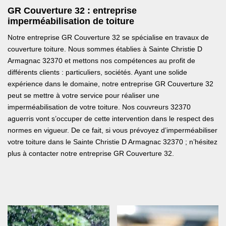
GR Couverture 32 : entreprise
imperméabilisation de toiture
Notre entreprise GR Couverture 32 se spécialise en travaux de
couverture toiture. Nous sommes établies à Sainte Christie D
Armagnac 32370 et mettons nos compétences au profit de
différents clients : particuliers, sociétés. Ayant une solide
expérience dans le domaine, notre entreprise GR Couverture 32
peut se mettre à votre service pour réaliser une
imperméabilisation de votre toiture. Nos couvreurs 32370
aguerris vont s’occuper de cette intervention dans le respect des
normes en vigueur. De ce fait, si vous prévoyez d’imperméabiliser
votre toiture dans le Sainte Christie D Armagnac 32370 ; n’hésitez
plus à contacter notre entreprise GR Couverture 32.