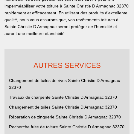
imperméabiliser votre toiture à Sainte Christie D Armagnac 32370
rapidement et efficacement. En utilisant des produits d’excellente
qualité, nous vous assurons que, vos revêtements toitures à
Sainte Christie D Armagnac seront protéger de l’humidité et
auront une meilleure étanchéité.
AUTRES SERVICES
Changement de tuiles de rives Sainte Christie D Armagnac
32370
Travaux de charpente Sainte Christie D Armagnac 32370
Changement de tuiles Sainte Christie D Armagnac 32370
Réparation de zinguerie Sainte Christie D Armagnac 32370
Recherche fuite de toiture Sainte Christie D Armagnac 32370