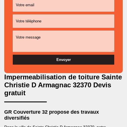
Impermeabilisation de toiture Sainte
Christie D Armagnac 32370 Devis
gratuit
GR Couverture 32 propose des travaux
diversifiés