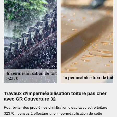
Travaux d’imperméabilisation toiture pas cher
avec GR Couverture 32
Pour éviter des problèmes d’infiltration d’eau avec votre toiture
32370 ; pensez à effectuer une imperméabilisation de cette