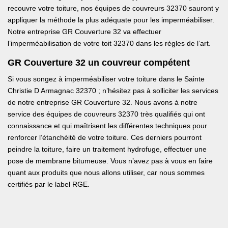
recouvre votre toiture, nos équipes de couvreurs 32370 sauront y
appliquer la méthode la plus adéquate pour les imperméabiliser.
Notre entreprise GR Couverture 32 va effectuer
l’imperméabilisation de votre toit 32370 dans les règles de l’art.
GR Couverture 32 un couvreur compétent
Si vous songez à imperméabiliser votre toiture dans le Sainte
Christie D Armagnac 32370 ; n’hésitez pas à solliciter les services
de notre entreprise GR Couverture 32. Nous avons à notre
service des équipes de couvreurs 32370 très qualifiés qui ont
connaissance et qui maîtrisent les différentes techniques pour
renforcer l’étanchéité de votre toiture. Ces derniers pourront
peindre la toiture, faire un traitement hydrofuge, effectuer une
pose de membrane bitumeuse. Vous n’avez pas à vous en faire
quant aux produits que nous allons utiliser, car nous sommes
certifiés par le label RGE.