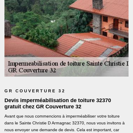
GR COUVERTURE 32
Devis imperméabilisation de toiture 32370
gratuit chez GR Couverture 32
Avant que nous commencions à imperméabiliser votre toiture
dans le Sainte Christie D Armagnac 32370, nous vous invitons à
nous envoyer une demande de devis. Cela est important, car