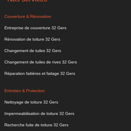
Couverture & Rénovation
Entreprise de couverture 32 Gers
Rénovation de toiture 32 Gers
Changement de tuiles 32 Gers
Changement de tuiles de rives 32 Gers
Réparation faitières et faitage 32 Gers
Entretien & Protection
Nettoyage de toiture 32 Gers
Impermeabilisation de toiture 32 Gers
Recherche fuite de toiture 32 Gers