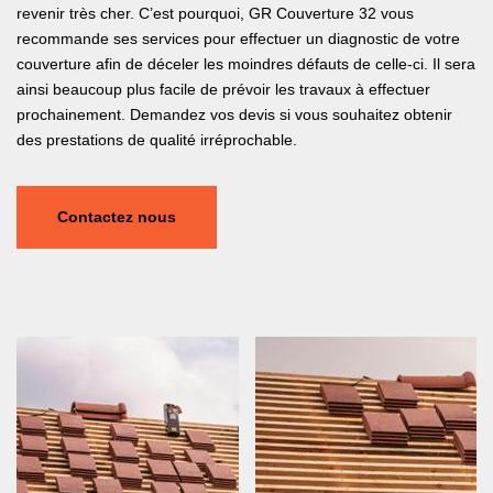
revenir très cher. C’est pourquoi, GR Couverture 32 vous
recommande ses services pour effectuer un diagnostic de votre
couverture afin de déceler les moindres défauts de celle-ci. Il sera
ainsi beaucoup plus facile de prévoir les travaux à effectuer
prochainement. Demandez vos devis si vous souhaitez obtenir
des prestations de qualité irréprochable.
Contactez nous