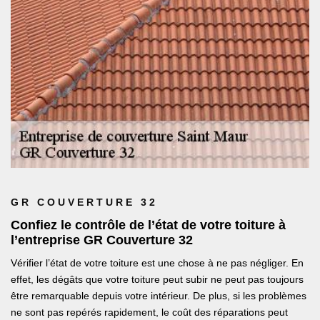
GR COUVERTURE 32
Confiez le contrôle de l’état de votre toiture à
l’entreprise GR Couverture 32
Vérifier l’état de votre toiture est une chose à ne pas négliger. En
effet, les dégâts que votre toiture peut subir ne peut pas toujours
être remarquable depuis votre intérieur. De plus, si les problèmes
ne sont pas repérés rapidement, le coût des réparations peut