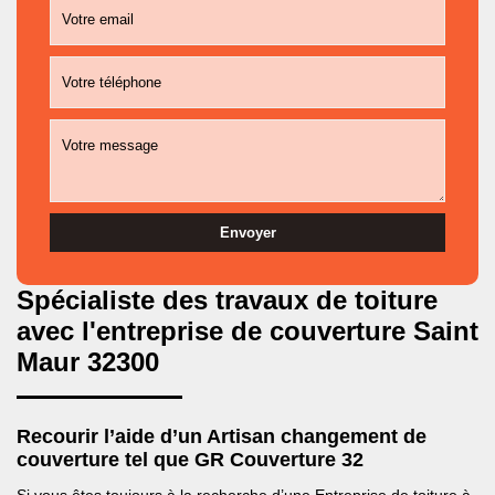
Spécialiste des travaux de toiture
avec l'entreprise de couverture Saint
Maur 32300
Recourir l’aide d’un Artisan changement de
couverture tel que GR Couverture 32