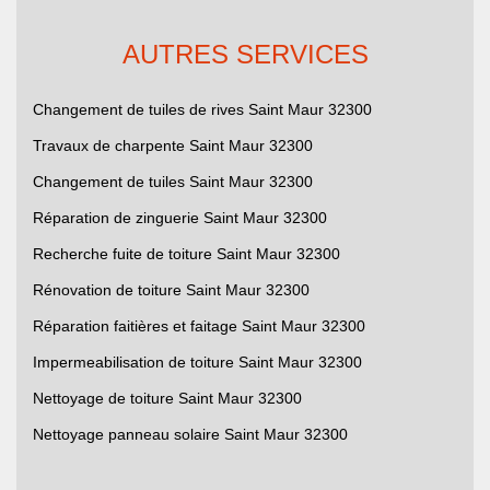
AUTRES SERVICES
Changement de tuiles de rives Saint Maur 32300
Travaux de charpente Saint Maur 32300
Changement de tuiles Saint Maur 32300
Réparation de zinguerie Saint Maur 32300
Recherche fuite de toiture Saint Maur 32300
Rénovation de toiture Saint Maur 32300
Réparation faitières et faitage Saint Maur 32300
Impermeabilisation de toiture Saint Maur 32300
Nettoyage de toiture Saint Maur 32300
Nettoyage panneau solaire Saint Maur 32300