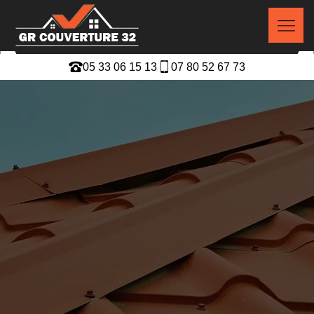
05 33 06 15 13
07 80 52 67 73