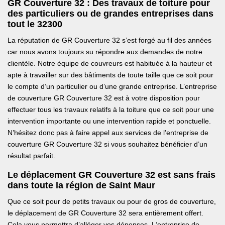
GR Couverture 32 : Des travaux de toiture pour
des particuliers ou de grandes entreprises dans
tout le 32300
La réputation de GR Couverture 32 s’est forgé au fil des années
car nous avons toujours su répondre aux demandes de notre
clientèle. Notre équipe de couvreurs est habituée à la hauteur et
apte à travailler sur des bâtiments de toute taille que ce soit pour
le compte d’un particulier ou d’une grande entreprise. L’entreprise
de couverture GR Couverture 32 est à votre disposition pour
effectuer tous les travaux relatifs à la toiture que ce soit pour une
intervention importante ou une intervention rapide et ponctuelle.
N’hésitez donc pas à faire appel aux services de l’entreprise de
couverture GR Couverture 32 si vous souhaitez bénéficier d’un
résultat parfait.
Le déplacement GR Couverture 32 est sans frais
dans toute la région de Saint Maur
Que ce soit pour de petits travaux ou pour de gros de couverture,
le déplacement de GR Couverture 32 sera entièrement offert.
Cela vous permettra d’alléger vos dépenses. L‘entreprise de