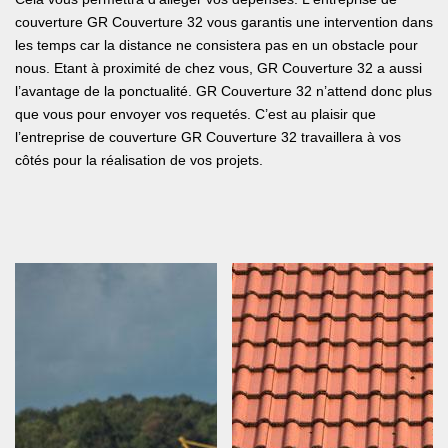
couverture GR Couverture 32 vous garantis une intervention dans
les temps car la distance ne consistera pas en un obstacle pour
nous. Etant à proximité de chez vous, GR Couverture 32 a aussi
l’avantage de la ponctualité. GR Couverture 32 n’attend donc plus
que vous pour envoyer vos requetés. C’est au plaisir que
l’entreprise de couverture GR Couverture 32 travaillera à vos
côtés pour la réalisation de vos projets.