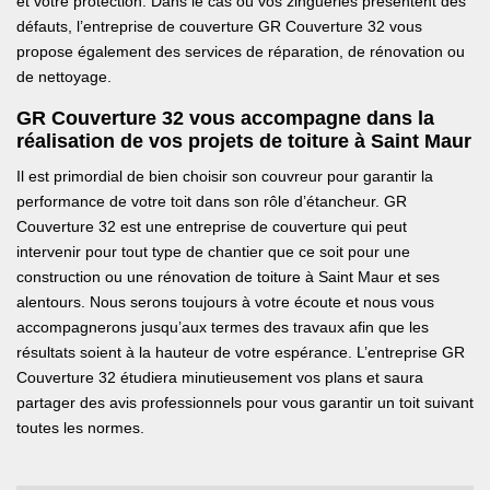
et votre protection. Dans le cas où vos zingueries présentent des
défauts, l’entreprise de couverture GR Couverture 32 vous
propose également des services de réparation, de rénovation ou
de nettoyage.
GR Couverture 32 vous accompagne dans la
réalisation de vos projets de toiture à Saint Maur
Il est primordial de bien choisir son couvreur pour garantir la
performance de votre toit dans son rôle d’étancheur. GR
Couverture 32 est une entreprise de couverture qui peut
intervenir pour tout type de chantier que ce soit pour une
construction ou une rénovation de toiture à Saint Maur et ses
alentours. Nous serons toujours à votre écoute et nous vous
accompagnerons jusqu’aux termes des travaux afin que les
résultats soient à la hauteur de votre espérance. L’entreprise GR
Couverture 32 étudiera minutieusement vos plans et saura
partager des avis professionnels pour vous garantir un toit suivant
toutes les normes.