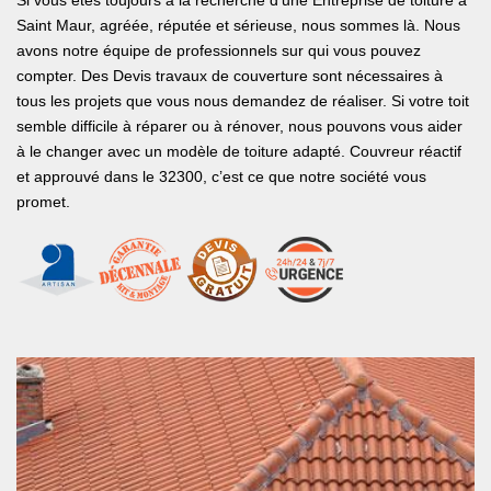
Si vous êtes toujours à la recherche d’une Entreprise de toiture à
Saint Maur, agréée, réputée et sérieuse, nous sommes là. Nous
avons notre équipe de professionnels sur qui vous pouvez
compter. Des Devis travaux de couverture sont nécessaires à
tous les projets que vous nous demandez de réaliser. Si votre toit
semble difficile à réparer ou à rénover, nous pouvons vous aider
à le changer avec un modèle de toiture adapté. Couvreur réactif
et approuvé dans le 32300, c’est ce que notre société vous
promet.