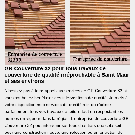
GR Couverture 32 pour tous travaux de
couverture de qualité irréprochable à Saint Maur
et ses environs
N’hésitez pas à faire appel aux services de GR Couverture 32 si
vous souhaitez bénéficier des interventions de qualité. Je mets à
votre disposition mes services de qualité afin de réaliser
parfaitement tous vos travaux de toiture tout en respectant les
normes en vigueur dans la région. L’entreprise de couverture GR
Couverture 32 peut intervenir sur tous chantiers que cela soit
pour une construction neuve, une réfection ou un entretien de