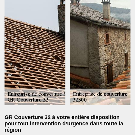
GR Couverture 32 à votre entière disposition
pour tout intervention d’urgence dans toute la
région