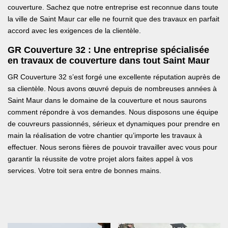
couverture. Sachez que notre entreprise est reconnue dans toute
la ville de Saint Maur car elle ne fournit que des travaux en parfait
accord avec les exigences de la clientèle.
GR Couverture 32 : Une entreprise spécialisée
en travaux de couverture dans tout Saint Maur
GR Couverture 32 s’est forgé une excellente réputation auprès de
sa clientèle. Nous avons œuvré depuis de nombreuses années à
Saint Maur dans le domaine de la couverture et nous saurons
comment répondre à vos demandes. Nous disposons une équipe
de couvreurs passionnés, sérieux et dynamiques pour prendre en
main la réalisation de votre chantier qu’importe les travaux à
effectuer. Nous serons fières de pouvoir travailler avec vous pour
garantir la réussite de votre projet alors faites appel à vos
services. Votre toit sera entre de bonnes mains.