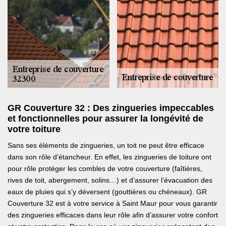
GR Couverture 32 : Des zingueries impeccables
et fonctionnelles pour assurer la longévité de
votre toiture
Sans ses éléments de zingueries, un toit ne peut être efficace
dans son rôle d’étancheur. En effet, les zingueries de toiture ont
pour rôle protéger les combles de votre couverture (faîtières,
rives de toit, abergement, solins…) et d’assurer l’évacuation des
eaux de pluies qui s’y déversent (gouttières ou chéneaux). GR
Couverture 32 est à votre service à Saint Maur pour vous garantir
des zingueries efficaces dans leur rôle afin d’assurer votre confort