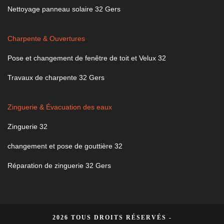
Nettoyage panneau solaire 32 Gers
Charpente & Ouvertures
Pose et changement de fenêtre de toit et Velux 32
Travaux de charpente 32 Gers
Zinguerie & Évacuation des eaux
Zinguerie 32
changement et pose de gouttière 32
Réparation de zinguerie 32 Gers
2026 TOUS DROITS RÉSERVÉS -