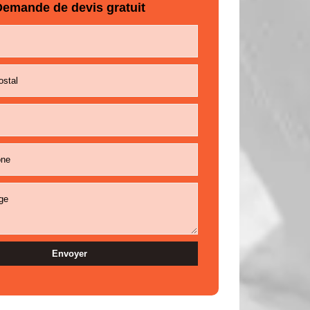
emande de devis gratuit