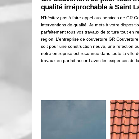
qualité irréprochable à Saint L
N’hésitez pas à faire appel aux services de GR Co
interventions de qualité. Je mets à votre dispositi
parfaitement tous vos travaux de toiture tout en 
région. L’entreprise de couverture GR Couverture 
soit pour une construction neuve, une réfection o
notre entreprise est reconnue dans toute la ville d
travaux en parfait accord avec les exigences de la 