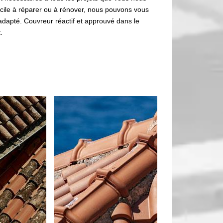
ficile à réparer ou à rénover, nous pouvons vous
adapté. Couvreur réactif et approuvé dans le
.