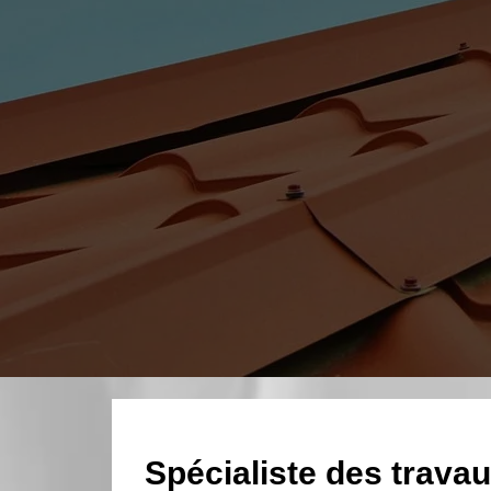
Spécialiste des travau