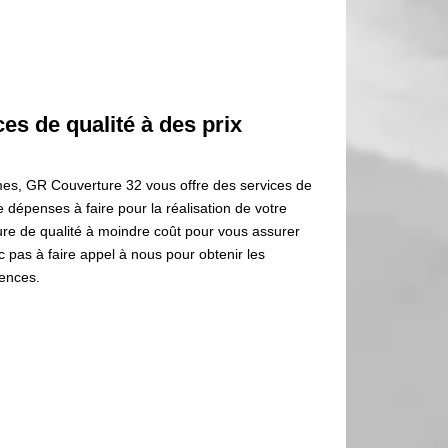
es de qualité à des prix
rmes, GR Couverture 32 vous offre des services de
 dépenses à faire pour la réalisation de votre
iture de qualité à moindre coût pour vous assurer
nc pas à faire appel à nous pour obtenir les
gences.