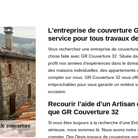
L’entreprise de couverture 
service pour tous travaux de
Vous recherchez une entreprise de couverture 
chose faite avec GR Couverture 32. Située da
profit nos années d’expériences dans le domai
des maisons individuelles, des appartements
compter sur nous. GR Couverture 32 vous offri
irréprochables pour vous garantir un entière sa
occasion.
Recourir l’aide d’un Artisa
que GR Couverture 32
Si vous êtes toujours à la recherche d’une Ent
sérieuse, nous sommes là. Nous avons notre 
compter. Des Devis travaux de couverture son