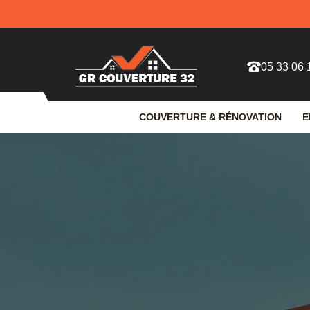
05 33 06 
COUVERTURE & RÉNOVATION
E